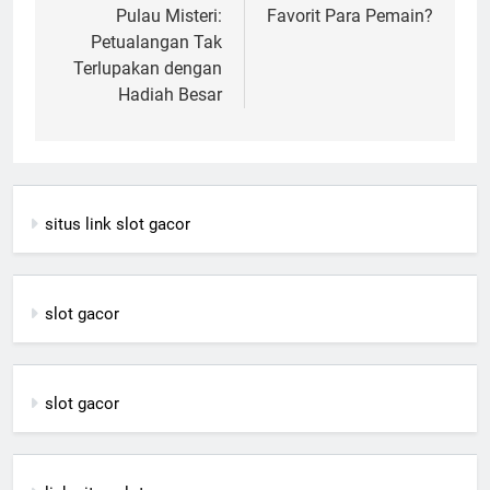
Pulau Misteri:
Favorit Para Pemain?
Petualangan Tak
Terlupakan dengan
Hadiah Besar
situs link slot gacor
slot gacor
slot gacor