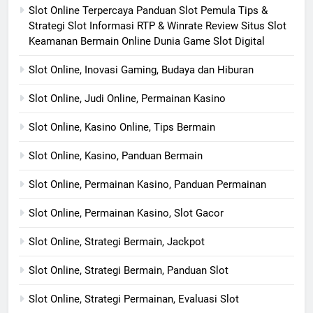
Slot Online Terpercaya Panduan Slot Pemula Tips &
Strategi Slot Informasi RTP & Winrate Review Situs Slot
Keamanan Bermain Online Dunia Game Slot Digital
Slot Online, Inovasi Gaming, Budaya dan Hiburan
Slot Online, Judi Online, Permainan Kasino
Slot Online, Kasino Online, Tips Bermain
Slot Online, Kasino, Panduan Bermain
Slot Online, Permainan Kasino, Panduan Permainan
Slot Online, Permainan Kasino, Slot Gacor
Slot Online, Strategi Bermain, Jackpot
Slot Online, Strategi Bermain, Panduan Slot
Slot Online, Strategi Permainan, Evaluasi Slot