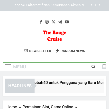
Skip
Tips Menggunakan Slot Lebah4D di Browser
to
Mobile agar Akses Lebih Stabil,Aman,dan Praktis
content
LAE138 Login Tanpa Gangguan dengan
Pengaturan Browser Tepat
Tips Praktis Slot Lebah4D untuk Pengguna yang
Baru Memulai
Lebah4D Alternatif dan Kemudahan Akses dari
Mana Saja
The Bouge
Nikmati Petualangan Wisata Laut Yang
Tips Menggunakan Slot Lebah4D di Browser
NEWSLETTER
RANDOM NEWS
Mobile agar Akses Lebih Stabil,Aman,dan Praktis
Cruise
Tak Terlupakan Bersama The Bouge
LAE138 Login Tanpa Gangguan dengan
Cruise. Pengalaman Seru Di Atas Kapal
Pengaturan Browser Tepat
MENU
Untuk Semua Usia.
ps Praktis Slot Lebah4D untuk Pengguna yang Baru Memulai
HEADLINES
Months Ago
Home
Permainan Slot, Game Online