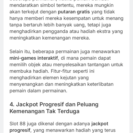
mendaratkan simbol tertentu, mereka mungkin
akan terkejut dengan
putaran gratis
yang tidak
hanya memberi mereka kesempatan untuk menang
tanpa bertaruh lebih banyak uang, tetapi juga
menghadirkan pengganda atau hadiah ekstra yang
meningkatkan kemenangan mereka.
Selain itu, beberapa permainan juga menawarkan
mini-games interaktif
, di mana pemain dapat
memilih objek atau menyelesaikan tantangan untuk
membuka hadiah. Fitur-fitur seperti ini
menghadirkan elemen kejutan yang
menyenangkan dan meningkatkan keterlibatan
pemain dalam permainan.
4.
Jackpot Progresif dan Peluang
Kemenangan Tak Terduga
Slot 88 juga dikenal dengan adanya
jackpot
progresif
, yang menawarkan hadiah yang terus