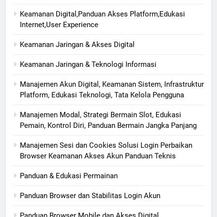
Keamanan Digital,Panduan Akses Platform,Edukasi
Internet,User Experience
Keamanan Jaringan & Akses Digital
Keamanan Jaringan & Teknologi Informasi
Manajemen Akun Digital, Keamanan Sistem, Infrastruktur
Platform, Edukasi Teknologi, Tata Kelola Pengguna
Manajemen Modal, Strategi Bermain Slot, Edukasi
Pemain, Kontrol Diri, Panduan Bermain Jangka Panjang
Manajemen Sesi dan Cookies Solusi Login Perbaikan
Browser Keamanan Akses Akun Panduan Teknis
Panduan & Edukasi Permainan
Panduan Browser dan Stabilitas Login Akun
Panduan Browser Mobile dan Akses Digital