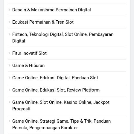
Desain & Mekanisme Permainan Digital
Edukasi Permainan & Tren Slot
Fintech, Teknologi Digital, Slot Online, Pembayaran
Digital
Fitur Inovatif Slot
Game & Hiburan
Game Online, Edukasi Digital, Panduan Slot
Game Online, Edukasi Slot, Review Platform
Game Online, Slot Online, Kasino Online, Jackpot
Progresif
Game Online, Strategi Game, Tips & Trik, Panduan
Pemula, Pengembangan Karakter