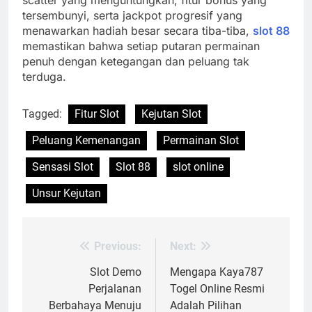
scatter yang menguntungkan, fitur bonus yang
tersembunyi, serta jackpot progresif yang
menawarkan hadiah besar secara tiba-tiba,
slot 88
memastikan bahwa setiap putaran permainan
penuh dengan ketegangan dan peluang tak
terduga.
Tagged:
Fitur Slot
Kejutan Slot
Peluang Kemenangan
Permainan Slot
Sensasi Slot
Slot 88
slot online
Unsur Kejutan
Previous:
Next:
Post
navigation
Slot Demo
Mengapa Kaya787
Perjalanan
Togel Online Resmi
Berbahaya Menuju
Adalah Pilihan