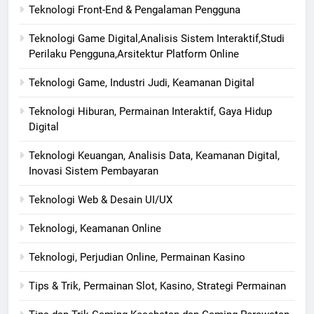
Teknologi Front-End & Pengalaman Pengguna
Teknologi Game Digital,Analisis Sistem Interaktif,Studi
Perilaku Pengguna,Arsitektur Platform Online
Teknologi Game, Industri Judi, Keamanan Digital
Teknologi Hiburan, Permainan Interaktif, Gaya Hidup
Digital
Teknologi Keuangan, Analisis Data, Keamanan Digital,
Inovasi Sistem Pembayaran
Teknologi Web & Desain UI/UX
Teknologi, Keamanan Online
Teknologi, Perjudian Online, Permainan Kasino
Tips & Trik, Permainan Slot, Kasino, Strategi Permainan