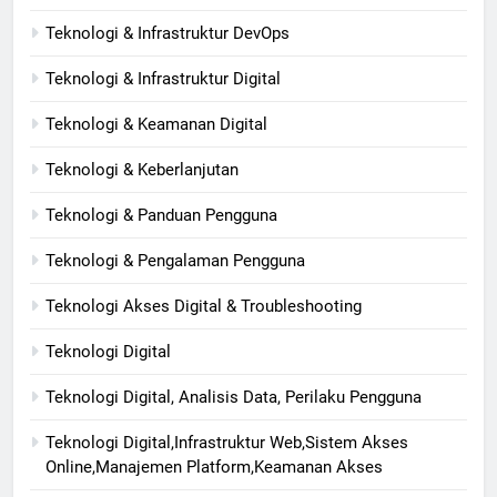
Teknologi & Infrastruktur DevOps
Teknologi & Infrastruktur Digital
Teknologi & Keamanan Digital
Teknologi & Keberlanjutan
Teknologi & Panduan Pengguna
Teknologi & Pengalaman Pengguna
Teknologi Akses Digital & Troubleshooting
Teknologi Digital
Teknologi Digital, Analisis Data, Perilaku Pengguna
Teknologi Digital,Infrastruktur Web,Sistem Akses
Online,Manajemen Platform,Keamanan Akses