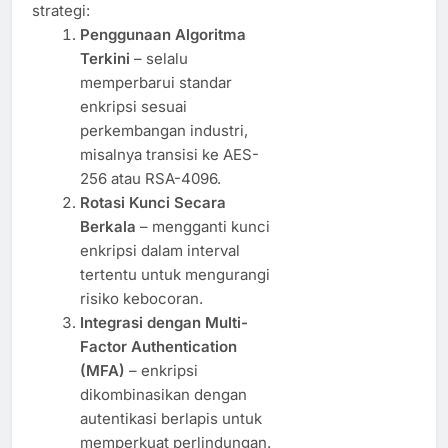
strategi:
Penggunaan Algoritma
Terkini
– selalu
memperbarui standar
enkripsi sesuai
perkembangan industri,
misalnya transisi ke AES-
256 atau RSA-4096.
Rotasi Kunci Secara
Berkala
– mengganti kunci
enkripsi dalam interval
tertentu untuk mengurangi
risiko kebocoran.
Integrasi dengan Multi-
Factor Authentication
(MFA)
– enkripsi
dikombinasikan dengan
autentikasi berlapis untuk
memperkuat perlindungan.