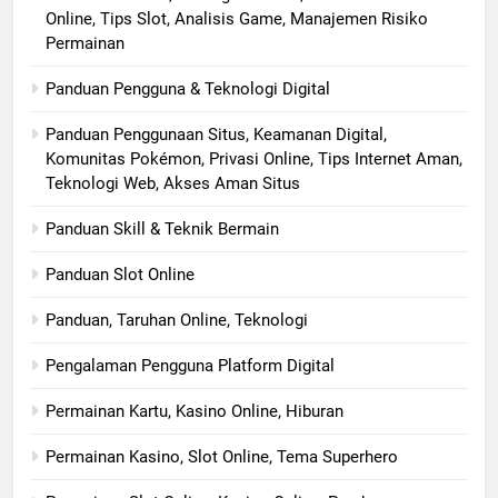
Online, Tips Slot, Analisis Game, Manajemen Risiko
Permainan
Panduan Pengguna & Teknologi Digital
Panduan Penggunaan Situs, Keamanan Digital,
Komunitas Pokémon, Privasi Online, Tips Internet Aman,
Teknologi Web, Akses Aman Situs
Panduan Skill & Teknik Bermain
Panduan Slot Online
Panduan, Taruhan Online, Teknologi
Pengalaman Pengguna Platform Digital
Permainan Kartu, Kasino Online, Hiburan
Permainan Kasino, Slot Online, Tema Superhero