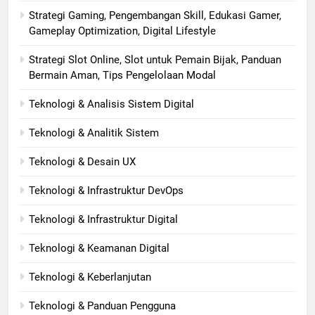
Strategi Gaming, Pengembangan Skill, Edukasi Gamer,
Gameplay Optimization, Digital Lifestyle
Strategi Slot Online, Slot untuk Pemain Bijak, Panduan
Bermain Aman, Tips Pengelolaan Modal
Teknologi & Analisis Sistem Digital
Teknologi & Analitik Sistem
Teknologi & Desain UX
Teknologi & Infrastruktur DevOps
Teknologi & Infrastruktur Digital
Teknologi & Keamanan Digital
Teknologi & Keberlanjutan
Teknologi & Panduan Pengguna