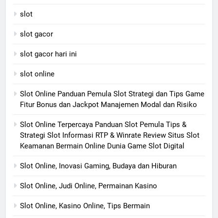
slot
slot gacor
slot gacor hari ini
slot online
Slot Online Panduan Pemula Slot Strategi dan Tips Game
Fitur Bonus dan Jackpot Manajemen Modal dan Risiko
Slot Online Terpercaya Panduan Slot Pemula Tips &
Strategi Slot Informasi RTP & Winrate Review Situs Slot
Keamanan Bermain Online Dunia Game Slot Digital
Slot Online, Inovasi Gaming, Budaya dan Hiburan
Slot Online, Judi Online, Permainan Kasino
Slot Online, Kasino Online, Tips Bermain