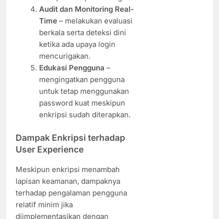
Audit dan Monitoring Real-
Time
– melakukan evaluasi
berkala serta deteksi dini
ketika ada upaya login
mencurigakan.
Edukasi Pengguna
–
mengingatkan pengguna
untuk tetap menggunakan
password kuat meskipun
enkripsi sudah diterapkan.
Dampak Enkripsi terhadap
User Experience
Meskipun enkripsi menambah
lapisan keamanan, dampaknya
terhadap pengalaman pengguna
relatif minim jika
diimplementasikan dengan