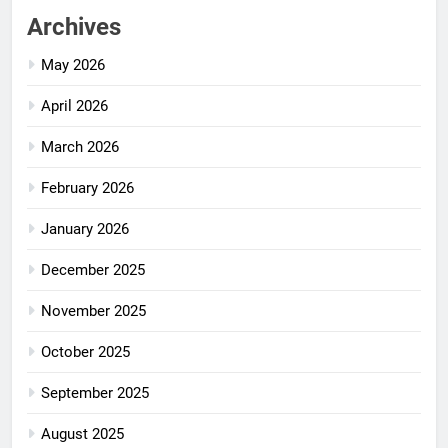
Archives
May 2026
April 2026
March 2026
February 2026
January 2026
December 2025
November 2025
October 2025
September 2025
August 2025