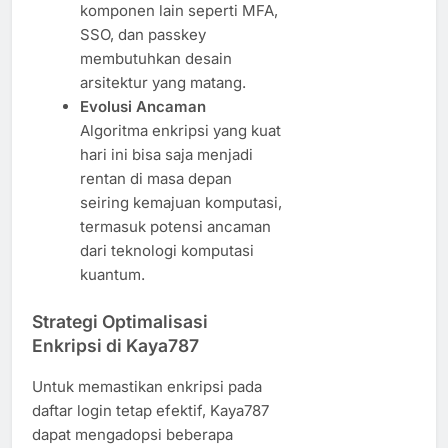
komponen lain seperti MFA,
SSO, dan passkey
membutuhkan desain
arsitektur yang matang.
Evolusi Ancaman
Algoritma enkripsi yang kuat
hari ini bisa saja menjadi
rentan di masa depan
seiring kemajuan komputasi,
termasuk potensi ancaman
dari teknologi komputasi
kuantum.
Strategi Optimalisasi
Enkripsi di Kaya787
Untuk memastikan enkripsi pada
daftar login tetap efektif, Kaya787
dapat mengadopsi beberapa