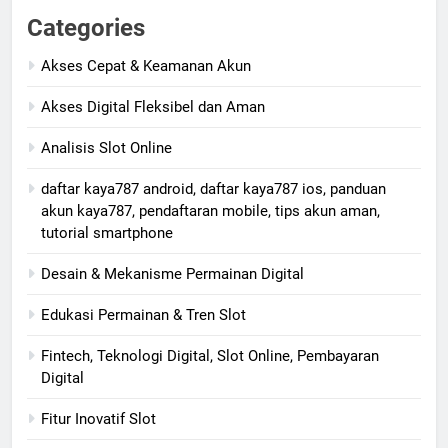
Categories
Akses Cepat & Keamanan Akun
Akses Digital Fleksibel dan Aman
Analisis Slot Online
daftar kaya787 android, daftar kaya787 ios, panduan
akun kaya787, pendaftaran mobile, tips akun aman,
tutorial smartphone
Desain & Mekanisme Permainan Digital
Edukasi Permainan & Tren Slot
Fintech, Teknologi Digital, Slot Online, Pembayaran
Digital
Fitur Inovatif Slot