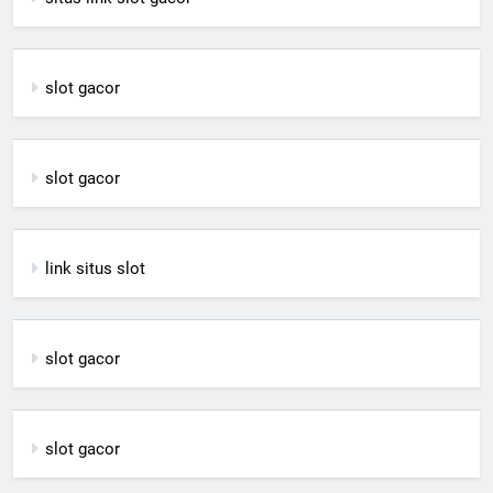
slot gacor
slot gacor
link situs slot
slot gacor
slot gacor