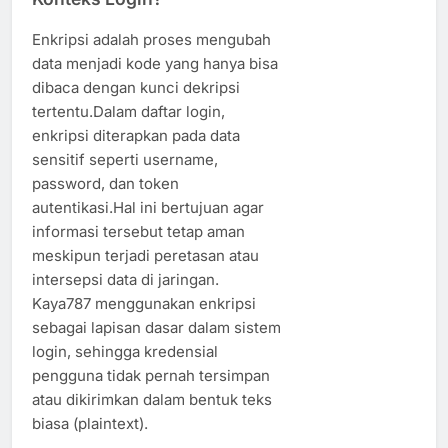
Enkripsi adalah proses mengubah
data menjadi kode yang hanya bisa
dibaca dengan kunci dekripsi
tertentu.Dalam daftar login,
enkripsi diterapkan pada data
sensitif seperti username,
password, dan token
autentikasi.Hal ini bertujuan agar
informasi tersebut tetap aman
meskipun terjadi peretasan atau
intersepsi data di jaringan.
Kaya787 menggunakan enkripsi
sebagai lapisan dasar dalam sistem
login, sehingga kredensial
pengguna tidak pernah tersimpan
atau dikirimkan dalam bentuk teks
biasa (plaintext).