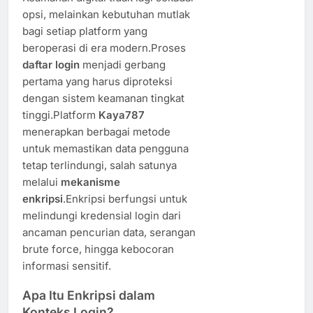
opsi, melainkan kebutuhan mutlak
bagi setiap platform yang
beroperasi di era modern.Proses
daftar login
menjadi gerbang
pertama yang harus diproteksi
dengan sistem keamanan tingkat
tinggi.Platform
Kaya787
menerapkan berbagai metode
untuk memastikan data pengguna
tetap terlindungi, salah satunya
melalui
mekanisme
enkripsi
.Enkripsi berfungsi untuk
melindungi kredensial login dari
ancaman pencurian data, serangan
brute force, hingga kebocoran
informasi sensitif.
Apa Itu Enkripsi dalam
Konteks Login?