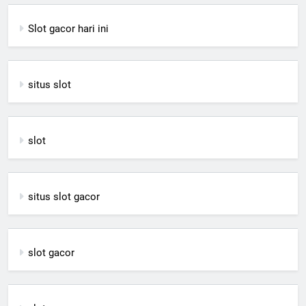
Slot gacor hari ini
situs slot
slot
situs slot gacor
slot gacor