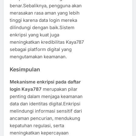
benar.Sebaliknya, pengguna akan
merasakan rasa aman yang lebih
tinggi karena data login mereka
dilindungi dengan baik.Sistem
enkripsi yang kuat juga
meningkatkan kredibilitas Kaya787
sebagai platform digital yang
mengutamakan keamanan.
Kesimpulan
Mekanisme enkripsi pada daftar
login Kaya787
merupakan pilar
penting dalam menjaga keamanan
data dan identitas digital.Enkripsi
melindungi informasi sensitif dari
ancaman pencurian, mendukung
kepatuhan regulasi, serta
meningkatkan kepercayaan