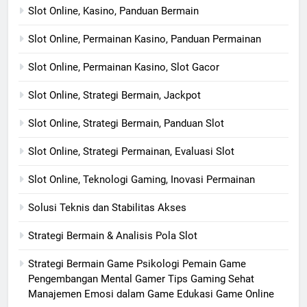
Slot Online, Kasino, Panduan Bermain
Slot Online, Permainan Kasino, Panduan Permainan
Slot Online, Permainan Kasino, Slot Gacor
Slot Online, Strategi Bermain, Jackpot
Slot Online, Strategi Bermain, Panduan Slot
Slot Online, Strategi Permainan, Evaluasi Slot
Slot Online, Teknologi Gaming, Inovasi Permainan
Solusi Teknis dan Stabilitas Akses
Strategi Bermain & Analisis Pola Slot
Strategi Bermain Game Psikologi Pemain Game
Pengembangan Mental Gamer Tips Gaming Sehat
Manajemen Emosi dalam Game Edukasi Game Online