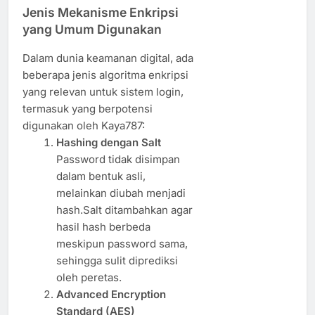
Jenis Mekanisme Enkripsi
yang Umum Digunakan
Dalam dunia keamanan digital, ada
beberapa jenis algoritma enkripsi
yang relevan untuk sistem login,
termasuk yang berpotensi
digunakan oleh Kaya787:
Hashing dengan Salt
Password tidak disimpan
dalam bentuk asli,
melainkan diubah menjadi
hash.Salt ditambahkan agar
hasil hash berbeda
meskipun password sama,
sehingga sulit diprediksi
oleh peretas.
Advanced Encryption
Standard (AES)