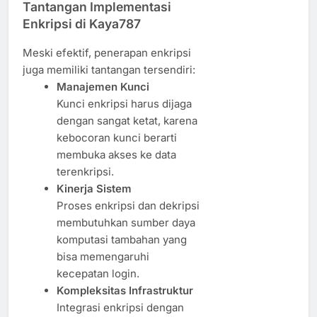
Tantangan Implementasi
Enkripsi di Kaya787
Meski efektif, penerapan enkripsi
juga memiliki tantangan tersendiri:
Manajemen Kunci
Kunci enkripsi harus dijaga
dengan sangat ketat, karena
kebocoran kunci berarti
membuka akses ke data
terenkripsi.
Kinerja Sistem
Proses enkripsi dan dekripsi
membutuhkan sumber daya
komputasi tambahan yang
bisa memengaruhi
kecepatan login.
Kompleksitas Infrastruktur
Integrasi enkripsi dengan