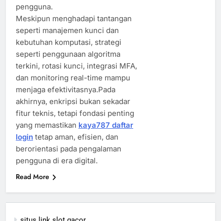
pengguna.
Meskipun menghadapi tantangan
seperti manajemen kunci dan
kebutuhan komputasi, strategi
seperti penggunaan algoritma
terkini, rotasi kunci, integrasi MFA,
dan monitoring real-time mampu
menjaga efektivitasnya.Pada
akhirnya, enkripsi bukan sekadar
fitur teknis, tetapi fondasi penting
yang memastikan
kaya787 daftar
login
tetap aman, efisien, dan
berorientasi pada pengalaman
pengguna di era digital.
Read More
situs link slot gacor