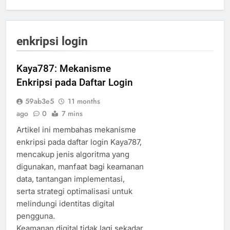
enkripsi login
Kaya787: Mekanisme
Enkripsi pada Daftar Login
59ab3e5
11 months
ago
0
7 mins
Artikel ini membahas mekanisme
enkripsi pada daftar login Kaya787,
mencakup jenis algoritma yang
digunakan, manfaat bagi keamanan
data, tantangan implementasi,
serta strategi optimalisasi untuk
melindungi identitas digital
pengguna.
Keamanan digital tidak lagi sekadar