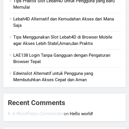
Tips Praktis Slot Lebah4D untuk Pengguna yang Baru
Memulai
Lebah4D Alternatif dan Kemudahan Akses dari Mana
Saja
Tips Menggunakan Slot Lebah4D di Browser Mobile
agar Akses Lebih Stabil,Aman,dan Praktis
LAE138 Login Tanpa Gangguan dengan Pengaturan
Browser Tepat
Edwinslot Alternatif untuk Pengguna yang
Membutuhkan Akses Cepat dan Aman
Recent Comments
A WordPress Commenter
on
Hello world!