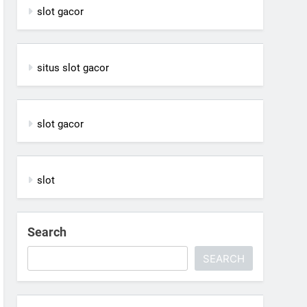
slot gacor
situs slot gacor
slot gacor
slot
Search
SEARCH