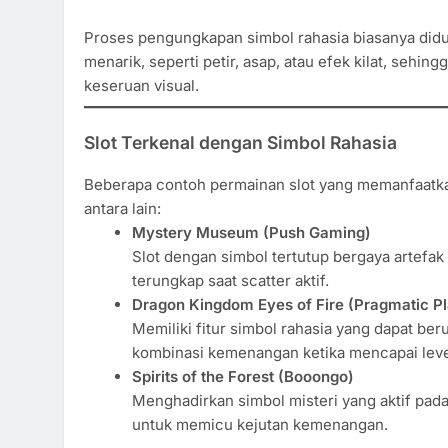
Proses pengungkapan simbol rahasia biasanya did
menarik, seperti petir, asap, atau efek kilat, sehi
keseruan visual.
Slot Terkenal dengan Simbol Rahasia
Beberapa contoh permainan slot yang memanfaatka
antara lain:
Mystery Museum (Push Gaming)
Slot dengan simbol tertutup bergaya artefa
terungkap saat scatter aktif.
Dragon Kingdom Eyes of Fire (Pragmatic Pl
Memiliki fitur simbol rahasia yang dapat be
kombinasi kemenangan ketika mencapai level
Spirits of the Forest (Booongo)
Menghadirkan simbol misteri yang aktif pada
untuk memicu kejutan kemenangan.