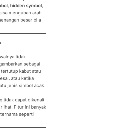
mbol
,
hidden symbol
,
 bisa mengubah arah
menangan besar bila
?
walnya tidak
digambarkan sebagai
 tertutup kabut atau
esai, atau ketika
atu jenis simbol acak
g tidak dapat dikenali
lihat. Fitur ini banyak
 ternama seperti