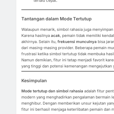
terlalu cepat.
Tantangan dalam Mode Tertutup
Walaupun menarik, simbol rahasia juga menyimpan t
Karena hasilnya
acak
, pemain tidak memiliki kendal
akhirnya. Selain itu,
frekuensi munculnya
bisa jara
dari masing-masing provider. Beberapa pemain mu
frustrasi ketika simbol tertutup tidak membuka hasi
Namun demikian, fitur ini tetap menjadi favorit kare
yang tinggi dan potensi kemenangan mengejutkan 
Kesimpulan
Mode tertutup dan simbol rahasia
adalah fitur pent
modern yang menghadirkan pengalaman bermain le
menghibur. Dengan memberikan unsur kejutan ya
fitur ini berhasil menjaga keterlibatan pemain dan