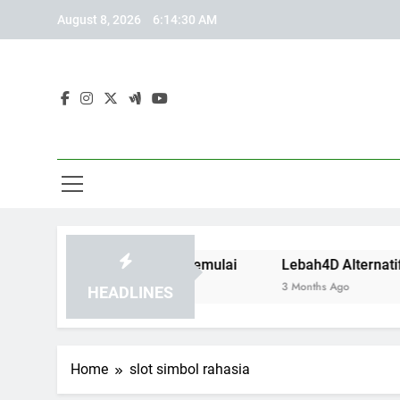
Skip
August 8, 2026
6:14:31 AM
to
content
The
Nikmati P
gguna yang Baru Memulai
Lebah4D Alternatif dan Kemu
3 Months Ago
HEADLINES
Home
slot simbol rahasia