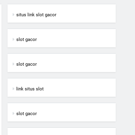
situs link slot gacor
slot gacor
slot gacor
link situs slot
slot gacor