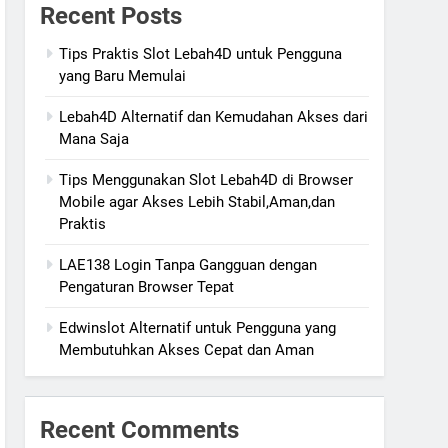
Recent Posts
Tips Praktis Slot Lebah4D untuk Pengguna
yang Baru Memulai
Lebah4D Alternatif dan Kemudahan Akses dari
Mana Saja
Tips Menggunakan Slot Lebah4D di Browser
Mobile agar Akses Lebih Stabil,Aman,dan
Praktis
LAE138 Login Tanpa Gangguan dengan
Pengaturan Browser Tepat
Edwinslot Alternatif untuk Pengguna yang
Membutuhkan Akses Cepat dan Aman
Recent Comments