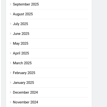
September 2025
August 2025
July 2025
June 2025
May 2025
April 2025
March 2025
February 2025
January 2025
December 2024
November 2024