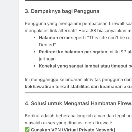
3. Dampaknya bagi Pengguna
Pengguna yang mengalami pembatasan firewall sa
mengakses link alternatif Horas88 biasanya akan 
Halaman error
seperti “This site can’t be r
Denied”
Redirect ke halaman peringatan
milik ISP at
jaringan
Koneksi yang sangat lambat atau timeout 
Ini mengganggu kelancaran aktivitas pengguna da
kekhawatiran terkait stabilitas dan keamanan ak
4. Solusi untuk Mengatasi Hambatan Firew
Berikut adalah beberapa langkah aman dan legal u
masalah akses yang dibatasi oleh firewall:
Gunakan VPN (Virtual Private Network)