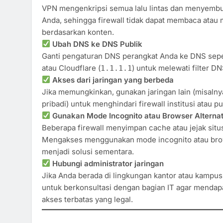
VPN mengenkripsi semua lalu lintas dan menyembu
Anda, sehingga firewall tidak dapat membaca atau 
berdasarkan konten.
Ubah DNS ke DNS Publik
Ganti pengaturan DNS perangkat Anda ke DNS sepe
atau Cloudflare (
) untuk melewati filter DN
1.1.1.1
Akses dari jaringan yang berbeda
Jika memungkinkan, gunakan jaringan lain (misalnya
pribadi) untuk menghindari firewall institusi atau pu
Gunakan Mode Incognito atau Browser Alternat
Beberapa firewall menyimpan cache atau jejak situs
Mengakses menggunakan mode incognito atau brow
menjadi solusi sementara.
Hubungi administrator jaringan
Jika Anda berada di lingkungan kantor atau kampu
untuk berkonsultasi dengan bagian IT agar mendapat
akses terbatas yang legal.