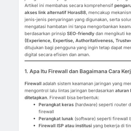
Artikel ini membahas secara komprehensif
pengaru
akses link alternatif Horas88
, mencakup mekanisme
jenis-jenis penyaringan yang digunakan, serta solu
mengatasi hambatan ini tanpa mengorbankan keam
berdasarkan prinsip
SEO-friendly
dan mengikuti k
(Experience, Expertise, Authoritativeness, Trustw
ditujukan bagi pengguna yang ingin tetap dapat m
digital secara efisien dan aman.
1. Apa Itu Firewall dan Bagaimana Cara Ker
Firewall
adalah sistem keamanan jaringan yang me
mengontrol lalu lintas jaringan berdasarkan
aturan
ditetapkan
. Firewall bisa berbentuk:
Perangkat keras
(hardware) seperti router 
firewall
Perangkat lunak
(software) seperti firewal
Firewall ISP atau institusi
yang bekerja di ti