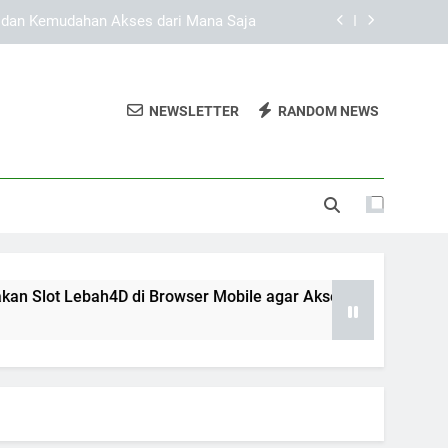
f dan Kemudahan Akses dari Mana Saja
r Akses Lebih Stabil,Aman,dan Praktis
uan dengan Pengaturan Browser Tepat
NEWSLETTER
RANDOM NEWS
h4D untuk Pengguna yang Baru Memulai
e Cruise. Pengalaman Seru Di Atas Kapal Untuk Semua Usia.
f dan Kemudahan Akses dari Mana Saja
r Akses Lebih Stabil,Aman,dan Praktis
uan dengan Pengaturan Browser Tepat
h4D di Browser Mobile agar Akses Lebih Stabil,Aman,dan Pra