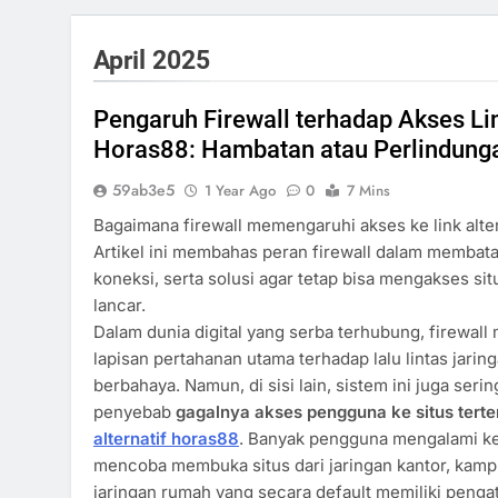
April 2025
Pengaruh Firewall terhadap Akses Lin
Horas88: Hambatan atau Perlindung
59ab3e5
1 Year Ago
0
7 Mins
Bagaimana firewall memengaruhi akses ke link alte
Artikel ini membahas peran firewall dalam membata
koneksi, serta solusi agar tetap bisa mengakses s
lancar.
Dalam dunia digital yang serba terhubung, firewall 
lapisan pertahanan utama terhadap lalu lintas jarin
berbahaya. Namun, di sisi lain, sistem ini juga serin
penyebab
gagalnya akses pengguna ke situs terte
alternatif horas88
. Banyak pengguna mengalami ke
mencoba membuka situs dari jaringan kantor, kamp
jaringan rumah yang secara default memiliki pengatu