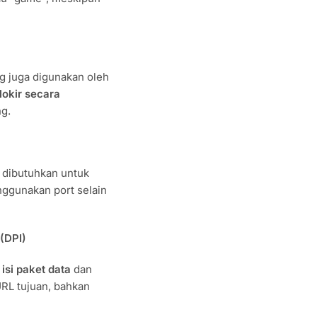
ng juga digunakan oleh
lokir secara
ng.
 dibutuhkan untuk
nggunakan port selain
(DPI)
isi paket data
dan
URL tujuan, bahkan