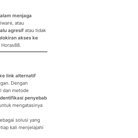
dalam menjaga
lware, atau
alu agresif
atau tidak
lokiran akses ke
if Horas88.
 link alternatif
ngan. Dengan
ll dan metode
dentifikasi penyebab
 untuk mengatasinya
sebagai solusi yang
tiap kali menjelajahi