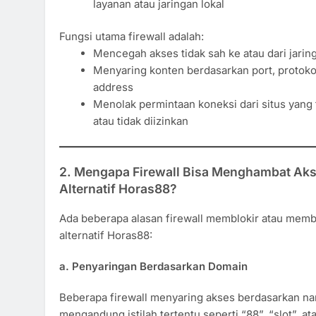
layanan atau jaringan lokal
Fungsi utama firewall adalah:
Mencegah akses tidak sah ke atau dari jaring
Menyaring konten berdasarkan port, protokol
address
Menolak permintaan koneksi dari situs yang t
atau tidak diizinkan
2. Mengapa Firewall Bisa Menghambat Aks
Alternatif Horas88?
Ada beberapa alasan firewall memblokir atau memba
alternatif Horas88:
a.
Penyaringan Berdasarkan Domain
Beberapa firewall menyaring akses berdasarkan n
mengandung istilah tertentu seperti “88”, “slot”, a