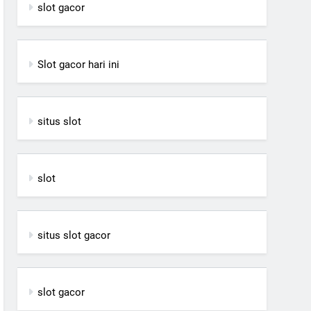
slot gacor
Slot gacor hari ini
situs slot
slot
situs slot gacor
slot gacor