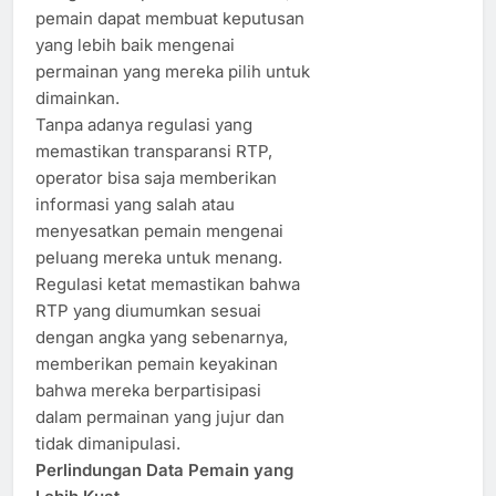
pemain dapat membuat keputusan
yang lebih baik mengenai
permainan yang mereka pilih untuk
dimainkan.
Tanpa adanya regulasi yang
memastikan transparansi RTP,
operator bisa saja memberikan
informasi yang salah atau
menyesatkan pemain mengenai
peluang mereka untuk menang.
Regulasi ketat memastikan bahwa
RTP yang diumumkan sesuai
dengan angka yang sebenarnya,
memberikan pemain keyakinan
bahwa mereka berpartisipasi
dalam permainan yang jujur dan
tidak dimanipulasi.
Perlindungan Data Pemain yang