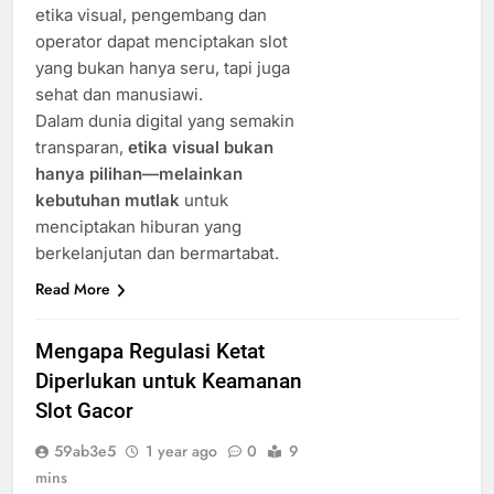
etika visual, pengembang dan
operator dapat menciptakan slot
yang bukan hanya seru, tapi juga
sehat dan manusiawi.
Dalam dunia digital yang semakin
transparan,
etika visual bukan
hanya pilihan—melainkan
kebutuhan mutlak
untuk
menciptakan hiburan yang
berkelanjutan dan bermartabat.
Read More
Mengapa Regulasi Ketat
Diperlukan untuk Keamanan
Slot Gacor
59ab3e5
1 year ago
0
9
mins