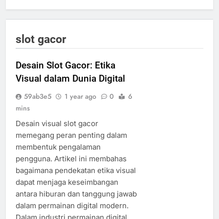
slot gacor
Desain Slot Gacor: Etika
Visual dalam Dunia Digital
59ab3e5
1 year ago
0
6
mins
Desain visual slot gacor
memegang peran penting dalam
membentuk pengalaman
pengguna. Artikel ini membahas
bagaimana pendekatan etika visual
dapat menjaga keseimbangan
antara hiburan dan tanggung jawab
dalam permainan digital modern.
Dalam industri permainan digital,