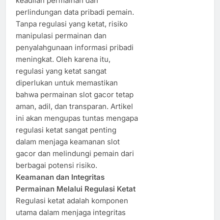
keadilan permainan dan
perlindungan data pribadi pemain.
Tanpa regulasi yang ketat, risiko
manipulasi permainan dan
penyalahgunaan informasi pribadi
meningkat. Oleh karena itu,
regulasi yang ketat sangat
diperlukan untuk memastikan
bahwa permainan slot gacor tetap
aman, adil, dan transparan. Artikel
ini akan mengupas tuntas mengapa
regulasi ketat sangat penting
dalam menjaga keamanan slot
gacor dan melindungi pemain dari
berbagai potensi risiko.
Keamanan dan Integritas
Permainan Melalui Regulasi Ketat
Regulasi ketat adalah komponen
utama dalam menjaga integritas