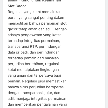
adalah Kunci untuk Keamanan
Slot Gacor
Regulasi yang ketat memainkan
peran yang sangat penting dalam
memastikan bahwa permainan slot
gacor tetap aman dan adil. Dengan
adanya pengawasan yang ketat
terhadap integritas permainan,
transparansi RTP, perlindungan
data pribadi, dan perlindungan
terhadap pemain dari masalah
perjudian berlebihan, regulasi
ketat menciptakan lingkungan
yang aman dan terpercaya bagi
pemain. Regulasi juga memastikan
bahwa situs perjudian beroperasi
dengan transparansi, jujur, dan
adil, menjaga integritas permainan
dan memberikan pengalaman yang