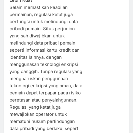
Lebih Kuat
Selain memastikan keadilan
permainan, regulasi ketat juga
berfungsi untuk melindungi data
pribadi pemain. Situs perjudian
yang sah diwajibkan untuk
melindungi data pribadi pemain,
seperti informasi kartu kredit dan
identitas lainnya, dengan
menggunakan teknologi enkripsi
yang canggih. Tanpa regulasi yang
mengharuskan penggunaan
teknologi enkripsi yang aman, data
pemain dapat terpapar pada risiko
peretasan atau penyalahgunaan.
Regulasi yang ketat juga
mewajibkan operator untuk
mematuhi hukum perlindungan
data pribadi yang berlaku, seperti