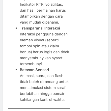
Indikator RTP, volatilitas,
dan hasil permainan harus
ditampilkan dengan cara
yang mudah dipahami.
Transparansi Interaksi
Interaksi pengguna dengan
elemen visual (seperti
tombol spin atau klaim
bonus) harus logis dan tidak
menyembunyikan syarat
tersembunyi.
Batasan Sensori
Animasi, suara, dan flash
tidak boleh dirancang untuk
menstimulasi sistem saraf
berlebihan hingga pemain
kehilangan kontrol waktu.