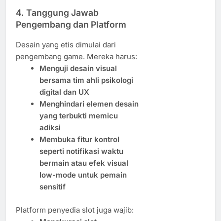
4. Tanggung Jawab
Pengembang dan Platform
Desain yang etis dimulai dari
pengembang game. Mereka harus:
Menguji desain visual
bersama tim ahli psikologi
digital dan UX
Menghindari elemen desain
yang terbukti memicu
adiksi
Membuka fitur kontrol
seperti notifikasi waktu
bermain atau efek visual
low-mode untuk pemain
sensitif
Platform penyedia slot juga wajib: