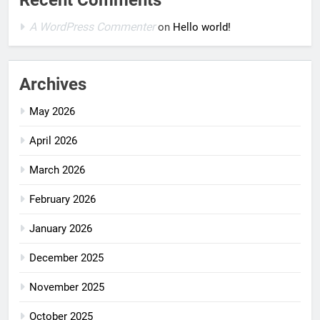
A WordPress Commenter
on
Hello world!
Archives
May 2026
April 2026
March 2026
February 2026
January 2026
December 2025
November 2025
October 2025