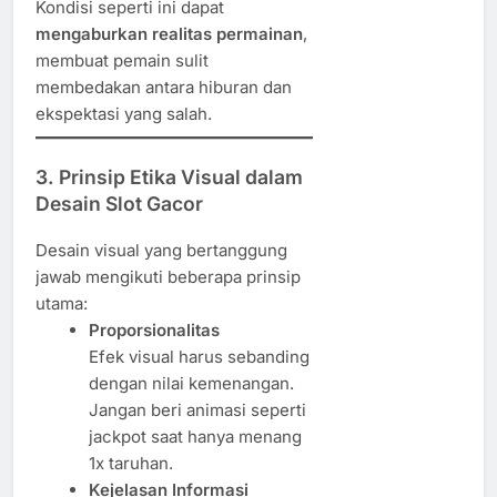
Kondisi seperti ini dapat
mengaburkan realitas permainan
,
membuat pemain sulit
membedakan antara hiburan dan
ekspektasi yang salah.
3. Prinsip Etika Visual dalam
Desain Slot Gacor
Desain visual yang bertanggung
jawab mengikuti beberapa prinsip
utama:
Proporsionalitas
Efek visual harus sebanding
dengan nilai kemenangan.
Jangan beri animasi seperti
jackpot saat hanya menang
1x taruhan.
Kejelasan Informasi