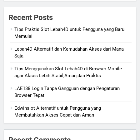
Recent Posts
Tips Praktis Slot Lebah4D untuk Pengguna yang Baru
Memulai
Lebah4D Alternatif dan Kemudahan Akses dari Mana
Saja
Tips Menggunakan Slot Lebah4D di Browser Mobile
agar Akses Lebih Stabil,Aman,dan Praktis
LAE138 Login Tanpa Gangguan dengan Pengaturan
Browser Tepat
Edwinslot Alternatif untuk Pengguna yang
Membutuhkan Akses Cepat dan Aman
Recent Comments