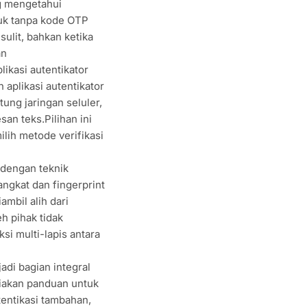
ng mengetahui
uk tanpa kode OTP
sulit, bahkan ketika
an
ikasi autentikator
aplikasi autentikator
ung jaringan seluler,
an teks.Pilihan ini
lih metode verifikasi
 dengan teknik
ngkat dan fingerprint
ambil alih dari
h pihak tidak
si multi-lapis antara
adi bagian integral
iakan panduan untuk
tentikasi tambahan,