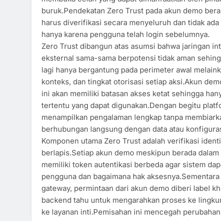
buruk.Pendekatan Zero Trust pada akun demo berar
harus diverifikasi secara menyeluruh dan tidak ada
hanya karena pengguna telah login sebelumnya.
Zero Trust dibangun atas asumsi bahwa jaringan i
eksternal sama-sama berpotensi tidak aman sehing
lagi hanya bergantung pada perimeter awal melaink
konteks, dan tingkat otorisasi setiap aksi.Akun de
ini akan memiliki batasan akses ketat sehingga han
tertentu yang dapat digunakan.Dengan begitu platf
menampilkan pengalaman lengkap tanpa membiarka
berhubungan langsung dengan data atau konfigurasi
Komponen utama Zero Trust adalah verifikasi ident
berlapis.Setiap akun demo meskipun berada dalam 
memiliki token autentikasi berbeda agar sistem d
pengguna dan bagaimana hak aksesnya.Sementara i
gateway, permintaan dari akun demo diberi label k
backend tahu untuk mengarahkan proses ke lingku
ke layanan inti.Pemisahan ini mencegah perubahan s