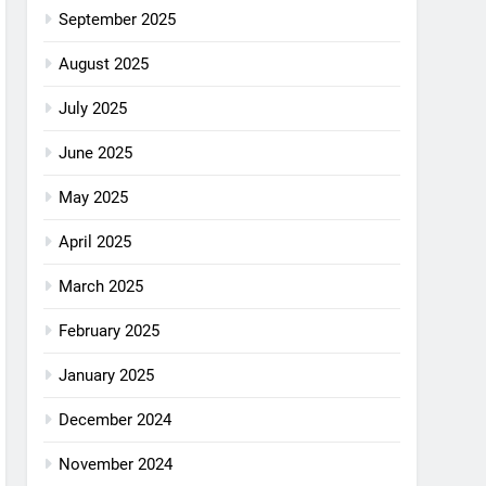
September 2025
August 2025
July 2025
June 2025
May 2025
April 2025
March 2025
February 2025
January 2025
December 2024
November 2024