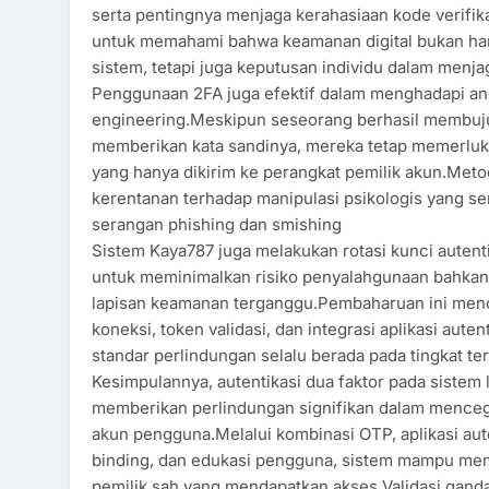
serta pentingnya menjaga kerahasiaan kode verifik
untuk memahami bahwa keamanan digital bukan ha
sistem, tetapi juga keputusan individu dalam menja
Penggunaan 2FA juga efektif dalam menghadapi an
engineering.Meskipun seseorang berhasil membu
memberikan kata sandinya, mereka tetap memerluka
yang hanya dikirim ke perangkat pemilik akun.Meto
kerentanan terhadap manipulasi psikologis yang se
serangan phishing dan smishing
Sistem Kaya787 juga melakukan rotasi kunci autenti
untuk meminimalkan risiko penyalahgunaan bahkan j
lapisan keamanan terganggu.Pembaharuan ini men
koneksi, token validasi, dan integrasi aplikasi auten
standar perlindungan selalu berada pada tingkat te
Kesimpulannya, autentikasi dua faktor pada sistem
memberikan perlindungan signifikan dalam mencega
akun pengguna.Melalui kombinasi OTP, aplikasi aute
binding, dan edukasi pengguna, sistem mampu me
pemilik sah yang mendapatkan akses.Validasi ganda