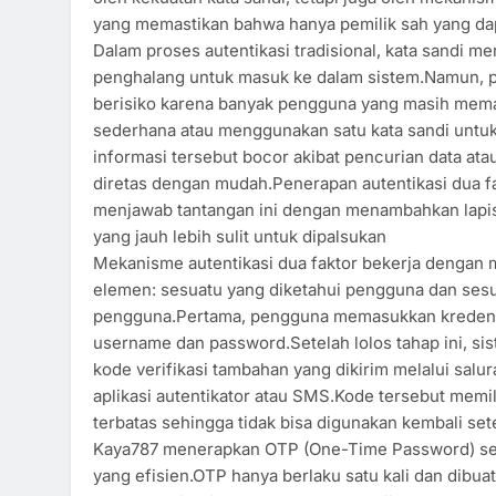
yang memastikan bahwa hanya pemilik sah yang d
Dalam proses autentikasi tradisional, kata sandi m
penghalang untuk masuk ke dalam sistem.Namun, pr
berisiko karena banyak pengguna yang masih mem
sederhana atau menggunakan satu kata sandi untuk
informasi tersebut bocor akibat pencurian data ata
diretas dengan mudah.Penerapan autentikasi dua f
menjawab tantangan ini dengan menambahkan lapis
yang jauh lebih sulit untuk dipalsukan
Mekanisme autentikasi dua faktor bekerja denga
elemen: sesuatu yang diketahui pengguna dan sesua
pengguna.Pertama, pengguna memasukkan kredensi
username dan password.Setelah lolos tahap ini, s
kode verifikasi tambahan yang dikirim melalui salu
aplikasi autentikator atau SMS.Kode tersebut memil
terbatas sehingga tidak bisa digunakan kembali se
Kaya787 menerapkan OTP (One-Time Password) se
yang efisien.OTP hanya berlaku satu kali dan dibua