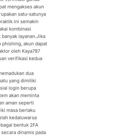
apat mengakses akun
erupakan satu-satunya
aktik ini semakin
akai kombinasi
 banyak layanan.Jika
u phishing, akun dapat
aktor oleh Kaya787
an verifikasi kedua
n memadukan dua
tu yang dimiliki
al login berupa
istem akan meminta
ran aman seperti
iki masa berlaku
telah kedaluwarsa
bagai bentuk 2FA
t secara dinamis pada