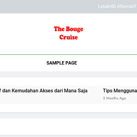
Lebah4D Alternati
Tips Menggunakan Slot Lebah4D di Browser Mobile aga
LAE138 Login Tanpa Gangg
 Bouge Cruise
Tips Praktis Slot Leba
etualangan Wisata Laut Yang Tak Terlupakan Bersama The Boug
Lebah4D Alternati
SAMPLE PAGE
Tips Menggunakan Slot Lebah4D di Browser Mobile aga
LAE138 Login Tanpa Gangg
ahan Akses dari Mana Saja
Tips Menggunakan Slot Leba
3 Months Ago