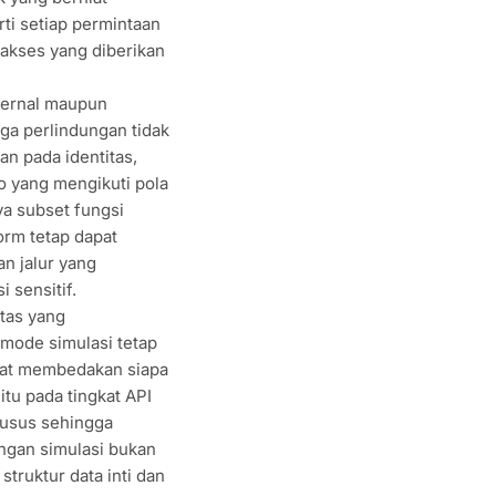
ti setiap permintaan
 akses yang diberikan
nternal maupun
ga perlindungan tidak
an pada identitas,
mo yang mengikuti pola
ya subset fungsi
orm tetap dapat
n jalur yang
 sensitif.
itas yang
mode simulasi tetap
apat membedakan siapa
tu pada tingkat API
husus sehingga
ngan simulasi bukan
truktur data inti dan