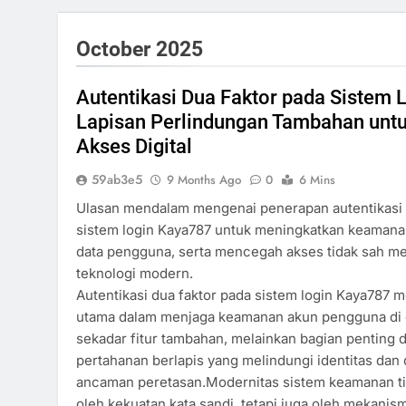
October 2025
Autentikasi Dua Faktor pada Sistem 
Lapisan Perlindungan Tambahan un
Akses Digital
59ab3e5
9 Months Ago
0
6 Mins
Ulasan mendalam mengenai penerapan autentikasi 
sistem login Kaya787 untuk meningkatkan keamana
data pengguna, serta mencegah akses tidak sah me
teknologi modern.
Autentikasi dua faktor pada sistem login Kaya787 me
utama dalam menjaga keamanan akun pengguna di er
sekadar fitur tambahan, melainkan bagian penting da
pertahanan berlapis yang melindungi identitas dan d
ancaman peretasan.Modernitas sistem keamanan ti
oleh kekuatan kata sandi, tetapi juga oleh mekanism