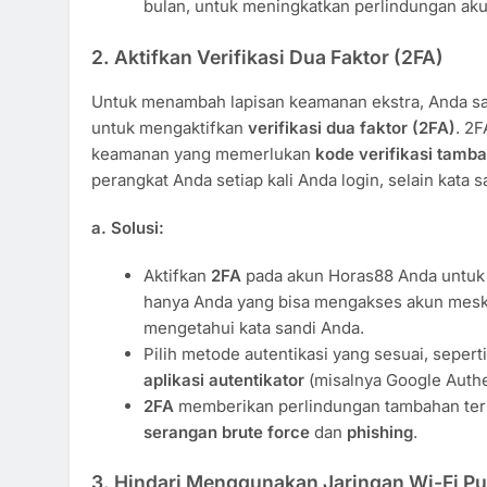
bulan, untuk meningkatkan perlindungan ak
2.
Aktifkan Verifikasi Dua Faktor (2FA)
Untuk menambah lapisan keamanan ekstra, Anda sa
untuk mengaktifkan
verifikasi dua faktor (2FA)
. 2
keamanan yang memerlukan
kode verifikasi tamb
perangkat Anda setiap kali Anda login, selain kata s
a.
Solusi:
Aktifkan
2FA
pada akun Horas88 Anda untuk
hanya Anda yang bisa mengakses akun mes
mengetahui kata sandi Anda.
Pilih metode autentikasi yang sesuai, sepert
aplikasi autentikator
(misalnya Google Authe
2FA
memberikan perlindungan tambahan ter
serangan brute force
dan
phishing
.
3.
Hindari Menggunakan Jaringan Wi-Fi Pu