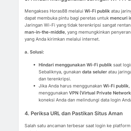
Mengakses Horas88 melalui
Wi-Fi publik
atau jari
dapat membuka pintu bagi peretas untuk
mencuri i
Jaringan Wi-Fi yang tidak terenkripsi sangat renta
man-in-the-middle
, yang memungkinkan penyeran
yang Anda kirimkan melalui internet.
a.
Solusi:
Hindari menggunakan Wi-Fi publik
saat log
Sebaliknya, gunakan
data seluler
atau jarin
dan terenkripsi.
Jika Anda harus menggunakan
Wi-Fi publik
,
menggunakan
VPN (Virtual Private Network
koneksi Anda dan melindungi data login And
4.
Periksa URL dan Pastikan Situs Aman
Salah satu ancaman terbesar saat login ke platform