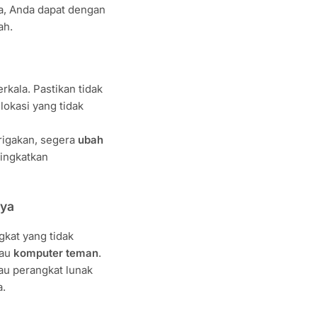
a, Anda dapat dengan
ah.
kala. Pastikan tidak
lokasi yang tidak
rigakan, segera
ubah
ingkatkan
aya
kat yang tidak
au
komputer teman
.
au perangkat lunak
a.