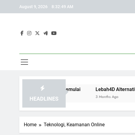
Skip
August 9, 2026
8:32:50 AM
to
content
The
Nikmati P
gguna yang Baru Memulai
Lebah4D Alternatif dan Kemu
3 Months Ago
HEADLINES
Home
Teknologi, Keamanan Online