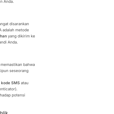
un Anda.
ngat disarankan
FA adalah metode
ahan
yang dikirim ke
andi Anda.
 memastikan bahwa
kipun seseorang
i
kode SMS
atau
nticator).
hadap potensi
blik