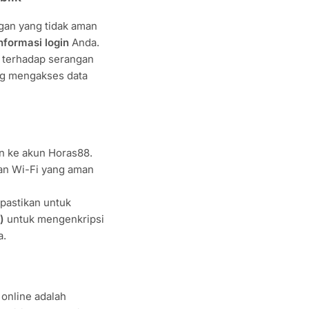
ngan yang tidak aman
nformasi login
Anda.
n terhadap serangan
g mengakses data
in ke akun Horas88.
gan Wi-Fi yang aman
 pastikan untuk
)
untuk mengenkripsi
a.
 online adalah