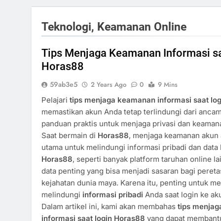
Teknologi, Keamanan Online
Tips Menjaga Keamanan Informasi sa
Horas88
59ab3e5
2 Years Ago
0
9 Mins
Pelajari
tips menjaga keamanan informasi saat lo
memastikan akun Anda tetap terlindungi dari ancama
panduan praktis untuk menjaga privasi dan keamana
Saat bermain di
Horas88
, menjaga keamanan akun a
utama untuk melindungi informasi pribadi dan data
Horas88
, seperti banyak platform taruhan online 
data penting yang bisa menjadi sasaran bagi pereta
kejahatan dunia maya. Karena itu, penting untuk 
melindungi
informasi pribadi
Anda saat login ke ak
Dalam artikel ini, kami akan membahas
tips menja
informasi saat login Horas88
yang dapat membant