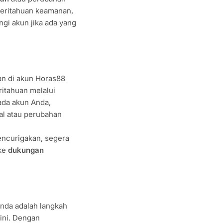
eritahuan keamanan,
gi akun jika ada yang
an di akun Horas88
itahuan melalui
ada akun Anda,
nal atau perubahan
ncurigakan, segera
 ke
dukungan
nda adalah langkah
ini. Dengan