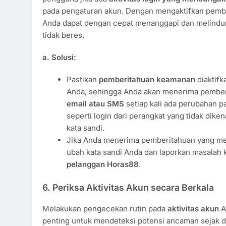
pada pengaturan akun. Dengan mengaktifkan pemb
Anda dapat dengan cepat menanggapi dan melindun
tidak beres.
a.
Solusi:
Pastikan
pemberitahuan keamanan
diaktifk
Anda, sehingga Anda akan menerima pember
email atau SMS
setiap kali ada perubahan p
seperti login dari perangkat yang tidak dike
kata sandi.
Jika Anda menerima pemberitahuan yang me
ubah kata sandi Anda dan laporkan masalah
pelanggan Horas88
.
6.
Periksa Aktivitas Akun secara Berkala
Melakukan pengecekan rutin pada
aktivitas akun
A
penting untuk mendeteksi potensi ancaman sejak d