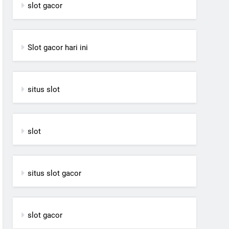
slot gacor
Slot gacor hari ini
situs slot
slot
situs slot gacor
slot gacor