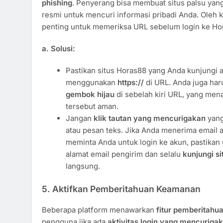
phishing
. Penyerang bisa membuat situs palsu yang
resmi untuk mencuri informasi pribadi Anda. Oleh k
penting untuk memeriksa URL sebelum login ke Ho
a.
Solusi:
Pastikan situs Horas88 yang Anda kunjungi 
menggunakan
https://
di URL. Anda juga har
gembok hijau
di sebelah kiri URL, yang men
tersebut aman.
Jangan
klik tautan yang mencurigakan
yang
atau pesan teks. Jika Anda menerima email 
meminta Anda untuk login ke akun, pastikan
alamat email pengirim dan selalu
kunjungi si
langsung.
5.
Aktifkan Pemberitahuan Keamanan
Beberapa platform menawarkan
fitur pemberitahu
pengguna jika ada
aktivitas login yang mencuriga