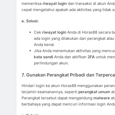
memeriksa
riwayat login
dan transaksi di akun And
cepat mengetahui apakah ada aktivitas yang tidak s
a.
Solusi:
Cek
riwayat login
Anda di Horas88 secara ber
ada login yang dilakukan dari perangkat atau 
Anda kenal.
Jika Anda menemukan aktivitas yang mencu
kata sandi
Anda dan aktifkan
2FA
untuk men
perlindungan akun.
7.
Gunakan Perangkat Pribadi dan Terperc
Hindari login ke akun Horas88 menggunakan perang
terjamin keamanannya, seperti
perangkat umum
at
Perangkat tersebut dapat mengandung
malware
at
berbahaya yang dapat mencuri informasi login And