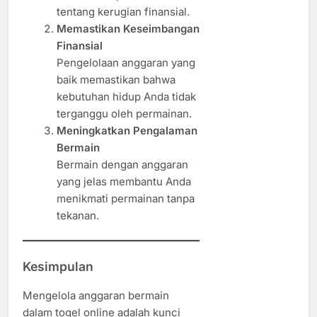
tentang kerugian finansial.
Memastikan Keseimbangan
Finansial
Pengelolaan anggaran yang
baik memastikan bahwa
kebutuhan hidup Anda tidak
terganggu oleh permainan.
Meningkatkan Pengalaman
Bermain
Bermain dengan anggaran
yang jelas membantu Anda
menikmati permainan tanpa
tekanan.
Kesimpulan
Mengelola anggaran bermain
dalam togel online adalah kunci