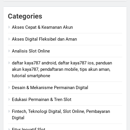
Categories
Akses Cepat & Keamanan Akun
Akses Digital Fleksibel dan Aman
Analisis Slot Online
daftar kaya787 android, daftar kaya787 ios, panduan
akun kaya787, pendaftaran mobile, tips akun aman,
tutorial smartphone
Desain & Mekanisme Permainan Digital
Edukasi Permainan & Tren Slot
Fintech, Teknologi Digital, Slot Online, Pembayaran
Digital
Fitur Inovatif Slot