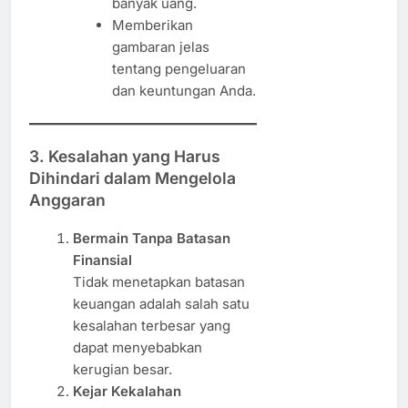
banyak uang.
Memberikan
gambaran jelas
tentang pengeluaran
dan keuntungan Anda.
3. Kesalahan yang Harus
Dihindari dalam Mengelola
Anggaran
Bermain Tanpa Batasan
Finansial
Tidak menetapkan batasan
keuangan adalah salah satu
kesalahan terbesar yang
dapat menyebabkan
kerugian besar.
Kejar Kekalahan