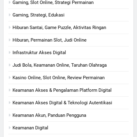
Gaming, Slot Online, Strategi Permainan
Gaming, Strategi, Edukasi
Hiburan Santai, Game Puzzle, Aktivitas Ringan
Hiburan, Permainan Slot, Judi Online
Infrastruktur Akses Digital
Judi Bola, Keamanan Online, Taruhan Olahraga
Kasino Online, Slot Online, Review Permainan
Keamanan Akses & Pengalaman Platform Digital
Keamanan Akses Digital & Teknologi Autentikasi
Keamanan Akun, Panduan Pengguna
Keamanan Digital