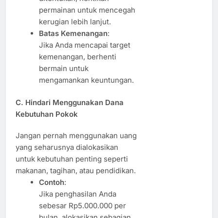
permainan untuk mencegah
kerugian lebih lanjut.
Batas Kemenangan
:
Jika Anda mencapai target
kemenangan, berhenti
bermain untuk
mengamankan keuntungan.
C. Hindari Menggunakan Dana
Kebutuhan Pokok
Jangan pernah menggunakan uang
yang seharusnya dialokasikan
untuk kebutuhan penting seperti
makanan, tagihan, atau pendidikan.
Contoh
:
Jika penghasilan Anda
sebesar Rp5.000.000 per
bulan, alokasikan sebagian