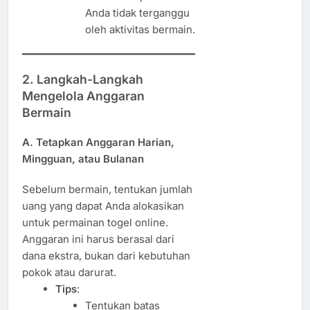
Anda tidak terganggu
oleh aktivitas bermain.
2. Langkah-Langkah
Mengelola Anggaran
Bermain
A. Tetapkan Anggaran Harian,
Mingguan, atau Bulanan
Sebelum bermain, tentukan jumlah
uang yang dapat Anda alokasikan
untuk permainan togel online.
Anggaran ini harus berasal dari
dana ekstra, bukan dari kebutuhan
pokok atau darurat.
Tips
:
Tentukan batas