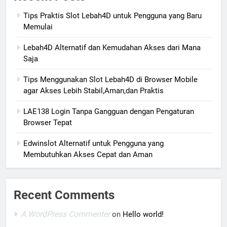
Tips Praktis Slot Lebah4D untuk Pengguna yang Baru
Memulai
Lebah4D Alternatif dan Kemudahan Akses dari Mana
Saja
Tips Menggunakan Slot Lebah4D di Browser Mobile
agar Akses Lebih Stabil,Aman,dan Praktis
LAE138 Login Tanpa Gangguan dengan Pengaturan
Browser Tepat
Edwinslot Alternatif untuk Pengguna yang
Membutuhkan Akses Cepat dan Aman
Recent Comments
A WordPress Commenter
on
Hello world!