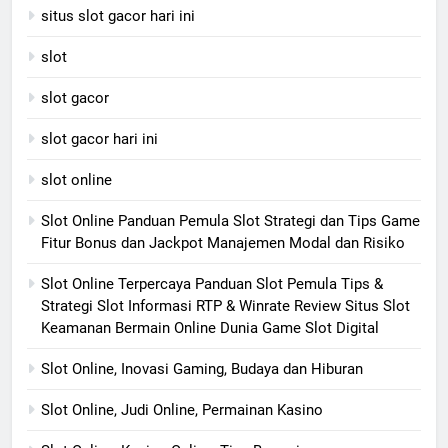
situs slot gacor hari ini
slot
slot gacor
slot gacor hari ini
slot online
Slot Online Panduan Pemula Slot Strategi dan Tips Game
Fitur Bonus dan Jackpot Manajemen Modal dan Risiko
Slot Online Terpercaya Panduan Slot Pemula Tips &
Strategi Slot Informasi RTP & Winrate Review Situs Slot
Keamanan Bermain Online Dunia Game Slot Digital
Slot Online, Inovasi Gaming, Budaya dan Hiburan
Slot Online, Judi Online, Permainan Kasino