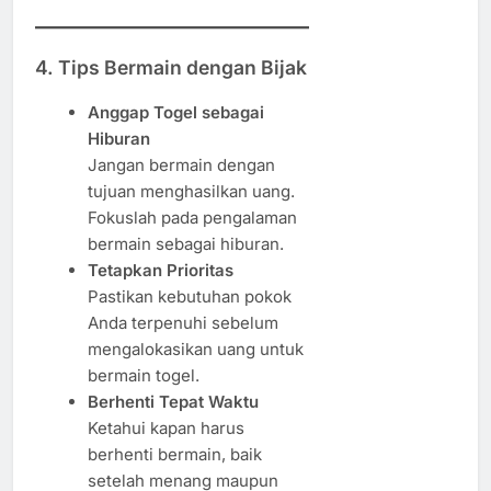
4. Tips Bermain dengan Bijak
Anggap Togel sebagai
Hiburan
Jangan bermain dengan
tujuan menghasilkan uang.
Fokuslah pada pengalaman
bermain sebagai hiburan.
Tetapkan Prioritas
Pastikan kebutuhan pokok
Anda terpenuhi sebelum
mengalokasikan uang untuk
bermain togel.
Berhenti Tepat Waktu
Ketahui kapan harus
berhenti bermain, baik
setelah menang maupun