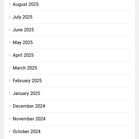
August 2025
July 2025
June 2025
May 2025
April 2025
March 2025
February 2025
January 2025
December 2024
November 2024
October 2024