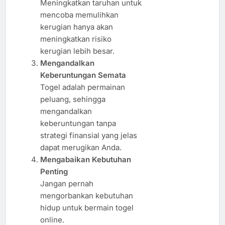
Meningkatkan taruhan untuk
mencoba memulihkan
kerugian hanya akan
meningkatkan risiko
kerugian lebih besar.
Mengandalkan
Keberuntungan Semata
Togel adalah permainan
peluang, sehingga
mengandalkan
keberuntungan tanpa
strategi finansial yang jelas
dapat merugikan Anda.
Mengabaikan Kebutuhan
Penting
Jangan pernah
mengorbankan kebutuhan
hidup untuk bermain togel
online.