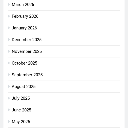
March 2026
February 2026
January 2026
December 2025
November 2025
October 2025
September 2025
August 2025
July 2025
June 2025
May 2025