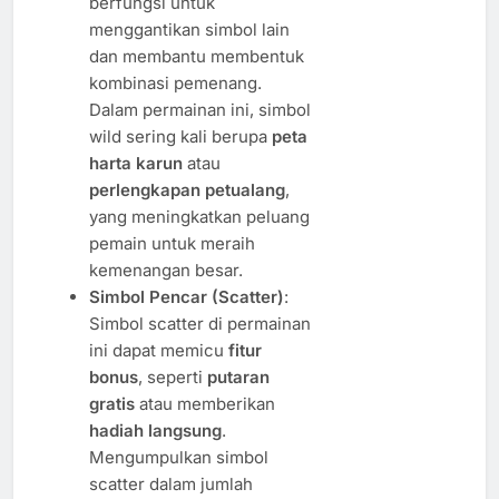
berfungsi untuk
menggantikan simbol lain
dan membantu membentuk
kombinasi pemenang.
Dalam permainan ini, simbol
wild sering kali berupa
peta
harta karun
atau
perlengkapan petualang
,
yang meningkatkan peluang
pemain untuk meraih
kemenangan besar.
Simbol Pencar (Scatter)
:
Simbol scatter di permainan
ini dapat memicu
fitur
bonus
, seperti
putaran
gratis
atau memberikan
hadiah langsung
.
Mengumpulkan simbol
scatter dalam jumlah