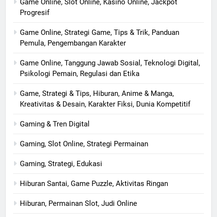
Game Online, Slot Online, Kasino Online, Jackpot
Progresif
Game Online, Strategi Game, Tips & Trik, Panduan
Pemula, Pengembangan Karakter
Game Online, Tanggung Jawab Sosial, Teknologi Digital,
Psikologi Pemain, Regulasi dan Etika
Game, Strategi & Tips, Hiburan, Anime & Manga,
Kreativitas & Desain, Karakter Fiksi, Dunia Kompetitif
Gaming & Tren Digital
Gaming, Slot Online, Strategi Permainan
Gaming, Strategi, Edukasi
Hiburan Santai, Game Puzzle, Aktivitas Ringan
Hiburan, Permainan Slot, Judi Online