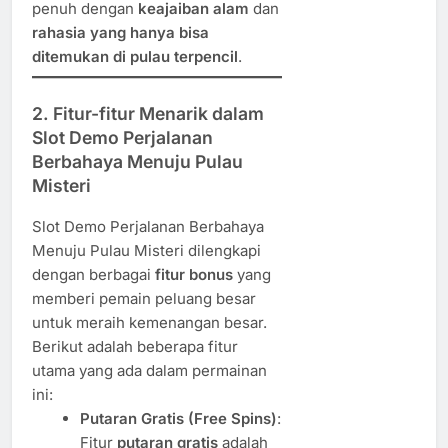
penuh dengan
keajaiban alam
dan
rahasia yang hanya bisa
ditemukan di pulau terpencil
.
2. Fitur-fitur Menarik dalam
Slot Demo Perjalanan
Berbahaya Menuju Pulau
Misteri
Slot Demo Perjalanan Berbahaya
Menuju Pulau Misteri dilengkapi
dengan berbagai
fitur bonus
yang
memberi pemain peluang besar
untuk meraih kemenangan besar.
Berikut adalah beberapa fitur
utama yang ada dalam permainan
ini:
Putaran Gratis (Free Spins)
:
Fitur
putaran gratis
adalah