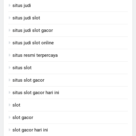
situs judi
situs judi slot
situs judi slot gacor
situs judi slot online
situs resmi terpercaya
situs slot
situs slot gacor
situs slot gacor hari ini
slot
slot gacor
slot gacor hari ini