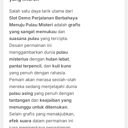
Salah satu daya tarik utama dari
Slot Demo Perjalanan Berbahaya
Menuju Pulau Misteri
adalah
grafis
yang sangat memukau
dan
suasana pulau
yang tercipta.
Desain permainan ini
menggambarkan dunia
pulau
misterius
dengan
hutan lebat
,
pantai terpencil
, dan
kuil kuno
yang penuh dengan rahasia.
Pemain akan merasa seolah-olah
mereka sedang menjelajahi dunia
pulau asing
yang penuh dengan
tantangan
dan
keajaiban yang
menunggu untuk ditemukan
.
Selain grafis yang menakjubkan,
efek suara
dalam permainan ini
juga memperkaya pengalaman