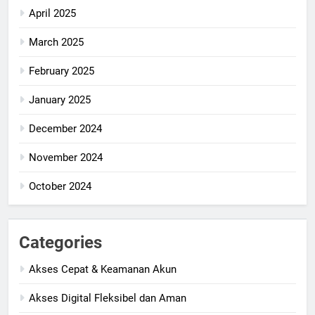
April 2025
March 2025
February 2025
January 2025
December 2024
November 2024
October 2024
Categories
Akses Cepat & Keamanan Akun
Akses Digital Fleksibel dan Aman