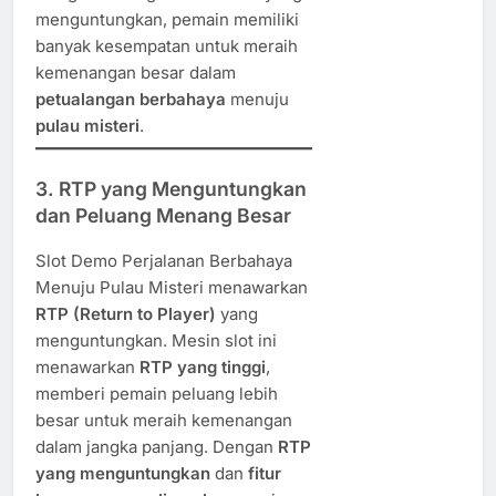
menguntungkan, pemain memiliki
banyak kesempatan untuk meraih
kemenangan besar dalam
petualangan berbahaya
menuju
pulau misteri
.
3. RTP yang Menguntungkan
dan Peluang Menang Besar
Slot Demo Perjalanan Berbahaya
Menuju Pulau Misteri menawarkan
RTP (Return to Player)
yang
menguntungkan. Mesin slot ini
menawarkan
RTP yang tinggi
,
memberi pemain peluang lebih
besar untuk meraih kemenangan
dalam jangka panjang. Dengan
RTP
yang menguntungkan
dan
fitur