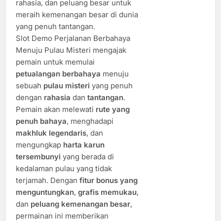
rahasia, dan peluang besar untuk
meraih kemenangan besar di dunia
yang penuh tantangan.
Slot Demo Perjalanan Berbahaya
Menuju Pulau Misteri mengajak
pemain untuk memulai
petualangan berbahaya
menuju
sebuah
pulau misteri
yang penuh
dengan
rahasia
dan
tantangan
.
Pemain akan melewati
rute yang
penuh bahaya
, menghadapi
makhluk legendaris
, dan
mengungkap
harta karun
tersembunyi
yang berada di
kedalaman pulau yang tidak
terjamah. Dengan
fitur bonus yang
menguntungkan
,
grafis memukau
,
dan
peluang kemenangan besar
,
permainan ini memberikan