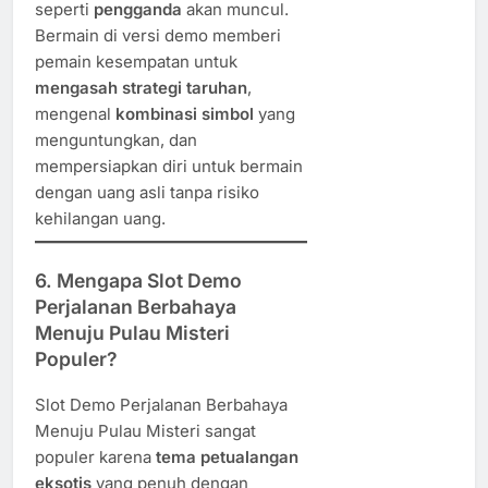
seperti
pengganda
akan muncul.
Bermain di versi demo memberi
pemain kesempatan untuk
mengasah strategi taruhan
,
mengenal
kombinasi simbol
yang
menguntungkan, dan
mempersiapkan diri untuk bermain
dengan uang asli tanpa risiko
kehilangan uang.
6. Mengapa Slot Demo
Perjalanan Berbahaya
Menuju Pulau Misteri
Populer?
Slot Demo Perjalanan Berbahaya
Menuju Pulau Misteri sangat
populer karena
tema petualangan
eksotis
yang penuh dengan