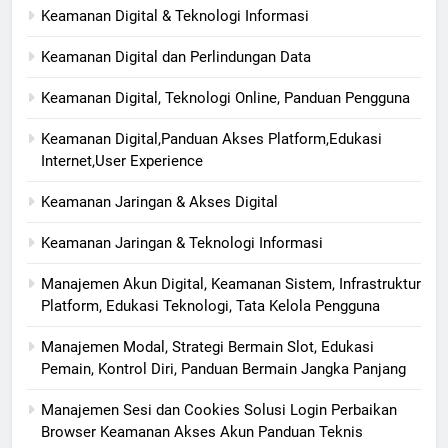
Keamanan Digital & Teknologi Informasi
Keamanan Digital dan Perlindungan Data
Keamanan Digital, Teknologi Online, Panduan Pengguna
Keamanan Digital,Panduan Akses Platform,Edukasi
Internet,User Experience
Keamanan Jaringan & Akses Digital
Keamanan Jaringan & Teknologi Informasi
Manajemen Akun Digital, Keamanan Sistem, Infrastruktur
Platform, Edukasi Teknologi, Tata Kelola Pengguna
Manajemen Modal, Strategi Bermain Slot, Edukasi
Pemain, Kontrol Diri, Panduan Bermain Jangka Panjang
Manajemen Sesi dan Cookies Solusi Login Perbaikan
Browser Keamanan Akses Akun Panduan Teknis