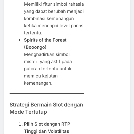
Memiliki fitur simbol rahasia
yang dapat berubah menjadi
kombinasi kemenangan
ketika mencapai level panas
tertentu.
Spirits of the Forest
(Booongo)
Menghadirkan simbol
misteri yang aktif pada
putaran tertentu untuk
memicu kejutan
kemenangan.
Strategi Bermain Slot dengan
Mode Tertutup
Pilih Slot dengan RTP
Tinggi dan Volatilitas