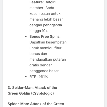
Feature
: Batgirl
memberi Anda
kesempatan untuk
menang lebih besar
dengan pengganda
hingga 10x.
Bonus Free Spins
:
Dapatkan kesempatan
untuk memicu fitur
bonus dan
mendapatkan putaran
gratis dengan
pengganda besar.
RTP
: 96,1%
3.
Spider-Man: Attack of the
Green Goblin (Cryptologic)
Spider-Man: Attack of the Green