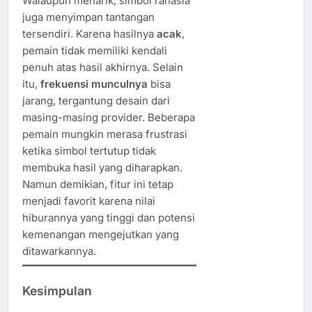
Walaupun menarik, simbol rahasia
juga menyimpan tantangan
tersendiri. Karena hasilnya
acak
,
pemain tidak memiliki kendali
penuh atas hasil akhirnya. Selain
itu,
frekuensi munculnya
bisa
jarang, tergantung desain dari
masing-masing provider. Beberapa
pemain mungkin merasa frustrasi
ketika simbol tertutup tidak
membuka hasil yang diharapkan.
Namun demikian, fitur ini tetap
menjadi favorit karena nilai
hiburannya yang tinggi dan potensi
kemenangan mengejutkan yang
ditawarkannya.
Kesimpulan