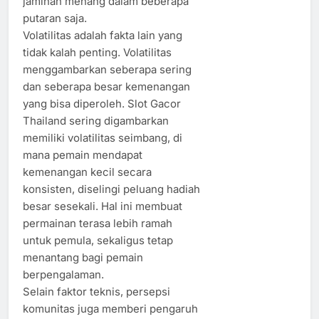
jaminan menang dalam beberapa
putaran saja.
Volatilitas adalah fakta lain yang
tidak kalah penting. Volatilitas
menggambarkan seberapa sering
dan seberapa besar kemenangan
yang bisa diperoleh. Slot Gacor
Thailand sering digambarkan
memiliki volatilitas seimbang, di
mana pemain mendapat
kemenangan kecil secara
konsisten, diselingi peluang hadiah
besar sesekali. Hal ini membuat
permainan terasa lebih ramah
untuk pemula, sekaligus tetap
menantang bagi pemain
berpengalaman.
Selain faktor teknis, persepsi
komunitas juga memberi pengaruh