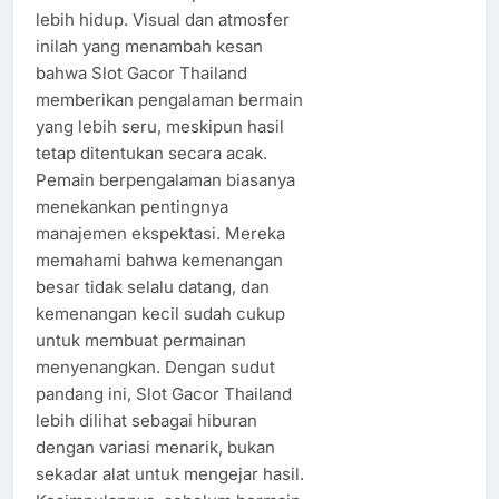
lebih hidup. Visual dan atmosfer
inilah yang menambah kesan
bahwa Slot Gacor Thailand
memberikan pengalaman bermain
yang lebih seru, meskipun hasil
tetap ditentukan secara acak.
Pemain berpengalaman biasanya
menekankan pentingnya
manajemen ekspektasi. Mereka
memahami bahwa kemenangan
besar tidak selalu datang, dan
kemenangan kecil sudah cukup
untuk membuat permainan
menyenangkan. Dengan sudut
pandang ini, Slot Gacor Thailand
lebih dilihat sebagai hiburan
dengan variasi menarik, bukan
sekadar alat untuk mengejar hasil.