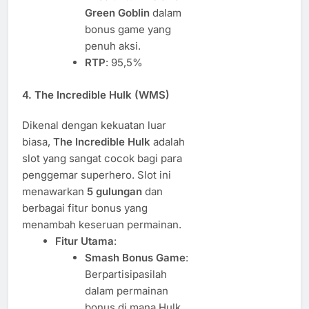
Green Goblin
dalam
bonus game yang
penuh aksi.
RTP
: 95,5%
4.
The Incredible Hulk (WMS)
Dikenal dengan kekuatan luar
biasa,
The Incredible Hulk
adalah
slot yang sangat cocok bagi para
penggemar superhero. Slot ini
menawarkan
5 gulungan
dan
berbagai fitur bonus yang
menambah keseruan permainan.
Fitur Utama
:
Smash Bonus Game
:
Berpartisipasilah
dalam permainan
bonus di mana Hulk