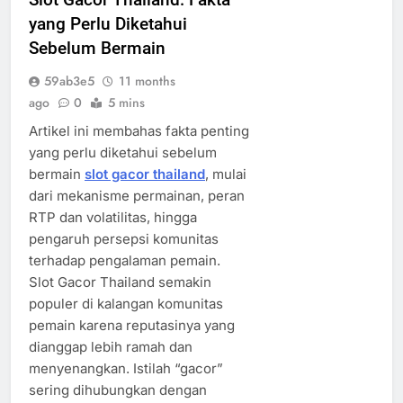
yang Perlu Diketahui
Sebelum Bermain
59ab3e5
11 months
ago
0
5 mins
Artikel ini membahas fakta penting
yang perlu diketahui sebelum
bermain
slot gacor thailand
, mulai
dari mekanisme permainan, peran
RTP dan volatilitas, hingga
pengaruh persepsi komunitas
terhadap pengalaman pemain.
Slot Gacor Thailand semakin
populer di kalangan komunitas
pemain karena reputasinya yang
dianggap lebih ramah dan
menyenangkan. Istilah “gacor”
sering dihubungkan dengan