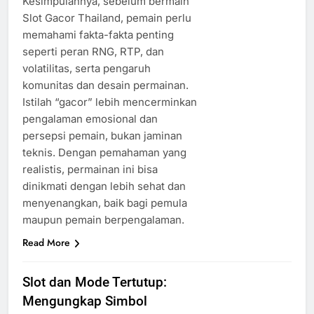
Kesimpulannya, sebelum bermain
Slot Gacor Thailand, pemain perlu
memahami fakta-fakta penting
seperti peran RNG, RTP, dan
volatilitas, serta pengaruh
komunitas dan desain permainan.
Istilah “gacor” lebih mencerminkan
pengalaman emosional dan
persepsi pemain, bukan jaminan
teknis. Dengan pemahaman yang
realistis, permainan ini bisa
dinikmati dengan lebih sehat dan
menyenangkan, baik bagi pemula
maupun pemain berpengalaman.
Read More
Slot dan Mode Tertutup:
Mengungkap Simbol