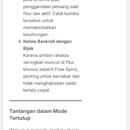
penggandaan peluang saat
fitur lain aktif. Catat kondisi
tersebut untuk
memaksimalkan
keuntungan.
Kelola Bankroll dengan
Bijak
Karena simbol rahasia
seringkali muncul di fitur
khusus seperti Free Spins,
penting untuk bersabar dan
tidak menghabiskan saldo
terlalu cepat.
Tantangan dalam Mode
Tertutup