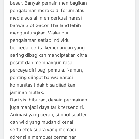
besar. Banyak pemain membagikan
pengalaman mereka di forum atau
media sosial, memperkuat narasi
bahwa Slot Gacor Thailand lebih
menguntungkan. Walaupun
pengalaman setiap individu
berbeda, cerita kemenangan yang
sering dibagikan menciptakan citra
positif dan membangun rasa
percaya diri bagi pemula. Namun,
penting diingat bahwa narasi
komunitas tidak bisa dijadikan
jaminan mutlak.
Dari sisi hiburan, desain permainan
juga menjadi daya tarik tersendiri.
Animasi yang cerah, simbol scatter
dan wild yang mudah dikenali,
serta efek suara yang memacu
adrenalin membuat permainan