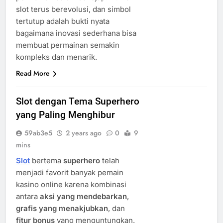
slot terus berevolusi, dan simbol
tertutup adalah bukti nyata
bagaimana inovasi sederhana bisa
membuat permainan semakin
kompleks dan menarik.
Read More
Slot dengan Tema Superhero
yang Paling Menghibur
59ab3e5
2 years ago
0
9
mins
Slot
bertema
superhero
telah
menjadi favorit banyak pemain
kasino online karena kombinasi
antara
aksi yang mendebarkan
,
grafis yang menakjubkan
, dan
fitur bonus
yang menguntungkan.