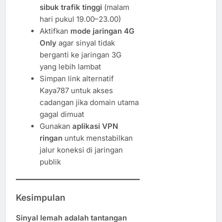
sibuk trafik tinggi
(malam
hari pukul 19.00–23.00)
Aktifkan
mode jaringan 4G
Only
agar sinyal tidak
berganti ke jaringan 3G
yang lebih lambat
Simpan link alternatif
Kaya787 untuk akses
cadangan jika domain utama
gagal dimuat
Gunakan
aplikasi VPN
ringan
untuk menstabilkan
jalur koneksi di jaringan
publik
Kesimpulan
Sinyal lemah adalah tantangan