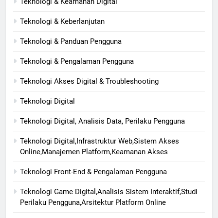
Teknologi & Keamanan Digital
Teknologi & Keberlanjutan
Teknologi & Panduan Pengguna
Teknologi & Pengalaman Pengguna
Teknologi Akses Digital & Troubleshooting
Teknologi Digital
Teknologi Digital, Analisis Data, Perilaku Pengguna
Teknologi Digital,Infrastruktur Web,Sistem Akses
Online,Manajemen Platform,Keamanan Akses
Teknologi Front-End & Pengalaman Pengguna
Teknologi Game Digital,Analisis Sistem Interaktif,Studi
Perilaku Pengguna,Arsitektur Platform Online