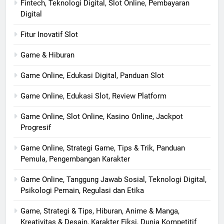
Fintech, Teknologi Digital, Slot Online, Pembayaran
Digital
Fitur Inovatif Slot
Game & Hiburan
Game Online, Edukasi Digital, Panduan Slot
Game Online, Edukasi Slot, Review Platform
Game Online, Slot Online, Kasino Online, Jackpot
Progresif
Game Online, Strategi Game, Tips & Trik, Panduan
Pemula, Pengembangan Karakter
Game Online, Tanggung Jawab Sosial, Teknologi Digital,
Psikologi Pemain, Regulasi dan Etika
Game, Strategi & Tips, Hiburan, Anime & Manga,
Kreativitas & Desain, Karakter Fiksi, Dunia Kompetitif