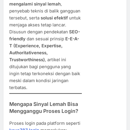
mengalami sinyal lemah
,
penyebab teknis di balik gangguan
tersebut, serta
solusi efektif
untuk
menjaga akses tetap lancar.
Disusun dengan pendekatan
SEO-
friendly
dan sesuai prinsip
E-E-A-
T (Experience, Expertise,
Authoritativeness,
Trustworthiness)
, artikel ini
ditujukan bagi pengguna yang
ingin tetap terkoneksi dengan baik
meski dalam kondisi jaringan
terbatas.
Mengapa Sinyal Lemah Bisa
Mengganggu Proses Login?
Proses login pada platform seperti