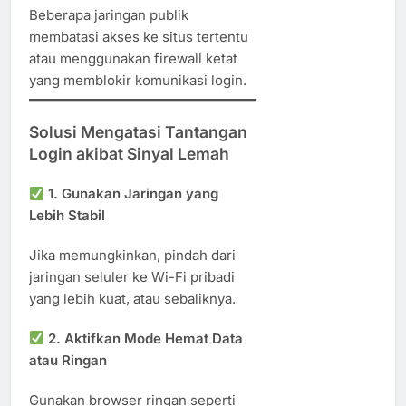
Beberapa jaringan publik
membatasi akses ke situs tertentu
atau menggunakan firewall ketat
yang memblokir komunikasi login.
Solusi Mengatasi Tantangan
Login akibat Sinyal Lemah
1.
Gunakan Jaringan yang
Lebih Stabil
Jika memungkinkan, pindah dari
jaringan seluler ke Wi-Fi pribadi
yang lebih kuat, atau sebaliknya.
2.
Aktifkan Mode Hemat Data
atau Ringan
Gunakan browser ringan seperti