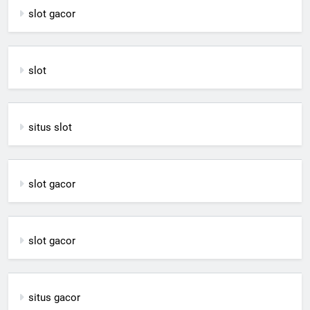
slot gacor
slot
situs slot
slot gacor
slot gacor
situs gacor