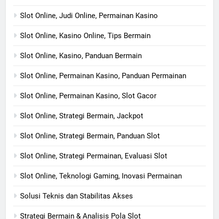
Slot Online, Judi Online, Permainan Kasino
Slot Online, Kasino Online, Tips Bermain
Slot Online, Kasino, Panduan Bermain
Slot Online, Permainan Kasino, Panduan Permainan
Slot Online, Permainan Kasino, Slot Gacor
Slot Online, Strategi Bermain, Jackpot
Slot Online, Strategi Bermain, Panduan Slot
Slot Online, Strategi Permainan, Evaluasi Slot
Slot Online, Teknologi Gaming, Inovasi Permainan
Solusi Teknis dan Stabilitas Akses
Strategi Bermain & Analisis Pola Slot