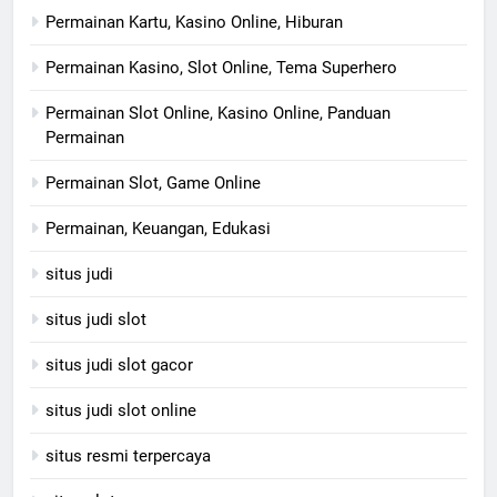
Permainan Kartu, Kasino Online, Hiburan
Permainan Kasino, Slot Online, Tema Superhero
Permainan Slot Online, Kasino Online, Panduan
Permainan
Permainan Slot, Game Online
Permainan, Keuangan, Edukasi
situs judi
situs judi slot
situs judi slot gacor
situs judi slot online
situs resmi terpercaya