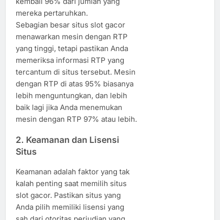
kembali 96% dari jumlah yang
mereka pertaruhkan.
Sebagian besar situs slot gacor
menawarkan mesin dengan RTP
yang tinggi, tetapi pastikan Anda
memeriksa informasi RTP yang
tercantum di situs tersebut. Mesin
dengan RTP di atas 95% biasanya
lebih menguntungkan, dan lebih
baik lagi jika Anda menemukan
mesin dengan RTP 97% atau lebih.
2.
Keamanan dan Lisensi
Situs
Keamanan adalah faktor yang tak
kalah penting saat memilih situs
slot gacor. Pastikan situs yang
Anda pilih memiliki lisensi yang
sah dari otoritas perjudian yang