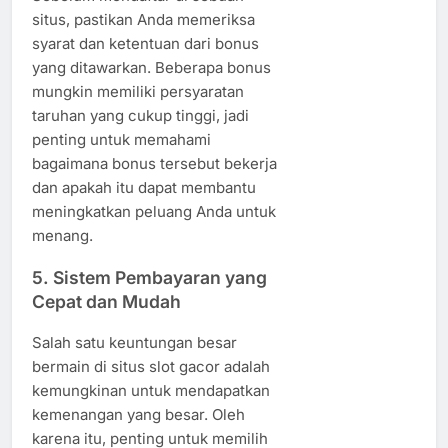
situs, pastikan Anda memeriksa
syarat dan ketentuan dari bonus
yang ditawarkan. Beberapa bonus
mungkin memiliki persyaratan
taruhan yang cukup tinggi, jadi
penting untuk memahami
bagaimana bonus tersebut bekerja
dan apakah itu dapat membantu
meningkatkan peluang Anda untuk
menang.
5.
Sistem Pembayaran yang
Cepat dan Mudah
Salah satu keuntungan besar
bermain di situs slot gacor adalah
kemungkinan untuk mendapatkan
kemenangan yang besar. Oleh
karena itu, penting untuk memilih