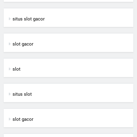
situs slot gacor
slot gacor
slot
situs slot
slot gacor