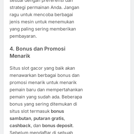
sesuai dengan preferensi dan
strategi permainan Anda. Jangan
ragu untuk mencoba berbagai
jenis mesin untuk menemukan
yang paling sering memberikan
pembayaran.
4.
Bonus dan Promosi
Menarik
Situs slot gacor yang baik akan
menawarkan berbagai bonus dan
promosi menarik untuk menarik
pemain baru dan mempertahankan
pemain yang sudah ada. Beberapa
bonus yang sering ditemukan di
situs slot termasuk
bonus
sambutan
,
putaran gratis
,
cashback
, dan
bonus deposit
.
Sebelum mendaftar di sebuah