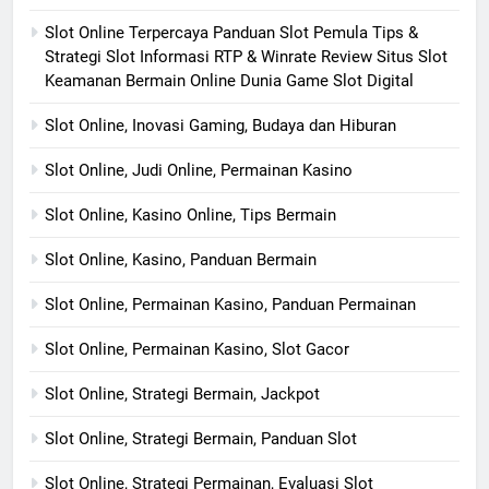
Slot Online Terpercaya Panduan Slot Pemula Tips &
Strategi Slot Informasi RTP & Winrate Review Situs Slot
Keamanan Bermain Online Dunia Game Slot Digital
Slot Online, Inovasi Gaming, Budaya dan Hiburan
Slot Online, Judi Online, Permainan Kasino
Slot Online, Kasino Online, Tips Bermain
Slot Online, Kasino, Panduan Bermain
Slot Online, Permainan Kasino, Panduan Permainan
Slot Online, Permainan Kasino, Slot Gacor
Slot Online, Strategi Bermain, Jackpot
Slot Online, Strategi Bermain, Panduan Slot
Slot Online, Strategi Permainan, Evaluasi Slot