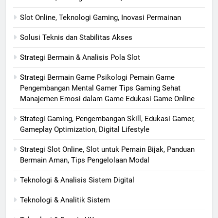
Slot Online, Teknologi Gaming, Inovasi Permainan
Solusi Teknis dan Stabilitas Akses
Strategi Bermain & Analisis Pola Slot
Strategi Bermain Game Psikologi Pemain Game
Pengembangan Mental Gamer Tips Gaming Sehat
Manajemen Emosi dalam Game Edukasi Game Online
Strategi Gaming, Pengembangan Skill, Edukasi Gamer,
Gameplay Optimization, Digital Lifestyle
Strategi Slot Online, Slot untuk Pemain Bijak, Panduan
Bermain Aman, Tips Pengelolaan Modal
Teknologi & Analisis Sistem Digital
Teknologi & Analitik Sistem