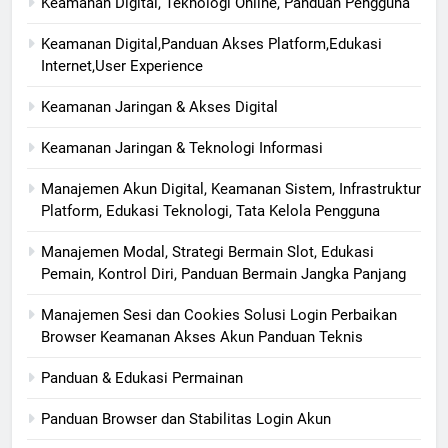
Keamanan Digital, Teknologi Online, Panduan Pengguna
Keamanan Digital,Panduan Akses Platform,Edukasi
Internet,User Experience
Keamanan Jaringan & Akses Digital
Keamanan Jaringan & Teknologi Informasi
Manajemen Akun Digital, Keamanan Sistem, Infrastruktur
Platform, Edukasi Teknologi, Tata Kelola Pengguna
Manajemen Modal, Strategi Bermain Slot, Edukasi
Pemain, Kontrol Diri, Panduan Bermain Jangka Panjang
Manajemen Sesi dan Cookies Solusi Login Perbaikan
Browser Keamanan Akses Akun Panduan Teknis
Panduan & Edukasi Permainan
Panduan Browser dan Stabilitas Login Akun