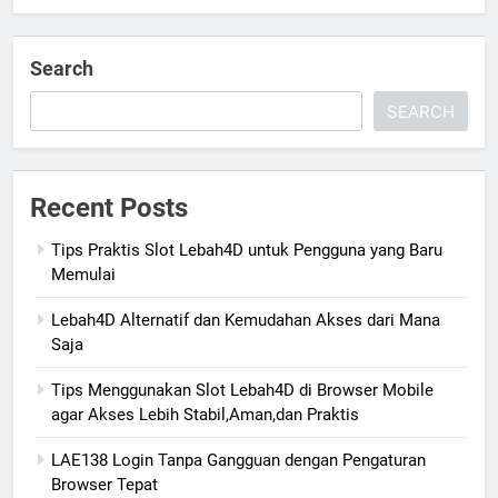
Search
SEARCH
Recent Posts
Tips Praktis Slot Lebah4D untuk Pengguna yang Baru
Memulai
Lebah4D Alternatif dan Kemudahan Akses dari Mana
Saja
Tips Menggunakan Slot Lebah4D di Browser Mobile
agar Akses Lebih Stabil,Aman,dan Praktis
LAE138 Login Tanpa Gangguan dengan Pengaturan
Browser Tepat