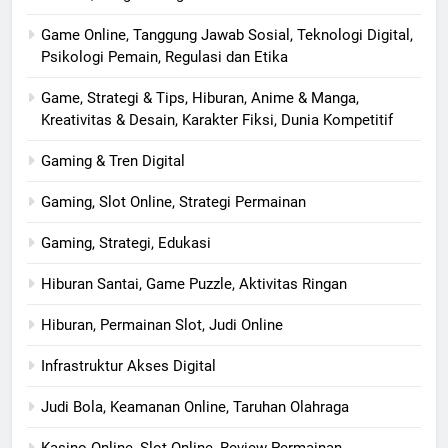
Game Online, Tanggung Jawab Sosial, Teknologi Digital,
Psikologi Pemain, Regulasi dan Etika
Game, Strategi & Tips, Hiburan, Anime & Manga,
Kreativitas & Desain, Karakter Fiksi, Dunia Kompetitif
Gaming & Tren Digital
Gaming, Slot Online, Strategi Permainan
Gaming, Strategi, Edukasi
Hiburan Santai, Game Puzzle, Aktivitas Ringan
Hiburan, Permainan Slot, Judi Online
Infrastruktur Akses Digital
Judi Bola, Keamanan Online, Taruhan Olahraga
Kasino Online, Slot Online, Review Permainan