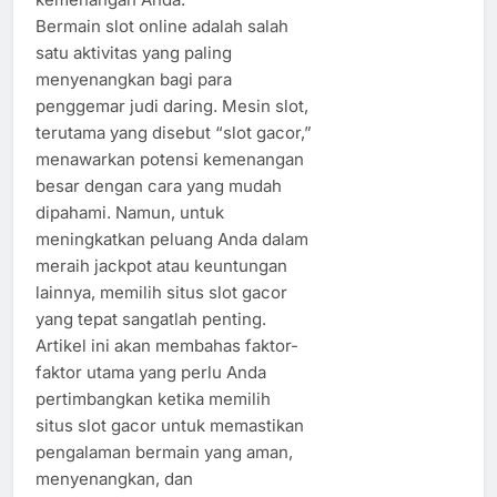
Bermain slot online adalah salah
satu aktivitas yang paling
menyenangkan bagi para
penggemar judi daring. Mesin slot,
terutama yang disebut “slot gacor,”
menawarkan potensi kemenangan
besar dengan cara yang mudah
dipahami. Namun, untuk
meningkatkan peluang Anda dalam
meraih jackpot atau keuntungan
lainnya, memilih situs slot gacor
yang tepat sangatlah penting.
Artikel ini akan membahas faktor-
faktor utama yang perlu Anda
pertimbangkan ketika memilih
situs slot gacor untuk memastikan
pengalaman bermain yang aman,
menyenangkan, dan