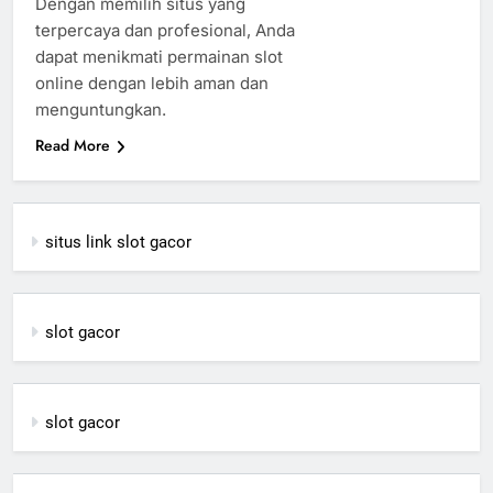
Dengan memilih situs yang
terpercaya dan profesional, Anda
dapat menikmati permainan slot
online dengan lebih aman dan
menguntungkan.
Read More
situs link slot gacor
slot gacor
slot gacor