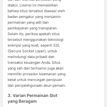
diakui. Lisensi ini memastikan
bahwa situs tersebut diawasi oleh
badan pengatur yang menjamin
permainan yang adil dan
pembayaran yang transparan.
Selain itu, periksa apakah situs
tersebut menggunakan teknologi
enkripsi yang kuat, seperti SSL
(Secure Socket Layer), untuk
melindungi data pribadi dan
transaksi keuangan Anda. Situs
yang sah dan terlisensi juga akan
memiliki prosedur keamanan yang
ketat untuk mencegah penipuan
dan penyalahgunaan akun pemain.
3.
Varian Permainan Slot
yang Beragam