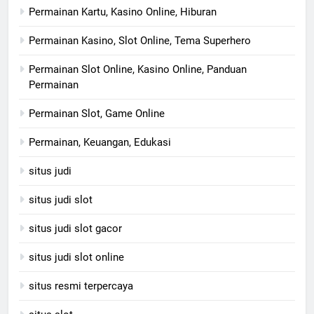
Permainan Kartu, Kasino Online, Hiburan
Permainan Kasino, Slot Online, Tema Superhero
Permainan Slot Online, Kasino Online, Panduan
Permainan
Permainan Slot, Game Online
Permainan, Keuangan, Edukasi
situs judi
situs judi slot
situs judi slot gacor
situs judi slot online
situs resmi terpercaya