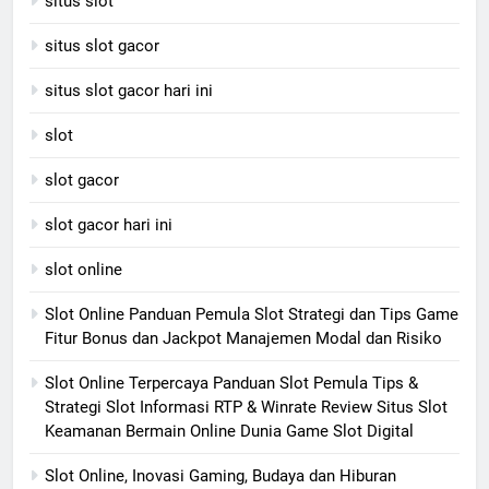
situs slot
situs slot gacor
situs slot gacor hari ini
slot
slot gacor
slot gacor hari ini
slot online
Slot Online Panduan Pemula Slot Strategi dan Tips Game
Fitur Bonus dan Jackpot Manajemen Modal dan Risiko
Slot Online Terpercaya Panduan Slot Pemula Tips &
Strategi Slot Informasi RTP & Winrate Review Situs Slot
Keamanan Bermain Online Dunia Game Slot Digital
Slot Online, Inovasi Gaming, Budaya dan Hiburan