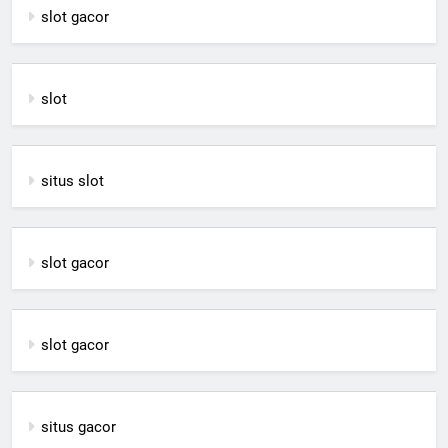
slot gacor
slot
situs slot
slot gacor
slot gacor
situs gacor