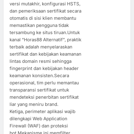
versi mutakhir, konfigurasi HSTS,
dan pemeriksaan sertifikat secara
otomatis di sisi klien membantu
memastikan pengguna tidak
tersambung ke situs tiruan.Untuk
kanal “Horas88 Alternatif”, praktik
terbaik adalah menyelaraskan
sertifikat dan kebijakan keamanan
lintas domain resmi sehingga
fingerprint dan kebijakan header
keamanan konsisten.Secara
operasional, tim perlu memantau
transparansi sertifikat untuk
mendeteksi penerbitan sertifikat
liar yang meniru brand.
Ketiga, perimeter aplikasi wajib
dilengkapi Web Application
Firewall (WAF) dan proteksi
bot.Mekanisme ini memfilter