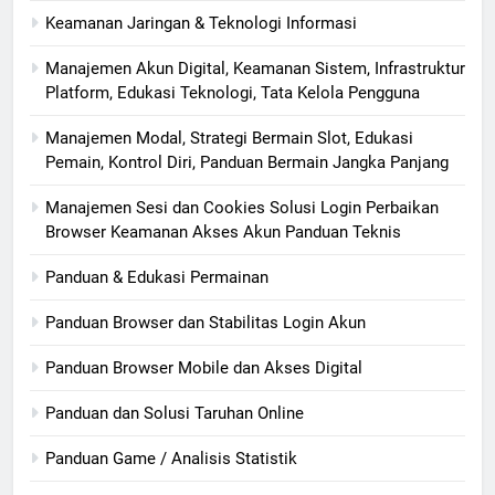
Keamanan Jaringan & Teknologi Informasi
Manajemen Akun Digital, Keamanan Sistem, Infrastruktur
Platform, Edukasi Teknologi, Tata Kelola Pengguna
Manajemen Modal, Strategi Bermain Slot, Edukasi
Pemain, Kontrol Diri, Panduan Bermain Jangka Panjang
Manajemen Sesi dan Cookies Solusi Login Perbaikan
Browser Keamanan Akses Akun Panduan Teknis
Panduan & Edukasi Permainan
Panduan Browser dan Stabilitas Login Akun
Panduan Browser Mobile dan Akses Digital
Panduan dan Solusi Taruhan Online
Panduan Game / Analisis Statistik