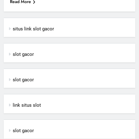
Read More
situs link slot gacor
slot gacor
slot gacor
link situs slot
slot gacor