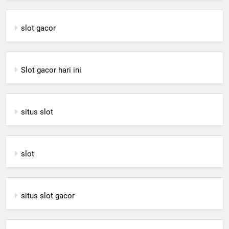
slot gacor
Slot gacor hari ini
situs slot
slot
situs slot gacor