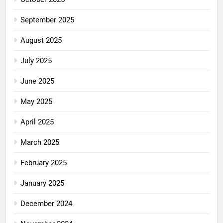
September 2025
August 2025
July 2025
June 2025
May 2025
April 2025
March 2025
February 2025
January 2025
December 2024