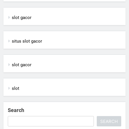
slot gacor
situs slot gacor
slot gacor
slot
Search
SEARCH