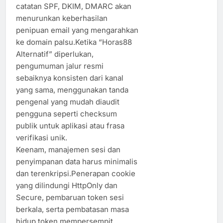
catatan SPF, DKIM, DMARC akan
menurunkan keberhasilan
penipuan email yang mengarahkan
ke domain palsu.Ketika “Horas88
Alternatif” diperlukan,
pengumuman jalur resmi
sebaiknya konsisten dari kanal
yang sama, menggunakan tanda
pengenal yang mudah diaudit
pengguna seperti checksum
publik untuk aplikasi atau frasa
verifikasi unik.
Keenam, manajemen sesi dan
penyimpanan data harus minimalis
dan terenkripsi.Penerapan cookie
yang dilindungi HttpOnly dan
Secure, pembaruan token sesi
berkala, serta pembatasan masa
hidup token mempersempit