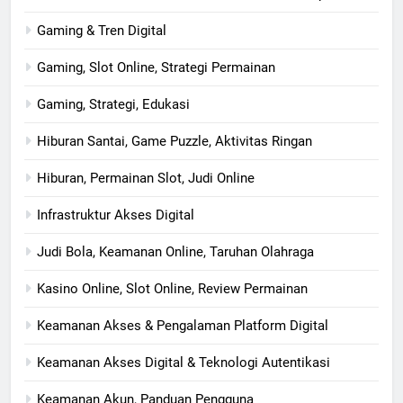
Gaming & Tren Digital
Gaming, Slot Online, Strategi Permainan
Gaming, Strategi, Edukasi
Hiburan Santai, Game Puzzle, Aktivitas Ringan
Hiburan, Permainan Slot, Judi Online
Infrastruktur Akses Digital
Judi Bola, Keamanan Online, Taruhan Olahraga
Kasino Online, Slot Online, Review Permainan
Keamanan Akses & Pengalaman Platform Digital
Keamanan Akses Digital & Teknologi Autentikasi
Keamanan Akun, Panduan Pengguna