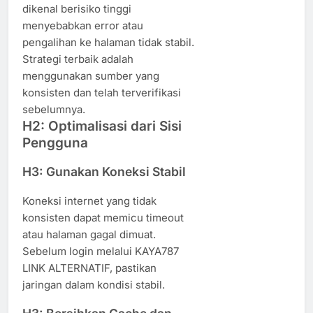
dikenal berisiko tinggi
menyebabkan error atau
pengalihan ke halaman tidak stabil.
Strategi terbaik adalah
menggunakan sumber yang
konsisten dan telah terverifikasi
sebelumnya.
H2: Optimalisasi dari Sisi
Pengguna
H3: Gunakan Koneksi Stabil
Koneksi internet yang tidak
konsisten dapat memicu timeout
atau halaman gagal dimuat.
Sebelum login melalui KAYA787
LINK ALTERNATIF, pastikan
jaringan dalam kondisi stabil.