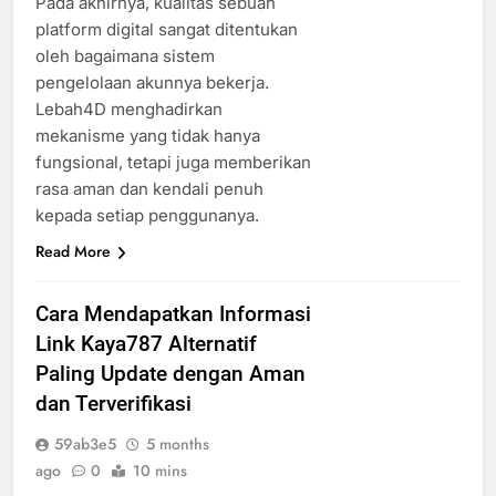
Pada akhirnya, kualitas sebuah
platform digital sangat ditentukan
oleh bagaimana sistem
pengelolaan akunnya bekerja.
Lebah4D menghadirkan
mekanisme yang tidak hanya
fungsional, tetapi juga memberikan
rasa aman dan kendali penuh
kepada setiap penggunanya.
Read More
Cara Mendapatkan Informasi
Link Kaya787 Alternatif
Paling Update dengan Aman
dan Terverifikasi
59ab3e5
5 months
ago
0
10 mins