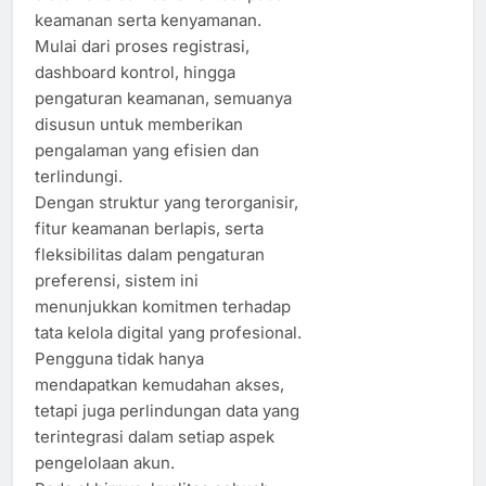
keamanan serta kenyamanan.
Mulai dari proses registrasi,
dashboard kontrol, hingga
pengaturan keamanan, semuanya
disusun untuk memberikan
pengalaman yang efisien dan
terlindungi.
Dengan struktur yang terorganisir,
fitur keamanan berlapis, serta
fleksibilitas dalam pengaturan
preferensi, sistem ini
menunjukkan komitmen terhadap
tata kelola digital yang profesional.
Pengguna tidak hanya
mendapatkan kemudahan akses,
tetapi juga perlindungan data yang
terintegrasi dalam setiap aspek
pengelolaan akun.