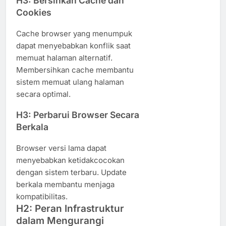
H3: Bersihkan Cache dan
Cookies
Cache browser yang menumpuk
dapat menyebabkan konflik saat
memuat halaman alternatif.
Membersihkan cache membantu
sistem memuat ulang halaman
secara optimal.
H3: Perbarui Browser Secara
Berkala
Browser versi lama dapat
menyebabkan ketidakcocokan
dengan sistem terbaru. Update
berkala membantu menjaga
kompatibilitas.
H2: Peran Infrastruktur
dalam Mengurangi