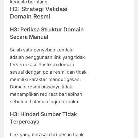
kendala berulang.
H2: Strategi Validasi
Domain Resmi
H3: Periksa Struktur Domain
Secara Manual
Salah satu penyebab kendala
adalah penggunaan link yang tidak
terverifikasi. Pastikan domain
sesuai dengan pola resmi dan tidak
memiliki karakter mencurigakan.
Domain resmi biasanya tidak
menampilkan redirect berlebihan
sebelum halaman login terbuka.
H3: Hindari Sumber Tidak
Terpercaya
Link yang berasal dari pesan tidak