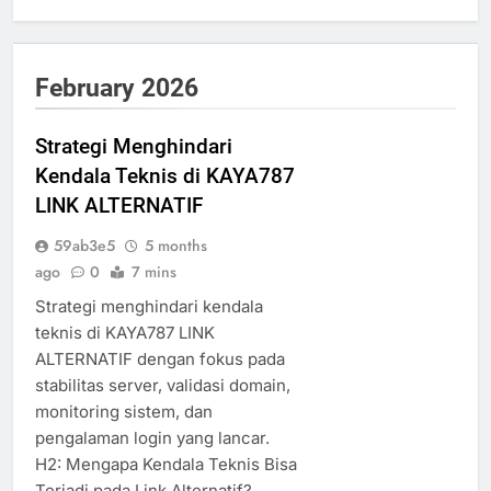
February 2026
Strategi Menghindari
Kendala Teknis di KAYA787
LINK ALTERNATIF
59ab3e5
5 months
ago
0
7 mins
Strategi menghindari kendala
teknis di KAYA787 LINK
ALTERNATIF dengan fokus pada
stabilitas server, validasi domain,
monitoring sistem, dan
pengalaman login yang lancar.
H2: Mengapa Kendala Teknis Bisa
Terjadi pada Link Alternatif?