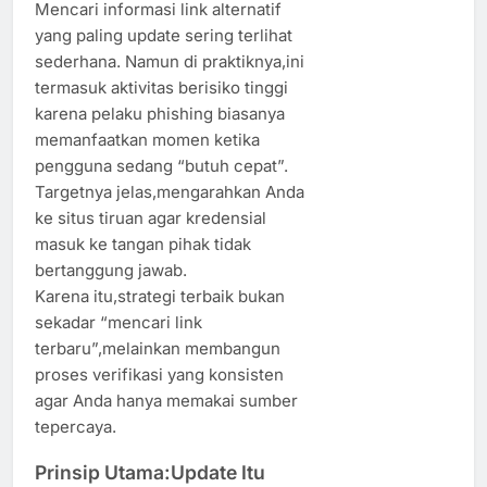
Mencari informasi link alternatif
yang paling update sering terlihat
sederhana. Namun di praktiknya,ini
termasuk aktivitas berisiko tinggi
karena pelaku phishing biasanya
memanfaatkan momen ketika
pengguna sedang “butuh cepat”.
Targetnya jelas,mengarahkan Anda
ke situs tiruan agar kredensial
masuk ke tangan pihak tidak
bertanggung jawab.
Karena itu,strategi terbaik bukan
sekadar “mencari link
terbaru”,melainkan membangun
proses verifikasi yang konsisten
agar Anda hanya memakai sumber
tepercaya.
Prinsip Utama:Update Itu