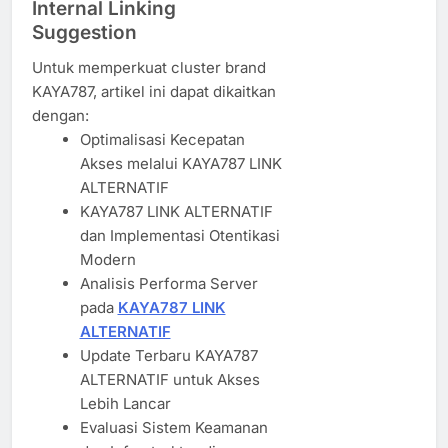
Internal Linking
Suggestion
Untuk memperkuat cluster brand
KAYA787, artikel ini dapat dikaitkan
dengan:
Optimalisasi Kecepatan
Akses melalui KAYA787 LINK
ALTERNATIF
KAYA787 LINK ALTERNATIF
dan Implementasi Otentikasi
Modern
Analisis Performa Server
pada
KAYA787 LINK
ALTERNATIF
Update Terbaru KAYA787
ALTERNATIF untuk Akses
Lebih Lancar
Evaluasi Sistem Keamanan