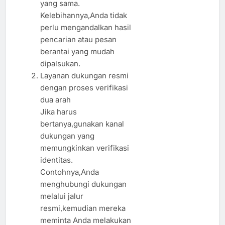
yang sama.
Kelebihannya,Anda tidak
perlu mengandalkan hasil
pencarian atau pesan
berantai yang mudah
dipalsukan.
Layanan dukungan resmi
dengan proses verifikasi
dua arah
Jika harus
bertanya,gunakan kanal
dukungan yang
memungkinkan verifikasi
identitas.
Contohnya,Anda
menghubungi dukungan
melalui jalur
resmi,kemudian mereka
meminta Anda melakukan