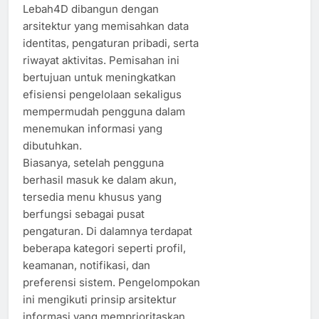
Lebah4D dibangun dengan
arsitektur yang memisahkan data
identitas, pengaturan pribadi, serta
riwayat aktivitas. Pemisahan ini
bertujuan untuk meningkatkan
efisiensi pengelolaan sekaligus
mempermudah pengguna dalam
menemukan informasi yang
dibutuhkan.
Biasanya, setelah pengguna
berhasil masuk ke dalam akun,
tersedia menu khusus yang
berfungsi sebagai pusat
pengaturan. Di dalamnya terdapat
beberapa kategori seperti profil,
keamanan, notifikasi, dan
preferensi sistem. Pengelompokan
ini mengikuti prinsip arsitektur
informasi yang memprioritaskan