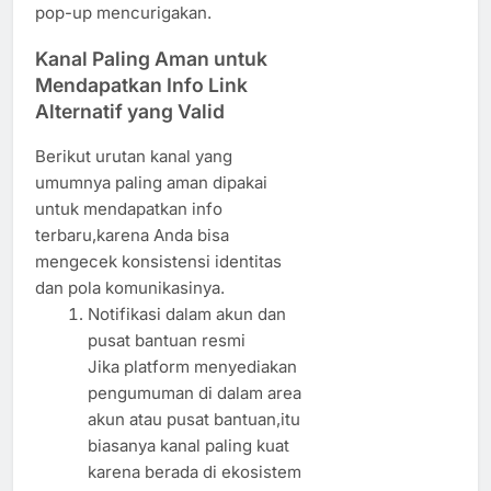
pop-up mencurigakan.
Kanal Paling Aman untuk
Mendapatkan Info Link
Alternatif yang Valid
Berikut urutan kanal yang
umumnya paling aman dipakai
untuk mendapatkan info
terbaru,karena Anda bisa
mengecek konsistensi identitas
dan pola komunikasinya.
Notifikasi dalam akun dan
pusat bantuan resmi
Jika platform menyediakan
pengumuman di dalam area
akun atau pusat bantuan,itu
biasanya kanal paling kuat
karena berada di ekosistem