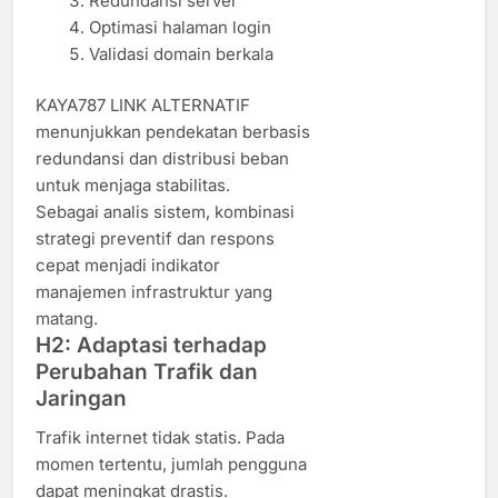
Redundansi server
Optimasi halaman login
Validasi domain berkala
KAYA787 LINK ALTERNATIF
menunjukkan pendekatan berbasis
redundansi dan distribusi beban
untuk menjaga stabilitas.
Sebagai analis sistem, kombinasi
strategi preventif dan respons
cepat menjadi indikator
manajemen infrastruktur yang
matang.
H2: Adaptasi terhadap
Perubahan Trafik dan
Jaringan
Trafik internet tidak statis. Pada
momen tertentu, jumlah pengguna
dapat meningkat drastis.