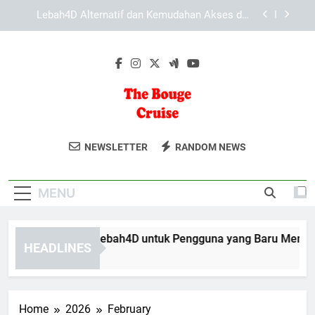
Skip
Tips Menggunakan Slot Lebah4D di Browser
to
Mobile agar Akses Lebih Stabil,Aman,dan Praktis
content
LAE138 Login Tanpa Gangguan dengan
Pengaturan Browser Tepat
Tips Praktis Slot Lebah4D untuk Pengguna yang
Baru Memulai
Lebah4D Alternatif dan Kemudahan Akses dari
Mana Saja
The Bouge
Nikmati Petualangan Wisata Laut Yang
Tips Menggunakan Slot Lebah4D di Browser
NEWSLETTER
RANDOM NEWS
Mobile agar Akses Lebih Stabil,Aman,dan Praktis
Cruise
Tak Terlupakan Bersama The Bouge
LAE138 Login Tanpa Gangguan dengan
Cruise. Pengalaman Seru Di Atas Kapal
Pengaturan Browser Tepat
MENU
Untuk Semua Usia.
ps Praktis Slot Lebah4D untuk Pengguna yang Baru Memulai
HEADLINES
Months Ago
Home
2026
February