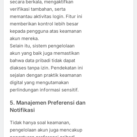
secara berkala, mengaktifkan
verifikasi tambahan, serta
memantau aktivitas login. Fitur ini
memberikan kontrol lebih besar
kepada pengguna atas keamanan
akun mereka.
Selain itu, sistem pengelolaan
akun yang baik juga memastikan
bahwa data pribadi tidak dapat
diakses tanpa izin. Pendekatan ini
sejalan dengan praktik keamanan
digital yang mengutamakan
perlindungan informasi sensitif.
5. Manajemen Preferensi dan
Notifikasi
Tidak hanya soal keamanan,
pengelolaan akun juga mencakup