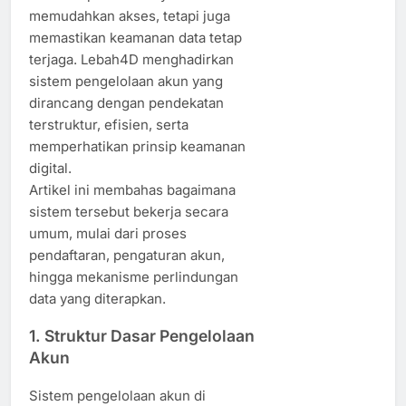
memudahkan akses, tetapi juga
memastikan keamanan data tetap
terjaga. Lebah4D menghadirkan
sistem pengelolaan akun yang
dirancang dengan pendekatan
terstruktur, efisien, serta
memperhatikan prinsip keamanan
digital.
Artikel ini membahas bagaimana
sistem tersebut bekerja secara
umum, mulai dari proses
pendaftaran, pengaturan akun,
hingga mekanisme perlindungan
data yang diterapkan.
1. Struktur Dasar Pengelolaan
Akun
Sistem pengelolaan akun di