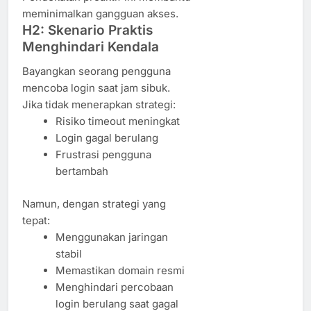
meminimalkan gangguan akses.
H2: Skenario Praktis
Menghindari Kendala
Bayangkan seorang pengguna
mencoba login saat jam sibuk.
Jika tidak menerapkan strategi:
Risiko timeout meningkat
Login gagal berulang
Frustrasi pengguna
bertambah
Namun, dengan strategi yang
tepat:
Menggunakan jaringan
stabil
Memastikan domain resmi
Menghindari percobaan
login berulang saat gagal