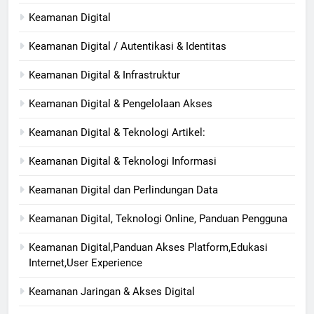
Keamanan Digital
Keamanan Digital / Autentikasi & Identitas
Keamanan Digital & Infrastruktur
Keamanan Digital & Pengelolaan Akses
Keamanan Digital & Teknologi Artikel:
Keamanan Digital & Teknologi Informasi
Keamanan Digital dan Perlindungan Data
Keamanan Digital, Teknologi Online, Panduan Pengguna
Keamanan Digital,Panduan Akses Platform,Edukasi
Internet,User Experience
Keamanan Jaringan & Akses Digital