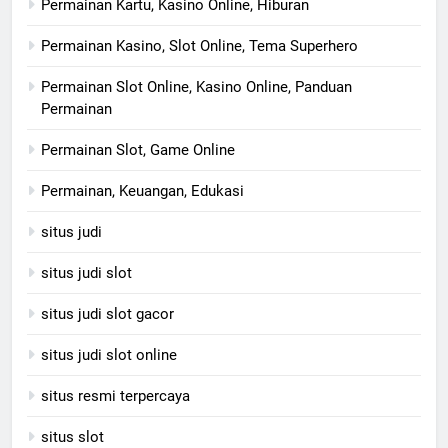
Permainan Kartu, Kasino Online, Hiburan
Permainan Kasino, Slot Online, Tema Superhero
Permainan Slot Online, Kasino Online, Panduan
Permainan
Permainan Slot, Game Online
Permainan, Keuangan, Edukasi
situs judi
situs judi slot
situs judi slot gacor
situs judi slot online
situs resmi terpercaya
situs slot