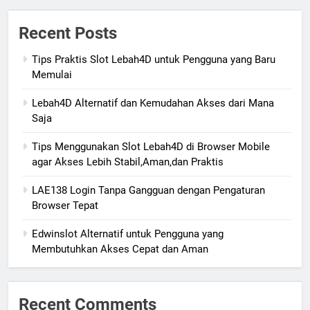
Recent Posts
Tips Praktis Slot Lebah4D untuk Pengguna yang Baru
Memulai
Lebah4D Alternatif dan Kemudahan Akses dari Mana
Saja
Tips Menggunakan Slot Lebah4D di Browser Mobile
agar Akses Lebih Stabil,Aman,dan Praktis
LAE138 Login Tanpa Gangguan dengan Pengaturan
Browser Tepat
Edwinslot Alternatif untuk Pengguna yang
Membutuhkan Akses Cepat dan Aman
Recent Comments