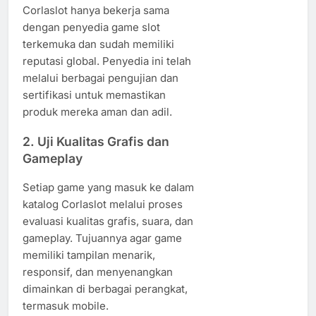
Corlaslot hanya bekerja sama
dengan penyedia game slot
terkemuka dan sudah memiliki
reputasi global. Penyedia ini telah
melalui berbagai pengujian dan
sertifikasi untuk memastikan
produk mereka aman dan adil.
2. Uji Kualitas Grafis dan
Gameplay
Setiap game yang masuk ke dalam
katalog Corlaslot melalui proses
evaluasi kualitas grafis, suara, dan
gameplay. Tujuannya agar game
memiliki tampilan menarik,
responsif, dan menyenangkan
dimainkan di berbagai perangkat,
termasuk mobile.