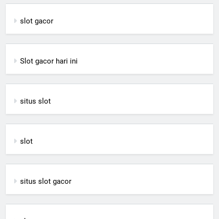
slot gacor
Slot gacor hari ini
situs slot
slot
situs slot gacor