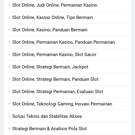
Slot Online, Judi Online, Permainan Kasino
Slot Online, Kasino Online, Tips Bermain
Slot Online, Kasino, Panduan Bermain
Slot Online, Permainan Kasino, Panduan Permainan
Slot Online, Permainan Kasino, Slot Gacor
Slot Online, Strategi Bermain, Jackpot
Slot Online, Strategi Bermain, Panduan Slot
Slot Online, Strategi Permainan, Evaluasi Slot
Slot Online, Teknologi Gaming, Inovasi Permainan
Solusi Teknis dan Stabilitas Akses
Strategi Bermain & Analisis Pola Slot