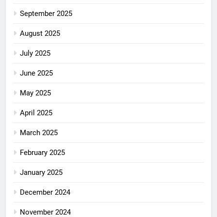
September 2025
August 2025
July 2025
June 2025
May 2025
April 2025
March 2025
February 2025
January 2025
December 2024
November 2024