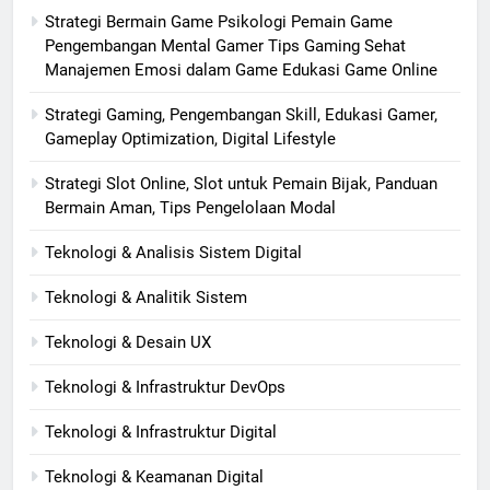
Strategi Bermain Game Psikologi Pemain Game
Pengembangan Mental Gamer Tips Gaming Sehat
Manajemen Emosi dalam Game Edukasi Game Online
Strategi Gaming, Pengembangan Skill, Edukasi Gamer,
Gameplay Optimization, Digital Lifestyle
Strategi Slot Online, Slot untuk Pemain Bijak, Panduan
Bermain Aman, Tips Pengelolaan Modal
Teknologi & Analisis Sistem Digital
Teknologi & Analitik Sistem
Teknologi & Desain UX
Teknologi & Infrastruktur DevOps
Teknologi & Infrastruktur Digital
Teknologi & Keamanan Digital