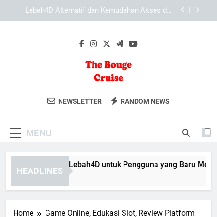
Skip
Tips Menggunakan Slot Lebah4D di Browser
to
Mobile agar Akses Lebih Stabil,Aman,dan Praktis
content
LAE138 Login Tanpa Gangguan dengan
Pengaturan Browser Tepat
Tips Praktis Slot Lebah4D untuk Pengguna yang
Baru Memulai
Lebah4D Alternatif dan Kemudahan Akses dari
Mana Saja
The Bouge
Nikmati Petualangan Wisata Laut Yang
Tips Menggunakan Slot Lebah4D di Browser
NEWSLETTER
RANDOM NEWS
Mobile agar Akses Lebih Stabil,Aman,dan Praktis
Cruise
Tak Terlupakan Bersama The Bouge
LAE138 Login Tanpa Gangguan dengan
Cruise. Pengalaman Seru Di Atas Kapal
Pengaturan Browser Tepat
MENU
Untuk Semua Usia.
Tips Praktis Slot Lebah4D untuk Pengguna yang Baru Memulai
HEADLINES
3 Months Ago
Home
Game Online, Edukasi Slot, Review Platform