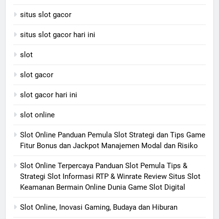
situs slot gacor
situs slot gacor hari ini
slot
slot gacor
slot gacor hari ini
slot online
Slot Online Panduan Pemula Slot Strategi dan Tips Game
Fitur Bonus dan Jackpot Manajemen Modal dan Risiko
Slot Online Terpercaya Panduan Slot Pemula Tips &
Strategi Slot Informasi RTP & Winrate Review Situs Slot
Keamanan Bermain Online Dunia Game Slot Digital
Slot Online, Inovasi Gaming, Budaya dan Hiburan