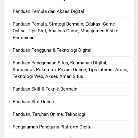
Panduan Pemula dan Akses Digital
Panduan Pemula, Strategi Bermain, Edukasi Game
Online, Tips Slot, Analisis Game, Manajemen Risiko
Permainan
Panduan Pengguna & Teknologi Digital
Panduan Penggunaan Situs, Keamanan Digital,
Komunitas Pokémon, Privasi Online, Tips Internet Aman,
Teknologi Web, Akses Aman Situs
Panduan Skill & Teknik Bermain
Panduan Slot Online
Panduan, Taruhan Online, Teknologi
Pengalaman Pengguna Platform Digital