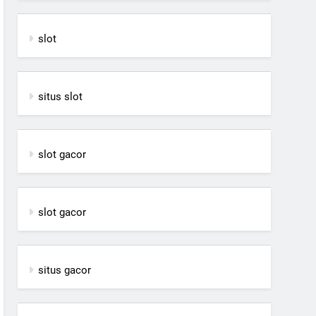
slot
situs slot
slot gacor
slot gacor
situs gacor