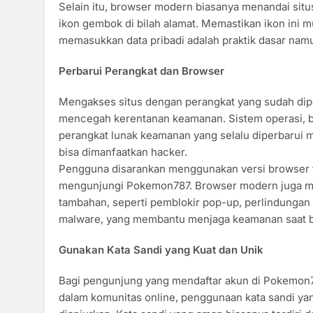
Selain itu, browser modern biasanya menandai sit
ikon gembok di bilah alamat. Memastikan ikon ini 
memasukkan data pribadi adalah praktik dasar nam
Perbarui Perangkat dan Browser
Mengakses situs dengan perangkat yang sudah di
mencegah kerentanan keamanan. Sistem operasi, b
perangkat lunak keamanan yang selalu diperbarui 
bisa dimanfaatkan hacker.
Pengguna disarankan menggunakan versi browser t
mengunjungi Pokemon787. Browser modern juga mem
tambahan, seperti pemblokir pop-up, perlindungan 
malware, yang membantu menjaga keamanan saat b
Gunakan Kata Sandi yang Kuat dan Unik
Bagi pengunjung yang mendaftar akun di Pokemon78
dalam komunitas online, penggunaan kata sandi ya