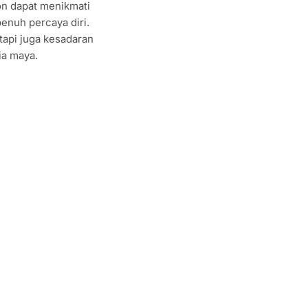
n dapat menikmati
enuh percaya diri.
tapi juga kesadaran
ia maya.