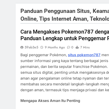
Panduan Penggunaan Situs, Keaman
Online, Tips Internet Aman, Tekno
Cara Mengakses Pokemon787 denga
Panduan Lengkap untuk Penggemar
59ab3e5
9 Months Ago
0
7 Mins
Bagi penggemar Pokémon,
situs pokemon787
meru
sumber informasi yang kaya tentang berbagai jenis
permainan, dan berita seputar franchise Pokémon.
semua situs digital, penting untuk mengaksesnya 
aman agar pengalaman online tetap nyaman dan terli
membahas secara mendetail langkah-langkah me
dengan aman, termasuk tips menjaga privasi dan k
Mengapa Akses Aman Itu Penting