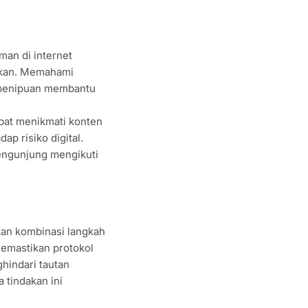
aman di internet
gkan. Memahami
a penipuan membantu
pat menikmati konten
p risiko digital.
pengunjung mengikuti
n kombinasi langkah
 memastikan protokol
hindari tautan
tindakan ini
.