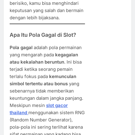
berisiko, kamu bisa menghindari
keputusan yang salah dan bermain
dengan lebih bijaksana.
Apa Itu Pola Gagal di Slot?
Pola gagal
adalah pola permainan
yang mengarah pada
kegagalan
atau kekalahan beruntun
. Ini bisa
terjadi ketika seorang pemain
terlalu fokus pada
kemunculan
simbol tertentu atau bonus
yang
sebenarnya tidak memberikan
keuntungan dalam jangka panjang.
Meskipun mesin
slot gacor
thailand
menggunakan sistem RNG
(Random Number Generator),
pola-pola ini sering terlihat karena
sifat permainan yang kadang bisa