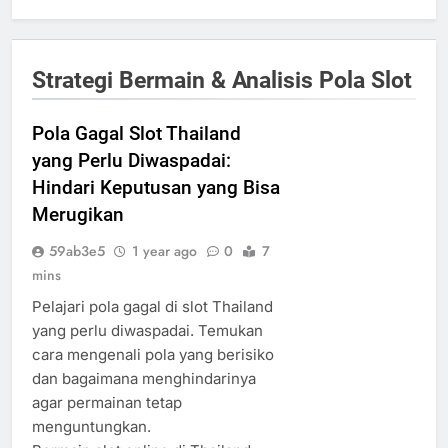
Strategi Bermain & Analisis Pola Slot
Pola Gagal Slot Thailand
yang Perlu Diwaspadai:
Hindari Keputusan yang Bisa
Merugikan
59ab3e5
1 year ago
0
7
mins
Pelajari pola gagal di slot Thailand
yang perlu diwaspadai. Temukan
cara mengenali pola yang berisiko
dan bagaimana menghindarinya
agar permainan tetap
menguntungkan.