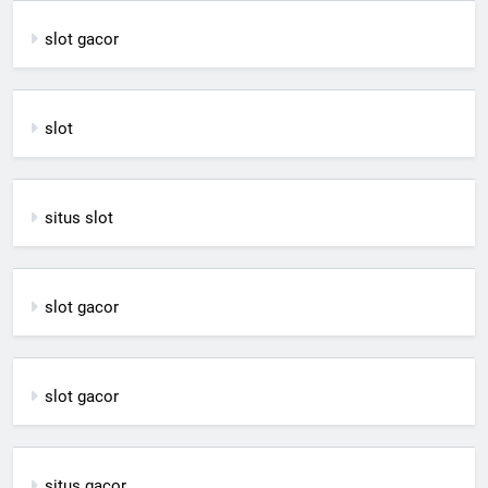
slot gacor
slot
situs slot
slot gacor
slot gacor
situs gacor