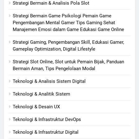
Strategi Bermain & Analisis Pola Slot
Strategi Bermain Game Psikologi Pemain Game
Pengembangan Mental Gamer Tips Gaming Sehat
Manajemen Emosi dalam Game Edukasi Game Online
Strategi Gaming, Pengembangan Skill, Edukasi Gamer,
Gameplay Optimization, Digital Lifestyle
Strategi Slot Online, Slot untuk Pemain Bijak, Panduan
Bermain Aman, Tips Pengelolaan Modal
Teknologi & Analisis Sistem Digital
Teknologi & Analitik Sistem
Teknologi & Desain UX
Teknologi & Infrastruktur DevOps
Teknologi & Infrastruktur Digital