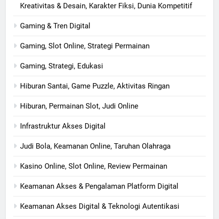
Kreativitas & Desain, Karakter Fiksi, Dunia Kompetitif
Gaming & Tren Digital
Gaming, Slot Online, Strategi Permainan
Gaming, Strategi, Edukasi
Hiburan Santai, Game Puzzle, Aktivitas Ringan
Hiburan, Permainan Slot, Judi Online
Infrastruktur Akses Digital
Judi Bola, Keamanan Online, Taruhan Olahraga
Kasino Online, Slot Online, Review Permainan
Keamanan Akses & Pengalaman Platform Digital
Keamanan Akses Digital & Teknologi Autentikasi