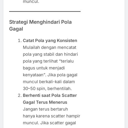
muncul.
Strategi Menghindari Pola
Gagal
Catat Pola yang Konsisten
Mulailah dengan mencatat
pola yang stabil dan hindari
pola yang terlihat “terlalu
bagus untuk menjadi
kenyataan”. Jika pola gagal
muncul berkali-kali dalam
30–50 spin, berhentilah.
Berhenti saat Pola Scatter
Gagal Terus Menerus
Jangan terus bertaruh
hanya karena scatter hampir
muncul. Jika scatter gagal