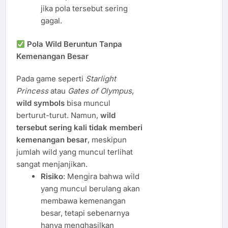
jika pola tersebut sering
gagal.
Pola Wild Beruntun Tanpa
Kemenangan Besar
Pada game seperti
Starlight
Princess
atau
Gates of Olympus
,
wild symbols
bisa muncul
berturut-turut. Namun,
wild
tersebut sering kali tidak memberi
kemenangan besar
, meskipun
jumlah wild yang muncul terlihat
sangat menjanjikan.
Risiko
: Mengira bahwa wild
yang muncul berulang akan
membawa kemenangan
besar, tetapi sebenarnya
hanya menghasilkan