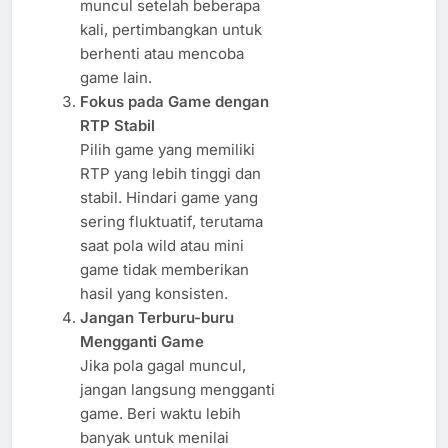
muncul setelah beberapa
kali, pertimbangkan untuk
berhenti atau mencoba
game lain.
Fokus pada Game dengan
RTP Stabil
Pilih game yang memiliki
RTP yang lebih tinggi dan
stabil. Hindari game yang
sering fluktuatif, terutama
saat pola wild atau mini
game tidak memberikan
hasil yang konsisten.
Jangan Terburu-buru
Mengganti Game
Jika pola gagal muncul,
jangan langsung mengganti
game. Beri waktu lebih
banyak untuk menilai