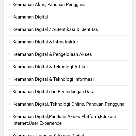
Keamanan Akun, Panduan Pengguna
Keamanan Digital
Keamanan Digital / Autentikasi & Identitas
Keamanan Digital & Infrastruktur
Keamanan Digital & Pengelolaan Akses
Keamanan Digital & Teknologi Artikel:
Keamanan Digital & Teknologi Informasi
Keamanan Digital dan Perlindungan Data
Keamanan Digital, Teknologi Online, Panduan Pengguna
Keamanan Digital,Panduan Akses Platform,Edukasi
Internet,User Experience
Keamanan Jaringan & Akses Digital