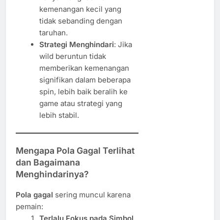
kemenangan kecil yang
tidak sebanding dengan
taruhan.
Strategi Menghindari
: Jika
wild beruntun tidak
memberikan kemenangan
signifikan dalam beberapa
spin, lebih baik beralih ke
game atau strategi yang
lebih stabil.
Mengapa Pola Gagal Terlihat
dan Bagaimana
Menghindarinya?
Pola gagal
sering muncul karena
pemain:
Terlalu Fokus pada Simbol