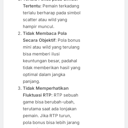
Tertentu
: Pemain terkadang
terlalu berharap pada simbol
scatter atau wild yang
hampir muncul.
Tidak Membaca Pola
Secara Objektif
: Pola bonus
mini atau wild yang terulang
bisa memberi ilusi
keuntungan besar, padahal
tidak memberikan hasil yang
optimal dalam jangka
panjang.
Tidak Memperhatikan
Fluktuasi RTP
: RTP sebuah
game bisa berubah-ubah,
terutama saat ada lonjakan
pemain. Jika RTP turun,
pola bonus bisa lebih jarang