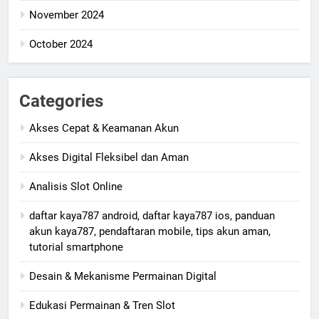
November 2024
October 2024
Categories
Akses Cepat & Keamanan Akun
Akses Digital Fleksibel dan Aman
Analisis Slot Online
daftar kaya787 android, daftar kaya787 ios, panduan
akun kaya787, pendaftaran mobile, tips akun aman,
tutorial smartphone
Desain & Mekanisme Permainan Digital
Edukasi Permainan & Tren Slot