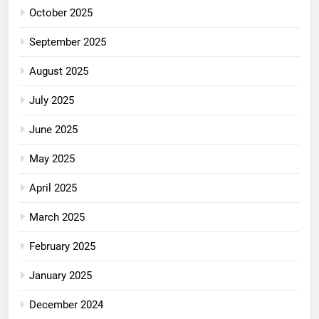
October 2025
September 2025
August 2025
July 2025
June 2025
May 2025
April 2025
March 2025
February 2025
January 2025
December 2024