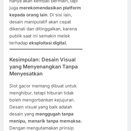
hanya akan kembali bermain, tapi
juga
merekomendasikan platform
kepada orang lain
. Di sisi lain,
desain manipulatif akan cepat
dikenali dan ditinggalkan, karena
publik saat ini semakin melek
terhadap
eksploitasi digital.
Kesimpulan: Desain Visual
yang Menyenangkan Tanpa
Menyesatkan
Slot gacor memang dibuat untuk
menghibur, tetapi hiburan tidak
boleh mengorbankan kejujuran.
Desain visual yang baik adalah
desain yang
menggugah tanpa
menipu, menarik tanpa memaksa.
Dengan mengutamakan prinsip