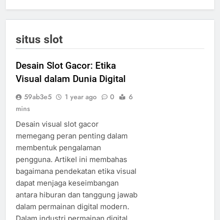
situs slot
Desain Slot Gacor: Etika
Visual dalam Dunia Digital
59ab3e5
1 year ago
0
6
mins
Desain visual slot gacor
memegang peran penting dalam
membentuk pengalaman
pengguna. Artikel ini membahas
bagaimana pendekatan etika visual
dapat menjaga keseimbangan
antara hiburan dan tanggung jawab
dalam permainan digital modern.
Dalam industri permainan digital,