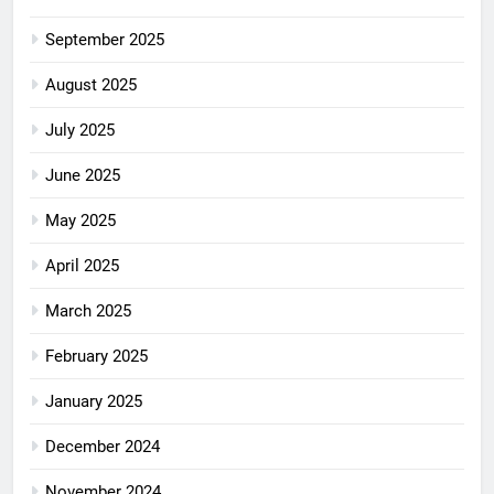
September 2025
August 2025
July 2025
June 2025
May 2025
April 2025
March 2025
February 2025
January 2025
December 2024
November 2024