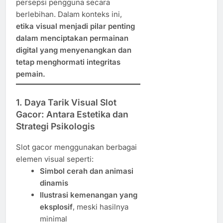
persepsi pengguna secara
berlebihan. Dalam konteks ini,
etika visual menjadi pilar penting
dalam menciptakan permainan
digital yang menyenangkan dan
tetap menghormati integritas
pemain.
1. Daya Tarik Visual Slot
Gacor: Antara Estetika dan
Strategi Psikologis
Slot gacor menggunakan berbagai
elemen visual seperti:
Simbol cerah dan animasi
dinamis
Ilustrasi kemenangan yang
eksplosif
, meski hasilnya
minimal