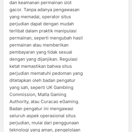
dan keamanan permainan slot
gacor. Tanpa adanya pengawasan
yang memadai, operator situs
perjudian dapat dengan mudah
terlibat dalam praktik manipulasi
permainan, seperti mengubah hasil
permainan atau memberikan
pembayaran yang tidak sesuai
dengan yang dijanjikan. Regulasi
ketat memastikan bahwa situs
perjudian mematuhi pedoman yang
ditetapkan oleh badan pengatur
yang sah, seperti UK Gambling
Commission, Malta Gaming
Authority, atau Curacao eGaming.
Badan pengatur ini mengawasi
seluruh aspek operasional situs
perjudian, mulai dari penggunaan
teknologi yang aman, pengelolaan