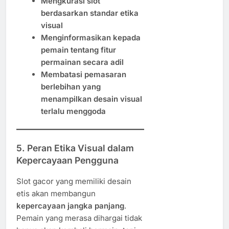
Mengkurasi slot
berdasarkan standar etika
visual
Menginformasikan kepada
pemain tentang fitur
permainan secara adil
Membatasi pemasaran
berlebihan yang
menampilkan desain visual
terlalu menggoda
5. Peran Etika Visual dalam
Kepercayaan Pengguna
Slot gacor yang memiliki desain
etis akan membangun
kepercayaan jangka panjang
.
Pemain yang merasa dihargai tidak