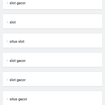
slot gacor
slot
situs slot
slot gacor
slot gacor
situs gacor