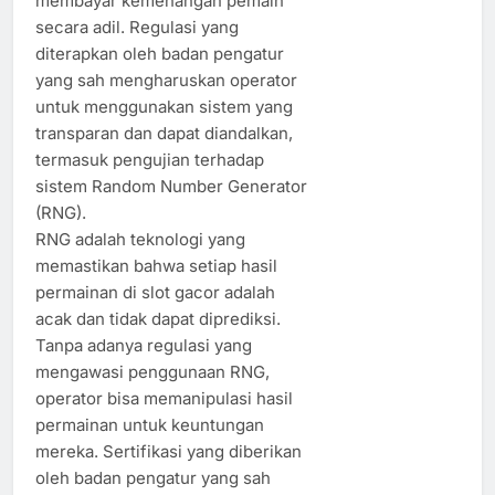
membayar kemenangan pemain
secara adil. Regulasi yang
diterapkan oleh badan pengatur
yang sah mengharuskan operator
untuk menggunakan sistem yang
transparan dan dapat diandalkan,
termasuk pengujian terhadap
sistem Random Number Generator
(RNG).
RNG adalah teknologi yang
memastikan bahwa setiap hasil
permainan di slot gacor adalah
acak dan tidak dapat diprediksi.
Tanpa adanya regulasi yang
mengawasi penggunaan RNG,
operator bisa memanipulasi hasil
permainan untuk keuntungan
mereka. Sertifikasi yang diberikan
oleh badan pengatur yang sah