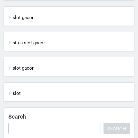
slot gacor
situs slot gacor
slot gacor
slot
Search
SEARCH