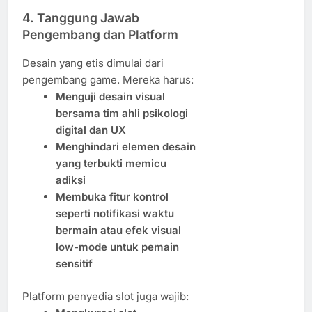
4. Tanggung Jawab
Pengembang dan Platform
Desain yang etis dimulai dari
pengembang game. Mereka harus:
Menguji desain visual
bersama tim ahli psikologi
digital dan UX
Menghindari elemen desain
yang terbukti memicu
adiksi
Membuka fitur kontrol
seperti notifikasi waktu
bermain atau efek visual
low-mode untuk pemain
sensitif
Platform penyedia slot juga wajib: