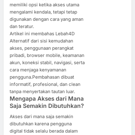
memiliki opsi ketika akses utama
mengalami kendala, tetapi tetap
digunakan dengan cara yang aman
dan teratur.
Artikel ini membahas Lebah4D
Alternatif dari sisi kemudahan
akses, penggunaan perangkat
pribadi, browser mobile, keamanan
akun, koneksi stabil, navigasi, serta
cara menjaga kenyamanan
pengguna.Pembahasan dibuat
informatif, profesional, dan clean
tanpa menyertakan tautan luar.
Mengapa Akses dari Mana
Saja Semakin Dibutuhkan?
Akses dari mana saja semakin
dibutuhkan karena pengguna
digital tidak selalu berada dalam