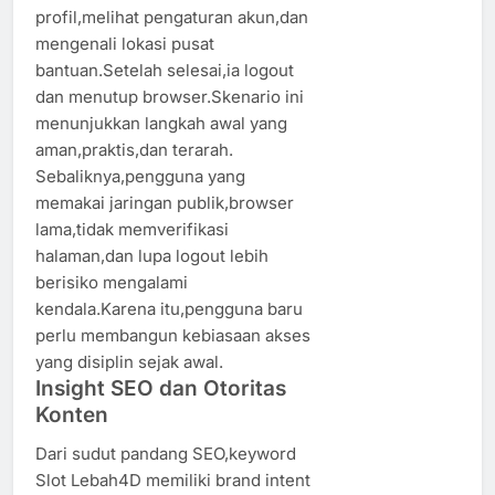
profil,melihat pengaturan akun,dan
mengenali lokasi pusat
bantuan.Setelah selesai,ia logout
dan menutup browser.Skenario ini
menunjukkan langkah awal yang
aman,praktis,dan terarah.
Sebaliknya,pengguna yang
memakai jaringan publik,browser
lama,tidak memverifikasi
halaman,dan lupa logout lebih
berisiko mengalami
kendala.Karena itu,pengguna baru
perlu membangun kebiasaan akses
yang disiplin sejak awal.
Insight SEO dan Otoritas
Konten
Dari sudut pandang SEO,keyword
Slot Lebah4D memiliki brand intent