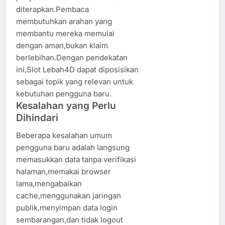
diterapkan.Pembaca
membutuhkan arahan yang
membantu mereka memulai
dengan aman,bukan klaim
berlebihan.Dengan pendekatan
ini,Slot Lebah4D dapat diposisikan
sebagai topik yang relevan untuk
kebutuhan pengguna baru.
Kesalahan yang Perlu
Dihindari
Beberapa kesalahan umum
pengguna baru adalah langsung
memasukkan data tanpa verifikasi
halaman,memakai browser
lama,mengabaikan
cache,menggunakan jaringan
publik,menyimpan data login
sembarangan,dan tidak logout