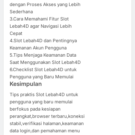
dengan Proses Akses yang Lebih
Sederhana
3.Cara Memahami Fitur Slot
Lebah4D agar Navigasi Lebih
Cepat
4.Slot Lebah4D dan Pentingnya
Keamanan Akun Pengguna
5.Tips Menjaga Keamanan Data
Saat Menggunakan Slot Lebah4D
6.Checklist Slot Lebah4D untuk
Pengguna yang Baru Memulai
Kesimpulan
Tips praktis Slot Lebah4D untuk
pengguna yang baru memulai
berfokus pada kesiapan
perangkat,browser terbaru,koneksi
stabil,verifikasi halaman,keamanan
data login,dan pemahaman menu