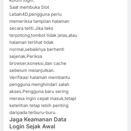
kolom login.
Saat membuka Slot
Lebah4D,pengguna perlu
memeriksa tampilan halaman
secara teliti.Jika teks
terpotong,tombol tidak jelas,atau
halaman terlihat tidak
normal,sebaiknya berhenti
sejenak.Periksa
browser,koneksi,dan cache
sebelum melanjutkan.
Verifikasi halaman membantu
pengguna menghindari salah
akses.Pengguna baru sering
merasa ingin cepat masuk,tetapi
ketelitian tetap lebih penting
daripada terburu-buru.
Jaga Keamanan Data
Login Sejak Awal