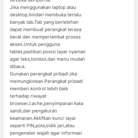
Jika menggunakan laptop atau
desktop,hindari membuka terlalu
banyak tab.Tab yang berlebihan
dapat membuat perangkat terasa
berat dan memperlambat proses
akses.Untuk pengguna
tablet,pastikan posisi layar nyaman
agar teks,tombol,dan menu mudah
dibaca.
Gunakan perangkat pribadi jika
memungkinkan.Perangkat pribadi
memberi kontrol lebih baik
terhadap riwayat
browser,cache,penyimpanan kata
sandi,dan pengaturan
keamanan.Aktifkan kunci layar
seperti PIN,pola,sidik jari,atau
pengenalan wajah agar informasi