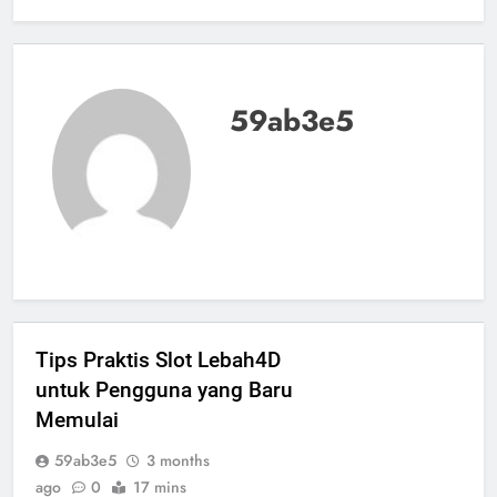
59ab3e5
Tips Praktis Slot Lebah4D
untuk Pengguna yang Baru
Memulai
59ab3e5
3 months
ago
0
17 mins