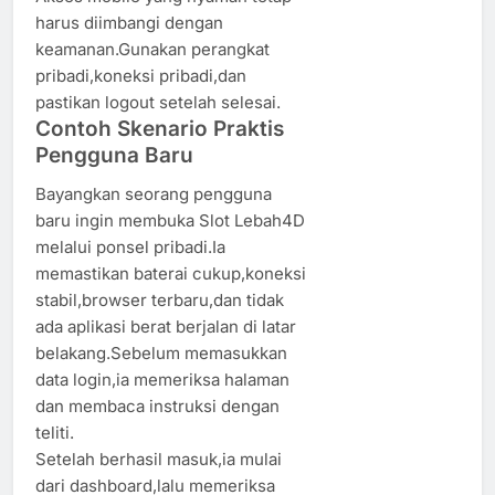
harus diimbangi dengan
keamanan.Gunakan perangkat
pribadi,koneksi pribadi,dan
pastikan logout setelah selesai.
Contoh Skenario Praktis
Pengguna Baru
Bayangkan seorang pengguna
baru ingin membuka Slot Lebah4D
melalui ponsel pribadi.Ia
memastikan baterai cukup,koneksi
stabil,browser terbaru,dan tidak
ada aplikasi berat berjalan di latar
belakang.Sebelum memasukkan
data login,ia memeriksa halaman
dan membaca instruksi dengan
teliti.
Setelah berhasil masuk,ia mulai
dari dashboard,lalu memeriksa