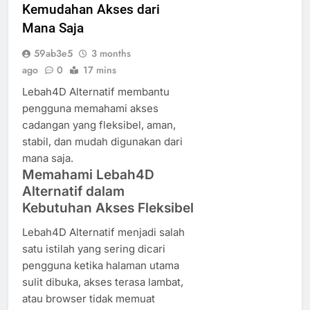
Kemudahan Akses dari
Mana Saja
59ab3e5
3 months
ago
0
17 mins
Lebah4D Alternatif membantu
pengguna memahami akses
cadangan yang fleksibel, aman,
stabil, dan mudah digunakan dari
mana saja.
Memahami Lebah4D
Alternatif dalam
Kebutuhan Akses Fleksibel
Lebah4D Alternatif menjadi salah
satu istilah yang sering dicari
pengguna ketika halaman utama
sulit dibuka, akses terasa lambat,
atau browser tidak memuat