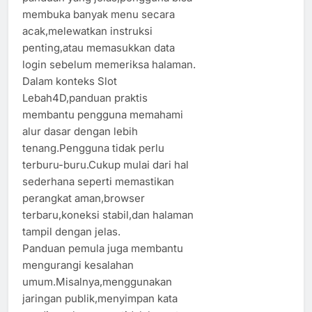
membuka banyak menu secara
acak,melewatkan instruksi
penting,atau memasukkan data
login sebelum memeriksa halaman.
Dalam konteks Slot
Lebah4D,panduan praktis
membantu pengguna memahami
alur dasar dengan lebih
tenang.Pengguna tidak perlu
terburu-buru.Cukup mulai dari hal
sederhana seperti memastikan
perangkat aman,browser
terbaru,koneksi stabil,dan halaman
tampil dengan jelas.
Panduan pemula juga membantu
mengurangi kesalahan
umum.Misalnya,menggunakan
jaringan publik,menyimpan kata