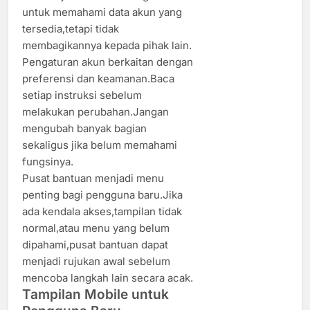
untuk memahami data akun yang
tersedia,tetapi tidak
membagikannya kepada pihak lain.
Pengaturan akun berkaitan dengan
preferensi dan keamanan.Baca
setiap instruksi sebelum
melakukan perubahan.Jangan
mengubah banyak bagian
sekaligus jika belum memahami
fungsinya.
Pusat bantuan menjadi menu
penting bagi pengguna baru.Jika
ada kendala akses,tampilan tidak
normal,atau menu yang belum
dipahami,pusat bantuan dapat
menjadi rujukan awal sebelum
mencoba langkah lain secara acak.
Tampilan Mobile untuk