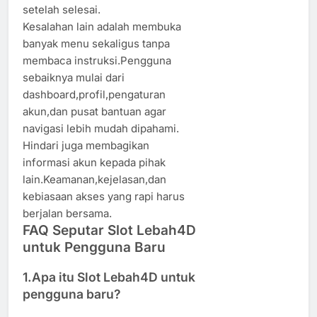
setelah selesai.
Kesalahan lain adalah membuka
banyak menu sekaligus tanpa
membaca instruksi.Pengguna
sebaiknya mulai dari
dashboard,profil,pengaturan
akun,dan pusat bantuan agar
navigasi lebih mudah dipahami.
Hindari juga membagikan
informasi akun kepada pihak
lain.Keamanan,kejelasan,dan
kebiasaan akses yang rapi harus
berjalan bersama.
FAQ Seputar Slot Lebah4D
untuk Pengguna Baru
1.Apa itu Slot Lebah4D untuk
pengguna baru?