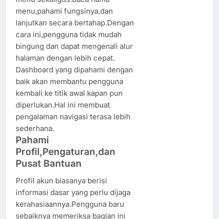
menu,pahami fungsinya,dan
lanjutkan secara bertahap.Dengan
cara ini,pengguna tidak mudah
bingung dan dapat mengenali alur
halaman dengan lebih cepat.
Dashboard yang dipahami dengan
baik akan membantu pengguna
kembali ke titik awal kapan pun
diperlukan.Hal ini membuat
pengalaman navigasi terasa lebih
sederhana.
Pahami
Profil,Pengaturan,dan
Pusat Bantuan
Profil akun biasanya berisi
informasi dasar yang perlu dijaga
kerahasiaannya.Pengguna baru
sebaiknya memeriksa bagian ini