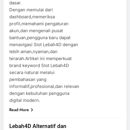
dasar.
Dengan memulai dari
dashboard,memeriksa
profil,memahami pengaturan
akun,dan mengenali pusat
bantuan,pengguna baru dapat
menavigasi Slot Lebah4D dengan
lebih aman,nyaman,dan
terarah.Artikel ini memperkuat
brand keyword Slot Lebah4D
secara natural melalui
pembahasan yang
informatif,profesional,dan relevan
dengan kebutuhan pengguna
digital modern.
Read More
Lebah4D Alternatif dan