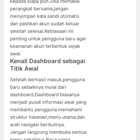
kepada siapa pun.Jika memakai
perangkat bersama,jangan
menyimpan kata sandi otomatis
dan pastikan akun sudah keluar
setelah selesai.Kebiasaan ini
penting untuk pengguna baru agar
keamanan akun terbentuk sejak
awal.
Kenali Dashboard sebagai
Titik Awal
Setelah berhasil masuk,pengguna
baru sebaiknya mulai dari
dashboard.Dashboard biasanya
menjadi pusat informasi awal yang
membantu pengguna memahami
struktur halaman,menu utama,dan
arah navigasi berikutnya.
Jangan langsung membuka semua
menu sekaligus.Baca nama