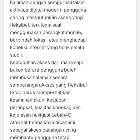
halaman dengan sempurna.Dalam
aktivitas digital modern, pengguna
sering membutuhkan akses yang
fleksibel, terutama saat
menggunakan perangkat mobile,
berpindah lokasi, atau menghadapi
koneksi internet yang tidak selalu
stabil.
Kemudahan akses dari mana saja
bukan berarti pengguna boleh
membuka halaman secara
sembarangan.Akses yang fleksibel
tetap harus memperhatikan
keamanan akun, kesiapan
perangkat, kualitas koneksi, dan
kejelasan navigasi.Lebah4D
Alternatif sebaiknya dipahami
sebagai akses cadangan yang
membantu pengguna tetap