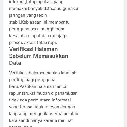
internet,tutup aplikasi yang
memakai banyak data,atau gunakan
jaringan yang lebih
stabil.Kebiasaan ini membantu
pengguna baru menghindari
kesalahan input dan menjaga
proses akses tetap rapi.
Verifikasi Halaman
Sebelum Memasukkan
Data
Verifikasi halaman adalah langkah
penting bagi pengguna
baru.Pastikan halaman tampil
rapi,instruksi mudah dipahami,dan
tidak ada permintaan informasi
yang terasa tidak relevan.Jangan
langsung mengetik username atau
kata sandi hanya karena melihat