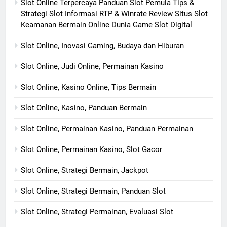
Slot Online Terpercaya Panduan Slot Pemula Tips &
Strategi Slot Informasi RTP & Winrate Review Situs Slot
Keamanan Bermain Online Dunia Game Slot Digital
Slot Online, Inovasi Gaming, Budaya dan Hiburan
Slot Online, Judi Online, Permainan Kasino
Slot Online, Kasino Online, Tips Bermain
Slot Online, Kasino, Panduan Bermain
Slot Online, Permainan Kasino, Panduan Permainan
Slot Online, Permainan Kasino, Slot Gacor
Slot Online, Strategi Bermain, Jackpot
Slot Online, Strategi Bermain, Panduan Slot
Slot Online, Strategi Permainan, Evaluasi Slot