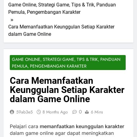
Game Online, Strategi Game, Tips & Trik, Panduan
Pemula, Pengembangan Karakter
Cara Memanfaatkan Keunggulan Setiap Karakter
dalam Game Online
GAME ONLINE, STRATEGI GAME, TIPS & TRIK, PANDUAN
PEMULA, PENGEMBANGAN KARAKTER
Cara Memanfaatkan
Keunggulan Setiap Karakter
dalam Game Online
0
59ab3e5
8 Months Ago
6 Mins
Pelajari cara
memanfaatkan keunggulan karakter
dalam game online agar dapat meningkatkan