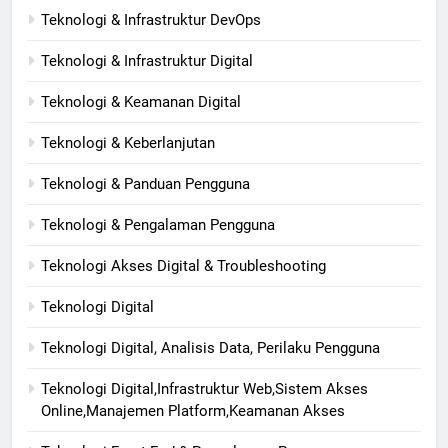
Teknologi & Infrastruktur DevOps
Teknologi & Infrastruktur Digital
Teknologi & Keamanan Digital
Teknologi & Keberlanjutan
Teknologi & Panduan Pengguna
Teknologi & Pengalaman Pengguna
Teknologi Akses Digital & Troubleshooting
Teknologi Digital
Teknologi Digital, Analisis Data, Perilaku Pengguna
Teknologi Digital,Infrastruktur Web,Sistem Akses
Online,Manajemen Platform,Keamanan Akses