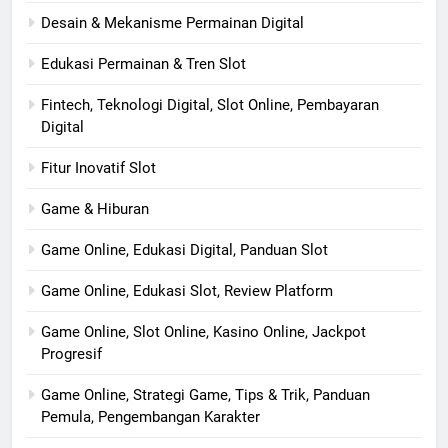
Desain & Mekanisme Permainan Digital
Edukasi Permainan & Tren Slot
Fintech, Teknologi Digital, Slot Online, Pembayaran
Digital
Fitur Inovatif Slot
Game & Hiburan
Game Online, Edukasi Digital, Panduan Slot
Game Online, Edukasi Slot, Review Platform
Game Online, Slot Online, Kasino Online, Jackpot
Progresif
Game Online, Strategi Game, Tips & Trik, Panduan
Pemula, Pengembangan Karakter