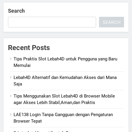
Search
SEARCH
Recent Posts
Tips Praktis Slot Lebah4D untuk Pengguna yang Baru
Memulai
Lebah4D Alternatif dan Kemudahan Akses dari Mana
Saja
Tips Menggunakan Slot Lebah4D di Browser Mobile
agar Akses Lebih Stabil,Aman,dan Praktis
LAE138 Login Tanpa Gangguan dengan Pengaturan
Browser Tepat