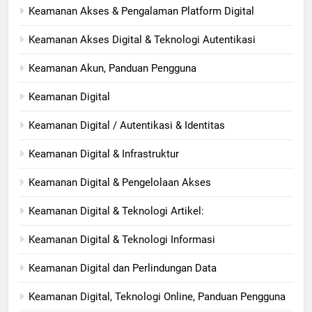
Keamanan Akses & Pengalaman Platform Digital
Keamanan Akses Digital & Teknologi Autentikasi
Keamanan Akun, Panduan Pengguna
Keamanan Digital
Keamanan Digital / Autentikasi & Identitas
Keamanan Digital & Infrastruktur
Keamanan Digital & Pengelolaan Akses
Keamanan Digital & Teknologi Artikel:
Keamanan Digital & Teknologi Informasi
Keamanan Digital dan Perlindungan Data
Keamanan Digital, Teknologi Online, Panduan Pengguna