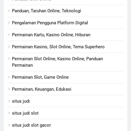
Panduan, Taruhan Online, Teknologi
Pengalaman Pengguna Platform Digital
Permainan Kartu, Kasino Online, Hiburan
Permainan Kasino, Slot Online, Tema Superhero
Permainan Slot Online, Kasino Online, Panduan
Permainan
Permainan Slot, Game Online
Permainan, Keuangan, Edukasi
situs judi
situs judi slot
situs judi slot gacor