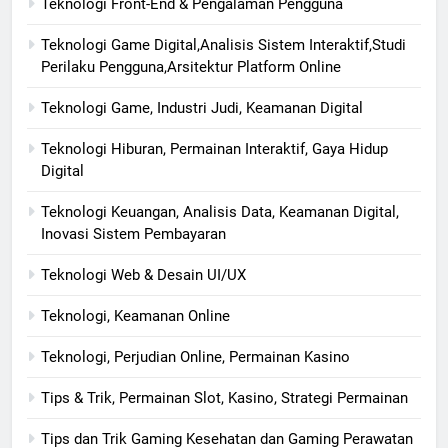
Teknologi Front-End & Pengalaman Pengguna
Teknologi Game Digital,Analisis Sistem Interaktif,Studi
Perilaku Pengguna,Arsitektur Platform Online
Teknologi Game, Industri Judi, Keamanan Digital
Teknologi Hiburan, Permainan Interaktif, Gaya Hidup
Digital
Teknologi Keuangan, Analisis Data, Keamanan Digital,
Inovasi Sistem Pembayaran
Teknologi Web & Desain UI/UX
Teknologi, Keamanan Online
Teknologi, Perjudian Online, Permainan Kasino
Tips & Trik, Permainan Slot, Kasino, Strategi Permainan
Tips dan Trik Gaming Kesehatan dan Gaming Perawatan