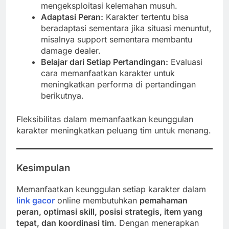
mengeksploitasi kelemahan musuh.
Adaptasi Peran:
Karakter tertentu bisa
beradaptasi sementara jika situasi menuntut,
misalnya support sementara membantu
damage dealer.
Belajar dari Setiap Pertandingan:
Evaluasi
cara memanfaatkan karakter untuk
meningkatkan performa di pertandingan
berikutnya.
Fleksibilitas dalam memanfaatkan keunggulan
karakter meningkatkan peluang tim untuk menang.
Kesimpulan
Memanfaatkan keunggulan setiap karakter dalam
link gacor
online membutuhkan
pemahaman
peran, optimasi skill, posisi strategis, item yang
tepat, dan koordinasi tim
. Dengan menerapkan