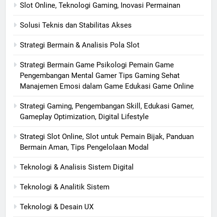
Slot Online, Teknologi Gaming, Inovasi Permainan
Solusi Teknis dan Stabilitas Akses
Strategi Bermain & Analisis Pola Slot
Strategi Bermain Game Psikologi Pemain Game
Pengembangan Mental Gamer Tips Gaming Sehat
Manajemen Emosi dalam Game Edukasi Game Online
Strategi Gaming, Pengembangan Skill, Edukasi Gamer,
Gameplay Optimization, Digital Lifestyle
Strategi Slot Online, Slot untuk Pemain Bijak, Panduan
Bermain Aman, Tips Pengelolaan Modal
Teknologi & Analisis Sistem Digital
Teknologi & Analitik Sistem
Teknologi & Desain UX