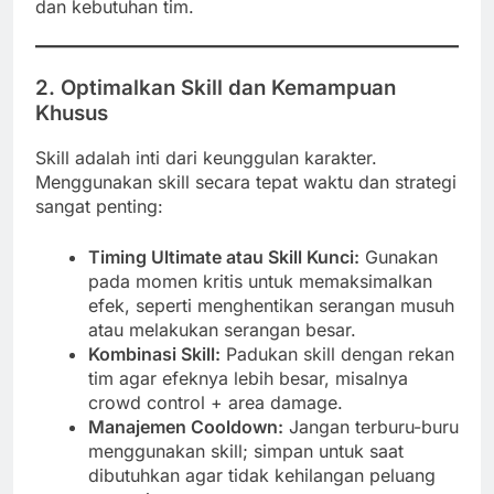
dan kebutuhan tim.
2. Optimalkan Skill dan Kemampuan
Khusus
Skill adalah inti dari keunggulan karakter.
Menggunakan skill secara tepat waktu dan strategi
sangat penting:
Timing Ultimate atau Skill Kunci:
Gunakan
pada momen kritis untuk memaksimalkan
efek, seperti menghentikan serangan musuh
atau melakukan serangan besar.
Kombinasi Skill:
Padukan skill dengan rekan
tim agar efeknya lebih besar, misalnya
crowd control + area damage.
Manajemen Cooldown:
Jangan terburu-buru
menggunakan skill; simpan untuk saat
dibutuhkan agar tidak kehilangan peluang