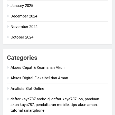
January 2025
December 2024
November 2024
October 2024
Categories
Akses Cepat & Keamanan Akun
Akses Digital Fleksibel dan Aman
Analisis Slot Online
daftar kaya787 android, daftar kaya787 ios, panduan
akun kaya787, pendaftaran mobile, tips akun aman,
tutorial smartphone