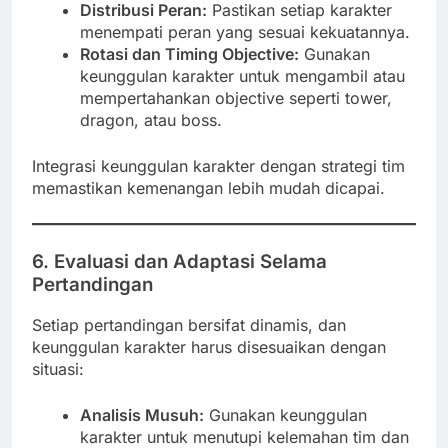
Distribusi Peran:
Pastikan setiap karakter
menempati peran yang sesuai kekuatannya.
Rotasi dan Timing Objective:
Gunakan
keunggulan karakter untuk mengambil atau
mempertahankan objective seperti tower,
dragon, atau boss.
Integrasi keunggulan karakter dengan strategi tim
memastikan kemenangan lebih mudah dicapai.
6. Evaluasi dan Adaptasi Selama
Pertandingan
Setiap pertandingan bersifat dinamis, dan
keunggulan karakter harus disesuaikan dengan
situasi:
Analisis Musuh:
Gunakan keunggulan
karakter untuk menutupi kelemahan tim dan