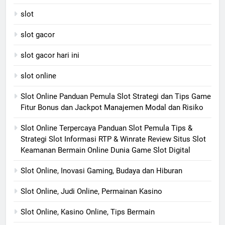
slot
slot gacor
slot gacor hari ini
slot online
Slot Online Panduan Pemula Slot Strategi dan Tips Game
Fitur Bonus dan Jackpot Manajemen Modal dan Risiko
Slot Online Terpercaya Panduan Slot Pemula Tips &
Strategi Slot Informasi RTP & Winrate Review Situs Slot
Keamanan Bermain Online Dunia Game Slot Digital
Slot Online, Inovasi Gaming, Budaya dan Hiburan
Slot Online, Judi Online, Permainan Kasino
Slot Online, Kasino Online, Tips Bermain