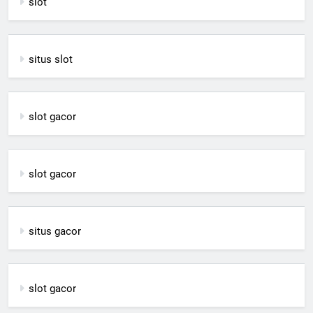
slot
situs slot
slot gacor
slot gacor
situs gacor
slot gacor