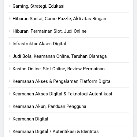
Gaming, Strategi, Edukasi
Hiburan Santai, Game Puzzle, Aktivitas Ringan
Hiburan, Permainan Slot, Judi Online
Infrastruktur Akses Digital
Judi Bola, Keamanan Online, Taruhan Olahraga
Kasino Online, Slot Online, Review Permainan
Keamanan Akses & Pengalaman Platform Digital
Keamanan Akses Digital & Teknologi Autentikasi
Keamanan Akun, Panduan Pengguna
Keamanan Digital
Keamanan Digital / Autentikasi & Identitas