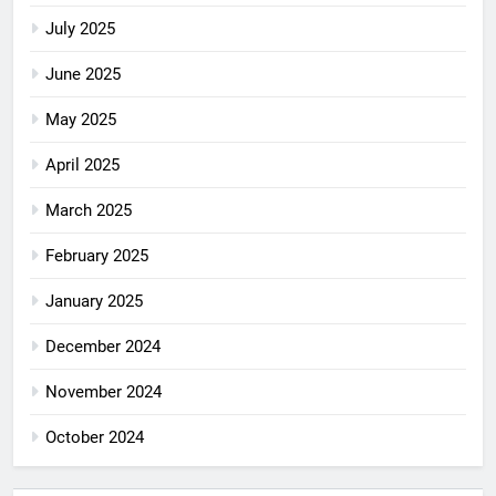
July 2025
June 2025
May 2025
April 2025
March 2025
February 2025
January 2025
December 2024
November 2024
October 2024