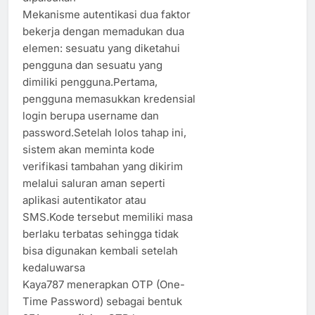
Mekanisme autentikasi dua faktor
bekerja dengan memadukan dua
elemen: sesuatu yang diketahui
pengguna dan sesuatu yang
dimiliki pengguna.Pertama,
pengguna memasukkan kredensial
login berupa username dan
password.Setelah lolos tahap ini,
sistem akan meminta kode
verifikasi tambahan yang dikirim
melalui saluran aman seperti
aplikasi autentikator atau
SMS.Kode tersebut memiliki masa
berlaku terbatas sehingga tidak
bisa digunakan kembali setelah
kedaluwarsa
Kaya787 menerapkan OTP (One-
Time Password) sebagai bentuk