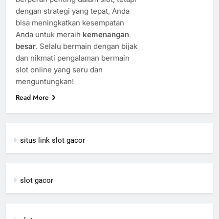
dengan strategi yang tepat, Anda
bisa meningkatkan kesempatan
Anda untuk meraih
kemenangan
besar
. Selalu bermain dengan bijak
dan nikmati pengalaman bermain
slot online yang seru dan
menguntungkan!
Read More
situs link slot gacor
slot gacor