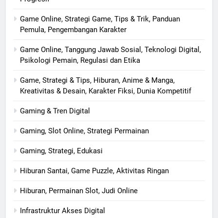
Game Online, Strategi Game, Tips & Trik, Panduan
Pemula, Pengembangan Karakter
Game Online, Tanggung Jawab Sosial, Teknologi Digital,
Psikologi Pemain, Regulasi dan Etika
Game, Strategi & Tips, Hiburan, Anime & Manga,
Kreativitas & Desain, Karakter Fiksi, Dunia Kompetitif
Gaming & Tren Digital
Gaming, Slot Online, Strategi Permainan
Gaming, Strategi, Edukasi
Hiburan Santai, Game Puzzle, Aktivitas Ringan
Hiburan, Permainan Slot, Judi Online
Infrastruktur Akses Digital