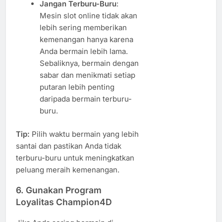
Jangan Terburu-Buru
:
Mesin slot online tidak akan
lebih sering memberikan
kemenangan hanya karena
Anda bermain lebih lama.
Sebaliknya, bermain dengan
sabar dan menikmati setiap
putaran lebih penting
daripada bermain terburu-
buru.
Tip:
Pilih waktu bermain yang lebih
santai dan pastikan Anda tidak
terburu-buru untuk meningkatkan
peluang meraih kemenangan.
6.
Gunakan Program
Loyalitas Champion4D