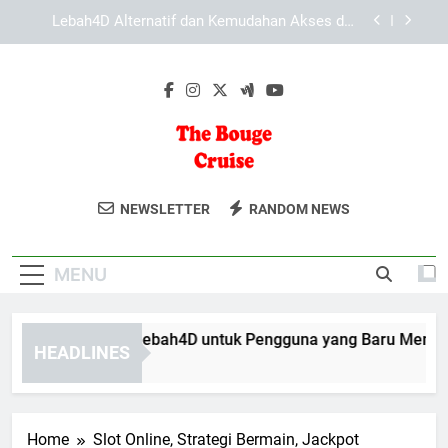
Skip
Tips Menggunakan Slot Lebah4D di Browser
to
Mobile agar Akses Lebih Stabil,Aman,dan Praktis
content
LAE138 Login Tanpa Gangguan dengan
Pengaturan Browser Tepat
Tips Praktis Slot Lebah4D untuk Pengguna yang
Baru Memulai
Lebah4D Alternatif dan Kemudahan Akses dari
Mana Saja
The Bouge
Nikmati Petualangan Wisata Laut Yang
Tips Menggunakan Slot Lebah4D di Browser
NEWSLETTER
RANDOM NEWS
Mobile agar Akses Lebih Stabil,Aman,dan Praktis
Cruise
Tak Terlupakan Bersama The Bouge
LAE138 Login Tanpa Gangguan dengan
Cruise. Pengalaman Seru Di Atas Kapal
Pengaturan Browser Tepat
MENU
Untuk Semua Usia.
ps Praktis Slot Lebah4D untuk Pengguna yang Baru Memulai
HEADLINES
Months Ago
Home
Slot Online, Strategi Bermain, Jackpot