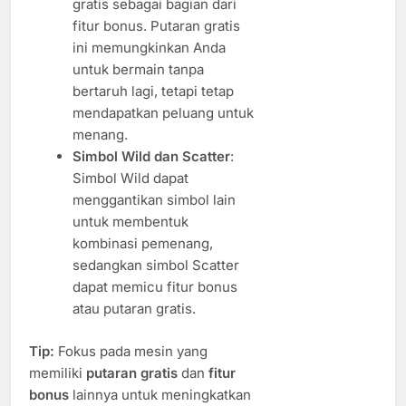
gratis sebagai bagian dari
fitur bonus. Putaran gratis
ini memungkinkan Anda
untuk bermain tanpa
bertaruh lagi, tetapi tetap
mendapatkan peluang untuk
menang.
Simbol Wild dan Scatter
:
Simbol Wild dapat
menggantikan simbol lain
untuk membentuk
kombinasi pemenang,
sedangkan simbol Scatter
dapat memicu fitur bonus
atau putaran gratis.
Tip:
Fokus pada mesin yang
memiliki
putaran gratis
dan
fitur
bonus
lainnya untuk meningkatkan