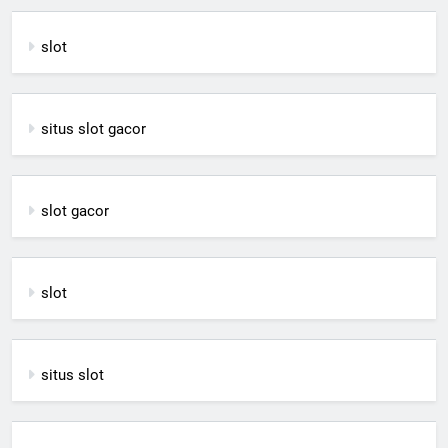
slot
situs slot gacor
slot gacor
slot
situs slot