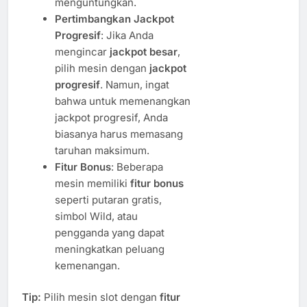
menguntungkan.
Pertimbangkan Jackpot
Progresif
: Jika Anda
mengincar
jackpot besar
,
pilih mesin dengan
jackpot
progresif
. Namun, ingat
bahwa untuk memenangkan
jackpot progresif, Anda
biasanya harus memasang
taruhan maksimum.
Fitur Bonus
: Beberapa
mesin memiliki
fitur bonus
seperti putaran gratis,
simbol Wild, atau
pengganda yang dapat
meningkatkan peluang
kemenangan.
Tip:
Pilih mesin slot dengan
fitur