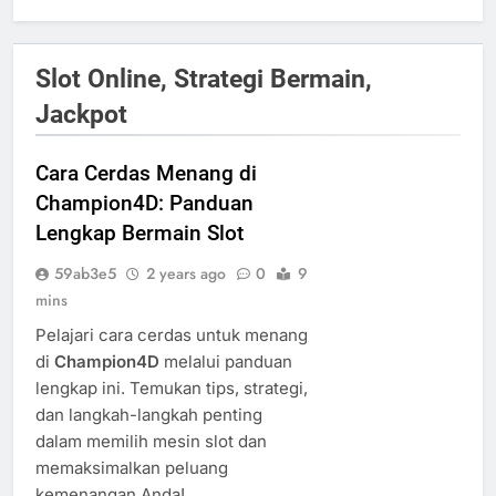
Slot Online, Strategi Bermain,
Jackpot
Cara Cerdas Menang di
Champion4D: Panduan
Lengkap Bermain Slot
59ab3e5
2 years ago
0
9
mins
Pelajari cara cerdas untuk menang
di
Champion4D
melalui panduan
lengkap ini. Temukan tips, strategi,
dan langkah-langkah penting
dalam memilih mesin slot dan
memaksimalkan peluang
kemenangan Anda!