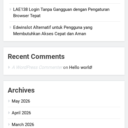
LAE138 Login Tanpa Gangguan dengan Pengaturan
Browser Tepat
Edwinslot Alternatif untuk Pengguna yang
Membutuhkan Akses Cepat dan Aman
Recent Comments
A WordPress Commenter
on
Hello world!
Archives
May 2026
April 2026
March 2026