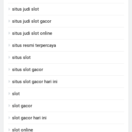
situs judi slot
situs judi slot gacor
situs judi slot online
situs resmi terpercaya
situs slot
situs slot gacor
situs slot gacor hari ini
slot
slot gacor
slot gacor hari ini
slot online