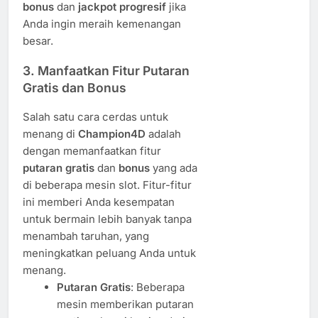
bonus
dan
jackpot progresif
jika
Anda ingin meraih kemenangan
besar.
3.
Manfaatkan Fitur Putaran
Gratis dan Bonus
Salah satu cara cerdas untuk
menang di
Champion4D
adalah
dengan memanfaatkan fitur
putaran gratis
dan
bonus
yang ada
di beberapa mesin slot. Fitur-fitur
ini memberi Anda kesempatan
untuk bermain lebih banyak tanpa
menambah taruhan, yang
meningkatkan peluang Anda untuk
menang.
Putaran Gratis
: Beberapa
mesin memberikan putaran