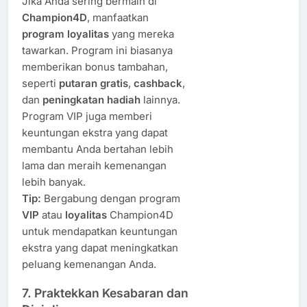
Jika Anda sering bermain di
Champion4D
, manfaatkan
program loyalitas
yang mereka
tawarkan. Program ini biasanya
memberikan bonus tambahan,
seperti
putaran gratis
,
cashback
,
dan
peningkatan hadiah
lainnya.
Program VIP juga memberi
keuntungan ekstra yang dapat
membantu Anda bertahan lebih
lama dan meraih kemenangan
lebih banyak.
Tip:
Bergabung dengan program
VIP
atau
loyalitas
Champion4D
untuk mendapatkan keuntungan
ekstra yang dapat meningkatkan
peluang kemenangan Anda.
7.
Praktekkan Kesabaran dan