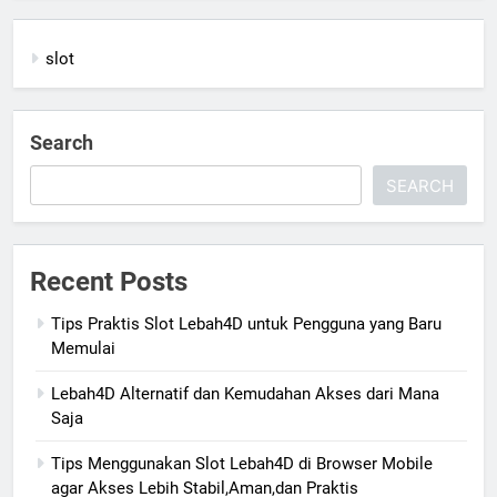
slot
Search
SEARCH
Recent Posts
Tips Praktis Slot Lebah4D untuk Pengguna yang Baru
Memulai
Lebah4D Alternatif dan Kemudahan Akses dari Mana
Saja
Tips Menggunakan Slot Lebah4D di Browser Mobile
agar Akses Lebih Stabil,Aman,dan Praktis