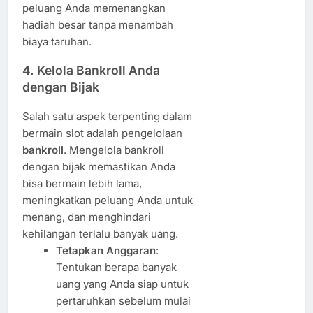
peluang Anda memenangkan
hadiah besar tanpa menambah
biaya taruhan.
4.
Kelola Bankroll Anda
dengan Bijak
Salah satu aspek terpenting dalam
bermain slot adalah pengelolaan
bankroll
. Mengelola bankroll
dengan bijak memastikan Anda
bisa bermain lebih lama,
meningkatkan peluang Anda untuk
menang, dan menghindari
kehilangan terlalu banyak uang.
Tetapkan Anggaran
:
Tentukan berapa banyak
uang yang Anda siap untuk
pertaruhkan sebelum mulai