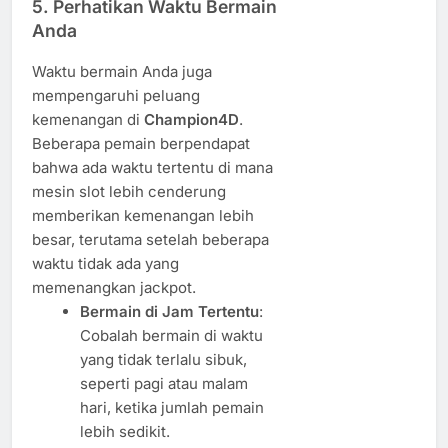
5.
Perhatikan Waktu Bermain
Anda
Waktu bermain Anda juga
mempengaruhi peluang
kemenangan di
Champion4D
.
Beberapa pemain berpendapat
bahwa ada waktu tertentu di mana
mesin slot lebih cenderung
memberikan kemenangan lebih
besar, terutama setelah beberapa
waktu tidak ada yang
memenangkan jackpot.
Bermain di Jam Tertentu
:
Cobalah bermain di waktu
yang tidak terlalu sibuk,
seperti pagi atau malam
hari, ketika jumlah pemain
lebih sedikit.