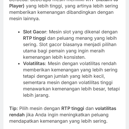
Player)
yang lebih tinggi, yang artinya lebih sering
memberikan kemenangan dibandingkan dengan
mesin lainnya.
Slot Gacor
: Mesin slot yang dikenal dengan
RTP tinggi
dan peluang menang yang lebih
sering. Slot gacor biasanya menjadi pilihan
utama bagi pemain yang ingin meraih
kemenangan lebih konsisten.
Volatilitas
: Mesin dengan volatilitas rendah
memberikan kemenangan yang lebih sering
tetapi dengan jumlah yang lebih kecil,
sementara mesin dengan volatilitas tinggi
menawarkan kemenangan lebih besar, tetapi
lebih jarang.
Tip:
Pilih mesin dengan
RTP tinggi
dan
volatilitas
rendah
jika Anda ingin meningkatkan peluang
mendapatkan kemenangan yang lebih sering.