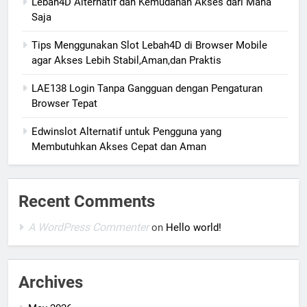
Lebah4D Alternatif dan Kemudahan Akses dari Mana
Saja
Tips Menggunakan Slot Lebah4D di Browser Mobile
agar Akses Lebih Stabil,Aman,dan Praktis
LAE138 Login Tanpa Gangguan dengan Pengaturan
Browser Tepat
Edwinslot Alternatif untuk Pengguna yang
Membutuhkan Akses Cepat dan Aman
Recent Comments
A WordPress Commenter
on
Hello world!
Archives