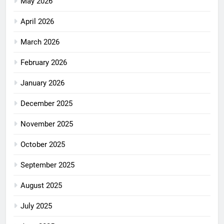
May 2026
April 2026
March 2026
February 2026
January 2026
December 2025
November 2025
October 2025
September 2025
August 2025
July 2025