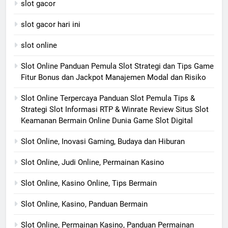
slot gacor
slot gacor hari ini
slot online
Slot Online Panduan Pemula Slot Strategi dan Tips Game
Fitur Bonus dan Jackpot Manajemen Modal dan Risiko
Slot Online Terpercaya Panduan Slot Pemula Tips &
Strategi Slot Informasi RTP & Winrate Review Situs Slot
Keamanan Bermain Online Dunia Game Slot Digital
Slot Online, Inovasi Gaming, Budaya dan Hiburan
Slot Online, Judi Online, Permainan Kasino
Slot Online, Kasino Online, Tips Bermain
Slot Online, Kasino, Panduan Bermain
Slot Online, Permainan Kasino, Panduan Permainan