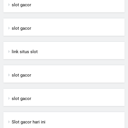
slot gacor
slot gacor
link situs slot
slot gacor
slot gacor
Slot gacor hari ini