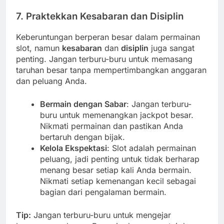
7.
Praktekkan Kesabaran dan Disiplin
Keberuntungan berperan besar dalam permainan
slot, namun
kesabaran
dan
disiplin
juga sangat
penting. Jangan terburu-buru untuk memasang
taruhan besar tanpa mempertimbangkan anggaran
dan peluang Anda.
Bermain dengan Sabar
: Jangan terburu-
buru untuk memenangkan jackpot besar.
Nikmati permainan dan pastikan Anda
bertaruh dengan bijak.
Kelola Ekspektasi
: Slot adalah permainan
peluang, jadi penting untuk tidak berharap
menang besar setiap kali Anda bermain.
Nikmati setiap kemenangan kecil sebagai
bagian dari pengalaman bermain.
Tip:
Jangan terburu-buru untuk mengejar