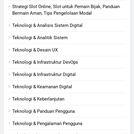
Strategi Slot Online, Slot untuk Pemain Bijak, Panduan
Bermain Aman, Tips Pengelolaan Modal
Teknologi & Analisis Sistem Digital
Teknologi & Analitik Sistem
Teknologi & Desain UX
Teknologi & Infrastruktur DevOps
Teknologi & Infrastruktur Digital
Teknologi & Keamanan Digital
Teknologi & Keberlanjutan
Teknologi & Panduan Pengguna
Teknologi & Pengalaman Pengguna