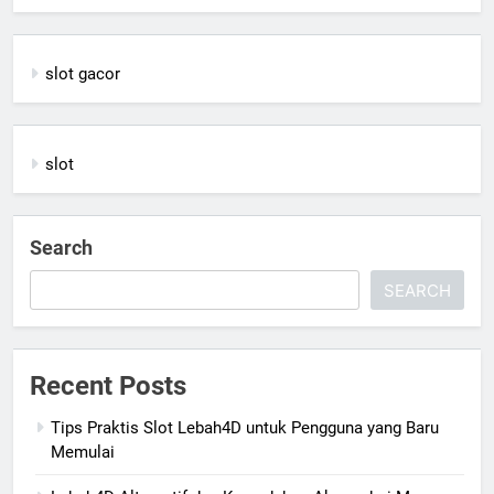
slot gacor
slot
Search
SEARCH
Recent Posts
Tips Praktis Slot Lebah4D untuk Pengguna yang Baru
Memulai