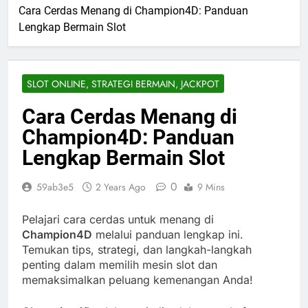
Cara Cerdas Menang di Champion4D: Panduan
Lengkap Bermain Slot
SLOT ONLINE, STRATEGI BERMAIN, JACKPOT
Cara Cerdas Menang di
Champion4D: Panduan
Lengkap Bermain Slot
0
59ab3e5
2 Years Ago
9 Mins
Pelajari cara cerdas untuk menang di
Champion4D
melalui panduan lengkap ini.
Temukan tips, strategi, dan langkah-langkah
penting dalam memilih mesin slot dan
memaksimalkan peluang kemenangan Anda!