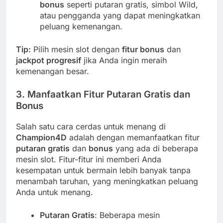
bonus
seperti putaran gratis, simbol Wild,
atau pengganda yang dapat meningkatkan
peluang kemenangan.
Tip:
Pilih mesin slot dengan
fitur bonus
dan
jackpot progresif
jika Anda ingin meraih
kemenangan besar.
3.
Manfaatkan Fitur Putaran Gratis dan
Bonus
Salah satu cara cerdas untuk menang di
Champion4D
adalah dengan memanfaatkan fitur
putaran gratis
dan
bonus
yang ada di beberapa
mesin slot. Fitur-fitur ini memberi Anda
kesempatan untuk bermain lebih banyak tanpa
menambah taruhan, yang meningkatkan peluang
Anda untuk menang.
Putaran Gratis
: Beberapa mesin