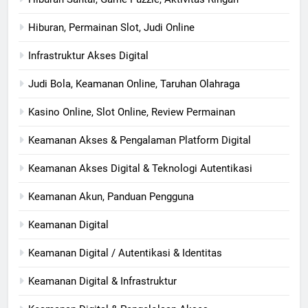
Hiburan, Permainan Slot, Judi Online
Infrastruktur Akses Digital
Judi Bola, Keamanan Online, Taruhan Olahraga
Kasino Online, Slot Online, Review Permainan
Keamanan Akses & Pengalaman Platform Digital
Keamanan Akses Digital & Teknologi Autentikasi
Keamanan Akun, Panduan Pengguna
Keamanan Digital
Keamanan Digital / Autentikasi & Identitas
Keamanan Digital & Infrastruktur