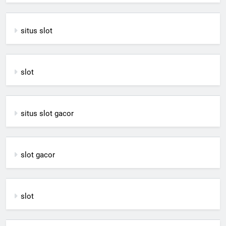
situs slot
slot
situs slot gacor
slot gacor
slot