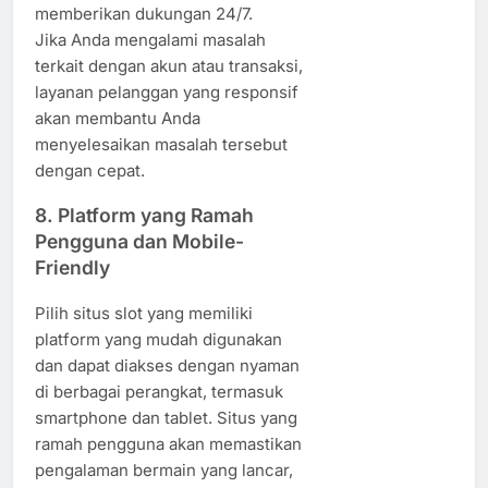
memberikan dukungan 24/7.
Jika Anda mengalami masalah
terkait dengan akun atau transaksi,
layanan pelanggan yang responsif
akan membantu Anda
menyelesaikan masalah tersebut
dengan cepat.
8.
Platform yang Ramah
Pengguna dan Mobile-
Friendly
Pilih situs slot yang memiliki
platform yang mudah digunakan
dan dapat diakses dengan nyaman
di berbagai perangkat, termasuk
smartphone dan tablet. Situs yang
ramah pengguna akan memastikan
pengalaman bermain yang lancar,