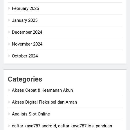
February 2025
January 2025
December 2024
November 2024
October 2024
Categories
Akses Cepat & Keamanan Akun
Akses Digital Fleksibel dan Aman
Analisis Slot Online
daftar kaya787 android, daftar kaya787 ios, panduan