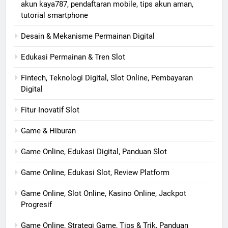
akun kaya787, pendaftaran mobile, tips akun aman,
tutorial smartphone
Desain & Mekanisme Permainan Digital
Edukasi Permainan & Tren Slot
Fintech, Teknologi Digital, Slot Online, Pembayaran
Digital
Fitur Inovatif Slot
Game & Hiburan
Game Online, Edukasi Digital, Panduan Slot
Game Online, Edukasi Slot, Review Platform
Game Online, Slot Online, Kasino Online, Jackpot
Progresif
Game Online, Strategi Game, Tips & Trik, Panduan