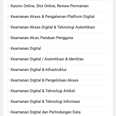
Kasino Online, Slot Online, Review Permainan
Keamanan Akses & Pengalaman Platform Digital
Keamanan Akses Digital & Teknologi Autentikasi
Keamanan Akun, Panduan Pengguna
Keamanan Digital
Keamanan Digital / Autentikasi & Identitas
Keamanan Digital & Infrastruktur
Keamanan Digital & Pengelolaan Akses
Keamanan Digital & Teknologi Artikel:
Keamanan Digital & Teknologi Informasi
Keamanan Digital dan Perlindungan Data