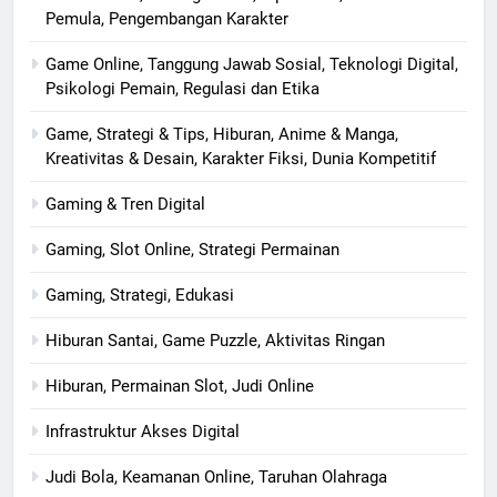
Pemula, Pengembangan Karakter
Game Online, Tanggung Jawab Sosial, Teknologi Digital,
Psikologi Pemain, Regulasi dan Etika
Game, Strategi & Tips, Hiburan, Anime & Manga,
Kreativitas & Desain, Karakter Fiksi, Dunia Kompetitif
Gaming & Tren Digital
Gaming, Slot Online, Strategi Permainan
Gaming, Strategi, Edukasi
Hiburan Santai, Game Puzzle, Aktivitas Ringan
Hiburan, Permainan Slot, Judi Online
Infrastruktur Akses Digital
Judi Bola, Keamanan Online, Taruhan Olahraga