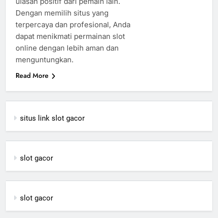
ulasan positif dari pemain lain.
Dengan memilih situs yang
terpercaya dan profesional, Anda
dapat menikmati permainan slot
online dengan lebih aman dan
menguntungkan.
Read More
situs link slot gacor
slot gacor
slot gacor