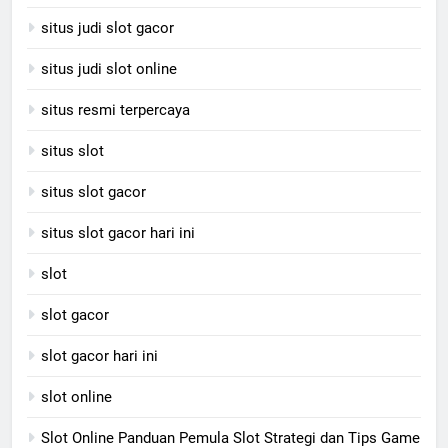
situs judi slot gacor
situs judi slot online
situs resmi terpercaya
situs slot
situs slot gacor
situs slot gacor hari ini
slot
slot gacor
slot gacor hari ini
slot online
Slot Online Panduan Pemula Slot Strategi dan Tips Game