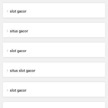
slot gacor
situs gacor
slot gacor
situs slot gacor
slot gacor