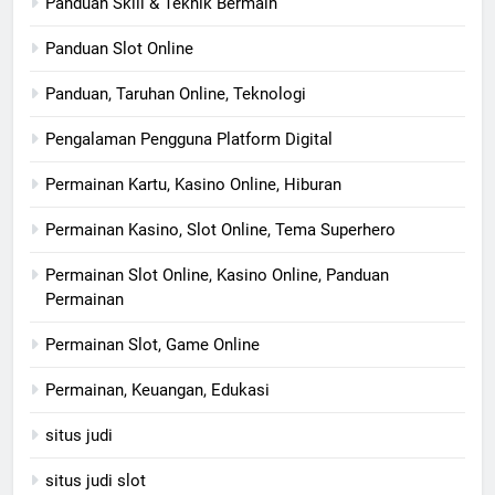
Panduan Skill & Teknik Bermain
Panduan Slot Online
Panduan, Taruhan Online, Teknologi
Pengalaman Pengguna Platform Digital
Permainan Kartu, Kasino Online, Hiburan
Permainan Kasino, Slot Online, Tema Superhero
Permainan Slot Online, Kasino Online, Panduan
Permainan
Permainan Slot, Game Online
Permainan, Keuangan, Edukasi
situs judi
situs judi slot