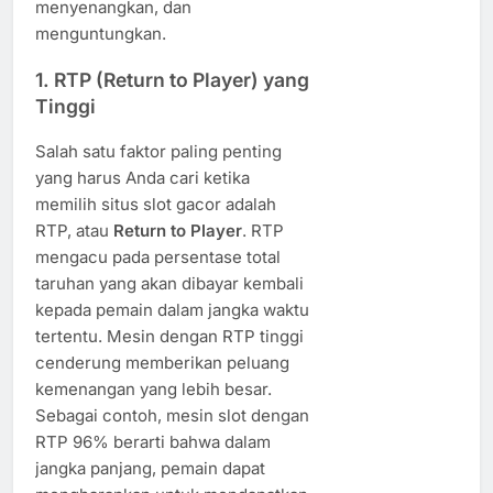
menyenangkan, dan
menguntungkan.
1.
RTP (Return to Player) yang
Tinggi
Salah satu faktor paling penting
yang harus Anda cari ketika
memilih situs slot gacor adalah
RTP, atau
Return to Player
. RTP
mengacu pada persentase total
taruhan yang akan dibayar kembali
kepada pemain dalam jangka waktu
tertentu. Mesin dengan RTP tinggi
cenderung memberikan peluang
kemenangan yang lebih besar.
Sebagai contoh, mesin slot dengan
RTP 96% berarti bahwa dalam
jangka panjang, pemain dapat