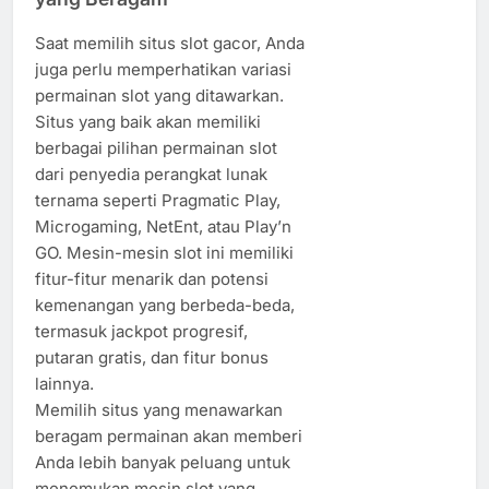
Saat memilih situs slot gacor, Anda
juga perlu memperhatikan variasi
permainan slot yang ditawarkan.
Situs yang baik akan memiliki
berbagai pilihan permainan slot
dari penyedia perangkat lunak
ternama seperti Pragmatic Play,
Microgaming, NetEnt, atau Play’n
GO. Mesin-mesin slot ini memiliki
fitur-fitur menarik dan potensi
kemenangan yang berbeda-beda,
termasuk jackpot progresif,
putaran gratis, dan fitur bonus
lainnya.
Memilih situs yang menawarkan
beragam permainan akan memberi
Anda lebih banyak peluang untuk
menemukan mesin slot yang