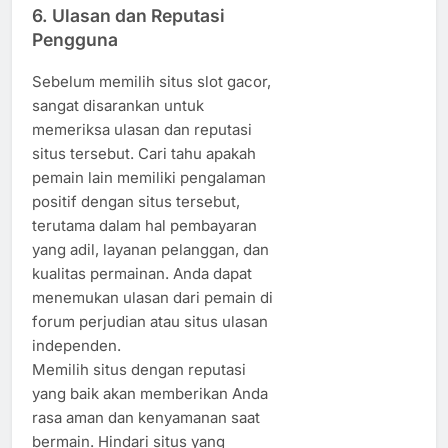
6.
Ulasan dan Reputasi
Pengguna
Sebelum memilih situs slot gacor,
sangat disarankan untuk
memeriksa ulasan dan reputasi
situs tersebut. Cari tahu apakah
pemain lain memiliki pengalaman
positif dengan situs tersebut,
terutama dalam hal pembayaran
yang adil, layanan pelanggan, dan
kualitas permainan. Anda dapat
menemukan ulasan dari pemain di
forum perjudian atau situs ulasan
independen.
Memilih situs dengan reputasi
yang baik akan memberikan Anda
rasa aman dan kenyamanan saat
bermain. Hindari situs yang