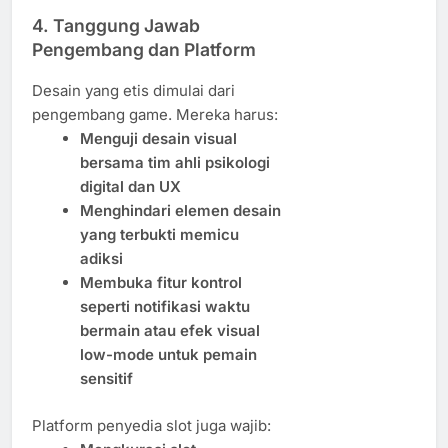
4. Tanggung Jawab
Pengembang dan Platform
Desain yang etis dimulai dari
pengembang game. Mereka harus:
Menguji desain visual
bersama tim ahli psikologi
digital dan UX
Menghindari elemen desain
yang terbukti memicu
adiksi
Membuka fitur kontrol
seperti notifikasi waktu
bermain atau efek visual
low-mode untuk pemain
sensitif
Platform penyedia slot juga wajib: