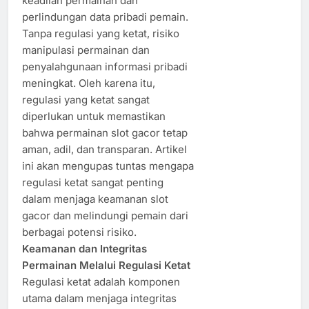
keadilan permainan dan
perlindungan data pribadi pemain.
Tanpa regulasi yang ketat, risiko
manipulasi permainan dan
penyalahgunaan informasi pribadi
meningkat. Oleh karena itu,
regulasi yang ketat sangat
diperlukan untuk memastikan
bahwa permainan slot gacor tetap
aman, adil, dan transparan. Artikel
ini akan mengupas tuntas mengapa
regulasi ketat sangat penting
dalam menjaga keamanan slot
gacor dan melindungi pemain dari
berbagai potensi risiko.
Keamanan dan Integritas
Permainan Melalui Regulasi Ketat
Regulasi ketat adalah komponen
utama dalam menjaga integritas