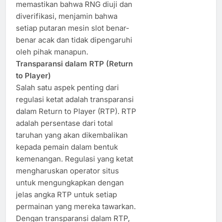
memastikan bahwa RNG diuji dan
diverifikasi, menjamin bahwa
setiap putaran mesin slot benar-
benar acak dan tidak dipengaruhi
oleh pihak manapun.
Transparansi dalam RTP (Return
to Player)
Salah satu aspek penting dari
regulasi ketat adalah transparansi
dalam Return to Player (RTP). RTP
adalah persentase dari total
taruhan yang akan dikembalikan
kepada pemain dalam bentuk
kemenangan. Regulasi yang ketat
mengharuskan operator situs
untuk mengungkapkan dengan
jelas angka RTP untuk setiap
permainan yang mereka tawarkan.
Dengan transparansi dalam RTP,