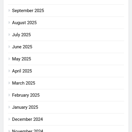
September 2025
August 2025
July 2025
June 2025
May 2025
April 2025
March 2025
February 2025
January 2025
December 2024
November 2024