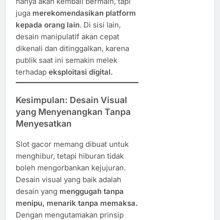
hanya akan kembali bermain, tapi
juga
merekomendasikan platform
kepada orang lain
. Di sisi lain,
desain manipulatif akan cepat
dikenali dan ditinggalkan, karena
publik saat ini semakin melek
terhadap
eksploitasi digital.
Kesimpulan: Desain Visual
yang Menyenangkan Tanpa
Menyesatkan
Slot gacor memang dibuat untuk
menghibur, tetapi hiburan tidak
boleh mengorbankan kejujuran.
Desain visual yang baik adalah
desain yang
menggugah tanpa
menipu, menarik tanpa memaksa.
Dengan mengutamakan prinsip