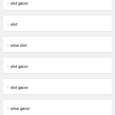
slot gacor
slot
situs slot
slot gacor
slot gacor
situs gacor