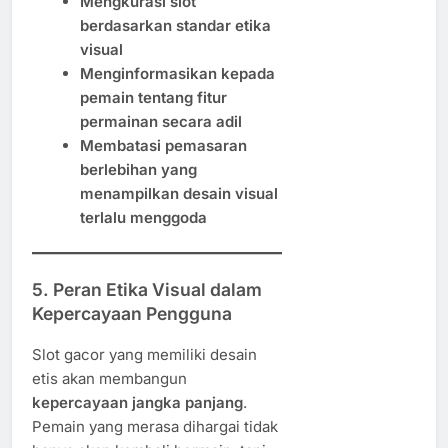
Mengkurasi slot
berdasarkan standar etika
visual
Menginformasikan kepada
pemain tentang fitur
permainan secara adil
Membatasi pemasaran
berlebihan yang
menampilkan desain visual
terlalu menggoda
5. Peran Etika Visual dalam
Kepercayaan Pengguna
Slot gacor yang memiliki desain
etis akan membangun
kepercayaan jangka panjang
.
Pemain yang merasa dihargai tidak