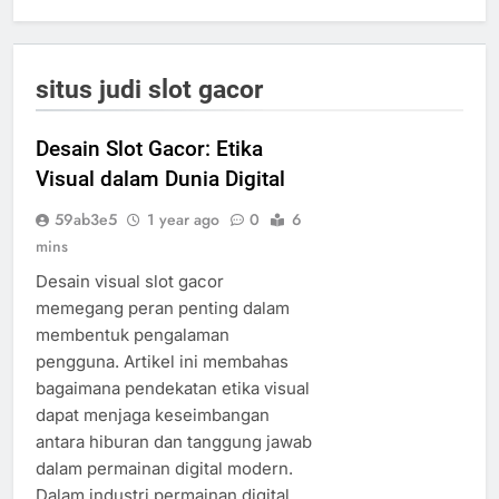
situs judi slot gacor
Desain Slot Gacor: Etika
Visual dalam Dunia Digital
59ab3e5
1 year ago
0
6
mins
Desain visual slot gacor
memegang peran penting dalam
membentuk pengalaman
pengguna. Artikel ini membahas
bagaimana pendekatan etika visual
dapat menjaga keseimbangan
antara hiburan dan tanggung jawab
dalam permainan digital modern.
Dalam industri permainan digital,