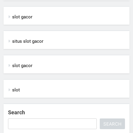
slot gacor
situs slot gacor
slot gacor
slot
Search
SEARCH