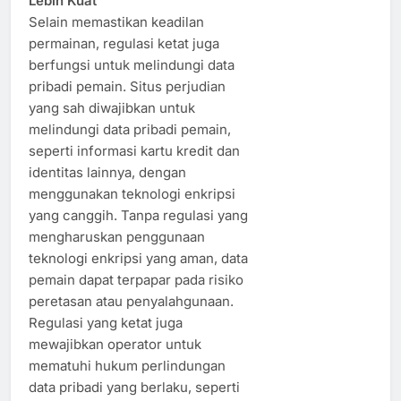
Lebih Kuat
Selain memastikan keadilan
permainan, regulasi ketat juga
berfungsi untuk melindungi data
pribadi pemain. Situs perjudian
yang sah diwajibkan untuk
melindungi data pribadi pemain,
seperti informasi kartu kredit dan
identitas lainnya, dengan
menggunakan teknologi enkripsi
yang canggih. Tanpa regulasi yang
mengharuskan penggunaan
teknologi enkripsi yang aman, data
pemain dapat terpapar pada risiko
peretasan atau penyalahgunaan.
Regulasi yang ketat juga
mewajibkan operator untuk
mematuhi hukum perlindungan
data pribadi yang berlaku, seperti