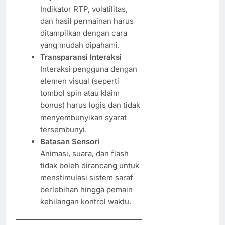
Indikator RTP, volatilitas,
dan hasil permainan harus
ditampilkan dengan cara
yang mudah dipahami.
Transparansi Interaksi
Interaksi pengguna dengan
elemen visual (seperti
tombol spin atau klaim
bonus) harus logis dan tidak
menyembunyikan syarat
tersembunyi.
Batasan Sensori
Animasi, suara, dan flash
tidak boleh dirancang untuk
menstimulasi sistem saraf
berlebihan hingga pemain
kehilangan kontrol waktu.