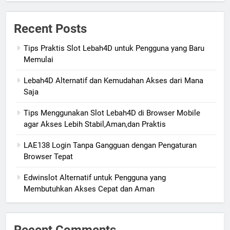
Recent Posts
Tips Praktis Slot Lebah4D untuk Pengguna yang Baru
Memulai
Lebah4D Alternatif dan Kemudahan Akses dari Mana
Saja
Tips Menggunakan Slot Lebah4D di Browser Mobile
agar Akses Lebih Stabil,Aman,dan Praktis
LAE138 Login Tanpa Gangguan dengan Pengaturan
Browser Tepat
Edwinslot Alternatif untuk Pengguna yang
Membutuhkan Akses Cepat dan Aman
Recent Comments