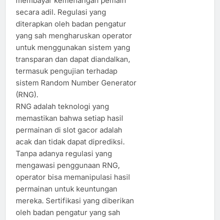
membayar kemenangan pemain
secara adil. Regulasi yang
diterapkan oleh badan pengatur
yang sah mengharuskan operator
untuk menggunakan sistem yang
transparan dan dapat diandalkan,
termasuk pengujian terhadap
sistem Random Number Generator
(RNG).
RNG adalah teknologi yang
memastikan bahwa setiap hasil
permainan di slot gacor adalah
acak dan tidak dapat diprediksi.
Tanpa adanya regulasi yang
mengawasi penggunaan RNG,
operator bisa memanipulasi hasil
permainan untuk keuntungan
mereka. Sertifikasi yang diberikan
oleh badan pengatur yang sah