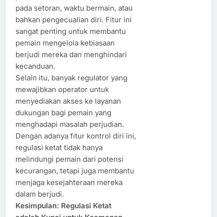
pada setoran, waktu bermain, atau
bahkan pengecualian diri. Fitur ini
sangat penting untuk membantu
pemain mengelola kebiasaan
berjudi mereka dan menghindari
kecanduan.
Selain itu, banyak regulator yang
mewajibkan operator untuk
menyediakan akses ke layanan
dukungan bagi pemain yang
menghadapi masalah perjudian.
Dengan adanya fitur kontrol diri ini,
regulasi ketat tidak hanya
melindungi pemain dari potensi
kecurangan, tetapi juga membantu
menjaga kesejahteraan mereka
dalam berjudi.
Kesimpulan: Regulasi Ketat