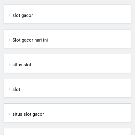
slot gacor
Slot gacor hari ini
situs slot
slot
situs slot gacor