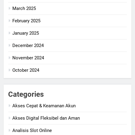
March 2025
February 2025
January 2025
December 2024
November 2024
October 2024
Categories
Akses Cepat & Keamanan Akun
Akses Digital Fleksibel dan Aman
Analisis Slot Online