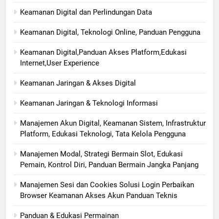
Keamanan Digital dan Perlindungan Data
Keamanan Digital, Teknologi Online, Panduan Pengguna
Keamanan Digital,Panduan Akses Platform,Edukasi
Internet,User Experience
Keamanan Jaringan & Akses Digital
Keamanan Jaringan & Teknologi Informasi
Manajemen Akun Digital, Keamanan Sistem, Infrastruktur
Platform, Edukasi Teknologi, Tata Kelola Pengguna
Manajemen Modal, Strategi Bermain Slot, Edukasi
Pemain, Kontrol Diri, Panduan Bermain Jangka Panjang
Manajemen Sesi dan Cookies Solusi Login Perbaikan
Browser Keamanan Akses Akun Panduan Teknis
Panduan & Edukasi Permainan