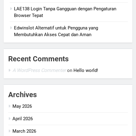
LAE138 Login Tanpa Gangguan dengan Pengaturan
Browser Tepat
Edwinslot Alternatif untuk Pengguna yang
Membutuhkan Akses Cepat dan Aman
Recent Comments
A WordPress Commenter
on
Hello world!
Archives
May 2026
April 2026
March 2026