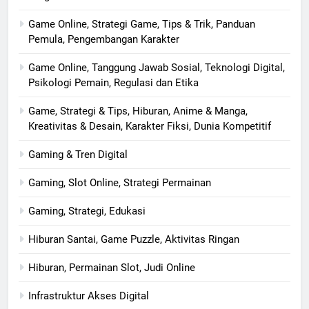
Game Online, Strategi Game, Tips & Trik, Panduan
Pemula, Pengembangan Karakter
Game Online, Tanggung Jawab Sosial, Teknologi Digital,
Psikologi Pemain, Regulasi dan Etika
Game, Strategi & Tips, Hiburan, Anime & Manga,
Kreativitas & Desain, Karakter Fiksi, Dunia Kompetitif
Gaming & Tren Digital
Gaming, Slot Online, Strategi Permainan
Gaming, Strategi, Edukasi
Hiburan Santai, Game Puzzle, Aktivitas Ringan
Hiburan, Permainan Slot, Judi Online
Infrastruktur Akses Digital