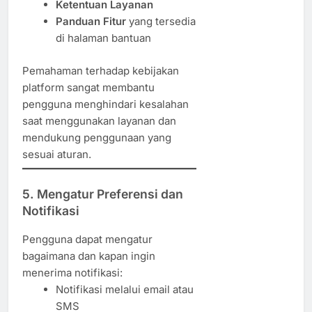
Ketentuan Layanan
Panduan Fitur
yang tersedia
di halaman bantuan
Pemahaman terhadap kebijakan
platform sangat membantu
pengguna menghindari kesalahan
saat menggunakan layanan dan
mendukung penggunaan yang
sesuai aturan.
5.
Mengatur Preferensi dan
Notifikasi
Pengguna dapat mengatur
bagaimana dan kapan ingin
menerima notifikasi:
Notifikasi melalui email atau
SMS