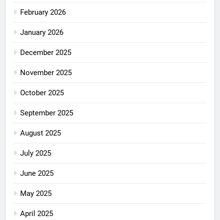
February 2026
January 2026
December 2025
November 2025
October 2025
September 2025
August 2025
July 2025
June 2025
May 2025
April 2025