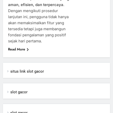
aman, efisien, dan terpercaya
.
Dengan mengikuti prosedur
lanjutan ini, pengguna tidak hanya
akan memaksimalkan fitur yang
tersedia tetapi juga membangun
fondasi pengalaman yang positif
sejak hari pertama.
Read More
situs link slot gacor
slot gacor
slot gacor