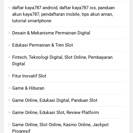
daftar kaya787 android, daftar kaya787 ios, panduan
akun kaya787, pendaftaran mobile, tips akun aman,
tutorial smartphone
Desain & Mekanisme Permainan Digital
Edukasi Permainan & Tren Slot
Fintech, Teknologi Digital, Slot Online, Pembayaran
Digital
Fitur Inovatif Slot
Game & Hiburan
Game Online, Edukasi Digital, Panduan Slot
Game Online, Edukasi Slot, Review Platform
Game Online, Slot Online, Kasino Online, Jackpot
Progresif