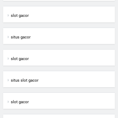
slot gacor
situs gacor
slot gacor
situs slot gacor
slot gacor