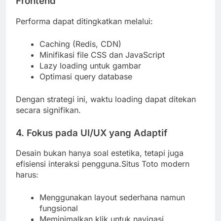
Frontend
Performa dapat ditingkatkan melalui:
Caching (Redis, CDN)
Minifikasi file CSS dan JavaScript
Lazy loading untuk gambar
Optimasi query database
Dengan strategi ini, waktu loading dapat ditekan
secara signifikan.
4. Fokus pada UI/UX yang Adaptif
Desain bukan hanya soal estetika, tetapi juga
efisiensi interaksi pengguna.Situs Toto modern
harus:
Menggunakan layout sederhana namun
fungsional
Meminimalkan klik untuk navigasi