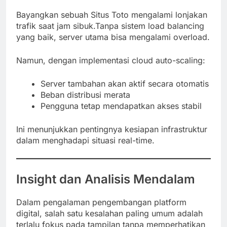
Bayangkan sebuah Situs Toto mengalami lonjakan
trafik saat jam sibuk.Tanpa sistem load balancing
yang baik, server utama bisa mengalami overload.
Namun, dengan implementasi cloud auto-scaling:
Server tambahan akan aktif secara otomatis
Beban distribusi merata
Pengguna tetap mendapatkan akses stabil
Ini menunjukkan pentingnya kesiapan infrastruktur
dalam menghadapi situasi real-time.
Insight dan Analisis Mendalam
Dalam pengalaman pengembangan platform
digital, salah satu kesalahan paling umum adalah
terlalu fokus pada tampilan tanpa memperhatikan