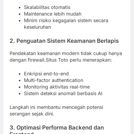
Skalabilitas otomatis
Maintenance lebih mudah
Minim risiko kegagalan sistem secara
keseluruhan
2. Penguatan Sistem Keamanan Berlapis
Pendekatan keamanan modern tidak cukup hanya
dengan firewall.Situs Toto perlu menerapkan:
Enkripsi end-to-end
Multi-factor authentication
Monitoring aktivitas real-time
Sistem deteksi anomali berbasis AI
Langkah ini membantu mencegah potensi
serangan sejak dini.
3. Optimasi Performa Backend dan