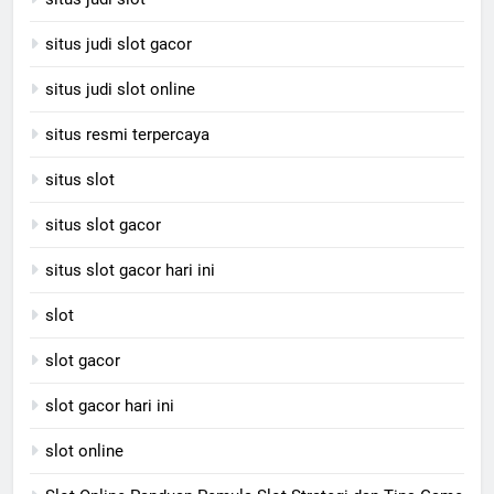
situs judi slot gacor
situs judi slot online
situs resmi terpercaya
situs slot
situs slot gacor
situs slot gacor hari ini
slot
slot gacor
slot gacor hari ini
slot online