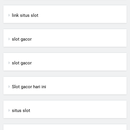
link situs slot
slot gacor
slot gacor
Slot gacor hari ini
situs slot