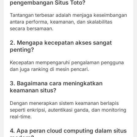
pengembangan Situs Toto?
Tantangan terbesar adalah menjaga keseimbangan
antara performa, keamanan, dan skalabilitas
secara bersamaan.
2. Mengapa kecepatan akses sangat
penting?
Kecepatan mempengaruhi pengalaman pengguna
dan juga ranking di mesin pencari.
3. Bagaimana cara meningkatkan
keamanan situs?
Dengan menerapkan sistem keamanan berlapis
seperti enkripsi, autentikasi ganda, dan monitoring
real-time.
4. Apa peran cloud computing dalam situs