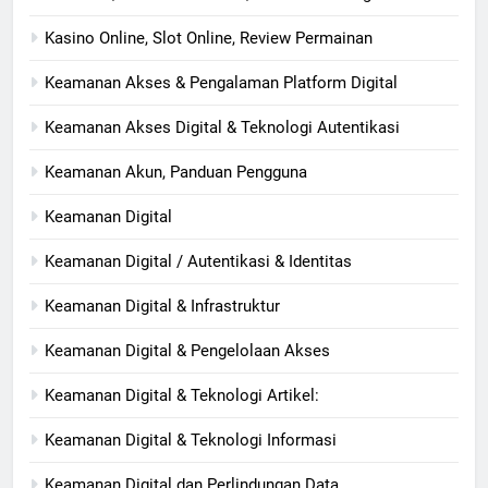
Kasino Online, Slot Online, Review Permainan
Keamanan Akses & Pengalaman Platform Digital
Keamanan Akses Digital & Teknologi Autentikasi
Keamanan Akun, Panduan Pengguna
Keamanan Digital
Keamanan Digital / Autentikasi & Identitas
Keamanan Digital & Infrastruktur
Keamanan Digital & Pengelolaan Akses
Keamanan Digital & Teknologi Artikel:
Keamanan Digital & Teknologi Informasi
Keamanan Digital dan Perlindungan Data