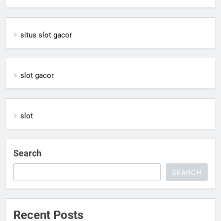
situs slot gacor
slot gacor
slot
Search
SEARCH
Recent Posts