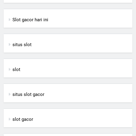
Slot gacor hari ini
situs slot
slot
situs slot gacor
slot gacor