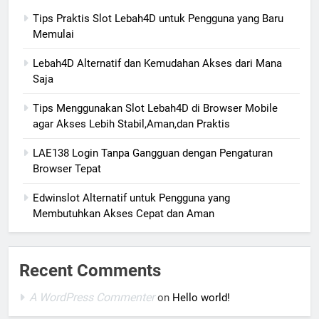
Tips Praktis Slot Lebah4D untuk Pengguna yang Baru
Memulai
Lebah4D Alternatif dan Kemudahan Akses dari Mana
Saja
Tips Menggunakan Slot Lebah4D di Browser Mobile
agar Akses Lebih Stabil,Aman,dan Praktis
LAE138 Login Tanpa Gangguan dengan Pengaturan
Browser Tepat
Edwinslot Alternatif untuk Pengguna yang
Membutuhkan Akses Cepat dan Aman
Recent Comments
A WordPress Commenter
on
Hello world!