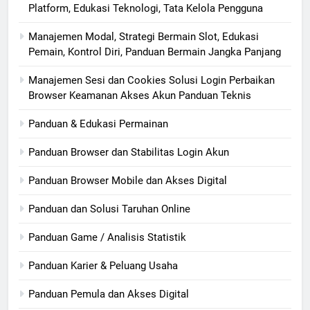
Platform, Edukasi Teknologi, Tata Kelola Pengguna
Manajemen Modal, Strategi Bermain Slot, Edukasi
Pemain, Kontrol Diri, Panduan Bermain Jangka Panjang
Manajemen Sesi dan Cookies Solusi Login Perbaikan
Browser Keamanan Akses Akun Panduan Teknis
Panduan & Edukasi Permainan
Panduan Browser dan Stabilitas Login Akun
Panduan Browser Mobile dan Akses Digital
Panduan dan Solusi Taruhan Online
Panduan Game / Analisis Statistik
Panduan Karier & Peluang Usaha
Panduan Pemula dan Akses Digital