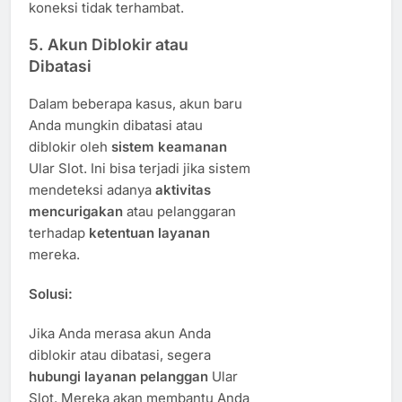
koneksi tidak terhambat.
5. Akun Diblokir atau
Dibatasi
Dalam beberapa kasus, akun baru
Anda mungkin dibatasi atau
diblokir oleh
sistem keamanan
Ular Slot. Ini bisa terjadi jika sistem
mendeteksi adanya
aktivitas
mencurigakan
atau pelanggaran
terhadap
ketentuan layanan
mereka.
Solusi:
Jika Anda merasa akun Anda
diblokir atau dibatasi, segera
hubungi layanan pelanggan
Ular
Slot. Mereka akan membantu Anda