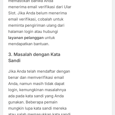
memastikan bahwa Anda
menerima email verifikasi dari Ular
Slot. Jika Anda belum menerima
email verifikasi, cobalah untuk
meminta pengiriman ulang dari
halaman login atau hubungi
layanan pelanggan
untuk
mendapatkan bantuan.
3. Masalah dengan Kata
Sandi
Jika Anda telah mendaftar dengan
benar dan memverifikasi email
Anda, namun masih tidak dapat
login, kemungkinan masalahnya
ada pada kata sandi yang Anda
gunakan. Beberapa pemain
mungkin lupa kata sandi mereka
atau salah memasukkan kata sandi