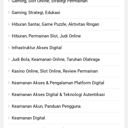
Gaming, Slot Online, Strategi Permainan
Gaming, Strategi, Edukasi
Hiburan Santai, Game Puzzle, Aktivitas Ringan
Hiburan, Permainan Slot, Judi Online
Infrastruktur Akses Digital
Judi Bola, Keamanan Online, Taruhan Olahraga
Kasino Online, Slot Online, Review Permainan
Keamanan Akses & Pengalaman Platform Digital
Keamanan Akses Digital & Teknologi Autentikasi
Keamanan Akun, Panduan Pengguna
Keamanan Digital