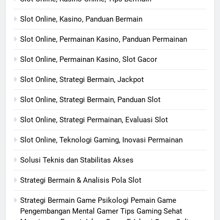
Slot Online, Kasino, Panduan Bermain
Slot Online, Permainan Kasino, Panduan Permainan
Slot Online, Permainan Kasino, Slot Gacor
Slot Online, Strategi Bermain, Jackpot
Slot Online, Strategi Bermain, Panduan Slot
Slot Online, Strategi Permainan, Evaluasi Slot
Slot Online, Teknologi Gaming, Inovasi Permainan
Solusi Teknis dan Stabilitas Akses
Strategi Bermain & Analisis Pola Slot
Strategi Bermain Game Psikologi Pemain Game
Pengembangan Mental Gamer Tips Gaming Sehat