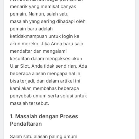
menarik yang memikat banyak
pemain. Namun, salah satu
masalah yang sering dihadapi oleh
pemain baru adalah
ketidakmampuan untuk login ke
akun mereka. Jika Anda baru saja
mendaftar dan mengalami
kesulitan dalam mengakses akun
Ular Slot, Anda tidak sendirian. Ada
beberapa alasan mengapa hal ini
bisa terjadi, dan dalam artikel ini,
kami akan membahas beberapa
penyebab umum serta solusi untuk
masalah tersebut.
1. Masalah dengan Proses
Pendaftaran
Salah satu alasan paling umum