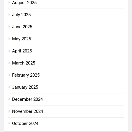
August 2025
July 2025
June 2025
May 2025
April 2025
March 2025
February 2025
January 2025
December 2024
November 2024
October 2024