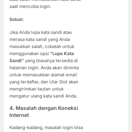
saat mencoba login.
Solusi:
Jika Anda lupa kata sandi atau
merasa kata sandi yang Anda
masukkan salah, cobalah untuk
menggunakan opsi
“Lupa Kata
Sandi”
yang biasanya tersedia di
halaman login. Anda akan diminta
untuk memasukkan alamat email
yang terdaftar, dan Ular Slot akan
mengirimkan tautan untuk
mengatur ulang kata sandi Anda.
4. Masalah dengan Koneksi
Internet
Kadang-kadang, masalah login bisa