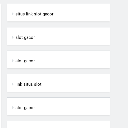
situs link slot gacor
slot gacor
slot gacor
link situs slot
slot gacor