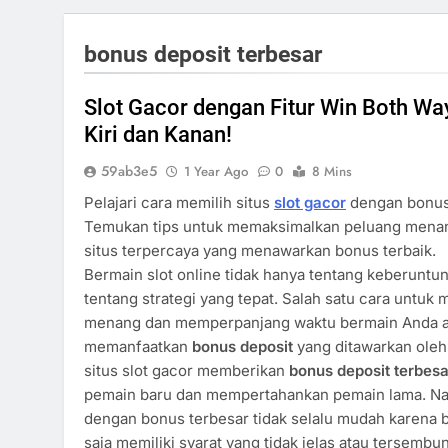
bonus deposit terbesar
Slot Gacor dengan Fitur Win Both Wa
Kiri dan Kanan!
59ab3e5
1 Year Ago
0
8 Mins
Pelajari cara memilih situs
slot gacor
dengan bonus 
Temukan tips untuk memaksimalkan peluang mena
situs terpercaya yang menawarkan bonus terbaik.
Bermain slot online tidak hanya tentang keberuntun
tentang strategi yang tepat. Salah satu cara untuk
menang dan memperpanjang waktu bermain Anda a
memanfaatkan
bonus deposit
yang ditawarkan oleh 
situs slot gacor memberikan
bonus deposit terbesa
pemain baru dan mempertahankan pemain lama. Na
dengan bonus terbesar tidak selalu mudah karena b
saja memiliki syarat yang tidak jelas atau tersembun