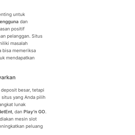
enting untuk
pengguna
dan
asan positif
an pelanggan. Situs
iliki masalah
a bisa memeriksa
ntuk mendapatkan
warkan
deposit besar, tetapi
 situs yang Anda pilih
angkat lunak
etEnt
, dan
Play’n GO
.
diakan mesin slot
eningkatkan peluang