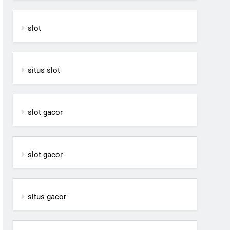
slot
situs slot
slot gacor
slot gacor
situs gacor