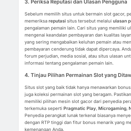
3.
Periksa Reputasi dan Ulasan Pengguna
Sebelum memilih situs untuk bermain slot gacor, p
memeriksa
reputasi
situs tersebut melalui
ulasan 
pengalaman pemain lain. Cari situs yang memiliki ul
mengenai keandalan pembayaran dan kualitas layan
yang sering mengabaikan keluhan pemain atau mem
pembayaran cenderung tidak dapat dipercaya. And
forum perjudian, media sosial, atau situs ulasan u
informasi tentang pengalaman pemain lain.
4.
Tinjau Pilihan Permainan Slot yang Dita
Situs slot yang baik tidak hanya menawarkan bonus 
juga koleksi permainan slot yang beragam. Pastikan
memiliki pilihan mesin slot gacor dari penyedia per
terkemuka seperti
Pragmatic Play
,
Microgaming
,
N
Penyedia perangkat lunak terkenal biasanya menye
dengan RTP tinggi dan fitur bonus menarik yang m
kemenangan Anda.