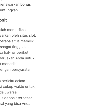
g menawarkan
bonus
untungkan.
osit
dalah memeriksa
arkan oleh situs slot.
berapa situs memiliki
sangat tinggi atau
a hal-hal berikut:
haruskan Anda untuk
t menarik
 dengan persyaratan
 berlaku dalam
ki cukup waktu untuk
daluwarsa.
s deposit terbesar
mal yang bisa Anda