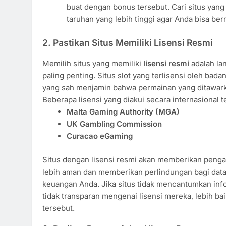
buat dengan bonus tersebut. Cari situs yan
taruhan yang lebih tinggi agar Anda bisa ber
2.
Pastikan Situs Memiliki Lisensi Resmi
Memilih situs yang memiliki
lisensi resmi
adalah la
paling penting. Situs slot yang terlisensi oleh bad
yang sah menjamin bahwa permainan yang ditawark
Beberapa lisensi yang diakui secara internasional 
Malta Gaming Authority (MGA)
UK Gambling Commission
Curacao eGaming
Situs dengan lisensi resmi akan memberikan peng
lebih aman dan memberikan perlindungan bagi data 
keuangan Anda. Jika situs tidak mencantumkan info
tidak transparan mengenai lisensi mereka, lebih baik
tersebut.