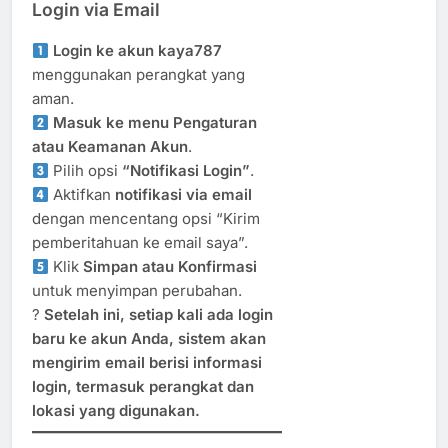
Login via Email
Login ke akun kaya787
menggunakan perangkat yang
aman.
Masuk ke menu Pengaturan
atau Keamanan Akun
.
Pilih opsi
“Notifikasi Login”
.
Aktifkan
notifikasi via email
dengan mencentang opsi “Kirim
pemberitahuan ke email saya”.
Klik
Simpan atau Konfirmasi
untuk menyimpan perubahan.
?
Setelah ini, setiap kali ada login
baru ke akun Anda, sistem akan
mengirim email berisi informasi
login, termasuk perangkat dan
lokasi yang digunakan.