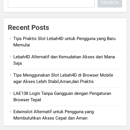
SEARCH
Recent Posts
Tips Praktis Slot Lebah4D untuk Pengguna yang Baru
Memulai
Lebah4D Alternatif dan Kemudahan Akses dari Mana
Saja
Tips Menggunakan Slot Lebah4D di Browser Mobile
agar Akses Lebih Stabil,Aman,dan Praktis
LAE138 Login Tanpa Gangguan dengan Pengaturan
Browser Tepat
Edwinslot Alternatif untuk Pengguna yang
Membutuhkan Akses Cepat dan Aman