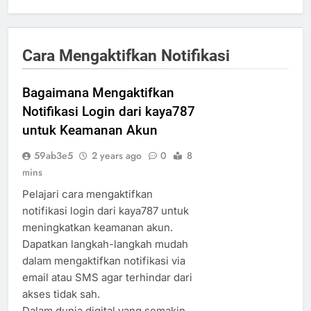
Cara Mengaktifkan Notifikasi
Bagaimana Mengaktifkan
Notifikasi Login dari kaya787
untuk Keamanan Akun
59ab3e5
2 years ago
0
8
mins
Pelajari cara mengaktifkan
notifikasi login dari kaya787 untuk
meningkatkan keamanan akun.
Dapatkan langkah-langkah mudah
dalam mengaktifkan notifikasi via
email atau SMS agar terhindar dari
akses tidak sah.
Dalam dunia digital yang semakin