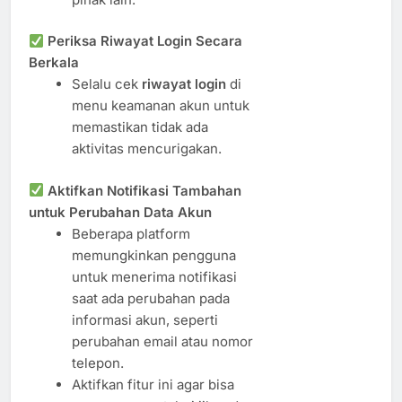
Periksa Riwayat Login Secara
Berkala
Selalu cek
riwayat login
di
menu keamanan akun untuk
memastikan tidak ada
aktivitas mencurigakan.
Aktifkan Notifikasi Tambahan
untuk Perubahan Data Akun
Beberapa platform
memungkinkan pengguna
untuk menerima notifikasi
saat ada perubahan pada
informasi akun, seperti
perubahan email atau nomor
telepon.
Aktifkan fitur ini agar bisa