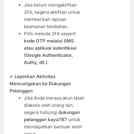
Jika belum mengaktifkan
2FA, segera aktifkan untuk
memberikan lapisan
keamanan tambahan.
Pilih metode 2FA seperti
kode OTP melalui SMS
atau aplikasi autentikasi
(Google Authenticator,
Authy, dll.)
.
✔
Laporkan Aktivitas
Mencurigakan ke Dukungan
Pelanggan
Jika Anda merasa akun telah
diakses oleh orang lain,
segera hubungi
dukungan
pelanggan kaya787
untuk
mendapatkan bantuan lebih
lanjut.