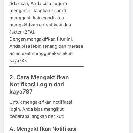
tidak sah, Anda bisa segera
mengambil langkah seperti
mengganti kata sandi atau
mengaktifkan autentikasi dua
faktor (2FA).
Dengan mengaktifkan fitur ini,
Anda bisa lebih tenang dan merasa
aman saat menggunakan akun
kaya787.
2. Cara Mengaktifkan
Notifikasi Login dari
kaya787
Untuk mengaktifkan notifikasi
login, Anda bisa mengikuti
beberapa langkah berikut:
A. Mengaktifkan Notifikasi