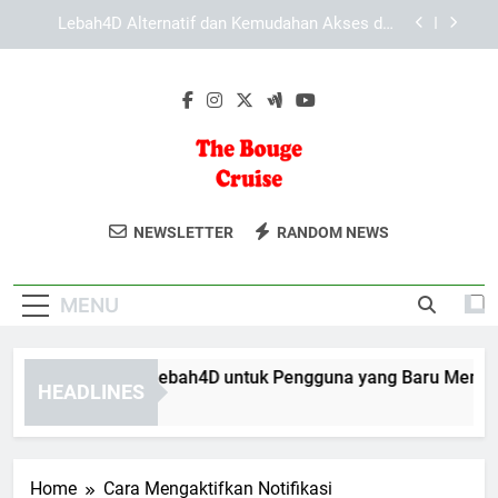
Skip
Tips Menggunakan Slot Lebah4D di Browser
to
Mobile agar Akses Lebih Stabil,Aman,dan Praktis
content
LAE138 Login Tanpa Gangguan dengan
Pengaturan Browser Tepat
Tips Praktis Slot Lebah4D untuk Pengguna yang
Baru Memulai
Lebah4D Alternatif dan Kemudahan Akses dari
Mana Saja
The Bouge
Nikmati Petualangan Wisata Laut Yang
Tips Menggunakan Slot Lebah4D di Browser
NEWSLETTER
RANDOM NEWS
Mobile agar Akses Lebih Stabil,Aman,dan Praktis
Cruise
Tak Terlupakan Bersama The Bouge
LAE138 Login Tanpa Gangguan dengan
Cruise. Pengalaman Seru Di Atas Kapal
Pengaturan Browser Tepat
MENU
Untuk Semua Usia.
ps Praktis Slot Lebah4D untuk Pengguna yang Baru Memulai
HEADLINES
Months Ago
Home
Cara Mengaktifkan Notifikasi