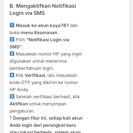
B. Mengaktifkan Notifikasi
Login via SMS
Masuk ke akun kaya787
dan
buka
menu Keamanan
.
Pilih
“Notifikasi Login via
SMS”
.
Masukkan nomor HP yang ingin
digunakan untuk menerima
pemberitahuan login.
Klik
Verifikasi
, lalu masukkan
kode OTP yang dikirim ke nomor
HP Anda.
Setelah verifikasi berhasil, klik
Aktifkan
untuk menyimpan
pengaturan.
?
Dengan fitur ini, setiap kali akun
Anda login dari perangkat baru
atau lokasi berbeda, sistem akan