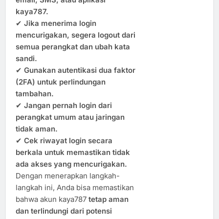
kaya787.
✔
Jika menerima login
mencurigakan, segera logout dari
semua perangkat dan ubah kata
sandi.
✔
Gunakan autentikasi dua faktor
(2FA) untuk perlindungan
tambahan.
✔
Jangan pernah login dari
perangkat umum atau jaringan
tidak aman.
✔
Cek riwayat login secara
berkala untuk memastikan tidak
ada akses yang mencurigakan.
Dengan menerapkan langkah-
langkah ini, Anda bisa memastikan
bahwa akun kaya787
tetap aman
dan terlindungi dari potensi