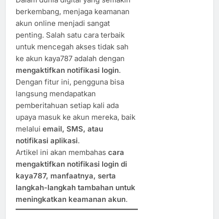
berkembang, menjaga keamanan
akun online menjadi sangat
penting. Salah satu cara terbaik
untuk mencegah akses tidak sah
ke akun kaya787 adalah dengan
mengaktifkan notifikasi login
.
Dengan fitur ini, pengguna bisa
langsung mendapatkan
pemberitahuan setiap kali ada
upaya masuk ke akun mereka, baik
melalui
email, SMS, atau
notifikasi aplikasi
.
Artikel ini akan membahas
cara
mengaktifkan notifikasi login di
kaya787, manfaatnya, serta
langkah-langkah tambahan untuk
meningkatkan keamanan akun
.