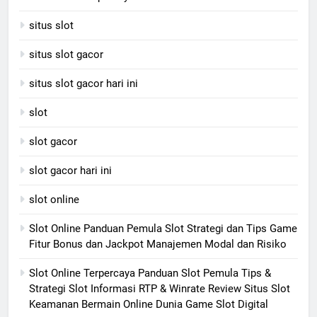
situs slot
situs slot gacor
situs slot gacor hari ini
slot
slot gacor
slot gacor hari ini
slot online
Slot Online Panduan Pemula Slot Strategi dan Tips Game
Fitur Bonus dan Jackpot Manajemen Modal dan Risiko
Slot Online Terpercaya Panduan Slot Pemula Tips &
Strategi Slot Informasi RTP & Winrate Review Situs Slot
Keamanan Bermain Online Dunia Game Slot Digital