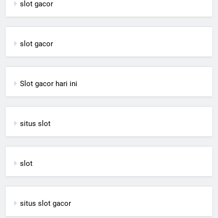
slot gacor
slot gacor
Slot gacor hari ini
situs slot
slot
situs slot gacor