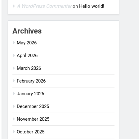
A WordPress Commenter
on
Hello world!
Archives
May 2026
April 2026
March 2026
February 2026
January 2026
December 2025
November 2025
October 2025