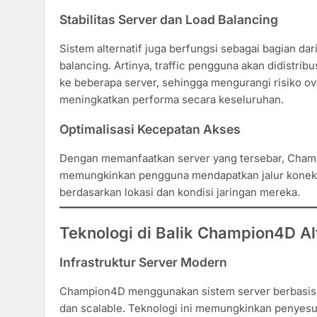
Stabilitas Server dan Load Balancing
Sistem alternatif juga berfungsi sebagai bagian da
balancing. Artinya, traffic pengguna akan didistrib
ke beberapa server, sehingga mengurangi risiko ov
meningkatkan performa secara keseluruhan.
Optimalisasi Kecepatan Akses
Dengan memanfaatkan server yang tersebar, Champ
memungkinkan pengguna mendapatkan jalur koneks
berdasarkan lokasi dan kondisi jaringan mereka.
Teknologi di Balik Champion4D Alt
Infrastruktur Server Modern
Champion4D menggunakan sistem server berbasis c
dan scalable. Teknologi ini memungkinkan penyesu