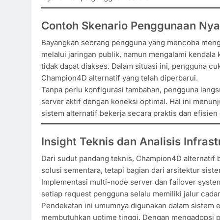
Contoh Skenario Penggunaan Nya
Bayangkan seorang pengguna yang mencoba men
melalui jaringan publik, namun mengalami kendala
tidak dapat diakses. Dalam situasi ini, pengguna 
Champion4D alternatif yang telah diperbarui.
Tanpa perlu konfigurasi tambahan, pengguna langs
server aktif dengan koneksi optimal. Hal ini menu
sistem alternatif bekerja secara praktis dan efisien
Insight Teknis dan Analisis Infrast
Dari sudut pandang teknis, Champion4D alternatif
solusi sementara, tetapi bagian dari arsitektur sis
Implementasi multi-node server dan failover sys
setiap request pengguna selalu memiliki jalur cada
Pendekatan ini umumnya digunakan dalam sistem e
membutuhkan uptime tinggi. Dengan mengadopsi p