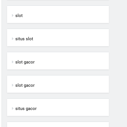
slot
situs slot
slot gacor
slot gacor
situs gacor