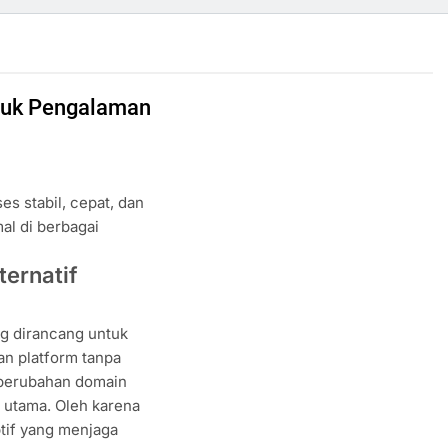
ntuk Pengalaman
s stabil, cepat, dan
al di berbagai
ernatif
g dirancang untuk
n platform tanpa
 perubahan domain
 utama. Oleh karena
ptif yang menjaga