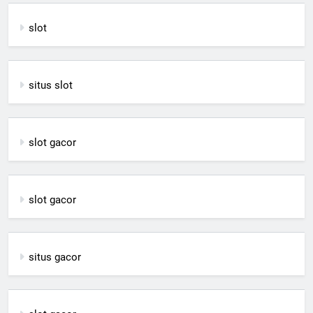
slot
situs slot
slot gacor
slot gacor
situs gacor