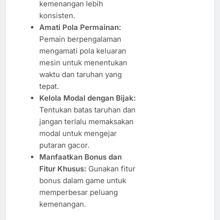
kemenangan lebih
konsisten.
Amati Pola Permainan:
Pemain berpengalaman
mengamati pola keluaran
mesin untuk menentukan
waktu dan taruhan yang
tepat.
Kelola Modal dengan Bijak:
Tentukan batas taruhan dan
jangan terlalu memaksakan
modal untuk mengejar
putaran gacor.
Manfaatkan Bonus dan
Fitur Khusus:
Gunakan fitur
bonus dalam game untuk
memperbesar peluang
kemenangan.