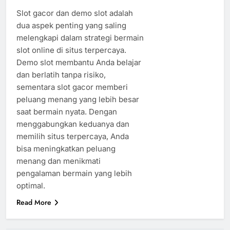
Slot gacor dan demo slot adalah
dua aspek penting yang saling
melengkapi dalam strategi bermain
slot online di situs terpercaya.
Demo slot membantu Anda belajar
dan berlatih tanpa risiko,
sementara slot gacor memberi
peluang menang yang lebih besar
saat bermain nyata. Dengan
menggabungkan keduanya dan
memilih situs terpercaya, Anda
bisa meningkatkan peluang
menang dan menikmati
pengalaman bermain yang lebih
optimal.
Read More