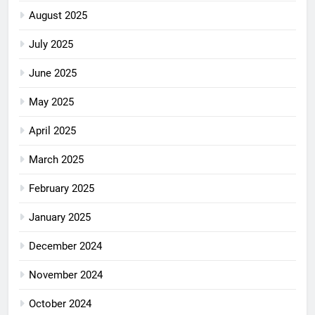
August 2025
July 2025
June 2025
May 2025
April 2025
March 2025
February 2025
January 2025
December 2024
November 2024
October 2024