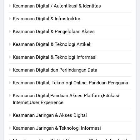
Keamanan Digital / Autentikasi & Identitas
Keamanan Digital & Infrastruktur
Keamanan Digital & Pengelolaan Akses
Keamanan Digital & Teknologi Artikel:
Keamanan Digital & Teknologi Informasi
Keamanan Digital dan Perlindungan Data
Keamanan Digital, Teknologi Online, Panduan Pengguna
Keamanan Digital,Panduan Akses Platform,Edukasi
Internet,User Experience
Keamanan Jaringan & Akses Digital
Keamanan Jaringan & Teknologi Informasi