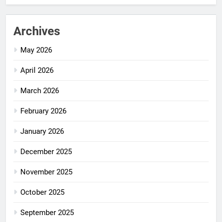
Archives
May 2026
April 2026
March 2026
February 2026
January 2026
December 2025
November 2025
October 2025
September 2025