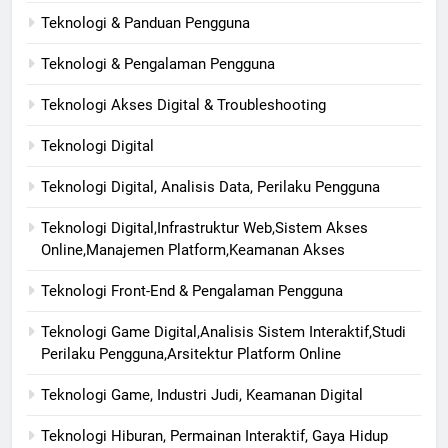
Teknologi & Panduan Pengguna
Teknologi & Pengalaman Pengguna
Teknologi Akses Digital & Troubleshooting
Teknologi Digital
Teknologi Digital, Analisis Data, Perilaku Pengguna
Teknologi Digital,Infrastruktur Web,Sistem Akses
Online,Manajemen Platform,Keamanan Akses
Teknologi Front-End & Pengalaman Pengguna
Teknologi Game Digital,Analisis Sistem Interaktif,Studi
Perilaku Pengguna,Arsitektur Platform Online
Teknologi Game, Industri Judi, Keamanan Digital
Teknologi Hiburan, Permainan Interaktif, Gaya Hidup