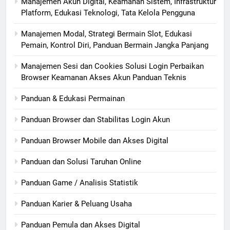
Manajemen Akun Digital, Keamanan Sistem, Infrastruktur
Platform, Edukasi Teknologi, Tata Kelola Pengguna
Manajemen Modal, Strategi Bermain Slot, Edukasi
Pemain, Kontrol Diri, Panduan Bermain Jangka Panjang
Manajemen Sesi dan Cookies Solusi Login Perbaikan
Browser Keamanan Akses Akun Panduan Teknis
Panduan & Edukasi Permainan
Panduan Browser dan Stabilitas Login Akun
Panduan Browser Mobile dan Akses Digital
Panduan dan Solusi Taruhan Online
Panduan Game / Analisis Statistik
Panduan Karier & Peluang Usaha
Panduan Pemula dan Akses Digital