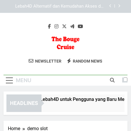
Skip
Tips Menggunakan Slot Lebah4D di Browser
to
Mobile agar Akses Lebih Stabil,Aman,dan Praktis
content
LAE138 Login Tanpa Gangguan dengan
Pengaturan Browser Tepat
Tips Praktis Slot Lebah4D untuk Pengguna yang
Baru Memulai
Lebah4D Alternatif dan Kemudahan Akses dari
Mana Saja
The Bouge
Nikmati Petualangan Wisata Laut Yang
Tips Menggunakan Slot Lebah4D di Browser
NEWSLETTER
RANDOM NEWS
Mobile agar Akses Lebih Stabil,Aman,dan Praktis
Cruise
Tak Terlupakan Bersama The Bouge
LAE138 Login Tanpa Gangguan dengan
Cruise. Pengalaman Seru Di Atas Kapal
Pengaturan Browser Tepat
MENU
Untuk Semua Usia.
ips Praktis Slot Lebah4D untuk Pengguna yang Baru Memulai
HEADLINES
 Months Ago
Home
demo slot