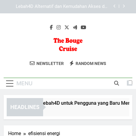
Skip
Tips Menggunakan Slot Lebah4D di Browser
to
Mobile agar Akses Lebih Stabil,Aman,dan Praktis
content
LAE138 Login Tanpa Gangguan dengan
Pengaturan Browser Tepat
Tips Praktis Slot Lebah4D untuk Pengguna yang
Baru Memulai
Lebah4D Alternatif dan Kemudahan Akses dari
Mana Saja
The Bouge
Nikmati Petualangan Wisata Laut Yang
Tips Menggunakan Slot Lebah4D di Browser
NEWSLETTER
RANDOM NEWS
Mobile agar Akses Lebih Stabil,Aman,dan Praktis
Cruise
Tak Terlupakan Bersama The Bouge
LAE138 Login Tanpa Gangguan dengan
Cruise. Pengalaman Seru Di Atas Kapal
Pengaturan Browser Tepat
MENU
Untuk Semua Usia.
ps Praktis Slot Lebah4D untuk Pengguna yang Baru Memulai
HEADLINES
Months Ago
Home
efisiensi energi