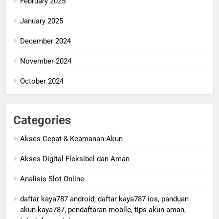
February 2025
January 2025
December 2024
November 2024
October 2024
Categories
Akses Cepat & Keamanan Akun
Akses Digital Fleksibel dan Aman
Analisis Slot Online
daftar kaya787 android, daftar kaya787 ios, panduan
akun kaya787, pendaftaran mobile, tips akun aman,