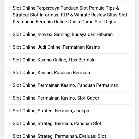
Slot Online Terpercaya Panduan Slot Pemula Tips &
Strategi Slot Informasi RTP & Winrate Review Situs Slot
Keamanan Bermain Online Dunia Game Slot Digital
Slot Online, Inovasi Gaming, Budaya dan Hiburan
Slot Online, Judi Online, Permainan Kasino
Slot Online, Kasino Online, Tips Bermain
Slot Online, Kasino, Panduan Bermain
Slot Online, Permainan Kasino, Panduan Permainan
Slot Online, Permainan Kasino, Slot Gacor
Slot Online, Strategi Bermain, Jackpot
Slot Online, Strategi Bermain, Panduan Slot
Slot Online, Strategi Permainan, Evaluasi Slot