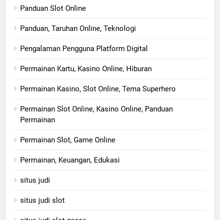
Panduan Slot Online
Panduan, Taruhan Online, Teknologi
Pengalaman Pengguna Platform Digital
Permainan Kartu, Kasino Online, Hiburan
Permainan Kasino, Slot Online, Tema Superhero
Permainan Slot Online, Kasino Online, Panduan
Permainan
Permainan Slot, Game Online
Permainan, Keuangan, Edukasi
situs judi
situs judi slot