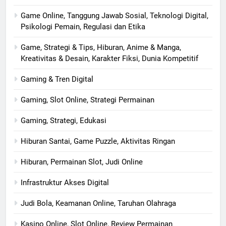
Game Online, Tanggung Jawab Sosial, Teknologi Digital,
Psikologi Pemain, Regulasi dan Etika
Game, Strategi & Tips, Hiburan, Anime & Manga,
Kreativitas & Desain, Karakter Fiksi, Dunia Kompetitif
Gaming & Tren Digital
Gaming, Slot Online, Strategi Permainan
Gaming, Strategi, Edukasi
Hiburan Santai, Game Puzzle, Aktivitas Ringan
Hiburan, Permainan Slot, Judi Online
Infrastruktur Akses Digital
Judi Bola, Keamanan Online, Taruhan Olahraga
Kasino Online, Slot Online, Review Permainan