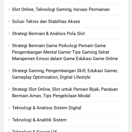
Slot Online, Teknologi Gaming, Inovasi Permainan
Solusi Teknis dan Stabilitas Akses
Strategi Bermain & Analisis Pola Slot
Strategi Bermain Game Psikologi Pemain Game
Pengembangan Mental Gamer Tips Gaming Sehat
Manajemen Emosi dalam Game Edukasi Game Online
Strategi Gaming, Pengembangan Skill, Edukasi Gamer,
Gameplay Optimization, Digital Lifestyle
Strategi Slot Online, Slot untuk Pemain Bijak, Panduan
Bermain Aman, Tips Pengelolaan Modal
Teknologi & Analisis Sistem Digital
Teknologi & Analitik Sistem
Teknologi & Desain UX