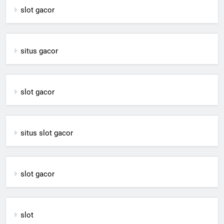
slot gacor
situs gacor
slot gacor
situs slot gacor
slot gacor
slot