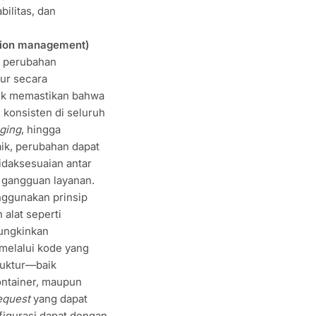
bilitas, dan
tion management)
l perubahan
tur secara
tuk memastikan bahwa
 konsisten di seluruh
aging
, hingga
ik, perubahan dapat
idaksesuaian antar
a gangguan layanan.
ggunakan prinsip
alat seperti
ungkinkan
i melalui kode yang
truktur—baik
ntainer, maupun
request
yang dapat
nfigurasi dapat dengan