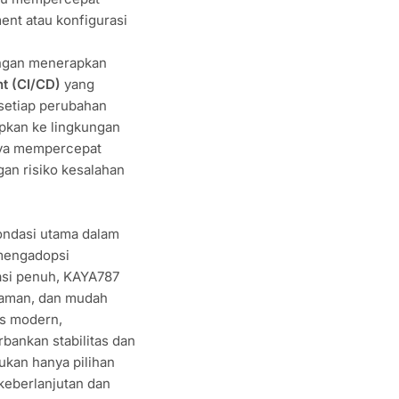
ent atau konfigurasi
ngan menerapkan
t (CI/CD)
yang
setiap perubahan
apkan ke lingkungan
anya mempercepat
ngan risiko kesalahan
ondasi utama dalam
 mengadopsi
masi penuh, KAYA787
, aman, dan mudah
ps modern,
ankan stabilitas dan
bukan hanya pilihan
 keberlanjutan dan