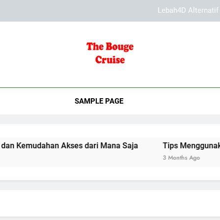
Lebah4D Alternati
Tips Menggunakan Slot Lebah4D di Browser Mobile aga
LAE138 Login Tanpa Gangg
 Bouge Cruise
Tips Praktis Slot Leba
etualangan Wisata Laut Yang Tak Terlupakan Bersama The Boug
Lebah4D Alternati
SAMPLE PAGE
Tips Menggunakan Slot Lebah4D di Browser Mobile aga
LAE138 Login Tanpa Gangg
ahan Akses dari Mana Saja
Tips Menggunakan Slot Leba
3 Months Ago