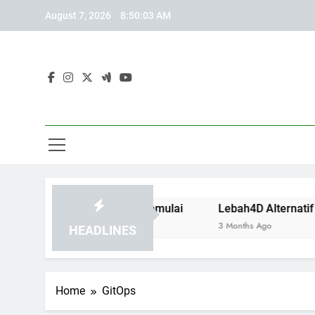
Skip
August 7, 2026
8:50:04 AM
to
content
The
Nikmati P
guna yang Baru Memulai
Lebah4D Alternatif dan Kemud
3 Months Ago
HEADLINES
Home
GitOps