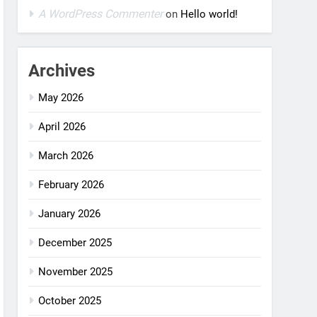
A WordPress Commenter
on
Hello world!
Archives
May 2026
April 2026
March 2026
February 2026
January 2026
December 2025
November 2025
October 2025