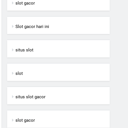
slot gacor
Slot gacor hari ini
situs slot
slot
situs slot gacor
slot gacor