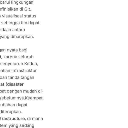
barui lingkungan
inisikan di Git.
isualisasi status
, sehingga tim dapat
edaan antara
 yang diharapkan.
an nyata bagi
i
, karena seluruh
a menyeluruh.Kedua,
ahan infrastruktur
 dan tanda tangan
t (disaster
apat dengan mudah di-
sebelumnya.Keempat,
erubahan dapat
diterapkan.
frastructure
, di mana
istem yang sedang