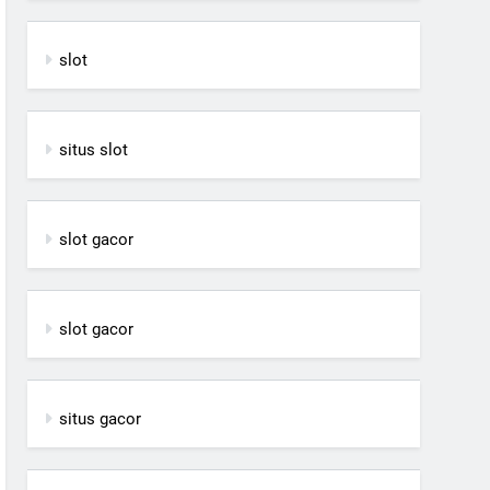
slot
situs slot
slot gacor
slot gacor
situs gacor