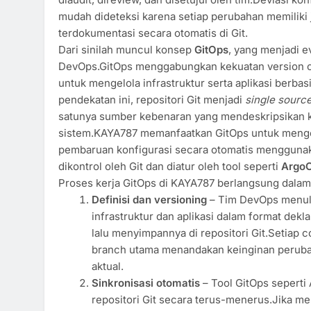
mudah dideteksi karena setiap perubahan memiliki j
terdokumentasi secara otomatis di Git.
Dari sinilah muncul konsep
GitOps
, yang menjadi ev
DevOps.GitOps menggabungkan kekuatan version c
untuk mengelola infrastruktur serta aplikasi berbasi
pendekatan ini, repositori Git menjadi
single source
satunya sumber kebenaran yang mendeskripsikan k
sistem.KAYA787 memanfaatkan GitOps untuk menge
pembaruan konfigurasi secara otomatis menggunak
dikontrol oleh Git dan diatur oleh tool seperti
Argo
Proses kerja GitOps di KAYA787 berlangsung dalam 
Definisi dan versioning
– Tim DevOps menuli
infrastruktur dan aplikasi dalam format dekl
lalu menyimpannya di repositori Git.Setiap
branch utama menandakan keinginan peruba
aktual.
Sinkronisasi otomatis
– Tool GitOps sepert
repositori Git secara terus-menerus.Jika m