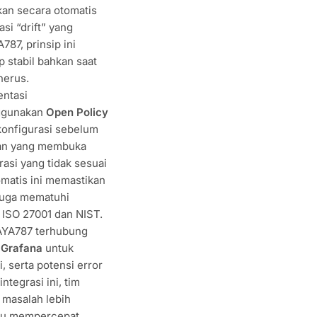
pkan secara otomatis
si “drift” yang
787, prinsip ini
 stabil bahkan saat
nerus.
entasi
gunakan
Open Policy
konfigurasi sebelum
han yang membuka
rasi yang tidak sesuai
matis ini memastikan
 juga mematuhi
 ISO 27001 dan NIST.
 KAYA787 terhubung
n
Grafana
untuk
 serta potensi error
tegrasi ini, tim
 masalah lebih
ntu mempercepat