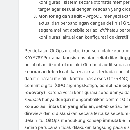
konfigurasi, sistem secara otomatis memper
target agar sesuai dengan keadaan yang didef
Monitoring dan audit
– ArgoCD menyediakan v
aktual dan perbandingan dengan definisi Git
segera melihat apabila terjadi
drift
atau perb
konfigurasi aktual dan konfigurasi deklaratif
Pendekatan GitOps memberikan sejumlah keuntung
KAYA787.Pertama,
konsistensi dan reliabilitas tingg
perubahan dikontrol melalui Git dan diaudit secar
keamanan lebih kuat
, karena akses terhadap perub
dapat dibatasi melalui kontrol hak akses Git (RBAC)
commit digital (GPG signing).Ketiga,
pemulihan cepa
recovery)
, karena versi konfigurasi sebelumnya d
rollback
hanya dengan mengembalikan commit Git 
kolaborasi lintas tim yang efisien
, sebab setiap p
direview dan didiskusikan secara terbuka sebelum 
Selain itu, GitOps mendukung konsep
immutable in
setiap perubahan tidak dilakukan langsung pada s