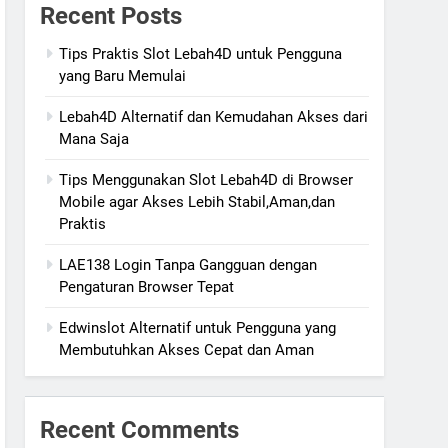
Recent Posts
Tips Praktis Slot Lebah4D untuk Pengguna
yang Baru Memulai
Lebah4D Alternatif dan Kemudahan Akses dari
Mana Saja
Tips Menggunakan Slot Lebah4D di Browser
Mobile agar Akses Lebih Stabil,Aman,dan
Praktis
LAE138 Login Tanpa Gangguan dengan
Pengaturan Browser Tepat
Edwinslot Alternatif untuk Pengguna yang
Membutuhkan Akses Cepat dan Aman
Recent Comments