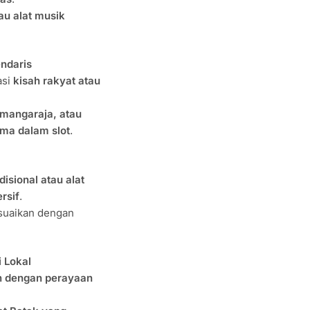
au alat musik
ndaris
asi
kisah rakyat atau
amangaraja, atau
ama dalam slot
.
disional atau alat
rsif
.
suaikan dengan
i Lokal
an dengan perayaan