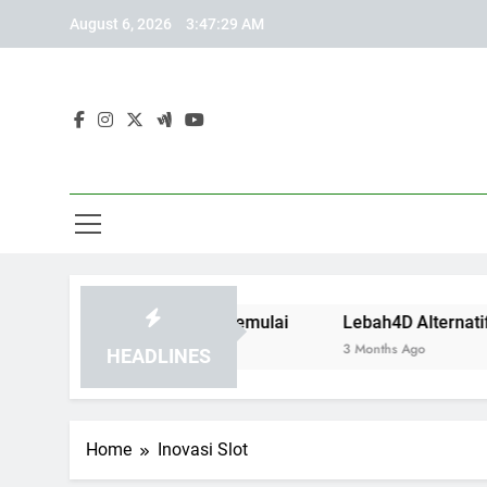
Skip
August 6, 2026
3:47:30 AM
to
content
The
Nikmati P
gguna yang Baru Memulai
Lebah4D Alternatif dan Kemud
3 Months Ago
HEADLINES
Home
Inovasi Slot