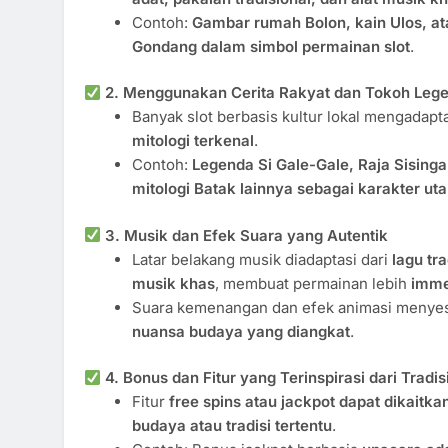
Contoh:
Gambar rumah Bolon, kain Ulos, at
Gondang dalam simbol permainan slot
.
2. Menggunakan Cerita Rakyat dan Tokoh Lege
Banyak slot berbasis kultur lokal mengadapt
mitologi terkenal
.
Contoh:
Legenda Si Gale-Gale, Raja Sising
mitologi Batak lainnya sebagai karakter ut
3. Musik dan Efek Suara yang Autentik
Latar belakang musik diadaptasi dari
lagu tra
musik khas
, membuat permainan lebih
imme
Suara kemenangan dan efek animasi menye
nuansa budaya yang diangkat
.
4. Bonus dan Fitur yang Terinspirasi dari Tradis
Fitur
free spins atau jackpot dapat dikaitk
budaya atau tradisi tertentu
.