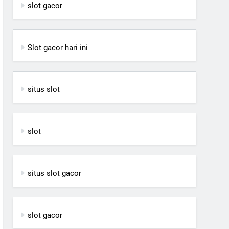
slot gacor
Slot gacor hari ini
situs slot
slot
situs slot gacor
slot gacor