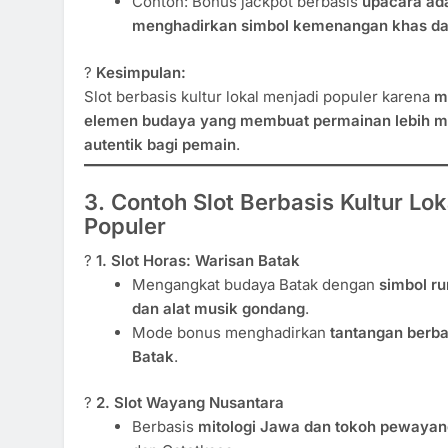
Contoh: Bonus jackpot berbasis
upacara ad
menghadirkan simbol kemenangan khas d
?
Kesimpulan:
Slot berbasis kultur lokal menjadi populer karena
m
elemen budaya yang membuat permainan lebih me
autentik bagi pemain
.
3. Contoh Slot Berbasis Kultur Lo
Populer
?
1. Slot Horas: Warisan Batak
Mengangkat budaya Batak dengan
simbol ru
dan alat musik gondang
.
Mode bonus menghadirkan
tantangan berbas
Batak
.
?
2. Slot Wayang Nusantara
Berbasis
mitologi Jawa dan tokoh pewaya