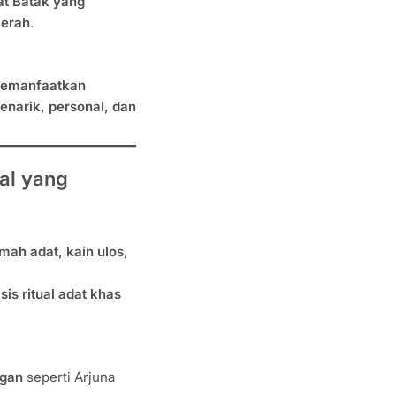
at Batak yang
aerah
.
emanfaatkan
narik, personal, dan
kal yang
mah adat, kain ulos,
is ritual adat khas
ngan
seperti Arjuna