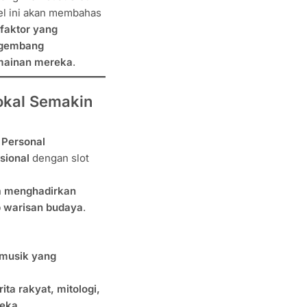
el ini akan membahas
faktor yang
ngembang
mainan mereka
.
Lokal Semakin
 Personal
sional
dengan slot
n
menghadirkan
p warisan budaya
.
 musik yang
rita rakyat, mitologi,
reka
.