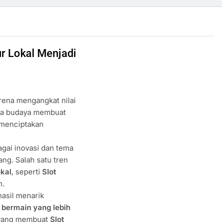
r Lokal Menjadi
arena mengangkat nilai
ema budaya membuat
 menciptakan
gai inovasi dan tema
ang. Salah satu tren
okal
, seperti
Slot
h.
hasil menarik
bermain yang lebih
a yang membuat
Slot