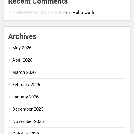
Recent Comments
A WordPress Commenter
on
Hello world!
Archives
May 2026
April 2026
March 2026
February 2026
January 2026
December 2025
November 2025
October 2025