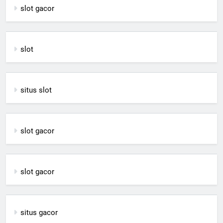
slot gacor
slot
situs slot
slot gacor
slot gacor
situs gacor