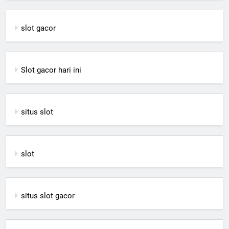
slot gacor
Slot gacor hari ini
situs slot
slot
situs slot gacor