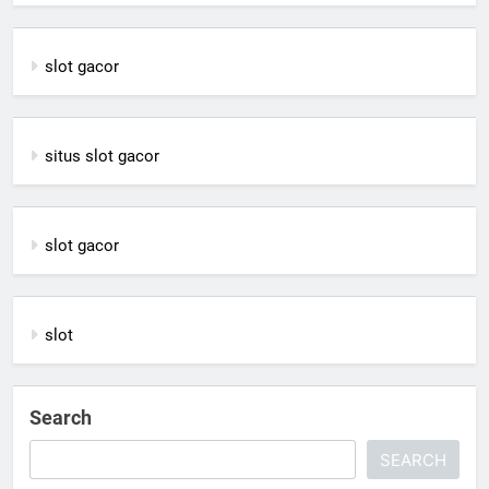
slot gacor
situs slot gacor
slot gacor
slot
Search
SEARCH