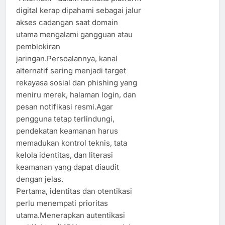
digital kerap dipahami sebagai jalur
akses cadangan saat domain
utama mengalami gangguan atau
pemblokiran
jaringan.Persoalannya, kanal
alternatif sering menjadi target
rekayasa sosial dan phishing yang
meniru merek, halaman login, dan
pesan notifikasi resmi.Agar
pengguna tetap terlindungi,
pendekatan keamanan harus
memadukan kontrol teknis, tata
kelola identitas, dan literasi
keamanan yang dapat diaudit
dengan jelas.
Pertama, identitas dan otentikasi
perlu menempati prioritas
utama.Menerapkan autentikasi