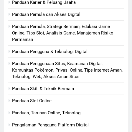
Panduan Karier & Peluang Usaha
Panduan Pemula dan Akses Digital
Panduan Pemula, Strategi Bermain, Edukasi Game
Online, Tips Slot, Analisis Game, Manajemen Risiko
Permainan
Panduan Pengguna & Teknologi Digital
Panduan Penggunaan Situs, Keamanan Digital,
Komunitas Pokémon, Privasi Online, Tips Internet Aman,
Teknologi Web, Akses Aman Situs
Panduan Skill & Teknik Bermain
Panduan Slot Online
Panduan, Taruhan Online, Teknologi
Pengalaman Pengguna Platform Digital