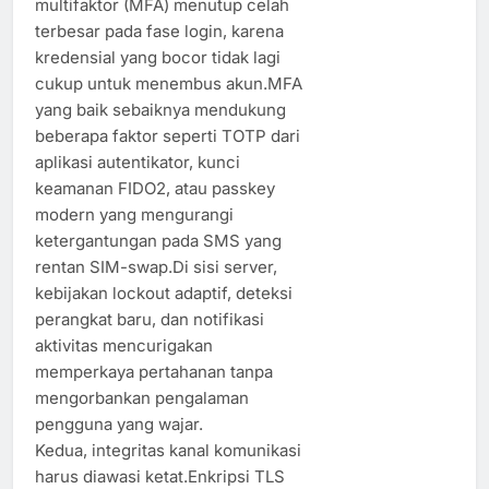
multifaktor (MFA) menutup celah
terbesar pada fase login, karena
kredensial yang bocor tidak lagi
cukup untuk menembus akun.MFA
yang baik sebaiknya mendukung
beberapa faktor seperti TOTP dari
aplikasi autentikator, kunci
keamanan FIDO2, atau passkey
modern yang mengurangi
ketergantungan pada SMS yang
rentan SIM-swap.Di sisi server,
kebijakan lockout adaptif, deteksi
perangkat baru, dan notifikasi
aktivitas mencurigakan
memperkaya pertahanan tanpa
mengorbankan pengalaman
pengguna yang wajar.
Kedua, integritas kanal komunikasi
harus diawasi ketat.Enkripsi TLS