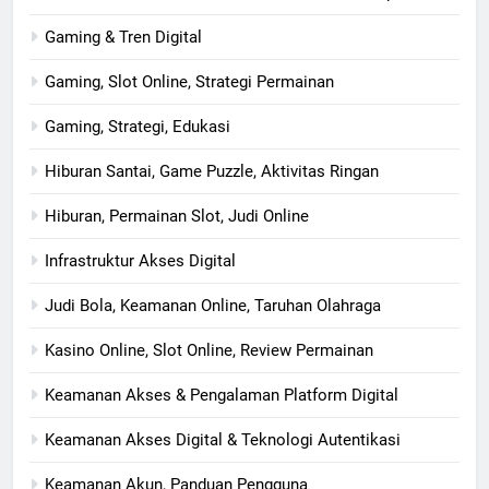
Gaming & Tren Digital
Gaming, Slot Online, Strategi Permainan
Gaming, Strategi, Edukasi
Hiburan Santai, Game Puzzle, Aktivitas Ringan
Hiburan, Permainan Slot, Judi Online
Infrastruktur Akses Digital
Judi Bola, Keamanan Online, Taruhan Olahraga
Kasino Online, Slot Online, Review Permainan
Keamanan Akses & Pengalaman Platform Digital
Keamanan Akses Digital & Teknologi Autentikasi
Keamanan Akun, Panduan Pengguna