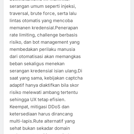
serangan umum seperti injeksi,
traversal, brute force, serta lalu
lintas otomatis yang mencoba
memanen kredensial.Penerapan
rate limiting, challenge berbasis
risiko, dan bot management yang
membedakan perilaku manusia
dari otomatisasi akan memangkas
beban sekaligus menekan
serangan kredensial isian ulang.Di
saat yang sama, kebijakan captcha
adaptif hanya diaktifkan bila skor
risiko melewati ambang tertentu
sehingga UX tetap efisien.
Keempat, mitigasi DDoS dan
ketersediaan harus dirancang
multi-lapis.Rute alternatif yang
sehat bukan sekadar domain