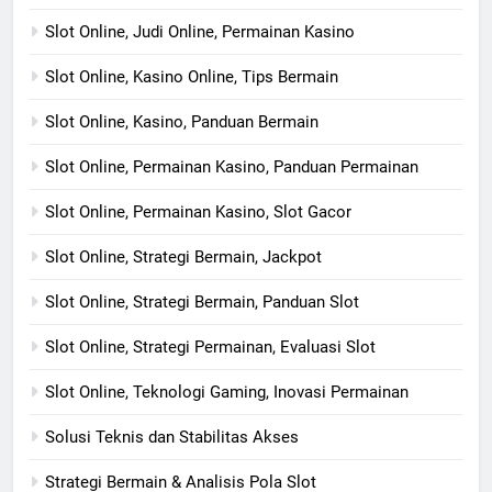
Slot Online, Judi Online, Permainan Kasino
Slot Online, Kasino Online, Tips Bermain
Slot Online, Kasino, Panduan Bermain
Slot Online, Permainan Kasino, Panduan Permainan
Slot Online, Permainan Kasino, Slot Gacor
Slot Online, Strategi Bermain, Jackpot
Slot Online, Strategi Bermain, Panduan Slot
Slot Online, Strategi Permainan, Evaluasi Slot
Slot Online, Teknologi Gaming, Inovasi Permainan
Solusi Teknis dan Stabilitas Akses
Strategi Bermain & Analisis Pola Slot