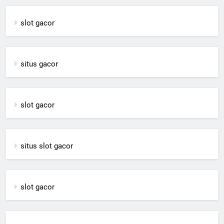
slot gacor
situs gacor
slot gacor
situs slot gacor
slot gacor