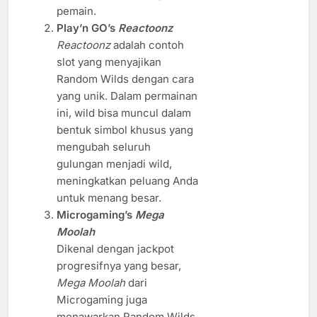
pemain.
Play’n GO’s
Reactoonz
Reactoonz
adalah contoh
slot yang menyajikan
Random Wilds dengan cara
yang unik. Dalam permainan
ini, wild bisa muncul dalam
bentuk simbol khusus yang
mengubah seluruh
gulungan menjadi wild,
meningkatkan peluang Anda
untuk menang besar.
Microgaming’s
Mega
Moolah
Dikenal dengan jackpot
progresifnya yang besar,
Mega Moolah
dari
Microgaming juga
menawarkan Random Wilds