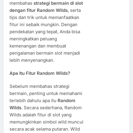
membahas
strategi bermain di slot
dengan fitur Random Wilds
, serta
tips dan trik untuk memanfaatkan
fitur ini sebaik mungkin. Dengan
pendekatan yang tepat, Anda bisa
meningkatkan peluang
kemenangan dan membuat
pengalaman bermain slot menjadi
lebih menyenangkan.
Apa Itu Fitur Random Wilds?
Sebelum membahas strategi
bermain, penting untuk memahami
terlebih dahulu apa itu
Random
Wilds
. Secara sederhana, Random
Wilds adalah fitur di slot yang
memungkinkan simbol wild muncul
secara acak selama putaran. Wild