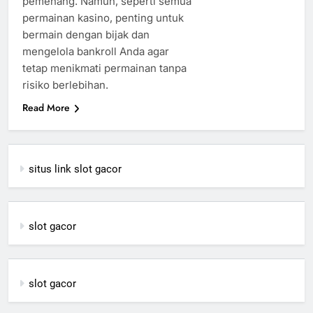
pemenang. Namun, seperti semua
permainan kasino, penting untuk
bermain dengan bijak dan
mengelola bankroll Anda agar
tetap menikmati permainan tanpa
risiko berlebihan.
Read More
situs link slot gacor
slot gacor
slot gacor