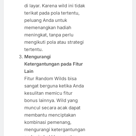
di layar. Karena wild ini tidak
terikat pada pola tertentu,
peluang Anda untuk
memenangkan hadiah
meningkat, tanpa perlu
mengikuti pola atau strategi
tertentu.
Mengurangi
Ketergantungan pada Fitur
Lain
Fitur Random Wilds bisa
sangat berguna ketika Anda
kesulitan memicu fitur
bonus lainnya. Wild yang
muncul secara acak dapat
membantu menciptakan
kombinasi pemenang,
mengurangi ketergantungan