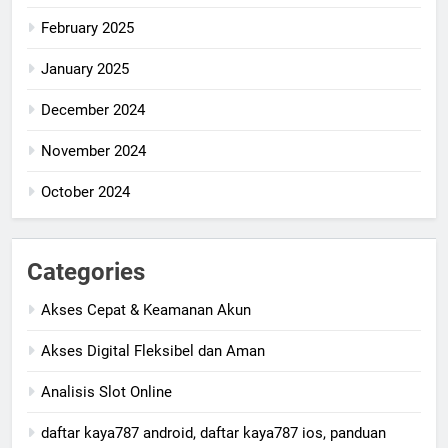
February 2025
January 2025
December 2024
November 2024
October 2024
Categories
Akses Cepat & Keamanan Akun
Akses Digital Fleksibel dan Aman
Analisis Slot Online
daftar kaya787 android, daftar kaya787 ios, panduan