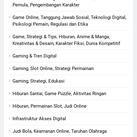
Pemula, Pengembangan Karakter
Game Online, Tanggung Jawab Sosial, Teknologi Digital,
Psikologi Pemain, Regulasi dan Etika
Game, Strategi & Tips, Hiburan, Anime & Manga,
Kreativitas & Desain, Karakter Fiksi, Dunia Kompetitif
Gaming & Tren Digital
Gaming, Slot Online, Strategi Permainan
Gaming, Strategi, Edukasi
Hiburan Santai, Game Puzzle, Aktivitas Ringan
Hiburan, Permainan Slot, Judi Online
Infrastruktur Akses Digital
Judi Bola, Keamanan Online, Taruhan Olahraga