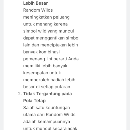
Lebih Besar
Random Wilds
meningkatkan peluang
untuk menang karena
simbol wild yang muncul
dapat menggantikan simbol
lain dan menciptakan lebih
banyak kombinasi
pemenang. Ini berarti Anda
memiliki lebih banyak
kesempatan untuk
memperoleh hadiah lebih
besar di setiap putaran.
Tidak Tergantung pada
Pola Tetap
Salah satu keuntungan
utama dari Random Wilds
adalah kemampuannya
untuk muncul secara acak