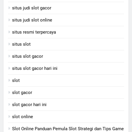
situs judi slot gacor
situs judi slot online
situs resmi terpercaya
situs slot
situs slot gacor
situs slot gacor hari ini
slot
slot gacor
slot gacor hari ini
slot online
Slot Online Panduan Pemula Slot Strategi dan Tips Game