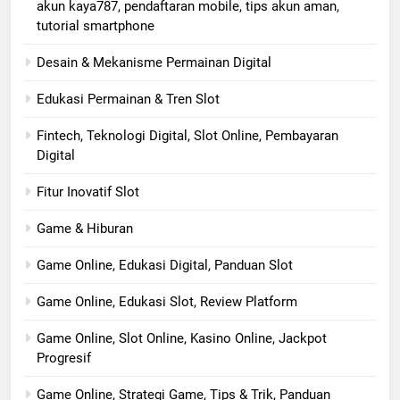
akun kaya787, pendaftaran mobile, tips akun aman,
tutorial smartphone
Desain & Mekanisme Permainan Digital
Edukasi Permainan & Tren Slot
Fintech, Teknologi Digital, Slot Online, Pembayaran
Digital
Fitur Inovatif Slot
Game & Hiburan
Game Online, Edukasi Digital, Panduan Slot
Game Online, Edukasi Slot, Review Platform
Game Online, Slot Online, Kasino Online, Jackpot
Progresif
Game Online, Strategi Game, Tips & Trik, Panduan