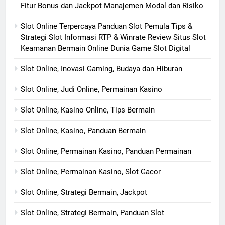
Fitur Bonus dan Jackpot Manajemen Modal dan Risiko
Slot Online Terpercaya Panduan Slot Pemula Tips &
Strategi Slot Informasi RTP & Winrate Review Situs Slot
Keamanan Bermain Online Dunia Game Slot Digital
Slot Online, Inovasi Gaming, Budaya dan Hiburan
Slot Online, Judi Online, Permainan Kasino
Slot Online, Kasino Online, Tips Bermain
Slot Online, Kasino, Panduan Bermain
Slot Online, Permainan Kasino, Panduan Permainan
Slot Online, Permainan Kasino, Slot Gacor
Slot Online, Strategi Bermain, Jackpot
Slot Online, Strategi Bermain, Panduan Slot