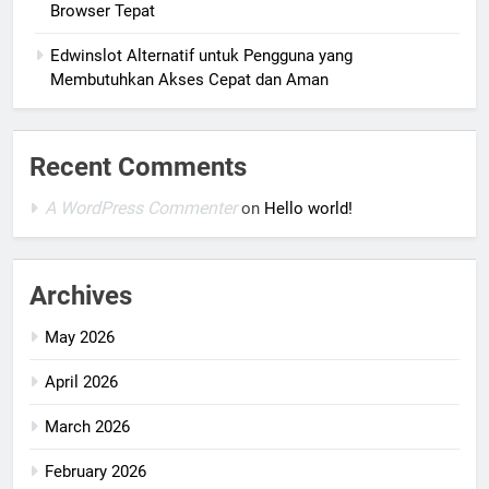
Browser Tepat
Edwinslot Alternatif untuk Pengguna yang
Membutuhkan Akses Cepat dan Aman
Recent Comments
A WordPress Commenter
on
Hello world!
Archives
May 2026
April 2026
March 2026
February 2026