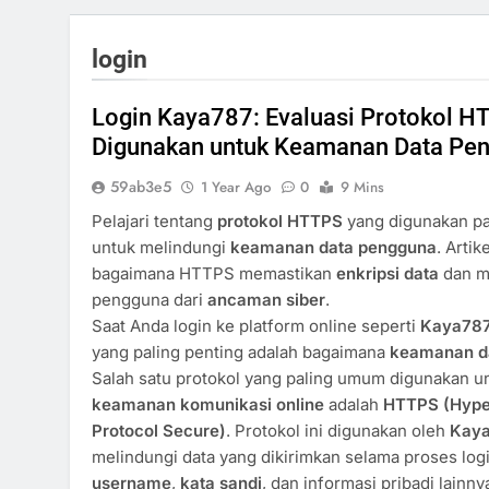
login
Login Kaya787: Evaluasi Protokol H
Digunakan untuk Keamanan Data Pe
59ab3e5
1 Year Ago
0
9 Mins
Pelajari tentang
protokol HTTPS
yang digunakan p
untuk melindungi
keamanan data pengguna
. Arti
bagaimana HTTPS memastikan
enkripsi data
dan m
pengguna dari
ancaman siber
.
Saat Anda login ke platform online seperti
Kaya78
yang paling penting adalah bagaimana
keamanan d
Salah satu protokol yang paling umum digunakan 
keamanan komunikasi online
adalah
HTTPS (Hyper
Protocol Secure)
. Protokol ini digunakan oleh
Kay
melindungi data yang dikirimkan selama proses log
username
,
kata sandi
, dan informasi pribadi lainny