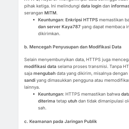
pihak ketiga. Ini melindungi
data login
dan
informas
serangan
MITM
.
Keuntungan
:
Enkripsi HTTPS
memastikan b
dan server Kaya787
yang dapat membaca in
dikirimkan.
b.
Mencegah Penyusupan dan Modifikasi Data
Selain menyembunyikan data, HTTPS juga mence
modifikasi data
selama proses transmisi. Tanpa HT
saja
mengubah
data yang dikirim, misalnya dengan
sandi
yang dimasukkan pengguna atau memodifika
lainnya.
Keuntungan
: HTTPS memastikan bahwa
dat
diterima
tetap
utuh
dan tidak dimanipulasi ol
sah.
c.
Keamanan pada Jaringan Publik