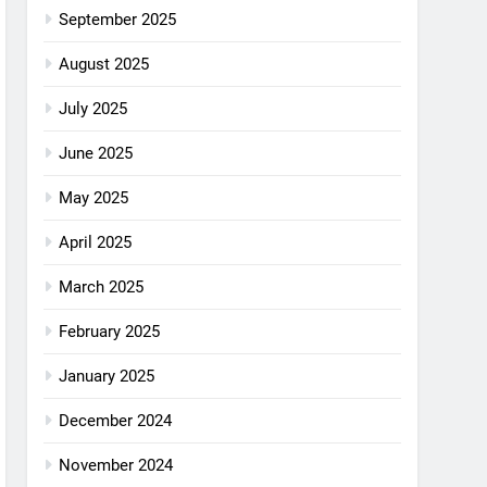
September 2025
August 2025
July 2025
June 2025
May 2025
April 2025
March 2025
February 2025
January 2025
December 2024
November 2024