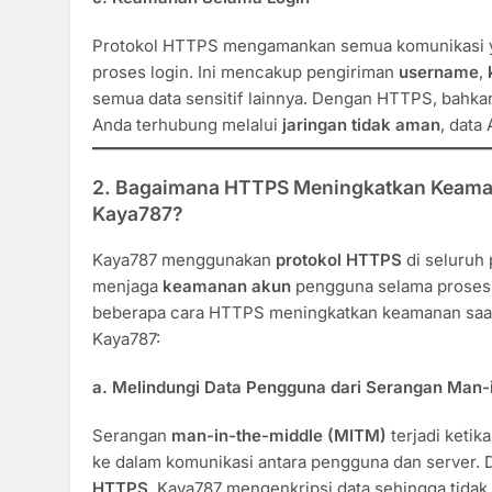
Protokol HTTPS mengamankan semua komunikasi ya
proses login. Ini mencakup pengiriman
username
,
semua data sensitif lainnya. Dengan HTTPS, bahkan 
Anda terhubung melalui
jaringan tidak aman
, data
2.
Bagaimana HTTPS Meningkatkan Keama
Kaya787?
Kaya787 menggunakan
protokol HTTPS
di seluruh 
menjaga
keamanan akun
pengguna selama proses l
beberapa cara HTTPS meningkatkan keamanan saat
Kaya787:
a.
Melindungi Data Pengguna dari Serangan Man-
Serangan
man-in-the-middle (MITM)
terjadi keti
ke dalam komunikasi antara pengguna dan server
HTTPS
, Kaya787 mengenkripsi data sehingga tidak