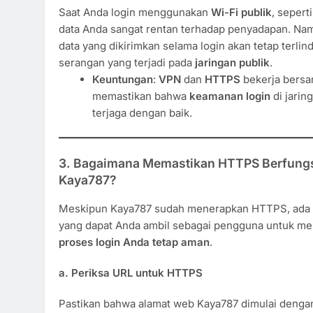
Saat Anda login menggunakan
Wi-Fi publik
, sepert
data Anda sangat rentan terhadap penyadapan. N
data yang dikirimkan selama login akan tetap terlin
serangan yang terjadi pada
jaringan publik
.
Keuntungan
:
VPN
dan
HTTPS
bekerja bers
memastikan bahwa
keamanan login
di jarin
terjaga dengan baik.
3.
Bagaimana Memastikan HTTPS Berfungsi
Kaya787?
Meskipun Kaya787 sudah menerapkan HTTPS, ada 
yang dapat Anda ambil sebagai pengguna untuk m
proses login Anda tetap aman
.
a.
Periksa URL untuk HTTPS
Pastikan bahwa alamat web Kaya787 dimulai deng