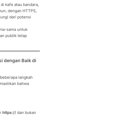
i di kafe atau bandara,
amun, dengan HTTPS,
dungi dari potensi
ama-sama untuk
gan publik tetap
 dengan Baik di
beberapa langkah
emastikan bahwa
an
https://
dan bukan