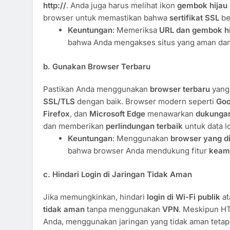
http://
. Anda juga harus melihat ikon
gembok hijau
browser untuk memastikan bahwa
sertifikat SSL
be
Keuntungan
: Memeriksa
URL dan gembok hi
bahwa Anda mengakses situs yang aman dan 
b.
Gunakan Browser Terbaru
Pastikan Anda menggunakan
browser terbaru
yang
SSL/TLS
dengan baik. Browser modern seperti
Goo
Firefox
, dan
Microsoft Edge
menawarkan
dukunga
dan memberikan
perlindungan terbaik
untuk data l
Keuntungan
: Menggunakan
browser yang di
bahwa browser Anda mendukung fitur
keam
c.
Hindari Login di Jaringan Tidak Aman
Jika memungkinkan, hindari
login di Wi-Fi publik
at
tidak aman
tanpa menggunakan
VPN
. Meskipun H
Anda, menggunakan jaringan yang tidak aman tet