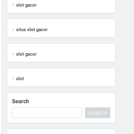
slot gacor
situs slot gacor
slot gacor
slot
Search
SEARCH