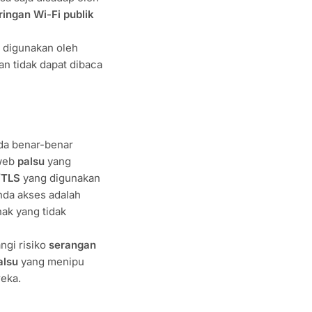
ringan Wi-Fi publik
 digunakan oleh
an tidak dapat dibaca
da benar-benar
 web
palsu
yang
/TLS
yang digunakan
nda akses adalah
hak yang tidak
gi risiko
serangan
alsu
yang menipu
eka.