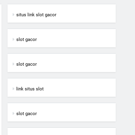
situs link slot gacor
slot gacor
slot gacor
link situs slot
slot gacor