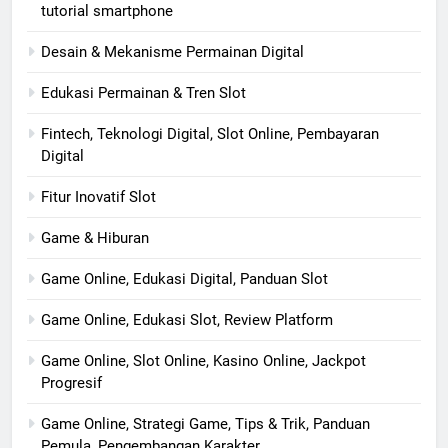
tutorial smartphone
Desain & Mekanisme Permainan Digital
Edukasi Permainan & Tren Slot
Fintech, Teknologi Digital, Slot Online, Pembayaran
Digital
Fitur Inovatif Slot
Game & Hiburan
Game Online, Edukasi Digital, Panduan Slot
Game Online, Edukasi Slot, Review Platform
Game Online, Slot Online, Kasino Online, Jackpot
Progresif
Game Online, Strategi Game, Tips & Trik, Panduan
Pemula, Pengembangan Karakter