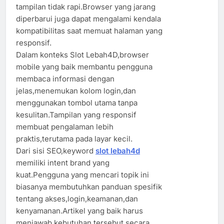
tampilan tidak rapi.Browser yang jarang
diperbarui juga dapat mengalami kendala
kompatibilitas saat memuat halaman yang
responsif.
Dalam konteks Slot Lebah4D,browser
mobile yang baik membantu pengguna
membaca informasi dengan
jelas,menemukan kolom login,dan
menggunakan tombol utama tanpa
kesulitan.Tampilan yang responsif
membuat pengalaman lebih
praktis,terutama pada layar kecil.
Dari sisi SEO,keyword
slot lebah4d
memiliki intent brand yang
kuat.Pengguna yang mencari topik ini
biasanya membutuhkan panduan spesifik
tentang akses,login,keamanan,dan
kenyamanan.Artikel yang baik harus
menjawab kebutuhan tersebut secara