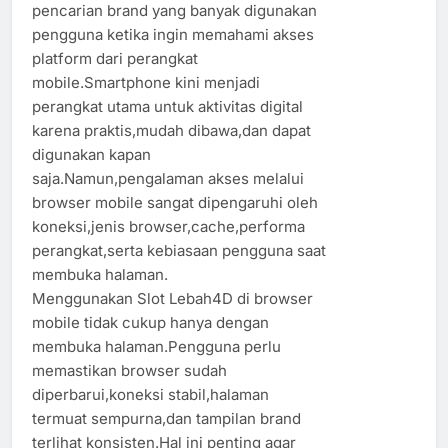
pencarian brand yang banyak digunakan
pengguna ketika ingin memahami akses
platform dari perangkat
mobile.Smartphone kini menjadi
perangkat utama untuk aktivitas digital
karena praktis,mudah dibawa,dan dapat
digunakan kapan
saja.Namun,pengalaman akses melalui
browser mobile sangat dipengaruhi oleh
koneksi,jenis browser,cache,performa
perangkat,serta kebiasaan pengguna saat
membuka halaman.
Menggunakan Slot Lebah4D di browser
mobile tidak cukup hanya dengan
membuka halaman.Pengguna perlu
memastikan browser sudah
diperbarui,koneksi stabil,halaman
termuat sempurna,dan tampilan brand
terlihat konsisten.Hal ini penting agar