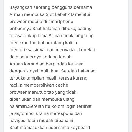
Bayangkan seorang pengguna bernama
Arman membuka Slot Lebah4D melalui
browser mobile di smartphone
pribadinya.Saat halaman dibuka,loading
terasa cukup lama.Arman tidak langsung
menekan tombol berulang kali.Ia
memeriksa sinyal dan menyadari koneksi
data selulernya sedang lemah.
Arman kemudian berpindah ke area
dengan sinyal lebih kuat.Setelah halaman
terbuka,tampilan masih terasa kurang
rapi.Ia membersihkan cache
browser,menutup tab yang tidak
diperlukan,dan membuka ulang
halaman.Setelah itu,kolom login terlihat
jelas,tombol utama merespons,dan
navigasi lebih mudah dipahami.
Saat memasukkan username,keyboard