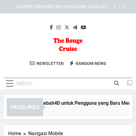
Skip
Tips Menggunakan Slot Lebah4D di Browser
to
Mobile agar Akses Lebih Stabil,Aman,dan Praktis
content
LAE138 Login Tanpa Gangguan dengan
Pengaturan Browser Tepat
Tips Praktis Slot Lebah4D untuk Pengguna yang
Baru Memulai
Lebah4D Alternatif dan Kemudahan Akses dari
Mana Saja
The Bouge
Nikmati Petualangan Wisata Laut Yang
Tips Menggunakan Slot Lebah4D di Browser
NEWSLETTER
RANDOM NEWS
Mobile agar Akses Lebih Stabil,Aman,dan Praktis
Cruise
Tak Terlupakan Bersama The Bouge
LAE138 Login Tanpa Gangguan dengan
Cruise. Pengalaman Seru Di Atas Kapal
Pengaturan Browser Tepat
MENU
Untuk Semua Usia.
ps Praktis Slot Lebah4D untuk Pengguna yang Baru Memulai
HEADLINES
Months Ago
Home
Navigasi Mobile