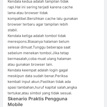
Kendala kedua adalah tampilan tidak
rapi.Hal ini sering terjadi karena cache
lama atau browser tidak
kompatibel.Bersihkan cache lalu gunakan
browser terbaru agar tampilan lebih
stabil.
Kendala ketiga adalah tombol tidak
merespons.Biasanya halaman belum
selesai dimuat.Tunggu beberapa saat
sebelum menekan tombol.Jika tetap
bermasalah,coba muat ulang halaman
atau gunakan browser lain.
Kendala keempat adalah login gagal
meskipun data sudah benar.Periksa
kembali input akun.Pastikan tidak ada
spasi tambahan,huruf kapital salah,angka
tertukar,atau simbol yang tidak sesuai.
Skenario Praktis Pengguna
Mobile