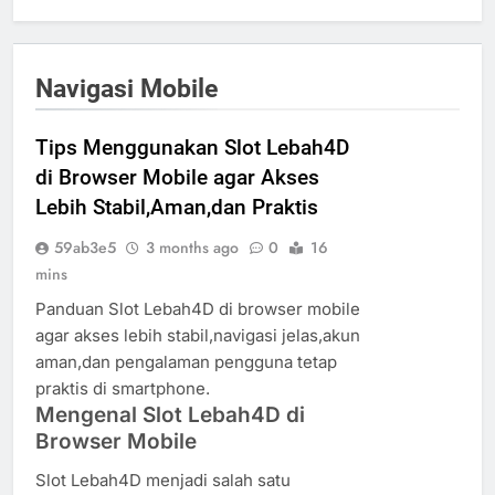
Navigasi Mobile
Tips Menggunakan Slot Lebah4D
di Browser Mobile agar Akses
Lebih Stabil,Aman,dan Praktis
59ab3e5
3 months ago
0
16
mins
Panduan Slot Lebah4D di browser mobile
agar akses lebih stabil,navigasi jelas,akun
aman,dan pengalaman pengguna tetap
praktis di smartphone.
Mengenal Slot Lebah4D di
Browser Mobile
Slot Lebah4D menjadi salah satu