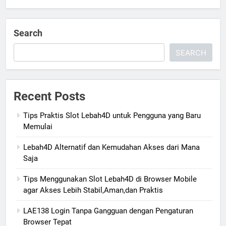
Search
SEARCH
Recent Posts
Tips Praktis Slot Lebah4D untuk Pengguna yang Baru
Memulai
Lebah4D Alternatif dan Kemudahan Akses dari Mana
Saja
Tips Menggunakan Slot Lebah4D di Browser Mobile
agar Akses Lebih Stabil,Aman,dan Praktis
LAE138 Login Tanpa Gangguan dengan Pengaturan
Browser Tepat