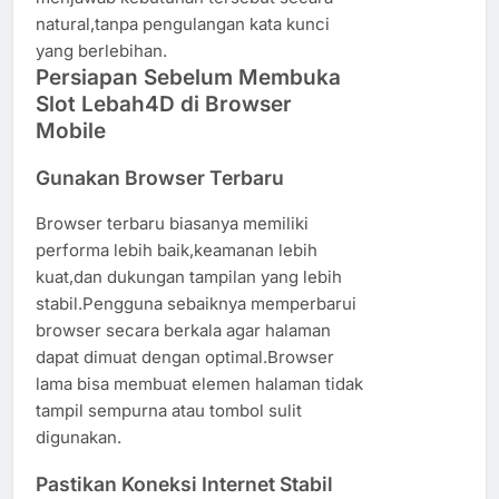
natural,tanpa pengulangan kata kunci
yang berlebihan.
Persiapan Sebelum Membuka
Slot Lebah4D di Browser
Mobile
Gunakan Browser Terbaru
Browser terbaru biasanya memiliki
performa lebih baik,keamanan lebih
kuat,dan dukungan tampilan yang lebih
stabil.Pengguna sebaiknya memperbarui
browser secara berkala agar halaman
dapat dimuat dengan optimal.Browser
lama bisa membuat elemen halaman tidak
tampil sempurna atau tombol sulit
digunakan.
Pastikan Koneksi Internet Stabil