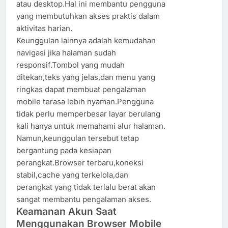
atau desktop.Hal ini membantu pengguna
yang membutuhkan akses praktis dalam
aktivitas harian.
Keunggulan lainnya adalah kemudahan
navigasi jika halaman sudah
responsif.Tombol yang mudah
ditekan,teks yang jelas,dan menu yang
ringkas dapat membuat pengalaman
mobile terasa lebih nyaman.Pengguna
tidak perlu memperbesar layar berulang
kali hanya untuk memahami alur halaman.
Namun,keunggulan tersebut tetap
bergantung pada kesiapan
perangkat.Browser terbaru,koneksi
stabil,cache yang terkelola,dan
perangkat yang tidak terlalu berat akan
sangat membantu pengalaman akses.
Keamanan Akun Saat
Menggunakan Browser Mobile