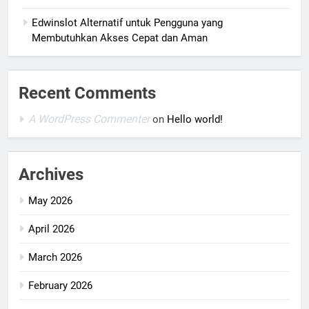
Edwinslot Alternatif untuk Pengguna yang
Membutuhkan Akses Cepat dan Aman
Recent Comments
A WordPress Commenter
on
Hello world!
Archives
May 2026
April 2026
March 2026
February 2026