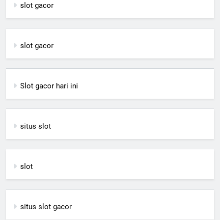
slot gacor
slot gacor
Slot gacor hari ini
situs slot
slot
situs slot gacor