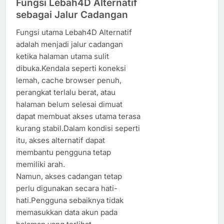
Fungsi Lebah4D Alternatif
sebagai Jalur Cadangan
Fungsi utama Lebah4D Alternatif
adalah menjadi jalur cadangan
ketika halaman utama sulit
dibuka.Kendala seperti koneksi
lemah, cache browser penuh,
perangkat terlalu berat, atau
halaman belum selesai dimuat
dapat membuat akses utama terasa
kurang stabil.Dalam kondisi seperti
itu, akses alternatif dapat
membantu pengguna tetap
memiliki arah.
Namun, akses cadangan tetap
perlu digunakan secara hati-
hati.Pengguna sebaiknya tidak
memasukkan data akun pada