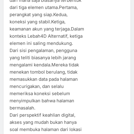
dari mana saja biasanya terbentuk
dari tiga elemen utama.Pertama,
perangkat yang siap.Kedua,
koneksi yang stabil.Ketiga,
keamanan akun yang terjaga.Dalam
konteks Lebah4D Alternatif, ketiga
elemen ini saling mendukung.
Dari sisi pengalaman, pengguna
yang teliti biasanya lebih jarang
mengalami kendala.Mereka tidak
menekan tombol berulang, tidak
memasukkan data pada halaman
mencurigakan, dan selalu
memeriksa koneksi sebelum
menyimpulkan bahwa halaman
bermasalah.
Dari perspektif keahlian digital,
akses yang mudah bukan hanya
soal membuka halaman dari lokasi