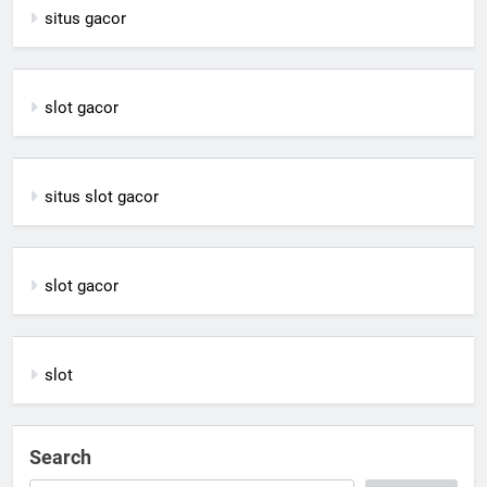
situs gacor
slot gacor
situs slot gacor
slot gacor
slot
Search