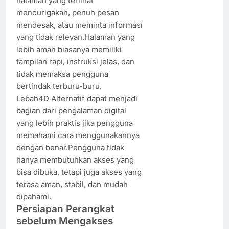
halaman yang terlihat
mencurigakan, penuh pesan
mendesak, atau meminta informasi
yang tidak relevan.Halaman yang
lebih aman biasanya memiliki
tampilan rapi, instruksi jelas, dan
tidak memaksa pengguna
bertindak terburu-buru.
Lebah4D Alternatif dapat menjadi
bagian dari pengalaman digital
yang lebih praktis jika pengguna
memahami cara menggunakannya
dengan benar.Pengguna tidak
hanya membutuhkan akses yang
bisa dibuka, tetapi juga akses yang
terasa aman, stabil, dan mudah
dipahami.
Persiapan Perangkat
sebelum Mengakses