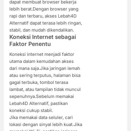
dapat membuat browser bekerja
lebih berat.Dengan browser yang
rapi dan terbaru, akses Lebah4D
Alternatif dapat terasa lebih ringan,
stabil, dan mudah dikendalikan.
Koneksi Internet sebagai
Faktor Penentu
Koneksi internet menjadi faktor
utama dalam kemudahan akses
dari mana saja.Jika jaringan lemah
atau sering terputus, halaman bisa
gagal terbuka, tombol terasa
lambat, atau tampilan tidak muncul
sepenuhnya.Sebelum memakai
Lebah4D Alternatif, pastikan
koneksi cukup stabil.
Jika memakai data seluler, cari
lokasi dengan sinyal lebih kuat.Jika