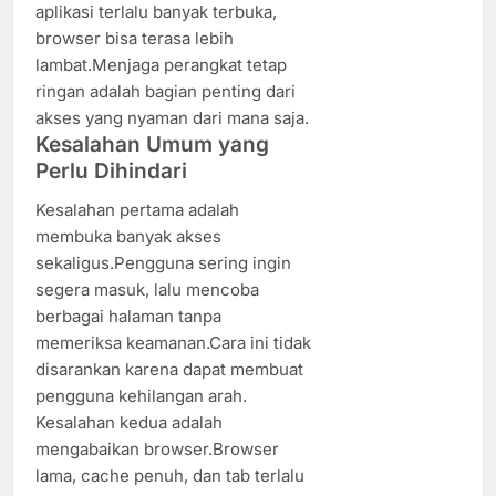
aplikasi terlalu banyak terbuka,
browser bisa terasa lebih
lambat.Menjaga perangkat tetap
ringan adalah bagian penting dari
akses yang nyaman dari mana saja.
Kesalahan Umum yang
Perlu Dihindari
Kesalahan pertama adalah
membuka banyak akses
sekaligus.Pengguna sering ingin
segera masuk, lalu mencoba
berbagai halaman tanpa
memeriksa keamanan.Cara ini tidak
disarankan karena dapat membuat
pengguna kehilangan arah.
Kesalahan kedua adalah
mengabaikan browser.Browser
lama, cache penuh, dan tab terlalu