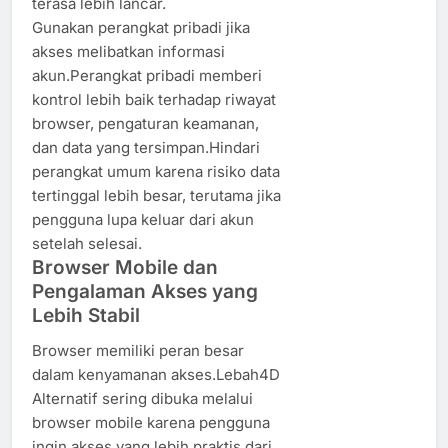
terasa lebih lancar.
Gunakan perangkat pribadi jika
akses melibatkan informasi
akun.Perangkat pribadi memberi
kontrol lebih baik terhadap riwayat
browser, pengaturan keamanan,
dan data yang tersimpan.Hindari
perangkat umum karena risiko data
tertinggal lebih besar, terutama jika
pengguna lupa keluar dari akun
setelah selesai.
Browser Mobile dan
Pengalaman Akses yang
Lebih Stabil
Browser memiliki peran besar
dalam kenyamanan akses.Lebah4D
Alternatif sering dibuka melalui
browser mobile karena pengguna
ingin akses yang lebih praktis dari