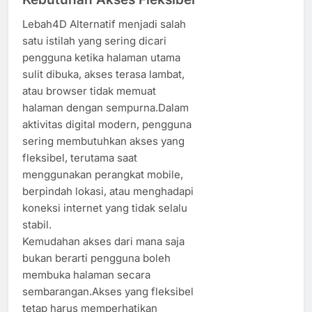
Lebah4D Alternatif menjadi salah
satu istilah yang sering dicari
pengguna ketika halaman utama
sulit dibuka, akses terasa lambat,
atau browser tidak memuat
halaman dengan sempurna.Dalam
aktivitas digital modern, pengguna
sering membutuhkan akses yang
fleksibel, terutama saat
menggunakan perangkat mobile,
berpindah lokasi, atau menghadapi
koneksi internet yang tidak selalu
stabil.
Kemudahan akses dari mana saja
bukan berarti pengguna boleh
membuka halaman secara
sembarangan.Akses yang fleksibel
tetap harus memperhatikan