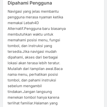
Dipahami Pengguna
Navigasi yang jelas membantu
pengguna merasa nyaman ketika
memakai Lebah4D
Alternatif.Pengguna baru biasanya
membutuhkan waktu untuk
memahami posisi menu, fungsi
tombol, dan instruksi yang
tersedia.Jika navigasi mudah
dipahami, akses dari berbagai
lokasi akan terasa lebih teratur.
Mulailah dari tampilan awal.Baca
nama menu, perhatikan posisi
tombol, dan pahami instruksi
sebelum mengambil
tindakan.Jangan langsung
menekan tombol hanya karena
terlihat familiar.Halaman yang