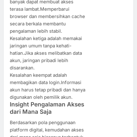
banyak dapat membuat akses
terasa lambat.Memperbarui
browser dan membersihkan cache
secara berkala membantu
pengalaman lebih stabil.
Kesalahan ketiga adalah memakai
jaringan umum tanpa kehati-
hatian.Jika akses melibatkan data
akun, jaringan pribadi lebih
disarankan.
Kesalahan keempat adalah
membagikan data login.Informasi
akun harus tetap pribadi dan hanya
digunakan oleh pemilik akun.
Insight Pengalaman Akses
dari Mana Saja
Berdasarkan pola penggunaan
platform digital, kemudahan akses