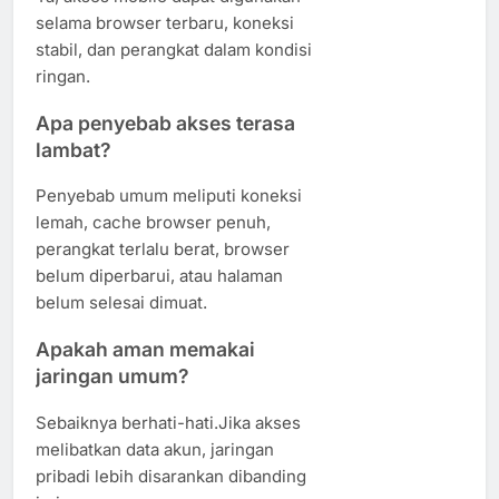
selama browser terbaru, koneksi
stabil, dan perangkat dalam kondisi
ringan.
Apa penyebab akses terasa
lambat?
Penyebab umum meliputi koneksi
lemah, cache browser penuh,
perangkat terlalu berat, browser
belum diperbarui, atau halaman
belum selesai dimuat.
Apakah aman memakai
jaringan umum?
Sebaiknya berhati-hati.Jika akses
melibatkan data akun, jaringan
pribadi lebih disarankan dibanding