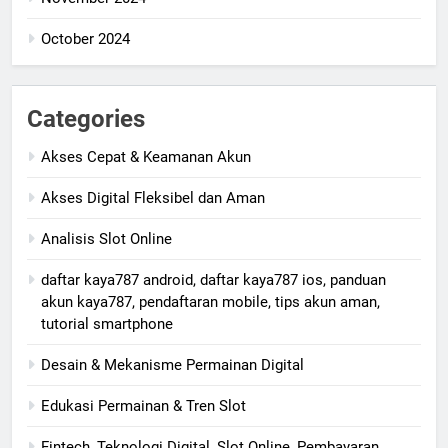
October 2024
Categories
Akses Cepat & Keamanan Akun
Akses Digital Fleksibel dan Aman
Analisis Slot Online
daftar kaya787 android, daftar kaya787 ios, panduan
akun kaya787, pendaftaran mobile, tips akun aman,
tutorial smartphone
Desain & Mekanisme Permainan Digital
Edukasi Permainan & Tren Slot
Fintech, Teknologi Digital, Slot Online, Pembayaran