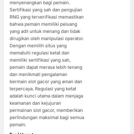
menyenangkan bagi pemain.
Sertifikasi yang sah dan pengujian
RNG yang terverifikasi memastikan
bahwa pemain memiliki peluang
yang adil untuk menang dan tidak
dirugikan oleh manipulasi operator.
Dengan memilih situs yang
mematuhi regulasi ketat dan
memiliki sertifikasi yang sah,
pemain dapat merasa lebih tenang
dan menikmati pengalaman
bermain slot gacor yang aman dan
terpercaya. Regulasi yang ketat
adalah kunci utama dalam menjaga
keamanan dan kejujuran
permainan slot gacor, memberikan
perlindungan maksimal bagi semua
pemain.