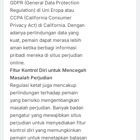
GDPR (General Data Protection
Regulation) di Uni Eropa atau
CCPA (California Consumer
Privacy Act) di California. Dengan
adanya perlindungan data yang
kuat, pemain dapat merasa lebih
aman ketika berbagi informasi
pribadi mereka di situs perjudian
online.
Fitur Kontrol Diri untuk Mencegah
Masalah Perjudian
Regulasi ketat juga mencakup
perlindungan terhadap pemain
yang berisiko mengembangkan
masalah perjudian. Banyak badan
pengatur yang mewajibkan situs
perjudian untuk menyediakan fitur
kontrol diri yang memungkinkan
pemain untuk menetapkan batasan