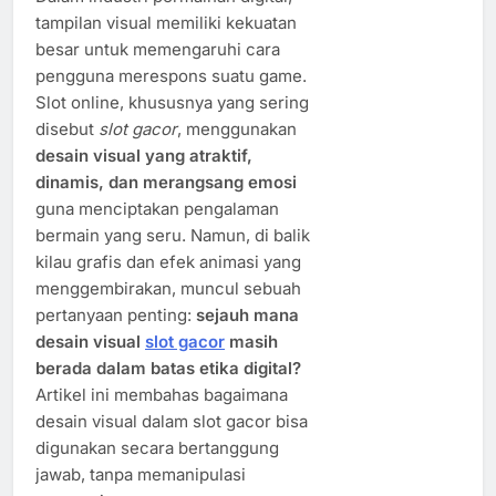
tampilan visual memiliki kekuatan
besar untuk memengaruhi cara
pengguna merespons suatu game.
Slot online, khususnya yang sering
disebut
slot gacor
, menggunakan
desain visual yang atraktif,
dinamis, dan merangsang emosi
guna menciptakan pengalaman
bermain yang seru. Namun, di balik
kilau grafis dan efek animasi yang
menggembirakan, muncul sebuah
pertanyaan penting:
sejauh mana
desain visual
slot gacor
masih
berada dalam batas etika digital?
Artikel ini membahas bagaimana
desain visual dalam slot gacor bisa
digunakan secara bertanggung
jawab, tanpa memanipulasi