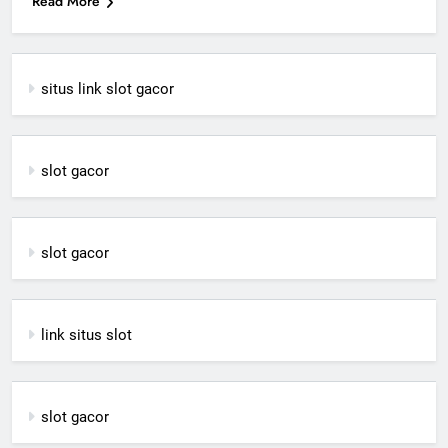
Read More
situs link slot gacor
slot gacor
slot gacor
link situs slot
slot gacor