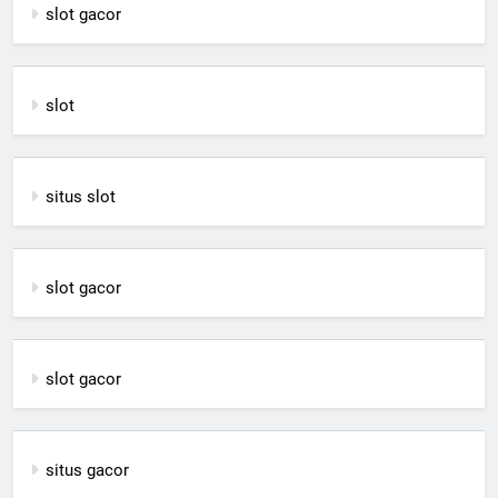
slot gacor
slot
situs slot
slot gacor
slot gacor
situs gacor