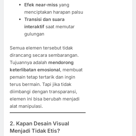
Efek near-miss
yang
menciptakan harapan palsu
Transisi dan suara
interaktif
saat memutar
gulungan
Semua elemen tersebut tidak
dirancang secara sembarangan.
Tujuannya adalah
mendorong
keterlibatan emosional
, membuat
pemain tetap tertarik dan ingin
terus bermain. Tapi jika tidak
diimbangi dengan transparansi,
elemen ini bisa berubah menjadi
alat manipulasi.
2. Kapan Desain Visual
Menjadi Tidak Etis?