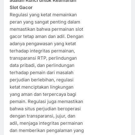
adalah Kunci untuk Keamanan
Slot Gacor
Regulasi yang ketat memainkan
peran yang sangat penting dalam
memastikan bahwa permainan slot
gacor tetap aman dan adil. Dengan
adanya pengawasan yang ketat
terhadap integritas permainan,
transparansi RTP, perlindungan
data pribadi, dan perlindungan
terhadap pemain dari masalah
perjudian berlebihan, regulasi
ketat menciptakan lingkungan
yang aman dan terpercaya bagi
pemain. Regulasi juga memastikan
bahwa situs perjudian beroperasi
dengan transparansi, jujur, dan
adil, menjaga integritas permainan
dan memberikan pengalaman yang