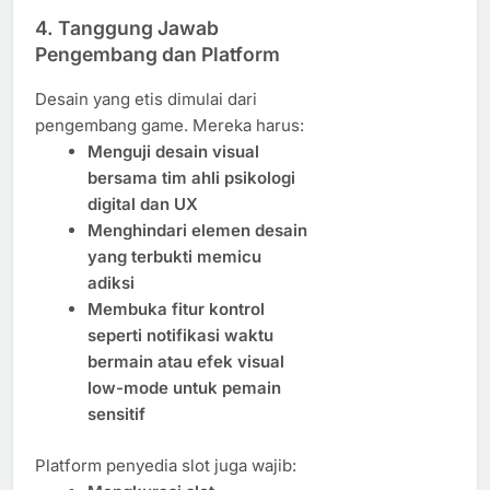
4. Tanggung Jawab
Pengembang dan Platform
Desain yang etis dimulai dari
pengembang game. Mereka harus:
Menguji desain visual
bersama tim ahli psikologi
digital dan UX
Menghindari elemen desain
yang terbukti memicu
adiksi
Membuka fitur kontrol
seperti notifikasi waktu
bermain atau efek visual
low-mode untuk pemain
sensitif
Platform penyedia slot juga wajib: