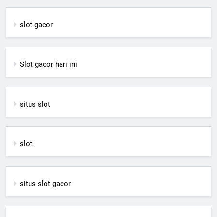
slot gacor
Slot gacor hari ini
situs slot
slot
situs slot gacor