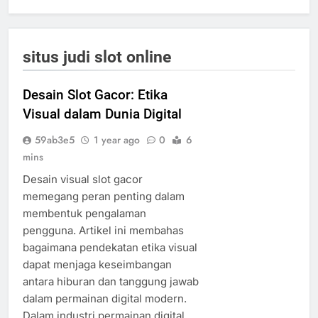
situs judi slot online
Desain Slot Gacor: Etika
Visual dalam Dunia Digital
59ab3e5
1 year ago
0
6
mins
Desain visual slot gacor
memegang peran penting dalam
membentuk pengalaman
pengguna. Artikel ini membahas
bagaimana pendekatan etika visual
dapat menjaga keseimbangan
antara hiburan dan tanggung jawab
dalam permainan digital modern.
Dalam industri permainan digital,