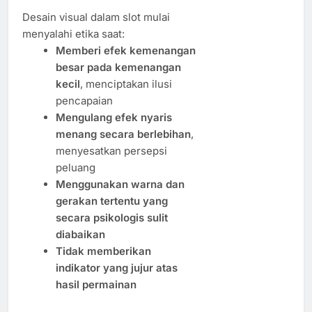
Desain visual dalam slot mulai
menyalahi etika saat:
Memberi efek kemenangan
besar pada kemenangan
kecil
, menciptakan ilusi
pencapaian
Mengulang efek nyaris
menang secara berlebihan
,
menyesatkan persepsi
peluang
Menggunakan warna dan
gerakan tertentu yang
secara psikologis sulit
diabaikan
Tidak memberikan
indikator yang jujur atas
hasil permainan