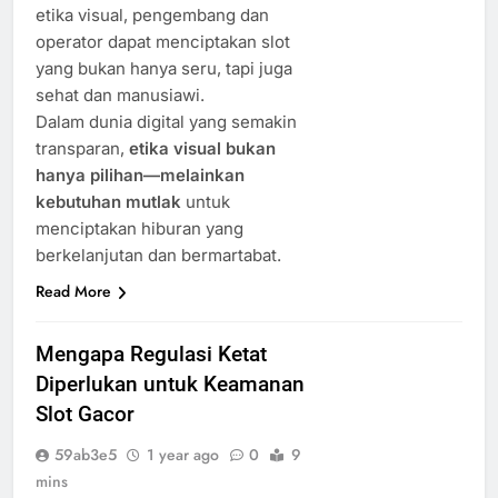
etika visual, pengembang dan
operator dapat menciptakan slot
yang bukan hanya seru, tapi juga
sehat dan manusiawi.
Dalam dunia digital yang semakin
transparan,
etika visual bukan
hanya pilihan—melainkan
kebutuhan mutlak
untuk
menciptakan hiburan yang
berkelanjutan dan bermartabat.
Read More
Mengapa Regulasi Ketat
Diperlukan untuk Keamanan
Slot Gacor
59ab3e5
1 year ago
0
9
mins