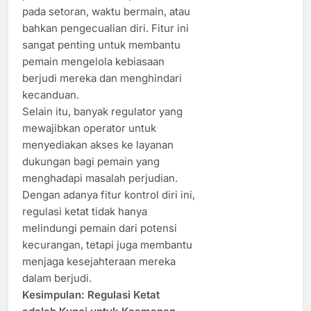
pada setoran, waktu bermain, atau
bahkan pengecualian diri. Fitur ini
sangat penting untuk membantu
pemain mengelola kebiasaan
berjudi mereka dan menghindari
kecanduan.
Selain itu, banyak regulator yang
mewajibkan operator untuk
menyediakan akses ke layanan
dukungan bagi pemain yang
menghadapi masalah perjudian.
Dengan adanya fitur kontrol diri ini,
regulasi ketat tidak hanya
melindungi pemain dari potensi
kecurangan, tetapi juga membantu
menjaga kesejahteraan mereka
dalam berjudi.
Kesimpulan: Regulasi Ketat