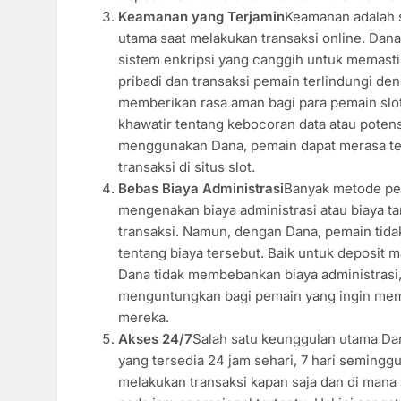
Keamanan yang Terjamin
Keamanan adalah sa
utama saat melakukan transaksi online. Da
sistem enkripsi yang canggih untuk memast
pribadi dan transaksi pemain terlindungi deng
memberikan rasa aman bagi para pemain slot
khawatir tentang kebocoran data atau poten
menggunakan Dana, pemain dapat merasa te
transaksi di situs slot.
Bebas Biaya Administrasi
Banyak metode pe
mengenakan biaya administrasi atau biaya t
transaksi. Namun, dengan Dana, pemain tidak
tentang biaya tersebut. Baik untuk deposit 
Dana tidak membebankan biaya administrasi,
menguntungkan bagi pemain yang ingin me
mereka.
Akses 24/7
Salah satu keunggulan utama Da
yang tersedia 24 jam sehari, 7 hari semingg
melakukan transaksi kapan saja dan di mana s