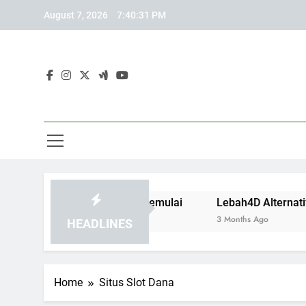
Skip
August 7, 2026
7:40:32 PM
to
content
The
Nikmati P
gguna yang Baru Memulai
Lebah4D Alternatif dan Kemu
3 Months Ago
HEADLINES
Home
Situs Slot Dana