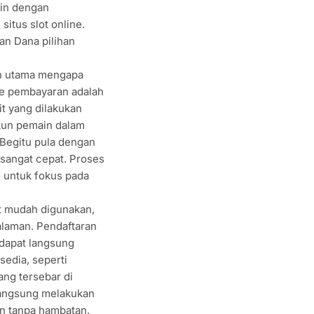
ain dengan
tus slot online.
an Dana pilihan
an utama mengapa
e pembayaran adalah
t yang dilakukan
kun pemain dalam
 Begitu pula dengan
 sangat cepat. Proses
 untuk fokus pada
t mudah digunakan,
laman. Pendaftaran
dapat langsung
sedia, seperti
yang tersebar di
 langsung melakukan
in tanpa hambatan.