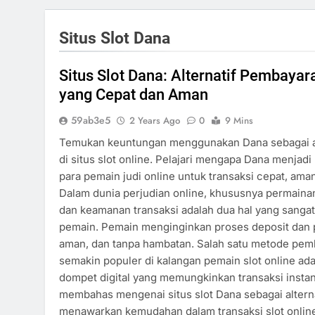
Situs Slot Dana
Situs Slot Dana: Alternatif Pembayar
yang Cepat dan Aman
59ab3e5
2 Years Ago
0
9 Mins
Temukan keuntungan menggunakan Dana sebagai a
di situs slot online. Pelajari mengapa Dana menjadi p
para pemain judi online untuk transaksi cepat, ama
Dalam dunia perjudian online, khususnya permaina
dan keamanan transaksi adalah dua hal yang sangat
pemain. Pemain menginginkan proses deposit dan 
aman, dan tanpa hambatan. Salah satu metode pem
semakin populer di kalangan pemain slot online ad
dompet digital yang memungkinkan transaksi instan. 
membahas mengenai situs slot Dana sebagai altern
menawarkan kemudahan dalam transaksi slot onlin