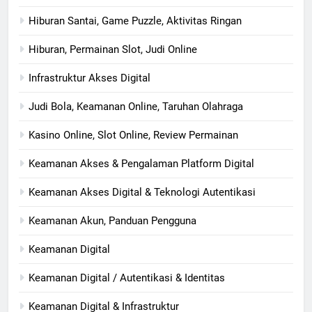
Hiburan Santai, Game Puzzle, Aktivitas Ringan
Hiburan, Permainan Slot, Judi Online
Infrastruktur Akses Digital
Judi Bola, Keamanan Online, Taruhan Olahraga
Kasino Online, Slot Online, Review Permainan
Keamanan Akses & Pengalaman Platform Digital
Keamanan Akses Digital & Teknologi Autentikasi
Keamanan Akun, Panduan Pengguna
Keamanan Digital
Keamanan Digital / Autentikasi & Identitas
Keamanan Digital & Infrastruktur