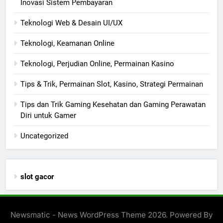
Inovasi Sistem Pembayaran
Teknologi Web & Desain UI/UX
Teknologi, Keamanan Online
Teknologi, Perjudian Online, Permainan Kasino
Tips & Trik, Permainan Slot, Kasino, Strategi Permainan
Tips dan Trik Gaming Kesehatan dan Gaming Perawatan
Diri untuk Gamer
Uncategorized
slot gacor
Newsmatic - News WordPress Theme 2026. Powered By