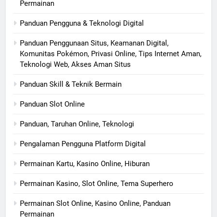
Permainan
Panduan Pengguna & Teknologi Digital
Panduan Penggunaan Situs, Keamanan Digital,
Komunitas Pokémon, Privasi Online, Tips Internet Aman,
Teknologi Web, Akses Aman Situs
Panduan Skill & Teknik Bermain
Panduan Slot Online
Panduan, Taruhan Online, Teknologi
Pengalaman Pengguna Platform Digital
Permainan Kartu, Kasino Online, Hiburan
Permainan Kasino, Slot Online, Tema Superhero
Permainan Slot Online, Kasino Online, Panduan
Permainan