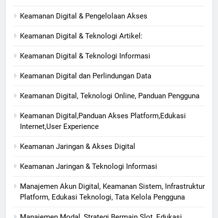
Keamanan Digital & Pengelolaan Akses
Keamanan Digital & Teknologi Artikel:
Keamanan Digital & Teknologi Informasi
Keamanan Digital dan Perlindungan Data
Keamanan Digital, Teknologi Online, Panduan Pengguna
Keamanan Digital,Panduan Akses Platform,Edukasi
Internet,User Experience
Keamanan Jaringan & Akses Digital
Keamanan Jaringan & Teknologi Informasi
Manajemen Akun Digital, Keamanan Sistem, Infrastruktur
Platform, Edukasi Teknologi, Tata Kelola Pengguna
Manajemen Modal, Strategi Bermain Slot, Edukasi