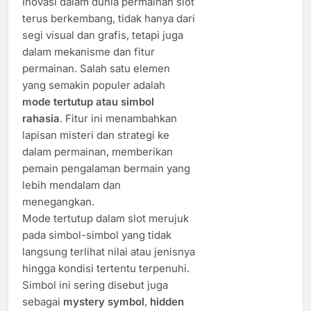
Inovasi dalam dunia permainan slot
terus berkembang, tidak hanya dari
segi visual dan grafis, tetapi juga
dalam mekanisme dan fitur
permainan. Salah satu elemen
yang semakin populer adalah
mode tertutup atau simbol
rahasia
. Fitur ini menambahkan
lapisan misteri dan strategi ke
dalam permainan, memberikan
pemain pengalaman bermain yang
lebih mendalam dan
menegangkan.
Mode tertutup dalam slot merujuk
pada simbol-simbol yang tidak
langsung terlihat nilai atau jenisnya
hingga kondisi tertentu terpenuhi.
Simbol ini sering disebut juga
sebagai
mystery symbol
,
hidden