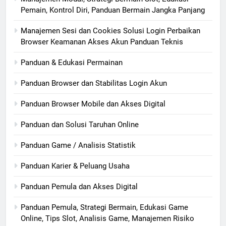
Pemain, Kontrol Diri, Panduan Bermain Jangka Panjang
Manajemen Sesi dan Cookies Solusi Login Perbaikan
Browser Keamanan Akses Akun Panduan Teknis
Panduan & Edukasi Permainan
Panduan Browser dan Stabilitas Login Akun
Panduan Browser Mobile dan Akses Digital
Panduan dan Solusi Taruhan Online
Panduan Game / Analisis Statistik
Panduan Karier & Peluang Usaha
Panduan Pemula dan Akses Digital
Panduan Pemula, Strategi Bermain, Edukasi Game
Online, Tips Slot, Analisis Game, Manajemen Risiko