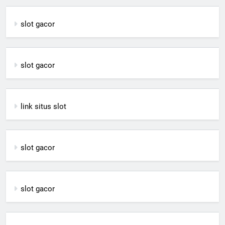
slot gacor
slot gacor
link situs slot
slot gacor
slot gacor