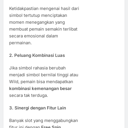
Ketidakpastian mengenai hasil dari
simbol tertutup menciptakan
momen menegangkan yang
membuat pemain semakin terlibat
secara emosional dalam
permainan.
2.
Peluang Kombinasi Luas
Jika simbol rahasia berubah
menjadi simbol bernilai tinggi atau
Wild, pemain bisa mendapatkan
kombinasi kemenangan besar
secara tak terduga.
3.
Sinergi dengan Fitur Lain
Banyak slot yang menggabungkan
fitur ini dengan
Free Spin
,