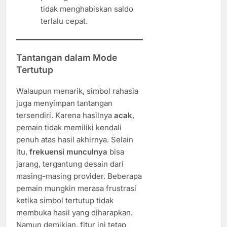
tidak menghabiskan saldo
terlalu cepat.
Tantangan dalam Mode
Tertutup
Walaupun menarik, simbol rahasia
juga menyimpan tantangan
tersendiri. Karena hasilnya
acak
,
pemain tidak memiliki kendali
penuh atas hasil akhirnya. Selain
itu,
frekuensi munculnya
bisa
jarang, tergantung desain dari
masing-masing provider. Beberapa
pemain mungkin merasa frustrasi
ketika simbol tertutup tidak
membuka hasil yang diharapkan.
Namun demikian, fitur ini tetap