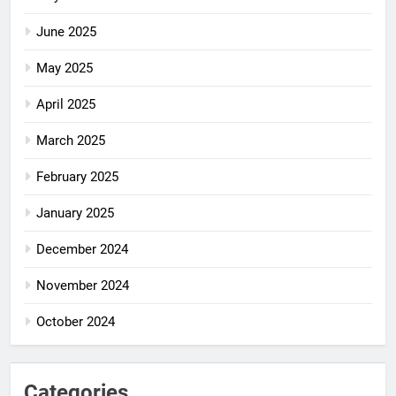
June 2025
May 2025
April 2025
March 2025
February 2025
January 2025
December 2024
November 2024
October 2024
Categories