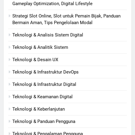
Gameplay Optimization, Digital Lifestyle
Strategi Slot Online, Slot untuk Pemain Bijak, Panduan
Bermain Aman, Tips Pengelolaan Modal
Teknologi & Analisis Sistem Digital
Teknologi & Analitik Sistem
Teknologi & Desain UX
Teknologi & Infrastruktur DevOps
Teknologi & Infrastruktur Digital
Teknologi & Keamanan Digital
Teknologi & Keberlanjutan
Teknologi & Panduan Pengguna
Teknologi & Pengalaman Pengguna