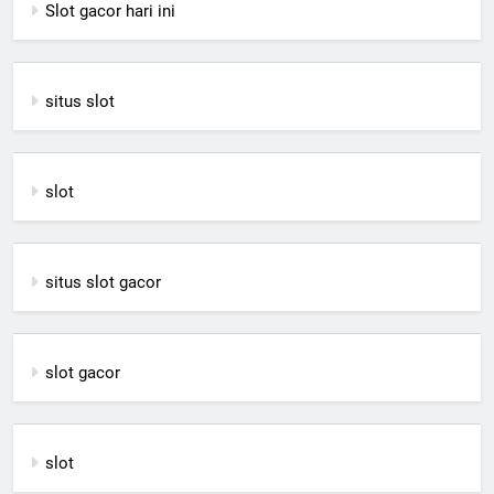
Slot gacor hari ini
situs slot
slot
situs slot gacor
slot gacor
slot