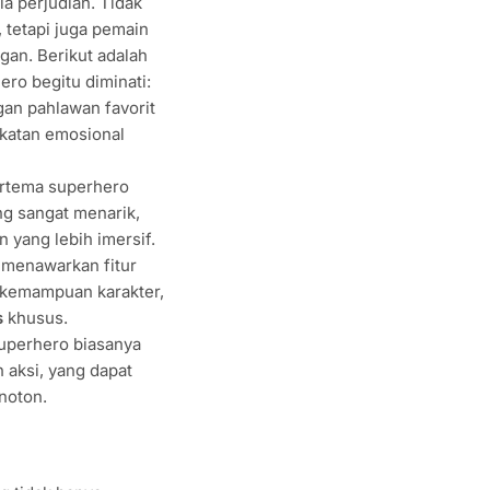
ia perjudian. Tidak
 tetapi juga pemain
gan. Berikut adalah
ro begitu diminati:
an pahlawan favorit
ikatan emosional
ertema superhero
ang sangat menarik,
yang lebih imersif.
 menawarkan fitur
 kemampuan karakter,
s
khusus.
superhero biasanya
aksi, yang dapat
noton.