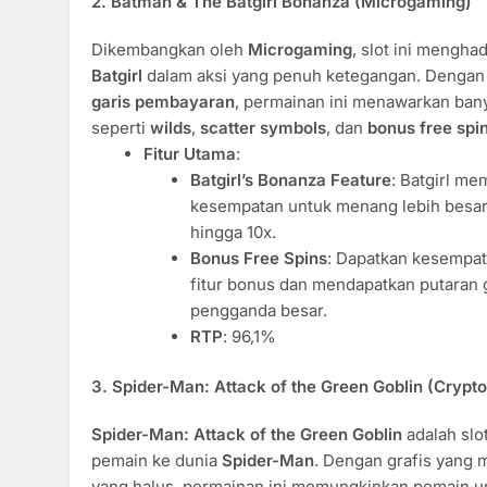
2.
Batman & The Batgirl Bonanza (Microgaming)
Dikembangkan oleh
Microgaming
, slot ini mengha
Batgirl
dalam aksi yang penuh ketegangan. Denga
garis pembayaran
, permainan ini menawarkan bany
seperti
wilds
,
scatter symbols
, dan
bonus free spi
Fitur Utama
:
Batgirl’s Bonanza Feature
: Batgirl me
kesempatan untuk menang lebih besa
hingga 10x.
Bonus Free Spins
: Dapatkan kesempa
fitur bonus dan mendapatkan putaran 
pengganda besar.
RTP
: 96,1%
3.
Spider-Man: Attack of the Green Goblin (Crypto
Spider-Man: Attack of the Green Goblin
adalah sl
pemain ke dunia
Spider-Man
. Dengan grafis yang
yang halus, permainan ini memungkinkan pemain un