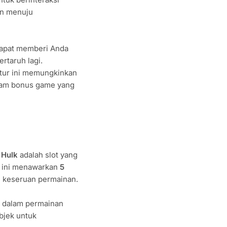
an menuju
 dapat memberi Anda
rtaruh lagi.
fitur ini memungkinkan
am bonus game yang
 Hulk
adalah slot yang
t ini menawarkan
5
 keseruan permainan.
ah dalam permainan
bjek untuk