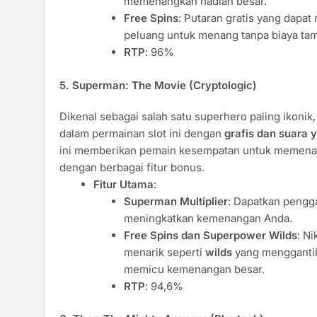
memenangkan hadiah besar.
Free Spins
: Putaran gratis yang dapa
peluang untuk menang tanpa biaya ta
RTP
: 96%
5.
Superman: The Movie (Cryptologic)
Dikenal sebagai salah satu superhero paling ikonik
dalam permainan slot ini dengan
grafis dan suara 
ini memberikan pemain kesempatan untuk memena
dengan berbagai fitur bonus.
Fitur Utama
:
Superman Multiplier
: Dapatkan pengg
meningkatkan kemenangan Anda.
Free Spins dan Superpower Wilds
: Ni
menarik seperti
wilds
yang menggantik
memicu kemenangan besar.
RTP
: 94,6%