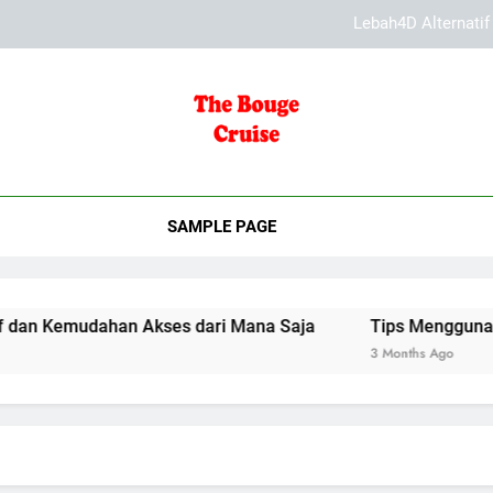
Lebah4D Alternati
Tips Menggunakan Slot Lebah4D di Browser Mobile aga
LAE138 Login Tanpa Gangg
 Bouge Cruise
Tips Praktis Slot Leba
etualangan Wisata Laut Yang Tak Terlupakan Bersama The Boug
Lebah4D Alternati
SAMPLE PAGE
Tips Menggunakan Slot Lebah4D di Browser Mobile aga
LAE138 Login Tanpa Gangg
ahan Akses dari Mana Saja
Tips Menggunakan Slot Leba
3 Months Ago