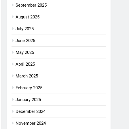
September 2025
August 2025
July 2025
June 2025
May 2025
April 2025
March 2025
February 2025
January 2025
December 2024
November 2024