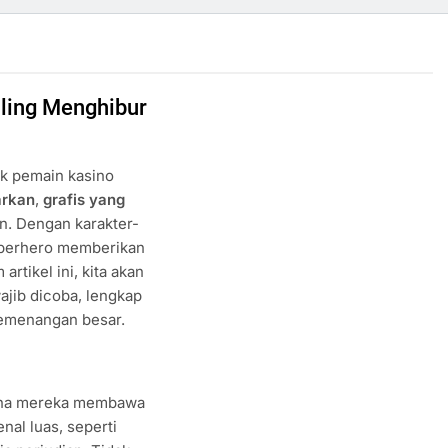
ling Menghibur
ak pemain kasino
arkan
,
grafis yang
. Dengan karakter-
superhero memberikan
tikel ini, kita akan
jib dicoba, lengkap
kemenangan besar.
rena mereka membawa
nal luas, seperti