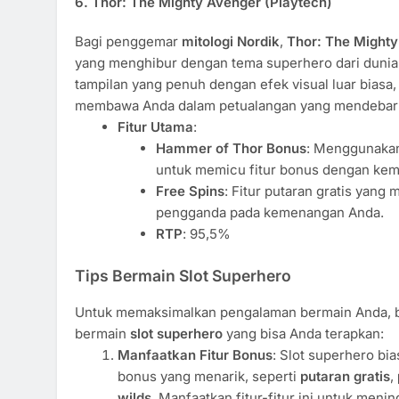
6.
Thor: The Mighty Avenger (Playtech)
Bagi penggemar
mitologi Nordik
,
Thor: The Might
yang menghibur dengan tema superhero dari dunia
tampilan yang penuh dengan efek visual luar biasa,
membawa Anda dalam petualangan yang mendeba
Fitur Utama
:
Hammer of Thor Bonus
: Menggunakan
untuk memicu fitur bonus dengan kem
Free Spins
: Fitur putaran gratis yang
pengganda pada kemenangan Anda.
RTP
: 95,5%
Tips Bermain Slot Superhero
Untuk memaksimalkan pengalaman bermain Anda, be
bermain
slot superhero
yang bisa Anda terapkan:
Manfaatkan Fitur Bonus
: Slot superhero bia
bonus yang menarik, seperti
putaran gratis
,
wilds
. Manfaatkan fitur-fitur ini untuk meni