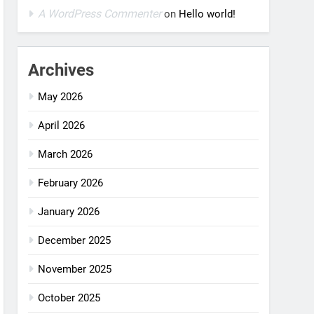
A WordPress Commenter
on
Hello world!
Archives
May 2026
April 2026
March 2026
February 2026
January 2026
December 2025
November 2025
October 2025