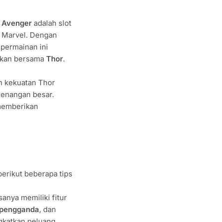
y Avenger
adalah slot
 Marvel. Dengan
 permainan ini
rkan bersama
Thor
.
 kekuatan Thor
enangan besar.
 memberikan
rikut beberapa tips
sanya memiliki fitur
pengganda
, dan
ngkatkan peluang