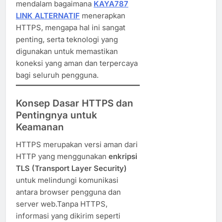
mendalam bagaimana
KAYA787
LINK ALTERNATIF
menerapkan
HTTPS, mengapa hal ini sangat
penting, serta teknologi yang
digunakan untuk memastikan
koneksi yang aman dan terpercaya
bagi seluruh pengguna.
Konsep Dasar HTTPS dan
Pentingnya untuk
Keamanan
HTTPS merupakan versi aman dari
HTTP yang menggunakan
enkripsi
TLS (Transport Layer Security)
untuk melindungi komunikasi
antara browser pengguna dan
server web.Tanpa HTTPS,
informasi yang dikirim seperti