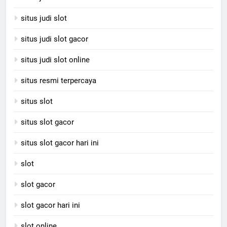
situs judi slot
situs judi slot gacor
situs judi slot online
situs resmi terpercaya
situs slot
situs slot gacor
situs slot gacor hari ini
slot
slot gacor
slot gacor hari ini
slot online