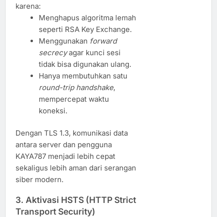
karena:
Menghapus algoritma lemah
seperti RSA Key Exchange.
Menggunakan
forward
secrecy
agar kunci sesi
tidak bisa digunakan ulang.
Hanya membutuhkan satu
round-trip handshake
,
mempercepat waktu
koneksi.
Dengan TLS 1.3, komunikasi data
antara server dan pengguna
KAYA787 menjadi lebih cepat
sekaligus lebih aman dari serangan
siber modern.
3. Aktivasi HSTS (HTTP Strict
Transport Security)