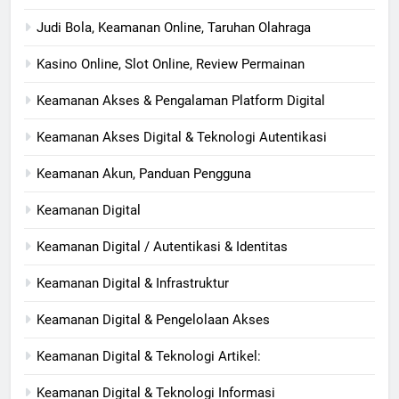
Judi Bola, Keamanan Online, Taruhan Olahraga
Kasino Online, Slot Online, Review Permainan
Keamanan Akses & Pengalaman Platform Digital
Keamanan Akses Digital & Teknologi Autentikasi
Keamanan Akun, Panduan Pengguna
Keamanan Digital
Keamanan Digital / Autentikasi & Identitas
Keamanan Digital & Infrastruktur
Keamanan Digital & Pengelolaan Akses
Keamanan Digital & Teknologi Artikel:
Keamanan Digital & Teknologi Informasi