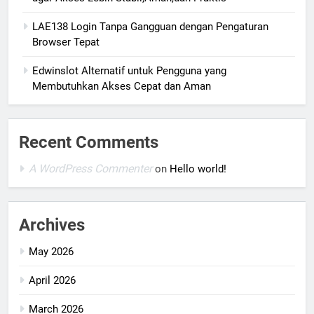
LAE138 Login Tanpa Gangguan dengan Pengaturan
Browser Tepat
Edwinslot Alternatif untuk Pengguna yang
Membutuhkan Akses Cepat dan Aman
Recent Comments
A WordPress Commenter
on
Hello world!
Archives
May 2026
April 2026
March 2026