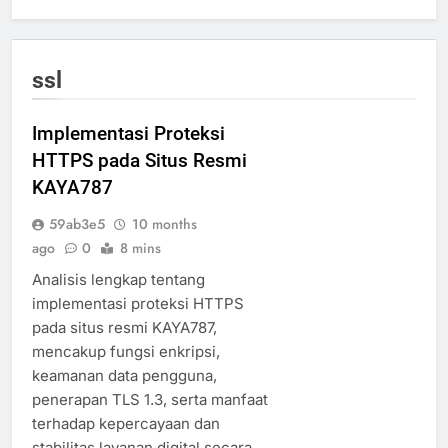
ssl
Implementasi Proteksi
HTTPS pada Situs Resmi
KAYA787
59ab3e5
10 months
ago
0
8 mins
Analisis lengkap tentang
implementasi proteksi HTTPS
pada situs resmi KAYA787,
mencakup fungsi enkripsi,
keamanan data pengguna,
penerapan TLS 1.3, serta manfaat
terhadap kepercayaan dan
stabilitas layanan digital secara