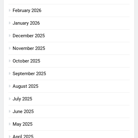
February 2026
January 2026
December 2025
November 2025
October 2025
September 2025
August 2025
July 2025
June 2025
May 2025
April 2025