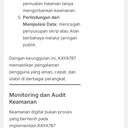
pemuatan halaman tanpa
mengorbankan keamanan.
Perlindungan dari
Manipulasi Data:
mencegah
penyusupan skrip atau iklan
berbahaya melalui jaringan
publik.
Dengan keunggulan ini, KAYA787
memastikan pengalaman
pengguna yang aman, cepat, dan
stabil di berbagai perangkat.
Monitoring dan Audit
Keamanan
Keamanan digital bukan proses
yang berhenti pada
implementasi.KAYA787