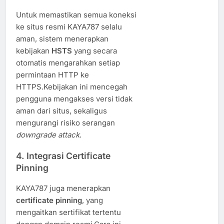
Untuk memastikan semua koneksi
ke situs resmi KAYA787 selalu
aman, sistem menerapkan
kebijakan
HSTS
yang secara
otomatis mengarahkan setiap
permintaan HTTP ke
HTTPS.Kebijakan ini mencegah
pengguna mengakses versi tidak
aman dari situs, sekaligus
mengurangi risiko serangan
downgrade attack
.
4. Integrasi Certificate
Pinning
KAYA787 juga menerapkan
certificate pinning
, yang
mengaitkan sertifikat tertentu