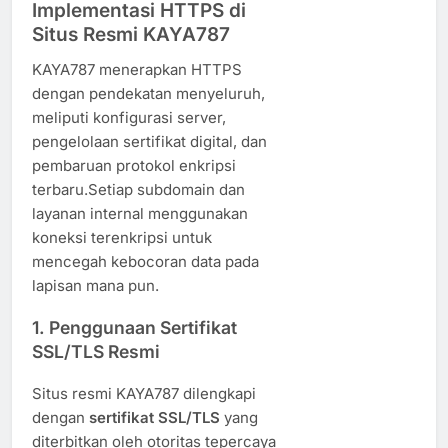
Implementasi HTTPS di
Situs Resmi KAYA787
KAYA787 menerapkan HTTPS
dengan pendekatan menyeluruh,
meliputi konfigurasi server,
pengelolaan sertifikat digital, dan
pembaruan protokol enkripsi
terbaru.Setiap subdomain dan
layanan internal menggunakan
koneksi terenkripsi untuk
mencegah kebocoran data pada
lapisan mana pun.
1. Penggunaan Sertifikat
SSL/TLS Resmi
Situs resmi KAYA787 dilengkapi
dengan
sertifikat SSL/TLS
yang
diterbitkan oleh otoritas tepercaya