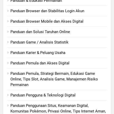
Panduan & Edukasi Permainan
Panduan Browser dan Stabilitas Login Akun
Panduan Browser Mobile dan Akses Digital
Panduan dan Solusi Taruhan Online
Panduan Game / Analisis Statistik
Panduan Karier & Peluang Usaha
Panduan Pemula dan Akses Digital
Panduan Pemula, Strategi Bermain, Edukasi Game
Online, Tips Slot, Analisis Game, Manajemen Risiko
Permainan
Panduan Pengguna & Teknologi Digital
Panduan Penggunaan Situs, Keamanan Digital,
Komunitas Pokémon, Privasi Online, Tips Internet Aman,