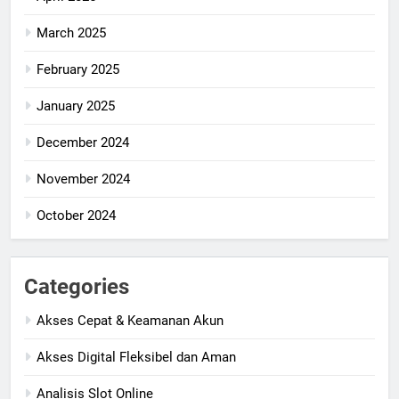
March 2025
February 2025
January 2025
December 2024
November 2024
October 2024
Categories
Akses Cepat & Keamanan Akun
Akses Digital Fleksibel dan Aman
Analisis Slot Online