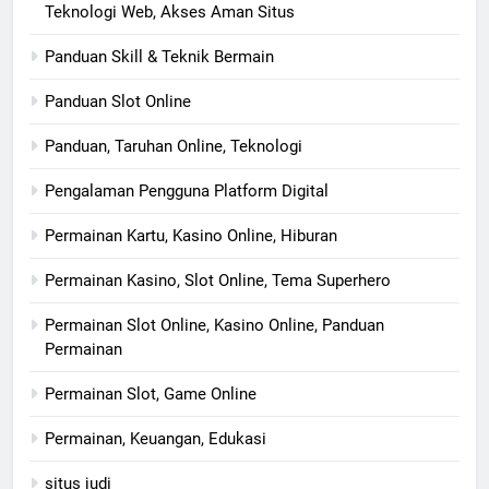
Teknologi Web, Akses Aman Situs
Panduan Skill & Teknik Bermain
Panduan Slot Online
Panduan, Taruhan Online, Teknologi
Pengalaman Pengguna Platform Digital
Permainan Kartu, Kasino Online, Hiburan
Permainan Kasino, Slot Online, Tema Superhero
Permainan Slot Online, Kasino Online, Panduan
Permainan
Permainan Slot, Game Online
Permainan, Keuangan, Edukasi
situs judi