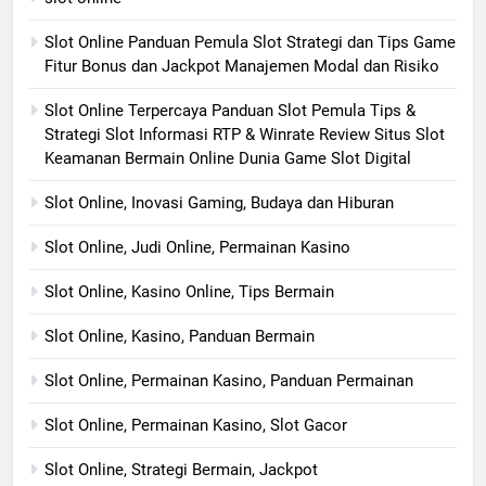
Slot Online Panduan Pemula Slot Strategi dan Tips Game
Fitur Bonus dan Jackpot Manajemen Modal dan Risiko
Slot Online Terpercaya Panduan Slot Pemula Tips &
Strategi Slot Informasi RTP & Winrate Review Situs Slot
Keamanan Bermain Online Dunia Game Slot Digital
Slot Online, Inovasi Gaming, Budaya dan Hiburan
Slot Online, Judi Online, Permainan Kasino
Slot Online, Kasino Online, Tips Bermain
Slot Online, Kasino, Panduan Bermain
Slot Online, Permainan Kasino, Panduan Permainan
Slot Online, Permainan Kasino, Slot Gacor
Slot Online, Strategi Bermain, Jackpot