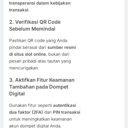
transparansi dalam kebijakan
transaksi
.
2. Verifikasi QR Code
Sebelum Memindai
Pastikan QR code yang Anda
pindai berasal dari
sumber resmi
di situs slot online
, bukan dari
pesan pribadi atau tautan yang
mencurigakan.
3. Aktifkan Fitur Keamanan
Tambahan pada Dompet
Digital
Gunakan fitur seperti
autentikasi
dua faktor (2FA)
dan
PIN transaksi
untuk meningkatkan keamanan
akun dompet digital Anda.