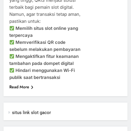
yang tinggi, QRIS menjadi solusi
terbaik bagi pemain slot digital.
Namun, agar transaksi tetap aman,
pastikan untuk:
Memilih situs slot online yang
terpercaya
Memverifikasi QR code
sebelum melakukan pembayaran
Mengaktifkan fitur keamanan
tambahan pada dompet digital
Hindari menggunakan Wi-Fi
publik saat bertransaksi
Read More
situs link slot gacor