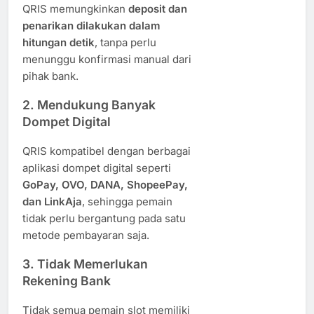
QRIS memungkinkan
deposit dan
penarikan dilakukan dalam
hitungan detik
, tanpa perlu
menunggu konfirmasi manual dari
pihak bank.
2. Mendukung Banyak
Dompet Digital
QRIS kompatibel dengan berbagai
aplikasi dompet digital seperti
GoPay, OVO, DANA, ShopeePay,
dan LinkAja
, sehingga pemain
tidak perlu bergantung pada satu
metode pembayaran saja.
3. Tidak Memerlukan
Rekening Bank
Tidak semua pemain slot memiliki