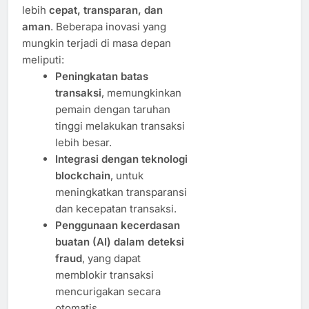
lebih
cepat, transparan, dan
aman
. Beberapa inovasi yang
mungkin terjadi di masa depan
meliputi:
Peningkatan batas
transaksi
, memungkinkan
pemain dengan taruhan
tinggi melakukan transaksi
lebih besar.
Integrasi dengan teknologi
blockchain
, untuk
meningkatkan transparansi
dan kecepatan transaksi.
Penggunaan kecerdasan
buatan (AI) dalam deteksi
fraud
, yang dapat
memblokir transaksi
mencurigakan secara
otomatis.