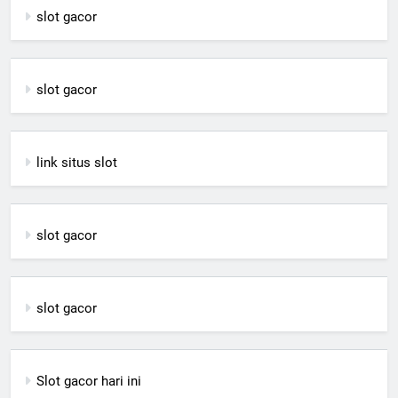
slot gacor
slot gacor
link situs slot
slot gacor
slot gacor
Slot gacor hari ini