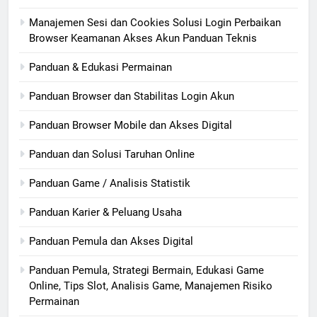
Manajemen Sesi dan Cookies Solusi Login Perbaikan
Browser Keamanan Akses Akun Panduan Teknis
Panduan & Edukasi Permainan
Panduan Browser dan Stabilitas Login Akun
Panduan Browser Mobile dan Akses Digital
Panduan dan Solusi Taruhan Online
Panduan Game / Analisis Statistik
Panduan Karier & Peluang Usaha
Panduan Pemula dan Akses Digital
Panduan Pemula, Strategi Bermain, Edukasi Game
Online, Tips Slot, Analisis Game, Manajemen Risiko
Permainan