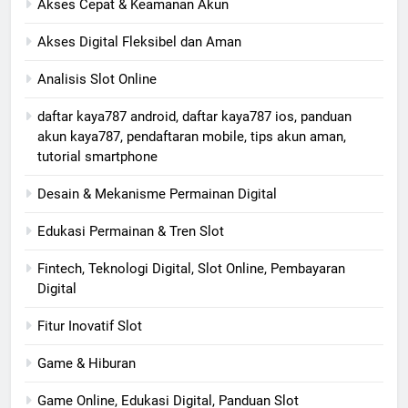
Akses Cepat & Keamanan Akun
Akses Digital Fleksibel dan Aman
Analisis Slot Online
daftar kaya787 android, daftar kaya787 ios, panduan
akun kaya787, pendaftaran mobile, tips akun aman,
tutorial smartphone
Desain & Mekanisme Permainan Digital
Edukasi Permainan & Tren Slot
Fintech, Teknologi Digital, Slot Online, Pembayaran
Digital
Fitur Inovatif Slot
Game & Hiburan
Game Online, Edukasi Digital, Panduan Slot