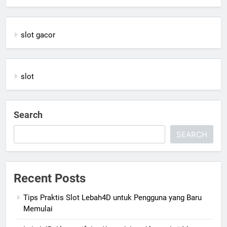
slot gacor
slot
Search
SEARCH
Recent Posts
Tips Praktis Slot Lebah4D untuk Pengguna yang Baru
Memulai