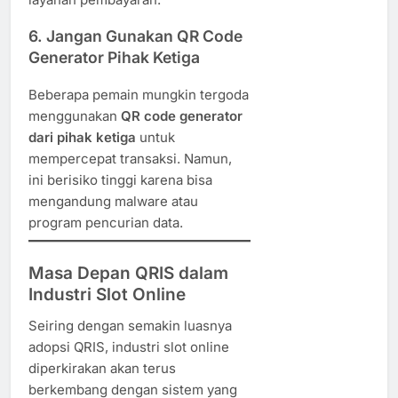
6. Jangan Gunakan QR Code
Generator Pihak Ketiga
Beberapa pemain mungkin tergoda
menggunakan
QR code generator
dari pihak ketiga
untuk
mempercepat transaksi. Namun,
ini berisiko tinggi karena bisa
mengandung malware atau
program pencurian data.
Masa Depan QRIS dalam
Industri Slot Online
Seiring dengan semakin luasnya
adopsi QRIS, industri slot online
diperkirakan akan terus
berkembang dengan sistem yang