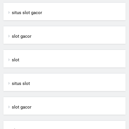
situs slot gacor
slot gacor
slot
situs slot
slot gacor