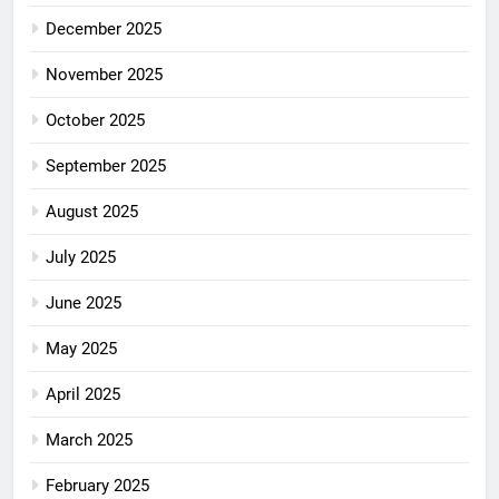
December 2025
November 2025
October 2025
September 2025
August 2025
July 2025
June 2025
May 2025
April 2025
March 2025
February 2025