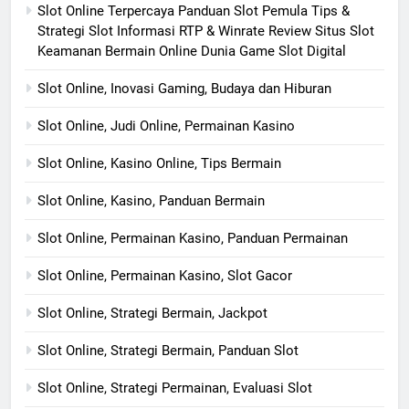
Slot Online Terpercaya Panduan Slot Pemula Tips &
Strategi Slot Informasi RTP & Winrate Review Situs Slot
Keamanan Bermain Online Dunia Game Slot Digital
Slot Online, Inovasi Gaming, Budaya dan Hiburan
Slot Online, Judi Online, Permainan Kasino
Slot Online, Kasino Online, Tips Bermain
Slot Online, Kasino, Panduan Bermain
Slot Online, Permainan Kasino, Panduan Permainan
Slot Online, Permainan Kasino, Slot Gacor
Slot Online, Strategi Bermain, Jackpot
Slot Online, Strategi Bermain, Panduan Slot
Slot Online, Strategi Permainan, Evaluasi Slot