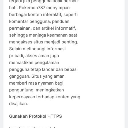
terjadi jika pengguna tidak berhati-
hati. Pokemon787 menyimpan
berbagai konten interaktif, seperti
komentar pengguna, panduan
permainan, dan artikel informatif,
sehingga menjaga keamanan saat
mengakses situs menjadi penting.
Selain melindungi informasi
pribadi, akses aman juga
memastikan pengalaman
pengguna tetap lancar dan bebas
gangguan. Situs yang aman
memberi rasa nyaman bagi
pengunjung, meningkatkan
kepercayaan terhadap konten yang
disajikan.
Gunakan Protokol HTTPS