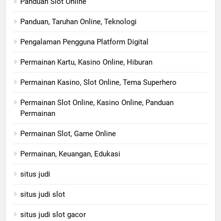
Panduan Slot Online
Panduan, Taruhan Online, Teknologi
Pengalaman Pengguna Platform Digital
Permainan Kartu, Kasino Online, Hiburan
Permainan Kasino, Slot Online, Tema Superhero
Permainan Slot Online, Kasino Online, Panduan
Permainan
Permainan Slot, Game Online
Permainan, Keuangan, Edukasi
situs judi
situs judi slot
situs judi slot gacor