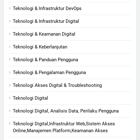
Teknologi & Infrastruktur DevOps
Teknologi & Infrastruktur Digital
Teknologi & Keamanan Digital
Teknologi & Keberlanjutan
Teknologi & Panduan Pengguna
Teknologi & Pengalaman Pengguna
Teknologi Akses Digital & Troubleshooting
Teknologi Digital
Teknologi Digital, Analisis Data, Perilaku Pengguna
Teknologi Digital,Infrastruktur Web,Sistem Akses
Online,Manajemen Platform,Keamanan Akses