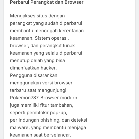
Perbarui Perangkat dan Browser
Mengakses situs dengan
perangkat yang sudah diperbarui
membantu mencegah kerentanan
keamanan. Sistem operasi,
browser, dan perangkat lunak
keamanan yang selalu diperbarui
menutup celah yang bisa
dimanfaatkan hacker.
Pengguna disarankan
menggunakan versi browser
terbaru saat mengunjungi
Pokemon787. Browser modern
juga memiliki fitur tambahan,
seperti pemblokir pop-up,
perlindungan phishing, dan deteksi
malware, yang membantu menjaga
keamanan saat berselancar.