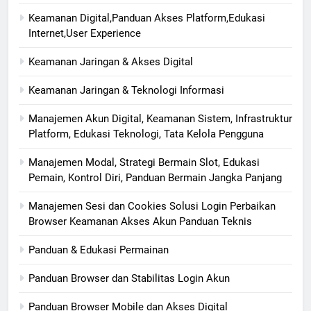
Keamanan Digital,Panduan Akses Platform,Edukasi
Internet,User Experience
Keamanan Jaringan & Akses Digital
Keamanan Jaringan & Teknologi Informasi
Manajemen Akun Digital, Keamanan Sistem, Infrastruktur
Platform, Edukasi Teknologi, Tata Kelola Pengguna
Manajemen Modal, Strategi Bermain Slot, Edukasi
Pemain, Kontrol Diri, Panduan Bermain Jangka Panjang
Manajemen Sesi dan Cookies Solusi Login Perbaikan
Browser Keamanan Akses Akun Panduan Teknis
Panduan & Edukasi Permainan
Panduan Browser dan Stabilitas Login Akun
Panduan Browser Mobile dan Akses Digital