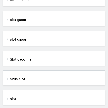
slot gacor
slot gacor
Slot gacor hari ini
situs slot
slot