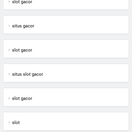
slot gacor
situs gacor
slot gacor
situs slot gacor
slot gacor
slot