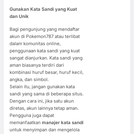
Gunakan Kata Sandi yang Kuat
dan Unik
Bagi pengunjung yang mendaftar
akun di Pokemon787 atau terlibat
dalam komunitas online,
penggunaan kata sandi yang kuat
sangat dianjurkan. Kata sandi yang
aman biasanya terdiri dari
kombinasi huruf besar, huruf kecil,
angka, dan simbol.
Selain itu, jangan gunakan kata
sandi yang sama di beberapa situs.
Dengan cara ini, jika satu akun
diretas, akun lainnya tetap aman.
Pengguna juga dapat
memanfaatkan
manajer kata sandi
untuk menyimpan dan mengelola