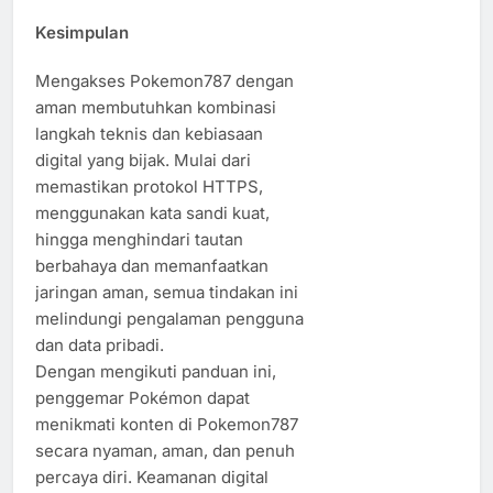
Kesimpulan
Mengakses Pokemon787 dengan
aman membutuhkan kombinasi
langkah teknis dan kebiasaan
digital yang bijak. Mulai dari
memastikan protokol HTTPS,
menggunakan kata sandi kuat,
hingga menghindari tautan
berbahaya dan memanfaatkan
jaringan aman, semua tindakan ini
melindungi pengalaman pengguna
dan data pribadi.
Dengan mengikuti panduan ini,
penggemar Pokémon dapat
menikmati konten di Pokemon787
secara nyaman, aman, dan penuh
percaya diri. Keamanan digital