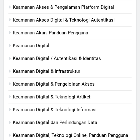
Keamanan Akses & Pengalaman Platform Digital
Keamanan Akses Digital & Teknologi Autentikasi
Keamanan Akun, Panduan Pengguna
Keamanan Digital
Keamanan Digital / Autentikasi & Identitas
Keamanan Digital & Infrastruktur
Keamanan Digital & Pengelolaan Akses
Keamanan Digital & Teknologi Artikel:
Keamanan Digital & Teknologi Informasi
Keamanan Digital dan Perlindungan Data
Keamanan Digital, Teknologi Online, Panduan Pengguna