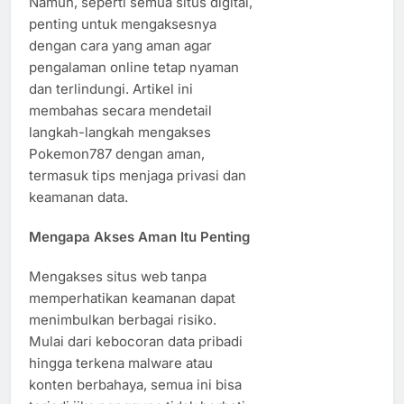
Namun, seperti semua situs digital,
penting untuk mengaksesnya
dengan cara yang aman agar
pengalaman online tetap nyaman
dan terlindungi. Artikel ini
membahas secara mendetail
langkah-langkah mengakses
Pokemon787 dengan aman,
termasuk tips menjaga privasi dan
keamanan data.
Mengapa Akses Aman Itu Penting
Mengakses situs web tanpa
memperhatikan keamanan dapat
menimbulkan berbagai risiko.
Mulai dari kebocoran data pribadi
hingga terkena malware atau
konten berbahaya, semua ini bisa