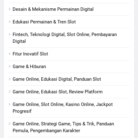
Desain & Mekanisme Permainan Digital
Edukasi Permainan & Tren Slot
Fintech, Teknologi Digital, Slot Online, Pembayaran
Digital
Fitur Inovatif Slot
Game & Hiburan
Game Online, Edukasi Digital, Panduan Slot
Game Online, Edukasi Slot, Review Platform
Game Online, Slot Online, Kasino Online, Jackpot
Progresif
Game Online, Strategi Game, Tips & Trik, Panduan
Pemula, Pengembangan Karakter