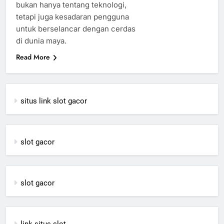
bukan hanya tentang teknologi,
tetapi juga kesadaran pengguna
untuk berselancar dengan cerdas
di dunia maya.
Read More
situs link slot gacor
slot gacor
slot gacor
link situs slot