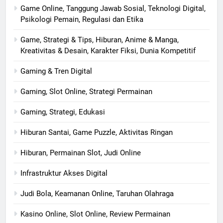
Game Online, Tanggung Jawab Sosial, Teknologi Digital,
Psikologi Pemain, Regulasi dan Etika
Game, Strategi & Tips, Hiburan, Anime & Manga,
Kreativitas & Desain, Karakter Fiksi, Dunia Kompetitif
Gaming & Tren Digital
Gaming, Slot Online, Strategi Permainan
Gaming, Strategi, Edukasi
Hiburan Santai, Game Puzzle, Aktivitas Ringan
Hiburan, Permainan Slot, Judi Online
Infrastruktur Akses Digital
Judi Bola, Keamanan Online, Taruhan Olahraga
Kasino Online, Slot Online, Review Permainan