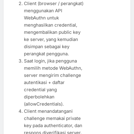
Client (browser / perangkat)
menggunakan API
WebAuthn untuk
menghasilkan credential,
mengembalikan public key
ke server, yang kemudian
disimpan sebagai key
perangkat pengguna.
Saat login, jika pengguna
memilih metode WebAuthn,
server mengirim challenge
autentikasi + daftar
credential yang
diperbolehkan
(allowCredentials).
Client menandatangani
challenge memakai private
key pada authenticator, dan
respons diverifikasi server.