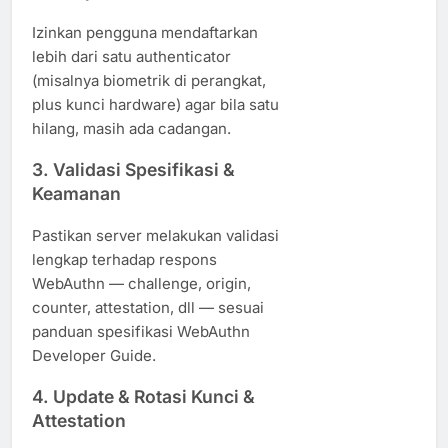
Izinkan pengguna mendaftarkan
lebih dari satu authenticator
(misalnya biometrik di perangkat,
plus kunci hardware) agar bila satu
hilang, masih ada cadangan.
3. Validasi Spesifikasi &
Keamanan
Pastikan server melakukan validasi
lengkap terhadap respons
WebAuthn — challenge, origin,
counter, attestation, dll — sesuai
panduan spesifikasi WebAuthn
Developer Guide.
4. Update & Rotasi Kunci &
Attestation