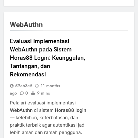
WebAuthn
Evaluasi Implementasi
WebAuthn pada Sistem
Horas88 Login: Keunggulan,
Tantangan, dan
Rekomendasi
59ab3e5
11 months
ago
0
9 mins
Pelajari evaluasi implementasi
WebAuthn
di sistem
Horas88 login
— kelebihan, keterbatasan, dan
praktik terbaik agar autentikasi jadi
lebih aman dan ramah pengguna.