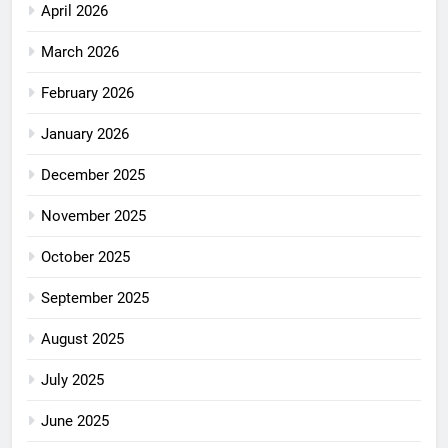
April 2026
March 2026
February 2026
January 2026
December 2025
November 2025
October 2025
September 2025
August 2025
July 2025
June 2025