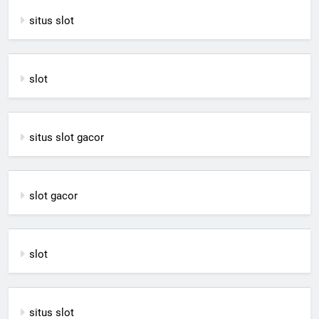
situs slot
slot
situs slot gacor
slot gacor
slot
situs slot