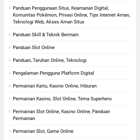
Panduan Penggunaan Situs, Keamanan Digital,
Komunitas Pokémon, Privasi Online, Tips Internet Aman,
Teknologi Web, Akses Aman Situs
Panduan Skill & Teknik Bermain
Panduan Slot Online
Panduan, Taruhan Online, Teknologi
Pengalaman Pengguna Platform Digital
Permainan Kartu, Kasino Online, Hiburan
Permainan Kasino, Slot Online, Tema Superhero
Permainan Slot Online, Kasino Online, Panduan
Permainan
Permainan Slot, Game Online