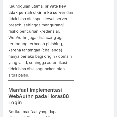
Keunggulan utama:
private key
tidak pernah dikirim ke server
dan
tidak bisa diekspos lewat server
breach, sehingga mengurangi
risiko pencurian kredensial.
WebAuthn juga dirancang agar
terlindung terhadap phishing,
karena tantangan (challenge)
hanya berlaku bagi origin / domain
yang valid, sehingga autentikasi
tidak bisa disalahgunakan oleh
situs palsu.
Manfaat Implementasi
WebAuthn pada Horas88
Login
Berikut manfaat yang dapat