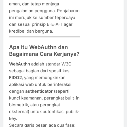
aman, dan tetap menjaga
pengalaman pengguna. Penjabaran
ini merujuk ke sumber tepercaya
dan sesuai prinsip E-E-A-T agar
kredibel dan berguna.
Apa itu WebAuthn dan
Bagaimana Cara Kerjanya?
WebAuthn
adalah standar W3C
sebagai bagian dari spesifikasi
FIDO2
, yang memungkinkan
aplikasi web untuk berinteraksi
dengan
authenticator
(seperti
kunci keamanan, perangkat built-in
biometrik, atau perangkat
eksternal) untuk autentikasi publik-
key.
Secara garis besar, ada dua fase: