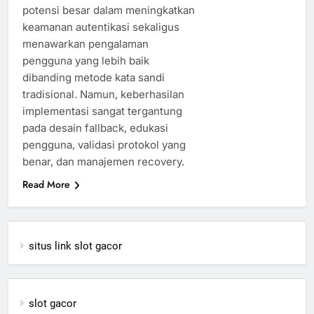
potensi besar dalam meningkatkan
keamanan autentikasi sekaligus
menawarkan pengalaman
pengguna yang lebih baik
dibanding metode kata sandi
tradisional. Namun, keberhasilan
implementasi sangat tergantung
pada desain fallback, edukasi
pengguna, validasi protokol yang
benar, dan manajemen recovery.
Read More
situs link slot gacor
slot gacor