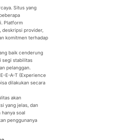
rcaya. Situs yang
 beberapa
i. Platform
deskripsi provider,
kan komitmen terhadap
yang baik cenderung
segi stabilitas
nan pelanggan.
p E-E-A-T (Experience
isa dilakukan secara
litas akan
i yang jelas, dan
 hanya soal
ukan penggunanya