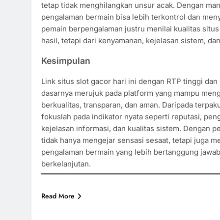
tetap tidak menghilangkan unsur acak. Dengan man
pengalaman bermain bisa lebih terkontrol dan me
pemain berpengalaman justru menilai kualitas situs
hasil, tetapi dari kenyamanan, kejelasan sistem, da
Kesimpulan
Link situs slot gacor hari ini dengan RTP tinggi dan
dasarnya merujuk pada platform yang mampu meng
berkualitas, transparan, dan aman. Daripada terpaku 
fokuslah pada indikator nyata seperti reputasi, p
kejelasan informasi, dan kualitas sistem. Dengan p
tidak hanya mengejar sensasi sesaat, tetapi juga
pengalaman bermain yang lebih bertanggung jawab,
berkelanjutan.
Read More