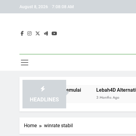
Skip
August 8, 2026
7:08:09 AM
to
content
The
Nikmati P
gguna yang Baru Memulai
Lebah4D Alternatif dan Kemu
3 Months Ago
HEADLINES
Home
winrate stabil