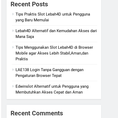
Recent Posts
Tips Praktis Slot Lebah4D untuk Pengguna
yang Baru Memulai
Lebah4D Alternatif dan Kemudahan Akses dari
Mana Saja
Tips Menggunakan Slot Lebah4D di Browser
Mobile agar Akses Lebih Stabil,Aman,dan
Praktis
LAE138 Login Tanpa Gangguan dengan
Pengaturan Browser Tepat
Edwinslot Alternatif untuk Pengguna yang
Membutuhkan Akses Cepat dan Aman
Recent Comments