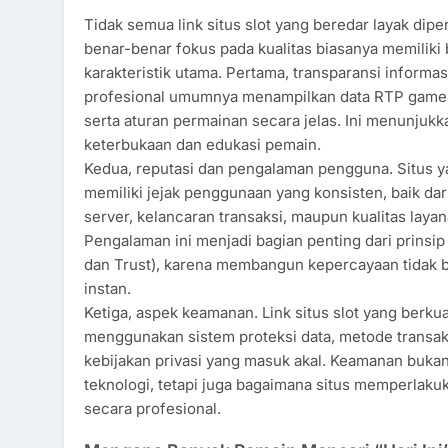
Tidak semua link situs slot yang beredar layak dipe
benar-benar fokus pada kualitas biasanya memiliki
karakteristik utama. Pertama, transparansi informas
profesional umumnya menampilkan data RTP game, 
serta aturan permainan secara jelas. Ini menunjuk
keterbukaan dan edukasi pemain.
Kedua, reputasi dan pengalaman pengguna. Situs 
memiliki jejak penggunaan yang konsisten, baik dari 
server, kelancaran transaksi, maupun kualitas laya
Pengalaman ini menjadi bagian penting dari prinsi
dan Trust), karena membangun kepercayaan tidak b
instan.
Ketiga, aspek keamanan. Link situs slot yang berkua
menggunakan sistem proteksi data, metode transaks
kebijakan privasi yang masuk akal. Keamanan bukan
teknologi, tetapi juga bagaimana situs memperlak
secara profesional.