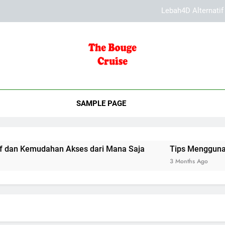
Lebah4D Alternati
Tips Menggunakan Slot Lebah4D di Browser Mobile aga
LAE138 Login Tanpa Gangg
 Bouge Cruise
Tips Praktis Slot Leba
etualangan Wisata Laut Yang Tak Terlupakan Bersama The Boug
Lebah4D Alternati
SAMPLE PAGE
Tips Menggunakan Slot Lebah4D di Browser Mobile aga
LAE138 Login Tanpa Gangg
dahan Akses dari Mana Saja
Tips Menggunakan Slot Leb
3 Months Ago