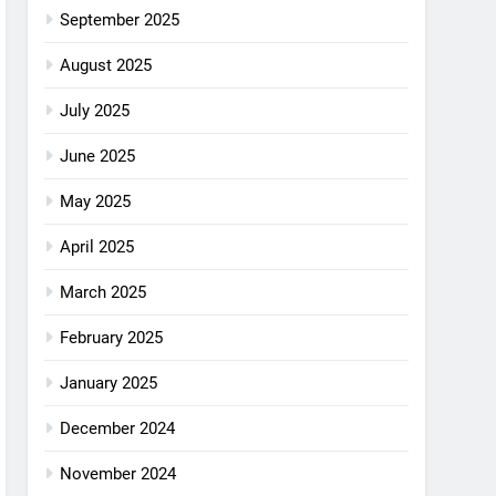
September 2025
August 2025
July 2025
June 2025
May 2025
April 2025
March 2025
February 2025
January 2025
December 2024
November 2024