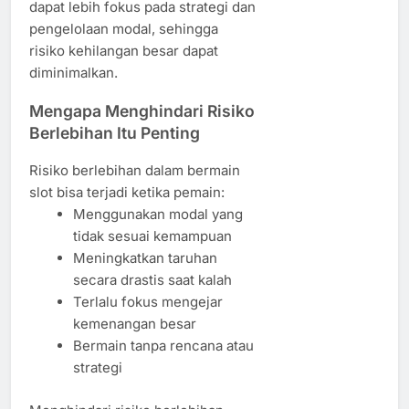
dapat lebih fokus pada strategi dan
pengelolaan modal, sehingga
risiko kehilangan besar dapat
diminimalkan.
Mengapa Menghindari Risiko
Berlebihan Itu Penting
Risiko berlebihan dalam bermain
slot bisa terjadi ketika pemain:
Menggunakan modal yang
tidak sesuai kemampuan
Meningkatkan taruhan
secara drastis saat kalah
Terlalu fokus mengejar
kemenangan besar
Bermain tanpa rencana atau
strategi