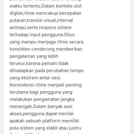
waktu tertentu.Dalam konteks slot
digital,ritme mencakup kecepatan
putaran,transisi visual,interval
animasi,serta respons sistem
terhadap input pengguna.Situs
yang mampu menjaga ritme secara
konsisten cenderung memberikan
pengalaman yang lebih
terukur,karena pemain tidak
dihadapkan pada perubahan tempo
yang ekstrem antar sesi.
Konsistensi ritme menjadi penting
terutama bagi pengguna yang
melakukan pengamatan jangka
menengah.Dalam banyak sesi
akses,pengguna dapat menilai
apakah sebuah platform memiliki
pola sistem yang stabil atau justru