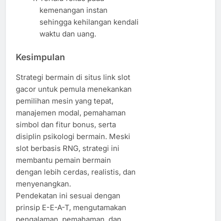
kemenangan instan
sehingga kehilangan kendali
waktu dan uang.
Kesimpulan
Strategi bermain di situs link slot
gacor untuk pemula menekankan
pemilihan mesin yang tepat,
manajemen modal, pemahaman
simbol dan fitur bonus, serta
disiplin psikologi bermain. Meski
slot berbasis RNG, strategi ini
membantu pemain bermain
dengan lebih cerdas, realistis, dan
menyenangkan.
Pendekatan ini sesuai dengan
prinsip E-E-A-T, mengutamakan
pengalaman, pemahaman, dan