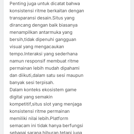
Penting juga untuk dicatat bahwa
konsistensi ritme berkaitan dengan
transparansi desain.Situs yang
dirancang dengan baik biasanya
menampilkan antarmuka yang
bersih,tidak dipenuhi gangguan
visual yang mengacaukan
tempo.Interaksi yang sederhana
namun responsif membuat ritme
permainan lebih mudah dipahami
dan diikuti,dalam satu sesi maupun
banyak sesi terpisah.
Dalam konteks ekosistem game
digital yang semakin
kompetitif,situs slot yang menjaga
konsistensi ritme permainan
memiliki nilai lebih.Platform
semacam ini tidak hanya berfungsi
sebagai sarana hiburan,tetapi juga