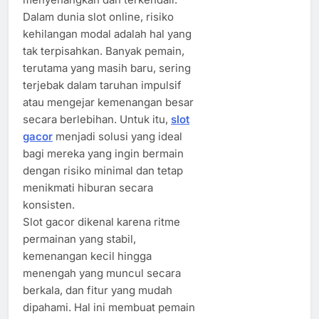
Dalam dunia slot online, risiko
kehilangan modal adalah hal yang
tak terpisahkan. Banyak pemain,
terutama yang masih baru, sering
terjebak dalam taruhan impulsif
atau mengejar kemenangan besar
secara berlebihan. Untuk itu,
slot
gacor
menjadi solusi yang ideal
bagi mereka yang ingin bermain
dengan risiko minimal dan tetap
menikmati hiburan secara
konsisten.
Slot gacor dikenal karena ritme
permainan yang stabil,
kemenangan kecil hingga
menengah yang muncul secara
berkala, dan fitur yang mudah
dipahami. Hal ini membuat pemain