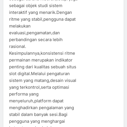
sebagai objek studi sistem
interaktif yang menarik.Dengan
ritme yang stabil,pengguna dapat
melakukan
evaluasi,pengamatan,dan
perbandingan secara lebih
rasional.
Kesimpulannya,konsistensi ritme
permainan merupakan indikator
penting dari kualitas sebuah situs
slot digital.Melalui pengaturan
sistem yang matang,desain visual
yang terkontrol,serta optimasi
performa yang
menyeluruh,platform dapat
menghadirkan pengalaman yang
stabil dalam banyak sesi.Bagi
pengguna yang menghargai