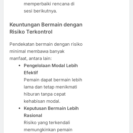
memperbaiki rencana di
sesi berikutnya.
Keuntungan Bermain dengan
Risiko Terkontrol
Pendekatan bermain dengan risiko
minimal membawa banyak
manfaat, antara lain:
Pengelolaan Modal Lebih
Efektif
Pemain dapat bermain lebih
lama dan tetap menikmati
hiburan tanpa cepat
kehabisan modal.
Keputusan Bermain Lebih
Rasional
Risiko yang terkendali
memungkinkan pemain