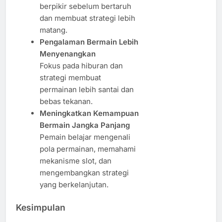
berpikir sebelum bertaruh
dan membuat strategi lebih
matang.
Pengalaman Bermain Lebih
Menyenangkan
Fokus pada hiburan dan
strategi membuat
permainan lebih santai dan
bebas tekanan.
Meningkatkan Kemampuan
Bermain Jangka Panjang
Pemain belajar mengenali
pola permainan, memahami
mekanisme slot, dan
mengembangkan strategi
yang berkelanjutan.
Kesimpulan