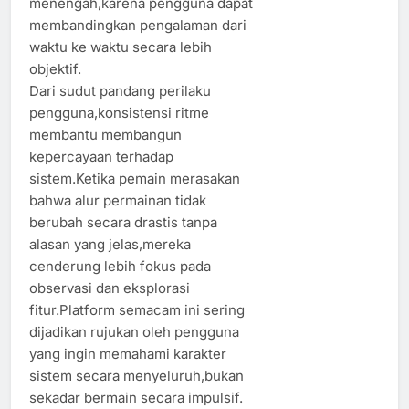
menengah,karena pengguna dapat
membandingkan pengalaman dari
waktu ke waktu secara lebih
objektif.
Dari sudut pandang perilaku
pengguna,konsistensi ritme
membantu membangun
kepercayaan terhadap
sistem.Ketika pemain merasakan
bahwa alur permainan tidak
berubah secara drastis tanpa
alasan yang jelas,mereka
cenderung lebih fokus pada
observasi dan eksplorasi
fitur.Platform semacam ini sering
dijadikan rujukan oleh pengguna
yang ingin memahami karakter
sistem secara menyeluruh,bukan
sekadar bermain secara impulsif.