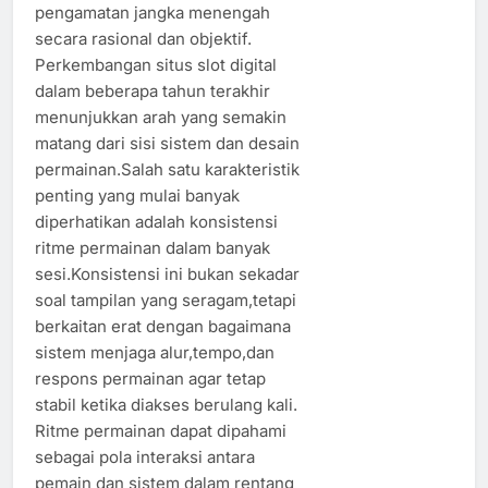
pengamatan jangka menengah
secara rasional dan objektif.
Perkembangan situs slot digital
dalam beberapa tahun terakhir
menunjukkan arah yang semakin
matang dari sisi sistem dan desain
permainan.Salah satu karakteristik
penting yang mulai banyak
diperhatikan adalah konsistensi
ritme permainan dalam banyak
sesi.Konsistensi ini bukan sekadar
soal tampilan yang seragam,tetapi
berkaitan erat dengan bagaimana
sistem menjaga alur,tempo,dan
respons permainan agar tetap
stabil ketika diakses berulang kali.
Ritme permainan dapat dipahami
sebagai pola interaksi antara
pemain dan sistem dalam rentang