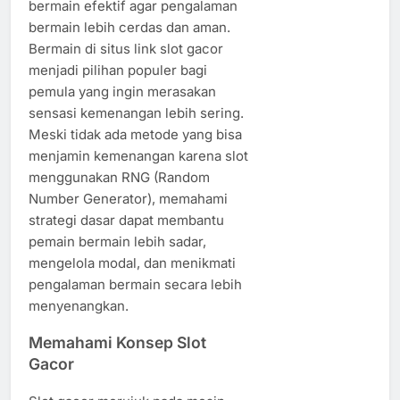
bermain efektif agar pengalaman
bermain lebih cerdas dan aman.
Bermain di situs link slot gacor
menjadi pilihan populer bagi
pemula yang ingin merasakan
sensasi kemenangan lebih sering.
Meski tidak ada metode yang bisa
menjamin kemenangan karena slot
menggunakan RNG (Random
Number Generator), memahami
strategi dasar dapat membantu
pemain bermain lebih sadar,
mengelola modal, dan menikmati
pengalaman bermain secara lebih
menyenangkan.
Memahami Konsep Slot
Gacor