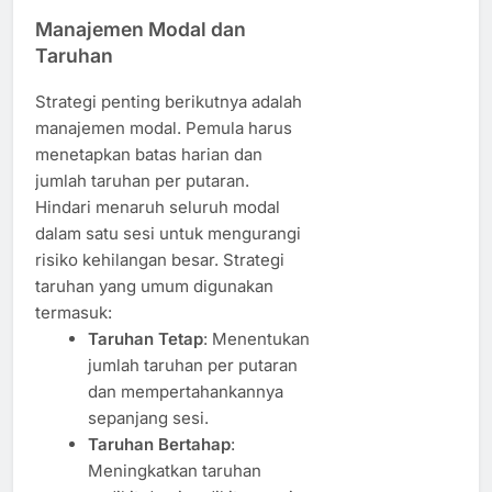
Manajemen Modal dan
Taruhan
Strategi penting berikutnya adalah
manajemen modal. Pemula harus
menetapkan batas harian dan
jumlah taruhan per putaran.
Hindari menaruh seluruh modal
dalam satu sesi untuk mengurangi
risiko kehilangan besar. Strategi
taruhan yang umum digunakan
termasuk:
Taruhan Tetap
: Menentukan
jumlah taruhan per putaran
dan mempertahankannya
sepanjang sesi.
Taruhan Bertahap
:
Meningkatkan taruhan