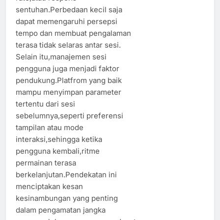
sentuhan.Perbedaan kecil saja
dapat memengaruhi persepsi
tempo dan membuat pengalaman
terasa tidak selaras antar sesi.
Selain itu,manajemen sesi
pengguna juga menjadi faktor
pendukung.Platfrom yang baik
mampu menyimpan parameter
tertentu dari sesi
sebelumnya,seperti preferensi
tampilan atau mode
interaksi,sehingga ketika
pengguna kembali,ritme
permainan terasa
berkelanjutan.Pendekatan ini
menciptakan kesan
kesinambungan yang penting
dalam pengamatan jangka