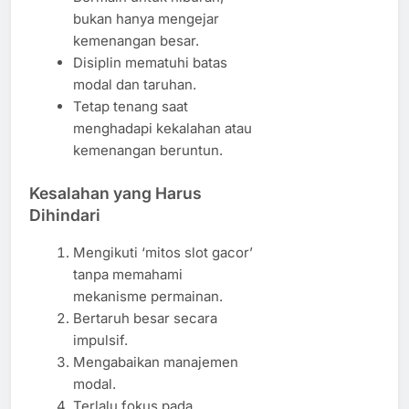
bukan hanya mengejar
kemenangan besar.
Disiplin mematuhi batas
modal dan taruhan.
Tetap tenang saat
menghadapi kekalahan atau
kemenangan beruntun.
Kesalahan yang Harus
Dihindari
Mengikuti ‘mitos slot gacor’
tanpa memahami
mekanisme permainan.
Bertaruh besar secara
impulsif.
Mengabaikan manajemen
modal.
Terlalu fokus pada