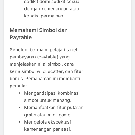
sedikit demi sedikit sesuai
dengan kemenangan atau
kondisi permainan.
Memahami Simbol dan
Paytable
Sebelum bermain, pelajari tabel
pembayaran (paytable) yang
menjelaskan nilai simbol, cara
kerja simbol wild, scatter, dan fitur
bonus. Pemahaman ini membantu
pemula:
Mengantisipasi kombinasi
simbol untuk menang.
Memanfaatkan fitur putaran
gratis atau mini-game.
Mengelola ekspektasi
kemenangan per sesi.