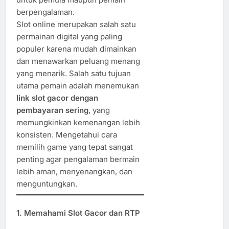
berpengalaman.
Slot online merupakan salah satu
permainan digital yang paling
populer karena mudah dimainkan
dan menawarkan peluang menang
yang menarik. Salah satu tujuan
utama pemain adalah menemukan
link slot gacor dengan
pembayaran sering
, yang
memungkinkan kemenangan lebih
konsisten. Mengetahui cara
memilih game yang tepat sangat
penting agar pengalaman bermain
lebih aman, menyenangkan, dan
menguntungkan.
1. Memahami Slot Gacor dan RTP